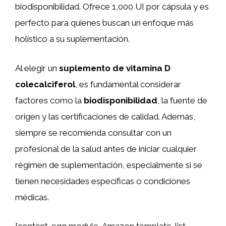
biodisponibilidad. Ofrece 1,000 UI por cápsula y es
perfecto para quienes buscan un enfoque más
holístico a su suplementación.
Al elegir un
suplemento de vitamina D
colecalciferol
, es fundamental considerar
factores como la
biodisponibilidad
, la fuente de
origen y las certificaciones de calidad. Además,
siempre se recomienda consultar con un
profesional de la salud antes de iniciar cualquier
régimen de suplementación, especialmente si se
tienen necesidades específicas o condiciones
médicas.