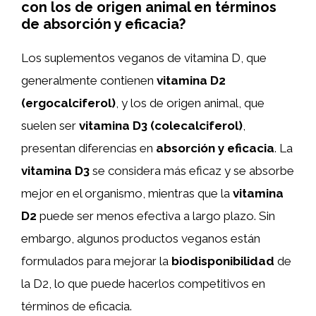
con los de origen animal en términos
de absorción y eficacia?
Los suplementos veganos de vitamina D, que
generalmente contienen
vitamina D2
(ergocalciferol)
, y los de origen animal, que
suelen ser
vitamina D3 (colecalciferol)
,
presentan diferencias en
absorción y eficacia
. La
vitamina D3
se considera más eficaz y se absorbe
mejor en el organismo, mientras que la
vitamina
D2
puede ser menos efectiva a largo plazo. Sin
embargo, algunos productos veganos están
formulados para mejorar la
biodisponibilidad
de
la D2, lo que puede hacerlos competitivos en
términos de eficacia.