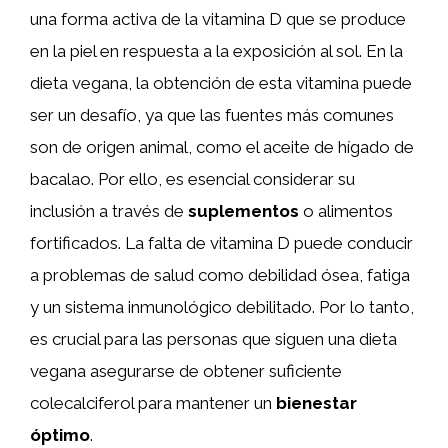
una forma activa de la vitamina D que se produce
en la piel en respuesta a la exposición al sol. En la
dieta vegana, la obtención de esta vitamina puede
ser un desafío, ya que las fuentes más comunes
son de origen animal, como el aceite de hígado de
bacalao. Por ello, es esencial considerar su
inclusión a través de
suplementos
o alimentos
fortificados. La falta de vitamina D puede conducir
a problemas de salud como debilidad ósea, fatiga
y un sistema inmunológico debilitado. Por lo tanto,
es crucial para las personas que siguen una dieta
vegana asegurarse de obtener suficiente
colecalciferol para mantener un
bienestar
óptimo
.