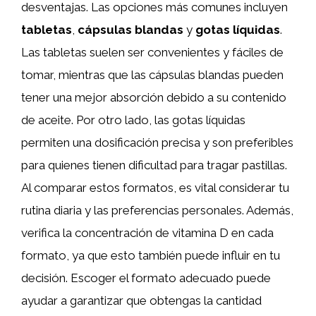
desventajas. Las opciones más comunes incluyen
tabletas
,
cápsulas blandas
y
gotas líquidas
.
Las tabletas suelen ser convenientes y fáciles de
tomar, mientras que las cápsulas blandas pueden
tener una mejor absorción debido a su contenido
de aceite. Por otro lado, las gotas líquidas
permiten una dosificación precisa y son preferibles
para quienes tienen dificultad para tragar pastillas.
Al comparar estos formatos, es vital considerar tu
rutina diaria y las preferencias personales. Además,
verifica la concentración de vitamina D en cada
formato, ya que esto también puede influir en tu
decisión. Escoger el formato adecuado puede
ayudar a garantizar que obtengas la cantidad