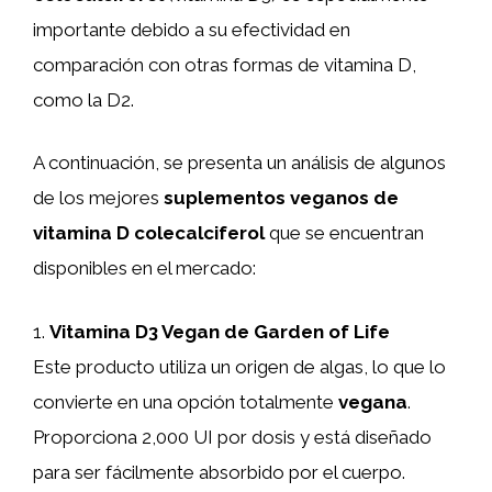
importante debido a su efectividad en
comparación con otras formas de vitamina D,
como la D2.
A continuación, se presenta un análisis de algunos
de los mejores
suplementos veganos de
vitamina D colecalciferol
que se encuentran
disponibles en el mercado:
1.
Vitamina D3 Vegan de Garden of Life
Este producto utiliza un origen de algas, lo que lo
convierte en una opción totalmente
vegana
.
Proporciona 2,000 UI por dosis y está diseñado
para ser fácilmente absorbido por el cuerpo.