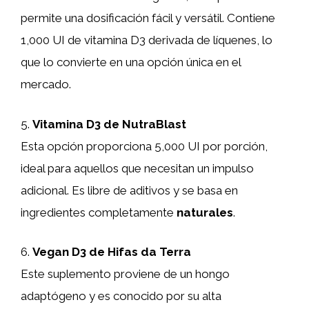
permite una dosificación fácil y versátil. Contiene
1,000 UI de vitamina D3 derivada de líquenes, lo
que lo convierte en una opción única en el
mercado.
5.
Vitamina D3 de NutraBlast
Esta opción proporciona 5,000 UI por porción,
ideal para aquellos que necesitan un impulso
adicional. Es libre de aditivos y se basa en
ingredientes completamente
naturales
.
6.
Vegan D3 de Hifas da Terra
Este suplemento proviene de un hongo
adaptógeno y es conocido por su alta