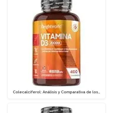
Colecalciferol: Análisis y Comparativa de los…