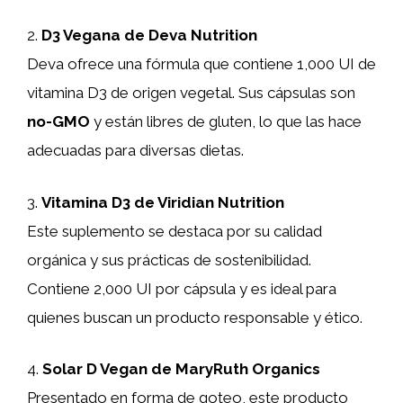
2.
D3 Vegana de Deva Nutrition
Deva ofrece una fórmula que contiene 1,000 UI de
vitamina D3 de origen vegetal. Sus cápsulas son
no-GMO
y están libres de gluten, lo que las hace
adecuadas para diversas dietas.
3.
Vitamina D3 de Viridian Nutrition
Este suplemento se destaca por su calidad
orgánica y sus prácticas de sostenibilidad.
Contiene 2,000 UI por cápsula y es ideal para
quienes buscan un producto responsable y ético.
4.
Solar D Vegan de MaryRuth Organics
Presentado en forma de goteo, este producto