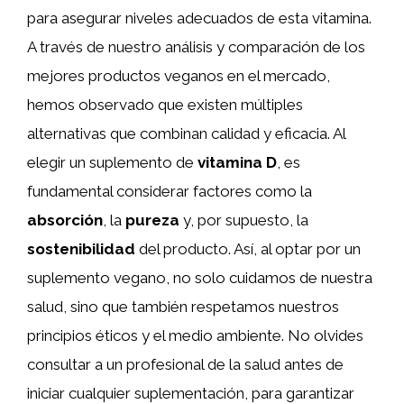
para asegurar niveles adecuados de esta vitamina.
A través de nuestro análisis y comparación de los
mejores productos veganos en el mercado,
hemos observado que existen múltiples
alternativas que combinan calidad y eficacia. Al
elegir un suplemento de
vitamina D
, es
fundamental considerar factores como la
absorción
, la
pureza
y, por supuesto, la
sostenibilidad
del producto. Así, al optar por un
suplemento vegano, no solo cuidamos de nuestra
salud, sino que también respetamos nuestros
principios éticos y el medio ambiente. No olvides
consultar a un profesional de la salud antes de
iniciar cualquier suplementación, para garantizar