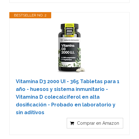
BESTSELLER NO. 2
Vitamina D3 2000 UI - 365 Tabletas para 1
año - huesos y sistema inmunitario -
Vitamina D colecalciferol en alta
dosificación - Probado en laboratorio y
sin aditivos
Comprar en Amazon