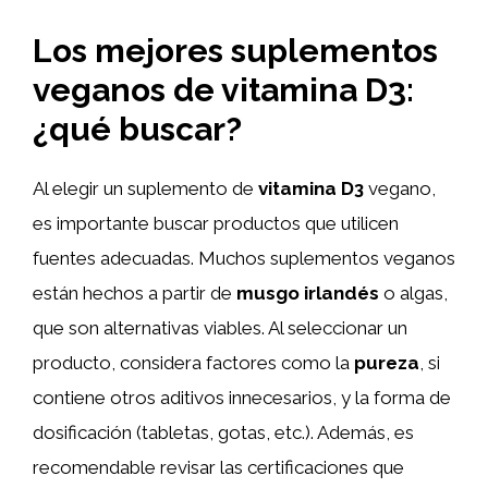
Los mejores suplementos
veganos de vitamina D3:
¿qué buscar?
Al elegir un suplemento de
vitamina D3
vegano,
es importante buscar productos que utilicen
fuentes adecuadas. Muchos suplementos veganos
están hechos a partir de
musgo irlandés
o algas,
que son alternativas viables. Al seleccionar un
producto, considera factores como la
pureza
, si
contiene otros aditivos innecesarios, y la forma de
dosificación (tabletas, gotas, etc.). Además, es
recomendable revisar las certificaciones que