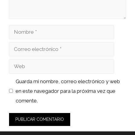
Nombre
Correo
electrónico
Web
Guarda mi nombre, correo electrónico y web
en este navegador para la próxima vez que
comente.