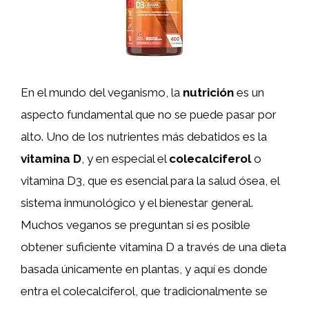
En el mundo del veganismo, la
nutrición
es un
aspecto fundamental que no se puede pasar por
alto. Uno de los nutrientes más debatidos es la
vitamina D
, y en especial el
colecalciferol
o
vitamina D3, que es esencial para la salud ósea, el
sistema inmunológico y el bienestar general.
Muchos veganos se preguntan si es posible
obtener suficiente vitamina D a través de una dieta
basada únicamente en plantas, y aquí es donde
entra el colecalciferol, que tradicionalmente se