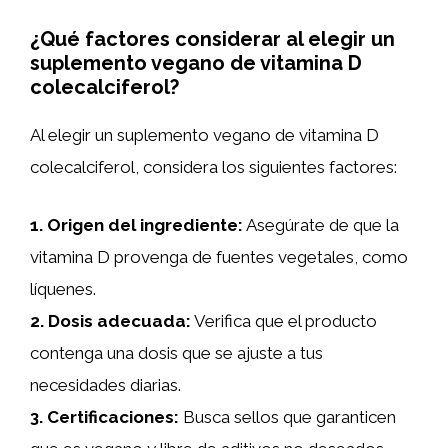
¿Qué factores considerar al elegir un
suplemento vegano de vitamina D
colecalciferol?
Al elegir un suplemento vegano de vitamina D
colecalciferol, considera los siguientes factores:
1.
Origen del ingrediente
:
Asegúrate de que la
vitamina D provenga de fuentes vegetales, como
líquenes.
2.
Dosis adecuada
:
Verifica que el producto
contenga una dosis que se ajuste a tus
necesidades diarias.
3.
Certificaciones
:
Busca sellos que garanticen