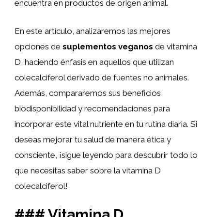
encuentra en productos de origen animal.
En este artículo, analizaremos las mejores
opciones de
suplementos veganos
de vitamina
D, haciendo énfasis en aquellos que utilizan
colecalciferol derivado de fuentes no animales.
Además, compararemos sus beneficios,
biodisponibilidad y recomendaciones para
incorporar este vital nutriente en tu rutina diaria. Si
deseas mejorar tu salud de manera ética y
consciente, ¡sigue leyendo para descubrir todo lo
que necesitas saber sobre la vitamina D
colecalciferol!
### Vitamina D