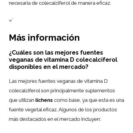
necesaria de colecalciferol de manera eficaz.
«`
Más información
¿Cuáles son las mejores fuentes
veganas de vitamina D colecalciferol
disponibles en el mercado?
Las mejores fuentes veganas de vitamina D
colecalciferol son principalmente suplementos
que utilizan
lichens
como base, ya que esta es una
fuente vegetal eficaz. Algunos de los productos
más destacados en el mercado incluyen: