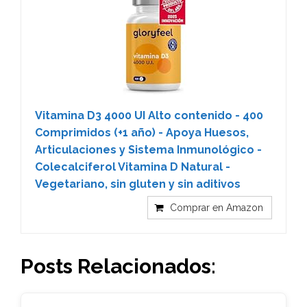
Vitamina D3 4000 UI Alto contenido - 400
Comprimidos (+1 año) - Apoya Huesos,
Articulaciones y Sistema Inmunológico -
Colecalciferol Vitamina D Natural -
Vegetariano, sin gluten y sin aditivos
Comprar en Amazon
Posts Relacionados: