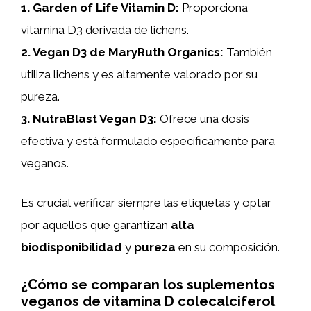
1.
Garden of Life Vitamin D
:
Proporciona
vitamina D3 derivada de lichens.
2.
Vegan D3 de MaryRuth Organics
:
También
utiliza lichens y es altamente valorado por su
pureza.
3.
NutraBlast Vegan D3
:
Ofrece una dosis
efectiva y está formulado específicamente para
veganos.
Es crucial verificar siempre las etiquetas y optar
por aquellos que garantizan
alta
biodisponibilidad
y
pureza
en su composición.
¿Cómo se comparan los suplementos
veganos de vitamina D colecalciferol