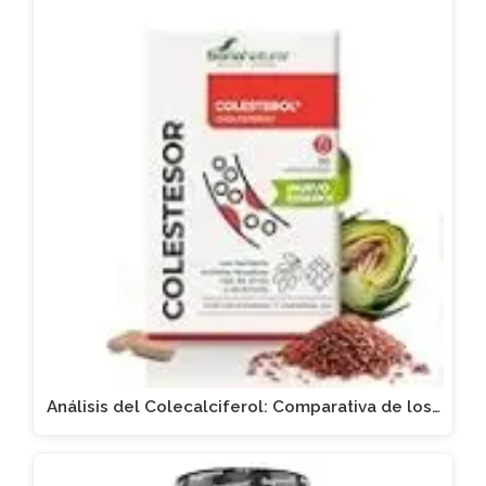
Análisis del Colecalciferol: Comparativa de los…