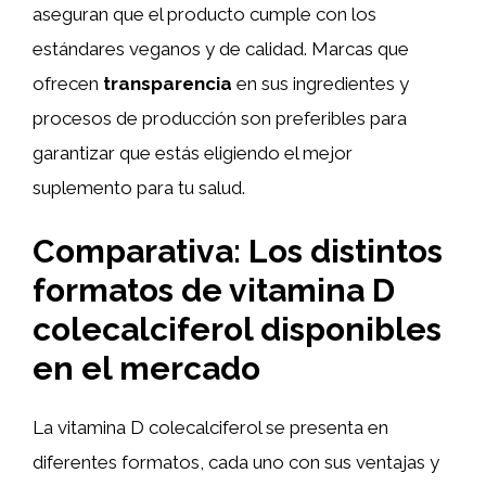
aseguran que el producto cumple con los
estándares veganos y de calidad. Marcas que
ofrecen
transparencia
en sus ingredientes y
procesos de producción son preferibles para
garantizar que estás eligiendo el mejor
suplemento para tu salud.
Comparativa: Los distintos
formatos de vitamina D
colecalciferol disponibles
en el mercado
La vitamina D colecalciferol se presenta en
diferentes formatos, cada uno con sus ventajas y