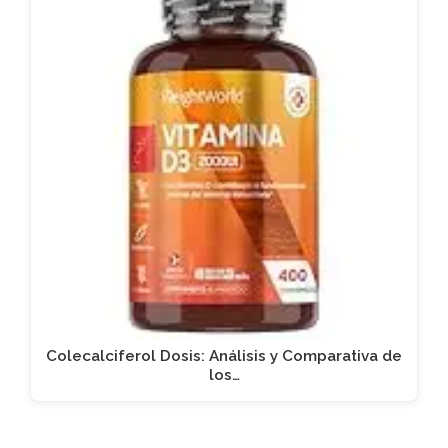
Colecalciferol Dosis: Análisis y Comparativa de
los…