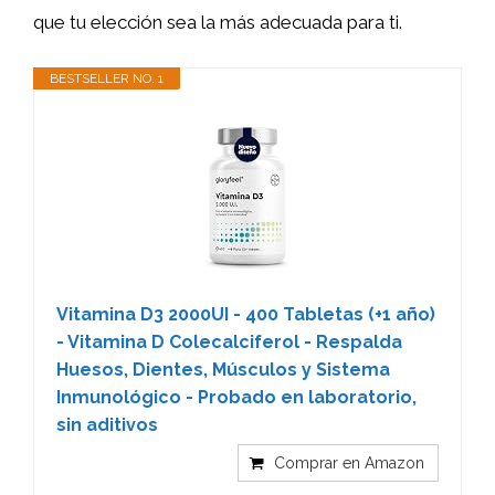
que tu elección sea la más adecuada para ti.
BESTSELLER NO. 1
Vitamina D3 2000UI - 400 Tabletas (+1 año)
- Vitamina D Colecalciferol - Respalda
Huesos, Dientes, Músculos y Sistema
Inmunológico - Probado en laboratorio,
sin aditivos
Comprar en Amazon