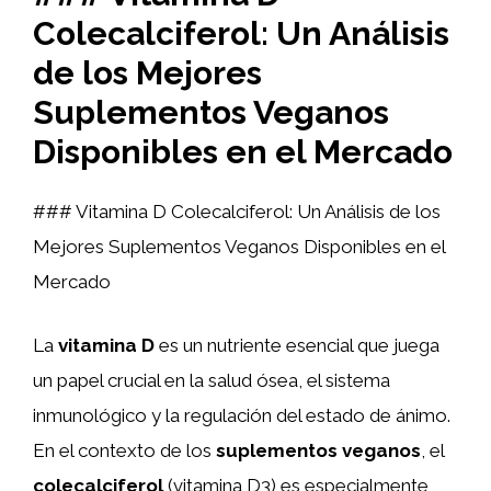
Colecalciferol: Un Análisis
de los Mejores
Suplementos Veganos
Disponibles en el Mercado
### Vitamina D Colecalciferol: Un Análisis de los
Mejores Suplementos Veganos Disponibles en el
Mercado
La
vitamina D
es un nutriente esencial que juega
un papel crucial en la salud ósea, el sistema
inmunológico y la regulación del estado de ánimo.
En el contexto de los
suplementos veganos
, el
colecalciferol
(vitamina D3) es especialmente