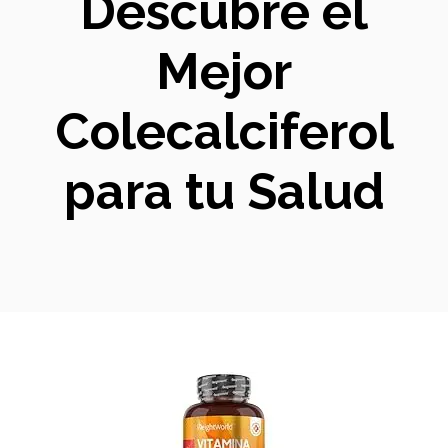
Descubre el
Mejor
Colecalciferol
para tu Salud