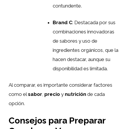
contundente.
Brand C
: Destacada por sus
combinaciones innovadoras
de sabores y uso de
ingredientes orgánicos, que la
hacen destacar, aunque su
disponibilidad es limitada.
Al comparar, es importante considerar factores
como el
sabor
,
precio
y
nutrición
de cada
opción.
Consejos para Preparar