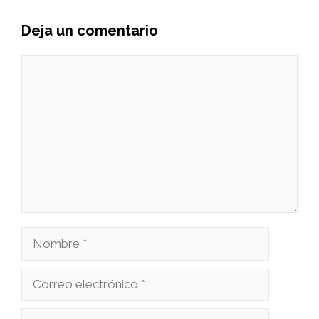
Deja un comentario
Comentario
Nombre
Correo
electrónico
Web