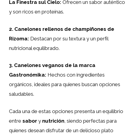
La Finestra sul Cielo
:
Ofrecen un sabor auténtico
y son ricos en proteínas.
2.
Canelones rellenos de champiñones de
Rizoma
:
Destacan por su textura y un perfil
nutricional equilibrado.
3.
Canelones veganos de la marca
Gastronómika
:
Hechos con ingredientes
orgánicos, ideales para quienes buscan opciones
saludables.
Cada una de estas opciones presenta un equilibrio
entre
sabor
y
nutrición
, siendo perfectas para
quienes desean disfrutar de un delicioso plato