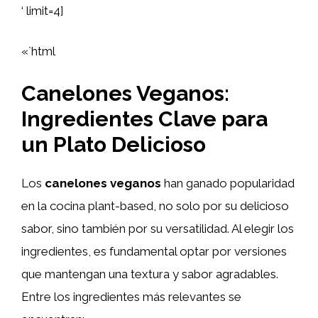
‘ limit=4]
«`html
Canelones Veganos:
Ingredientes Clave para
un Plato Delicioso
Los
canelones veganos
han ganado popularidad
en la cocina plant-based, no solo por su delicioso
sabor, sino también por su versatilidad. Al elegir los
ingredientes, es fundamental optar por versiones
que mantengan una textura y sabor agradables.
Entre los ingredientes más relevantes se