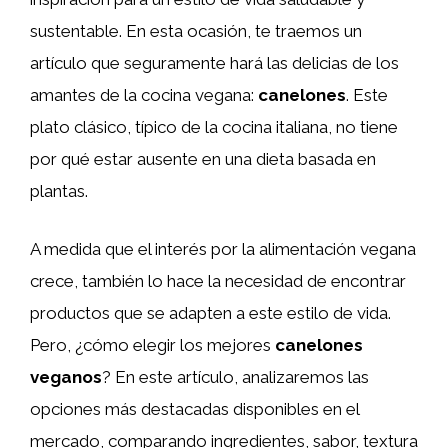
sustentable. En esta ocasión, te traemos un
artículo que seguramente hará las delicias de los
amantes de la cocina vegana:
canelones
. Este
plato clásico, típico de la cocina italiana, no tiene
por qué estar ausente en una dieta basada en
plantas.
A medida que el interés por la alimentación vegana
crece, también lo hace la necesidad de encontrar
productos que se adapten a este estilo de vida.
Pero, ¿cómo elegir los mejores
canelones
veganos
? En este artículo, analizaremos las
opciones más destacadas disponibles en el
mercado, comparando ingredientes, sabor, textura