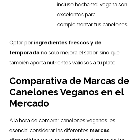
incluso bechamel vegana son
excelentes para
complementar tus canelones.
Optar por
ingredientes frescos y de
temporada
no solo mejora el sabor, sino que
también aporta nutrientes valiosos a tu plato.
Comparativa de Marcas de
Canelones Veganos en el
Mercado
A la hora de comprar canelones veganos, es
esencial considerar las diferentes
marcas