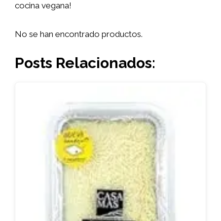
cocina vegana!
No se han encontrado productos.
Posts Relacionados: