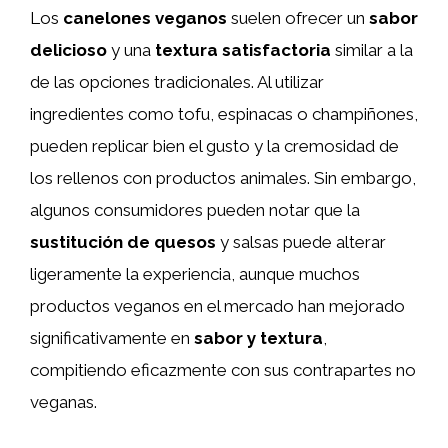
Los
canelones veganos
suelen ofrecer un
sabor
delicioso
y una
textura satisfactoria
similar a la
de las opciones tradicionales. Al utilizar
ingredientes como tofu, espinacas o champiñones,
pueden replicar bien el gusto y la cremosidad de
los rellenos con productos animales. Sin embargo,
algunos consumidores pueden notar que la
sustitución de quesos
y salsas puede alterar
ligeramente la experiencia, aunque muchos
productos veganos en el mercado han mejorado
significativamente en
sabor y textura
,
compitiendo eficazmente con sus contrapartes no
veganas.