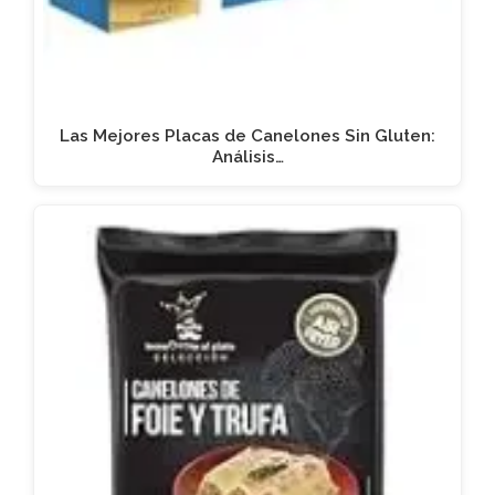
Las Mejores Placas de Canelones Sin Gluten:
Análisis…