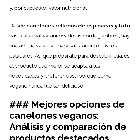
y, por supuesto, valor nutricional.
Desde
canelones rellenos de espinacas y tofu
hasta alternativas innovadoras con legumbres, hay
una amplia variedad para satisfacer todos los
paladares. Así que prepárate para descubrir cuál es
el producto que mejor se adapta a tus
necesidades y preferencias, ¡porque comer
vegano nunca fue tan delicioso!
### Mejores opciones de
canelones veganos:
Análisis y comparación de
productos destacados