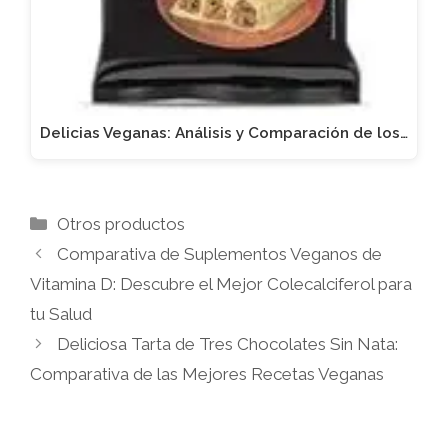
Delicias Veganas: Análisis y Comparación de los…
Categorías
Otros productos
Comparativa de Suplementos Veganos de
Vitamina D: Descubre el Mejor Colecalciferol para
tu Salud
Deliciosa Tarta de Tres Chocolates Sin Nata:
Comparativa de las Mejores Recetas Veganas