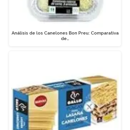
Análisis de los Canelones Bon Preu: Comparativa
de…