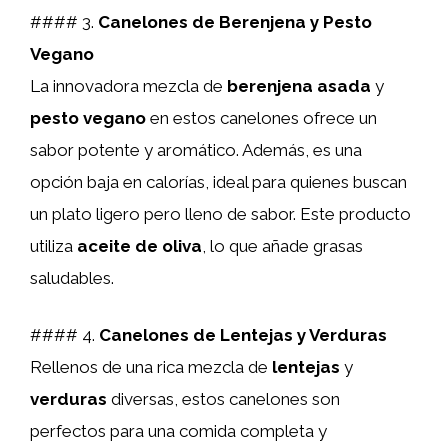
#### 3.
Canelones de Berenjena y Pesto
Vegano
La innovadora mezcla de
berenjena asada
y
pesto vegano
en estos canelones ofrece un
sabor potente y aromático. Además, es una
opción baja en calorías, ideal para quienes buscan
un plato ligero pero lleno de sabor. Este producto
utiliza
aceite de oliva
, lo que añade grasas
saludables.
#### 4.
Canelones de Lentejas y Verduras
Rellenos de una rica mezcla de
lentejas
y
verduras
diversas, estos canelones son
perfectos para una comida completa y