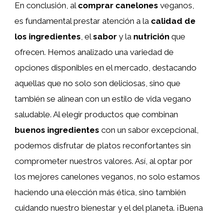
En conclusión, al
comprar canelones
veganos,
es fundamental prestar atención a la
calidad de
los ingredientes
, el
sabor
y la
nutrición
que
ofrecen. Hemos analizado una variedad de
opciones disponibles en el mercado, destacando
aquellas que no solo son deliciosas, sino que
también se alinean con un estilo de vida vegano
saludable. Al elegir productos que combinan
buenos ingredientes
con un sabor excepcional,
podemos disfrutar de platos reconfortantes sin
comprometer nuestros valores. Así, al optar por
los mejores canelones veganos, no solo estamos
haciendo una elección más ética, sino también
cuidando nuestro bienestar y el del planeta. ¡Buena