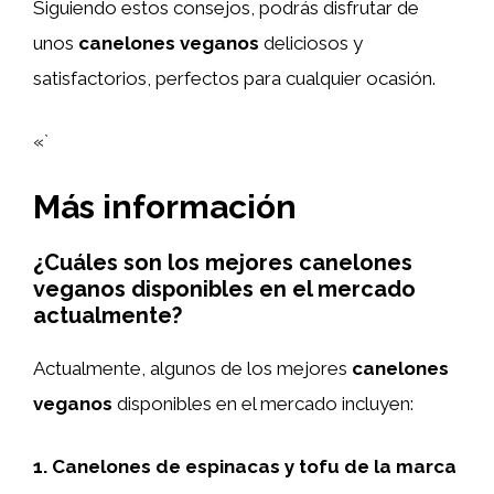
Siguiendo estos consejos, podrás disfrutar de
unos
canelones veganos
deliciosos y
satisfactorios, perfectos para cualquier ocasión.
«`
Más información
¿Cuáles son los mejores canelones
veganos disponibles en el mercado
actualmente?
Actualmente, algunos de los mejores
canelones
veganos
disponibles en el mercado incluyen:
1.
Canelones de espinacas y tofu de la marca