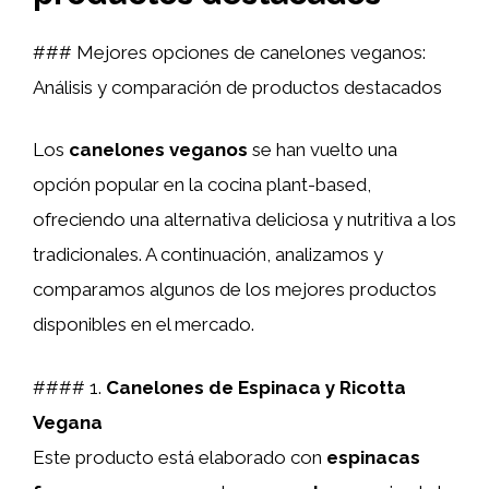
### Mejores opciones de canelones veganos:
Análisis y comparación de productos destacados
Los
canelones veganos
se han vuelto una
opción popular en la cocina plant-based,
ofreciendo una alternativa deliciosa y nutritiva a los
tradicionales. A continuación, analizamos y
comparamos algunos de los mejores productos
disponibles en el mercado.
#### 1.
Canelones de Espinaca y Ricotta
Vegana
Este producto está elaborado con
espinacas