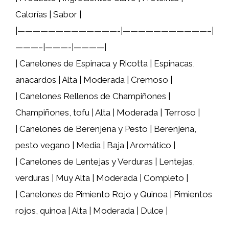
Calorías | Sabor |
|—————————————-|———————————–|
———–|———-|————|
| Canelones de Espinaca y Ricotta | Espinacas,
anacardos | Alta | Moderada | Cremoso |
| Canelones Rellenos de Champiñones |
Champiñones, tofu | Alta | Moderada | Terroso |
| Canelones de Berenjena y Pesto | Berenjena,
pesto vegano | Media | Baja | Aromático |
| Canelones de Lentejas y Verduras | Lentejas,
verduras | Muy Alta | Moderada | Completo |
| Canelones de Pimiento Rojo y Quinoa | Pimientos
rojos, quinoa | Alta | Moderada | Dulce |