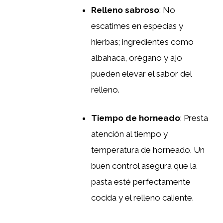
Relleno sabroso
: No
escatimes en especias y
hierbas; ingredientes como
albahaca, orégano y ajo
pueden elevar el sabor del
relleno.
Tiempo de horneado
: Presta
atención al tiempo y
temperatura de horneado. Un
buen control asegura que la
pasta esté perfectamente
cocida y el relleno caliente.