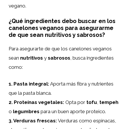
vegano.
¿Qué ingredientes debo buscar en los
canelones veganos para asegurarme
de que sean nutritivos y sabrosos?
Para asegurarte de que los canelones veganos
sean
nutritivos
y
sabrosos
, busca ingredientes
como:
1.
Pasta integral
:
Aporta más fibra y nutrientes
que la pasta blanca.
2.
Proteínas vegetales
:
Opta por
tofu
,
tempeh
o
legumbres
para un buen aporte proteico.
3.
Verduras frescas
:
Verduras como espinacas,