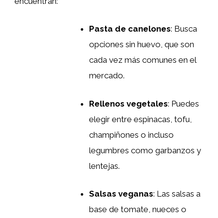
encuentran:
Pasta de canelones
: Busca
opciones sin huevo, que son
cada vez más comunes en el
mercado.
Rellenos vegetales
: Puedes
elegir entre espinacas, tofu,
champiñones o incluso
legumbres como garbanzos y
lentejas.
Salsas veganas
: Las salsas a
base de tomate, nueces o