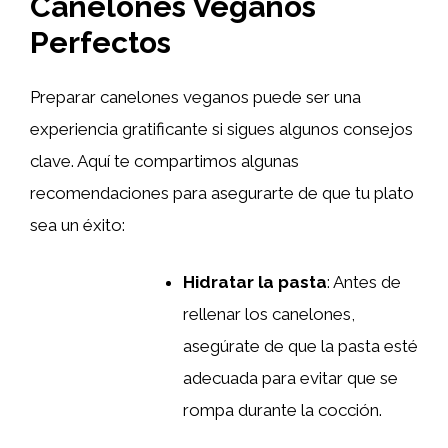
Canelones Veganos
Perfectos
Preparar canelones veganos puede ser una
experiencia gratificante si sigues algunos consejos
clave. Aquí te compartimos algunas
recomendaciones para asegurarte de que tu plato
sea un éxito:
Hidratar la pasta
: Antes de
rellenar los canelones,
asegúrate de que la pasta esté
adecuada para evitar que se
rompa durante la cocción.