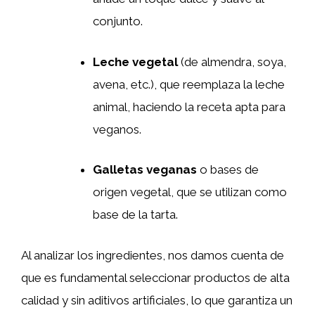
conjunto.
Leche vegetal
(de almendra, soya,
avena, etc.), que reemplaza la leche
animal, haciendo la receta apta para
veganos.
Galletas veganas
o bases de
origen vegetal, que se utilizan como
base de la tarta.
Al analizar los ingredientes, nos damos cuenta de
que es fundamental seleccionar productos de alta
calidad y sin aditivos artificiales, lo que garantiza un