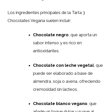
Los ingredientes principales de la Tarta 3
Chocolates Vegana suelen incluir:
Chocolate negro
, que aporta un
sabor intenso y es rico en
antioxidantes.
Chocolate con leche vegetal
, que
puede ser elaborado a base de
almendra, soja o avena, ofreciendo
cremosidad sin lácteos.
Chocolate blanco vegano
, que
añade un toque dulce y suave al