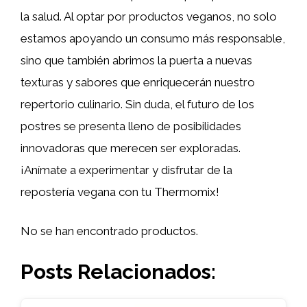
la salud. Al optar por productos veganos, no solo
estamos apoyando un consumo más responsable,
sino que también abrimos la puerta a nuevas
texturas y sabores que enriquecerán nuestro
repertorio culinario. Sin duda, el futuro de los
postres se presenta lleno de posibilidades
innovadoras que merecen ser exploradas.
¡Anímate a experimentar y disfrutar de la
repostería vegana con tu Thermomix!
No se han encontrado productos.
Posts Relacionados: