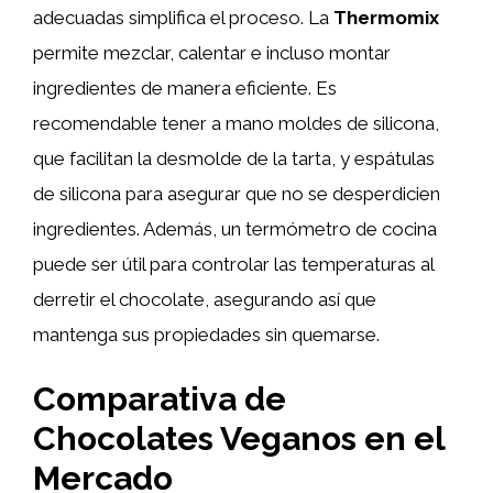
adecuadas simplifica el proceso. La
Thermomix
permite mezclar, calentar e incluso montar
ingredientes de manera eficiente. Es
recomendable tener a mano moldes de silicona,
que facilitan la desmolde de la tarta, y espátulas
de silicona para asegurar que no se desperdicien
ingredientes. Además, un termómetro de cocina
puede ser útil para controlar las temperaturas al
derretir el chocolate, asegurando así que
mantenga sus propiedades sin quemarse.
Comparativa de
Chocolates Veganos en el
Mercado