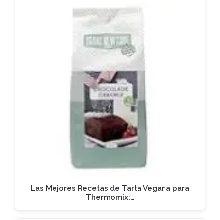
Las Mejores Recetas de Tarta Vegana para
Thermomix:…