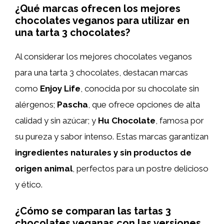
¿Qué marcas ofrecen los mejores
chocolates veganos para utilizar en
una tarta 3 chocolates?
Al considerar los mejores chocolates veganos
para una tarta 3 chocolates, destacan marcas
como
Enjoy Life
, conocida por su chocolate sin
alérgenos;
Pascha
, que ofrece opciones de alta
calidad y sin azúcar; y
Hu Chocolate
, famosa por
su pureza y sabor intenso. Estas marcas garantizan
ingredientes naturales y sin productos de
origen animal
, perfectos para un postre delicioso
y ético.
¿Cómo se comparan las tartas 3
chocolates veganas con las versiones