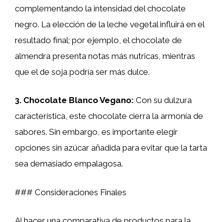
complementando la intensidad del chocolate
negro. La elección de la leche vegetal influirá en el
resultado final; por ejemplo, el chocolate de
almendra presenta notas más nutricas, mientras
que el de soja podría ser más dulce.
3.
Chocolate Blanco Vegano
:
Con su dulzura
característica, este chocolate cierra la armonía de
sabores. Sin embargo, es importante elegir
opciones sin azúcar añadida para evitar que la tarta
sea demasiado empalagosa.
### Consideraciones Finales
Al hacer una comparativa de productos para la