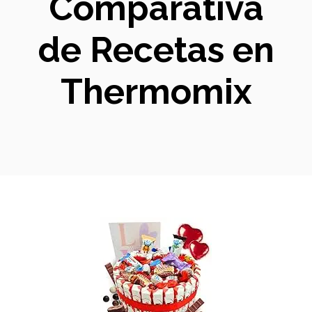
Comparativa
de Recetas en
Thermomix