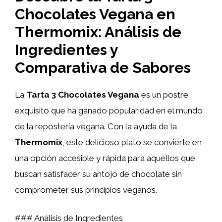
Chocolates Vegana en
Thermomix: Análisis de
Ingredientes y
Comparativa de Sabores
La
Tarta 3 Chocolates Vegana
es un postre
exquisito que ha ganado popularidad en el mundo
de la repostería vegana. Con la ayuda de la
Thermomix
, este delicioso plato se convierte en
una opción accesible y rápida para aquellos que
buscan satisfacer su antojo de chocolate sin
comprometer sus principios veganos.
### Análisis de Ingredientes