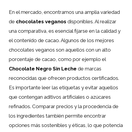
En el mercado, encontramos una amplia variedad
de
chocolates veganos
disponibles. Al realizar
una comparativa, es esencial fijarse en la calidad y
el contenido de cacao. Algunos de los mejores
chocolates veganos son aquellos con un alto
porcentaje de cacao, como por ejemplo el
Chocolate Negro Sin Leche
de marcas
reconocidas que ofrecen productos certificados.
Es importante leer las etiquetas y evitar aquellos
que contengan aditivos artificiales o azúcares
refinados. Comparar precios y la procedencia de
los ingredientes también permite encontrar
opciones más sostenibles y éticas, lo que potencia