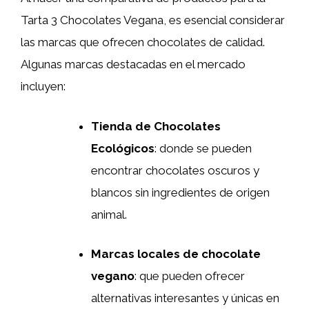
Tarta 3 Chocolates Vegana, es esencial considerar
las marcas que ofrecen chocolates de calidad.
Algunas marcas destacadas en el mercado
incluyen:
Tienda de Chocolates
Ecológicos
: donde se pueden
encontrar chocolates oscuros y
blancos sin ingredientes de origen
animal.
Marcas locales de chocolate
vegano
: que pueden ofrecer
alternativas interesantes y únicas en