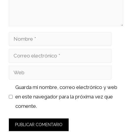
Nombre
Correo
electrónico
Web
Guarda mi nombre, correo electrónico y web
en este navegador para la próxima vez que
comente.