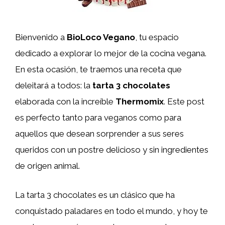
Bienvenido a
BioLoco Vegano
, tu espacio
dedicado a explorar lo mejor de la cocina vegana.
En esta ocasión, te traemos una receta que
deleitará a todos: la
tarta 3 chocolates
elaborada con la increíble
Thermomix
. Este post
es perfecto tanto para veganos como para
aquellos que desean sorprender a sus seres
queridos con un postre delicioso y sin ingredientes
de origen animal.
La tarta 3 chocolates es un clásico que ha
conquistado paladares en todo el mundo, y hoy te