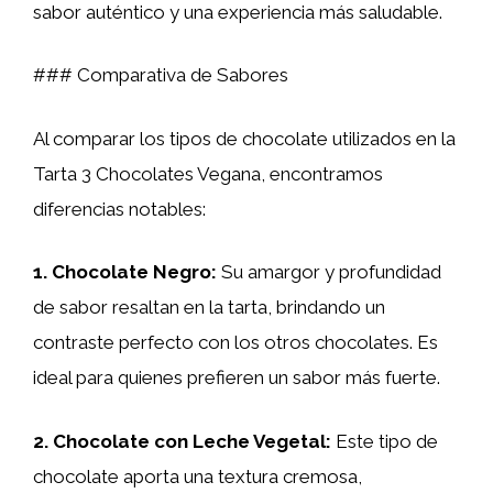
sabor auténtico y una experiencia más saludable.
### Comparativa de Sabores
Al comparar los tipos de chocolate utilizados en la
Tarta 3 Chocolates Vegana, encontramos
diferencias notables:
1.
Chocolate Negro
:
Su amargor y profundidad
de sabor resaltan en la tarta, brindando un
contraste perfecto con los otros chocolates. Es
ideal para quienes prefieren un sabor más fuerte.
2.
Chocolate con Leche Vegetal
:
Este tipo de
chocolate aporta una textura cremosa,