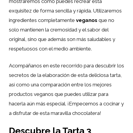
mostraremos cómo puedes recrear esta
exquisitez de forma sencilla y rápida. Utilizaremos
ingredientes completamente
veganos
que no
solo mantienen la cremosidad y el sabor del
original, sino que además son más saludables y
respetuosos con el medio ambiente.
Acompáñanos en este recorrido para descubrir los
secretos de la elaboración de esta deliciosa tarta,
así como una comparación entre los mejores
productos veganos que puedes utilizar para
hacerla aún más especial. ¡Empecemos a cocinar y
a disfrutar de esta maravilla chocolatera!
Descubre la Tarta 3