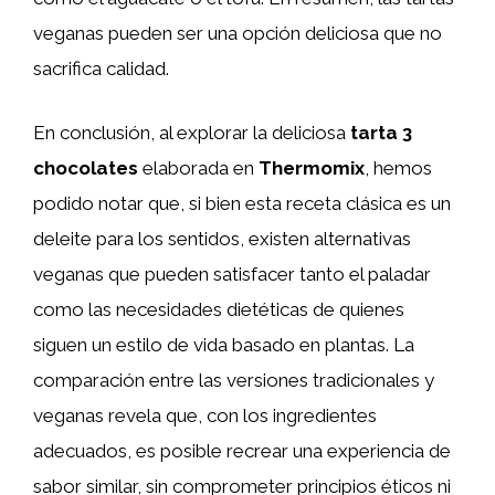
veganas pueden ser una opción deliciosa que no
sacrifica calidad.
En conclusión, al explorar la deliciosa
tarta 3
chocolates
elaborada en
Thermomix
, hemos
podido notar que, si bien esta receta clásica es un
deleite para los sentidos, existen alternativas
veganas que pueden satisfacer tanto el paladar
como las necesidades dietéticas de quienes
siguen un estilo de vida basado en plantas. La
comparación entre las versiones tradicionales y
veganas revela que, con los ingredientes
adecuados, es posible recrear una experiencia de
sabor similar, sin comprometer principios éticos ni