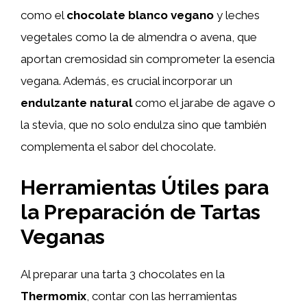
como el
chocolate blanco vegano
y leches
vegetales como la de almendra o avena, que
aportan cremosidad sin comprometer la esencia
vegana. Además, es crucial incorporar un
endulzante natural
como el jarabe de agave o
la stevia, que no solo endulza sino que también
complementa el sabor del chocolate.
Herramientas Útiles para
la Preparación de Tartas
Veganas
Al preparar una tarta 3 chocolates en la
Thermomix
, contar con las herramientas