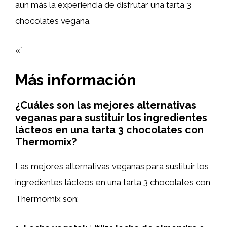
aún más la experiencia de disfrutar una tarta 3
chocolates vegana.
«`
Más información
¿Cuáles son las mejores alternativas
veganas para sustituir los ingredientes
lácteos en una tarta 3 chocolates con
Thermomix?
Las mejores alternativas veganas para sustituir los
ingredientes lácteos en una tarta 3 chocolates con
Thermomix son: