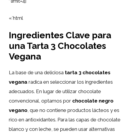
‘ limit=4]
«`html
Ingredientes Clave para
una Tarta 3 Chocolates
Vegana
La base de una deliciosa
tarta 3 chocolates
vegana
radica en seleccionar los ingredientes
adecuados. En lugar de utilizar chocolate
convencional, optamos por
chocolate negro
vegano
, que no contiene productos lácteos y es
rico en antioxidantes. Para las capas de chocolate
blanco y con leche, se pueden usar alternativas