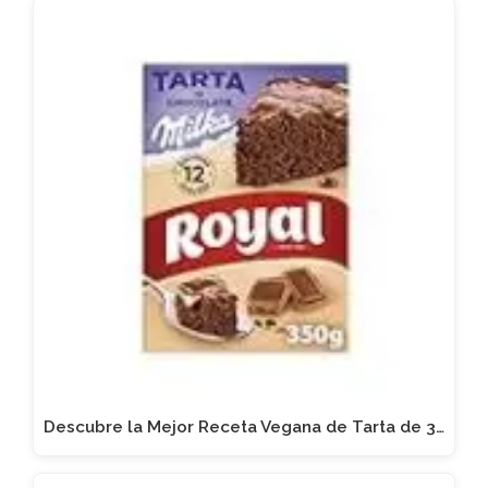
Descubre la Mejor Receta Vegana de Tarta de 3…