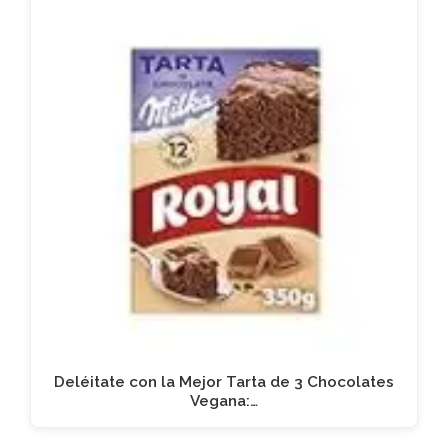
Deléitate con la Mejor Tarta de 3 Chocolates
Vegana:…