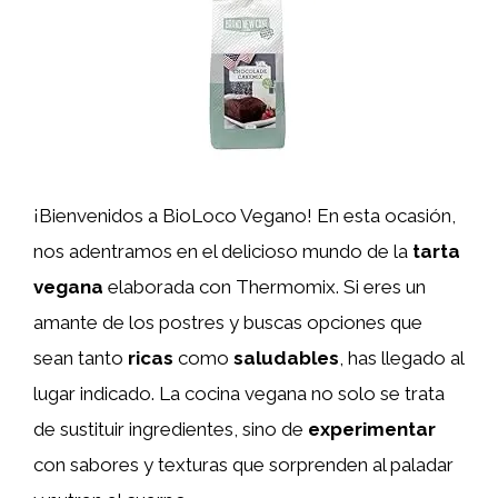
¡Bienvenidos a BioLoco Vegano! En esta ocasión,
nos adentramos en el delicioso mundo de la
tarta
vegana
elaborada con Thermomix. Si eres un
amante de los postres y buscas opciones que
sean tanto
ricas
como
saludables
, has llegado al
lugar indicado. La cocina vegana no solo se trata
de sustituir ingredientes, sino de
experimentar
con sabores y texturas que sorprenden al paladar