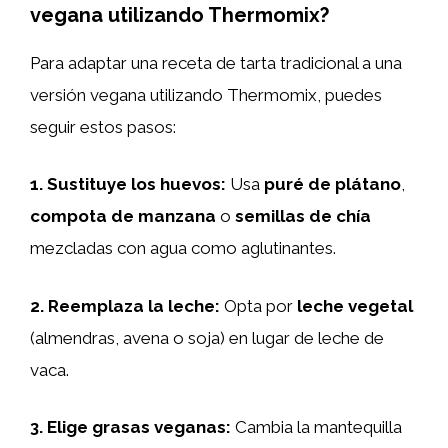
vegana utilizando Thermomix?
Para adaptar una receta de tarta tradicional a una
versión vegana utilizando Thermomix, puedes
seguir estos pasos:
1.
Sustituye los huevos
:
Usa
puré de plátano
,
compota de manzana
o
semillas de chía
mezcladas con agua como aglutinantes.
2.
Reemplaza la leche
:
Opta por
leche vegetal
(almendras, avena o soja) en lugar de leche de
vaca.
3.
Elige grasas veganas
:
Cambia la mantequilla