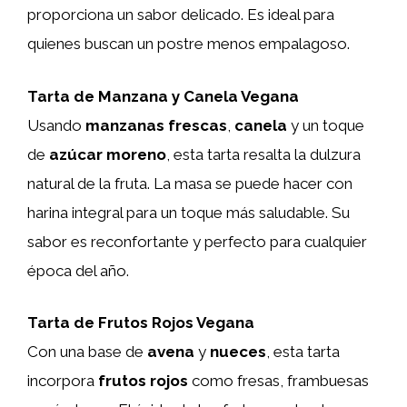
proporciona un sabor delicado. Es ideal para
quienes buscan un postre menos empalagoso.
Tarta de Manzana y Canela Vegana
Usando
manzanas frescas
,
canela
y un toque
de
azúcar moreno
, esta tarta resalta la dulzura
natural de la fruta. La masa se puede hacer con
harina integral para un toque más saludable. Su
sabor es reconfortante y perfecto para cualquier
época del año.
Tarta de Frutos Rojos Vegana
Con una base de
avena
y
nueces
, esta tarta
incorpora
frutos rojos
como fresas, frambuesas