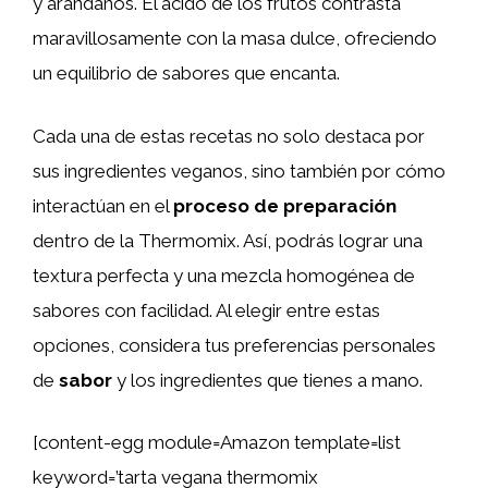
y arándanos. El ácido de los frutos contrasta
maravillosamente con la masa dulce, ofreciendo
un equilibrio de sabores que encanta.
Cada una de estas recetas no solo destaca por
sus ingredientes veganos, sino también por cómo
interactúan en el
proceso de preparación
dentro de la Thermomix. Así, podrás lograr una
textura perfecta y una mezcla homogénea de
sabores con facilidad. Al elegir entre estas
opciones, considera tus preferencias personales
de
sabor
y los ingredientes que tienes a mano.
[content-egg module=Amazon template=list
keyword=’tarta vegana thermomix