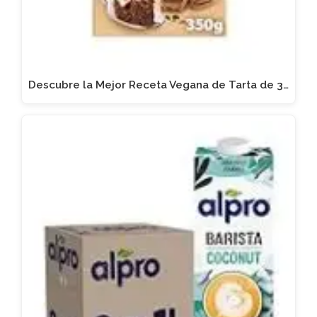
Descubre la Mejor Receta Vegana de Tarta de 3…