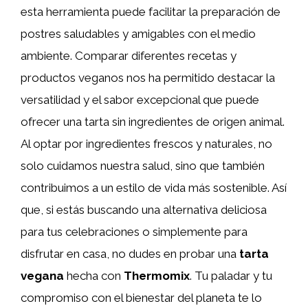
esta herramienta puede facilitar la preparación de
postres saludables y amigables con el medio
ambiente. Comparar diferentes recetas y
productos veganos nos ha permitido destacar la
versatilidad y el sabor excepcional que puede
ofrecer una tarta sin ingredientes de origen animal.
Al optar por ingredientes frescos y naturales, no
solo cuidamos nuestra salud, sino que también
contribuimos a un estilo de vida más sostenible. Así
que, si estás buscando una alternativa deliciosa
para tus celebraciones o simplemente para
disfrutar en casa, no dudes en probar una
tarta
vegana
hecha con
Thermomix
. Tu paladar y tu
compromiso con el bienestar del planeta te lo