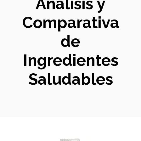
Análisis y
Comparativa
de
Ingredientes
Saludables