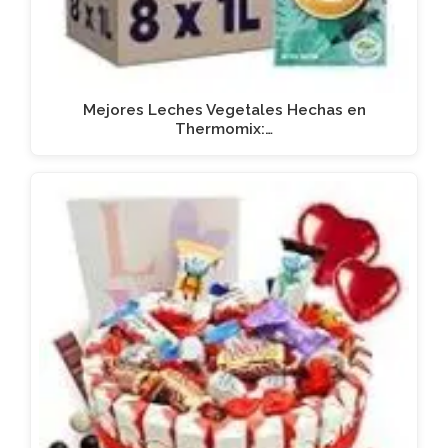
Mejores Leches Vegetales Hechas en
Thermomix:…