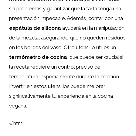
sin problemas y garantizar que la tarta tenga una
presentación impecable. Además, contar con una
espátula de silicona
ayudará en la manipulación
de la mezcla, asegurando que no queden residuos
en los bordes del vaso. Otro utensilio útil es un
termómetro de cocina
, que puede ser crucial si
la receta requiere un control preciso de
temperatura, especialmente durante la cocción.
Invertir en estos utensilios puede mejorar
significativamente tu experiencia en la cocina
vegana.
«`html