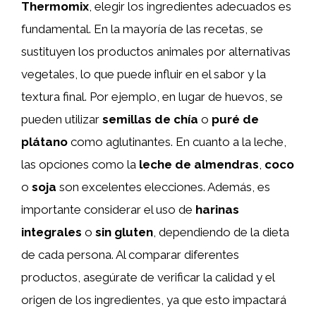
Thermomix
, elegir los ingredientes adecuados es
fundamental. En la mayoría de las recetas, se
sustituyen los productos animales por alternativas
vegetales, lo que puede influir en el sabor y la
textura final. Por ejemplo, en lugar de huevos, se
pueden utilizar
semillas de chía
o
puré de
plátano
como aglutinantes. En cuanto a la leche,
las opciones como la
leche de almendras
,
coco
o
soja
son excelentes elecciones. Además, es
importante considerar el uso de
harinas
integrales
o
sin gluten
, dependiendo de la dieta
de cada persona. Al comparar diferentes
productos, asegúrate de verificar la calidad y el
origen de los ingredientes, ya que esto impactará