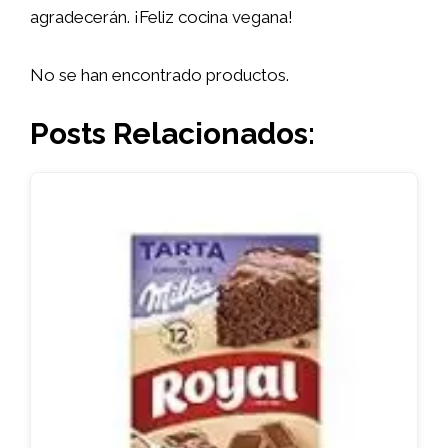
agradecerán. ¡Feliz cocina vegana!
No se han encontrado productos.
Posts Relacionados: