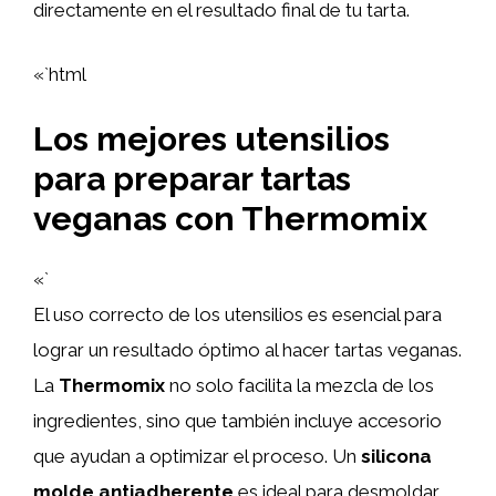
directamente en el resultado final de tu tarta.
«`html
Los mejores utensilios
para preparar tartas
veganas con Thermomix
«`
El uso correcto de los utensilios es esencial para
lograr un resultado óptimo al hacer tartas veganas.
La
Thermomix
no solo facilita la mezcla de los
ingredientes, sino que también incluye accesorio
que ayudan a optimizar el proceso. Un
silicona
molde antiadherente
es ideal para desmoldar