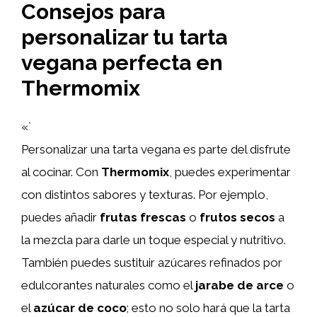
Consejos para
personalizar tu tarta
vegana perfecta en
Thermomix
«`
Personalizar una tarta vegana es parte del disfrute
al cocinar. Con
Thermomix
, puedes experimentar
con distintos sabores y texturas. Por ejemplo,
puedes añadir
frutas frescas
o
frutos secos
a
la mezcla para darle un toque especial y nutritivo.
También puedes sustituir azúcares refinados por
edulcorantes naturales como el
jarabe de arce
o
el
azúcar de coco
; esto no solo hará que la tarta