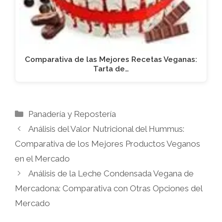
Comparativa de las Mejores Recetas Veganas:
Tarta de…
Categorías
Panadería y Repostería
Análisis del Valor Nutricional del Hummus:
Comparativa de los Mejores Productos Veganos
en el Mercado
Análisis de la Leche Condensada Vegana de
Mercadona: Comparativa con Otras Opciones del
Mercado