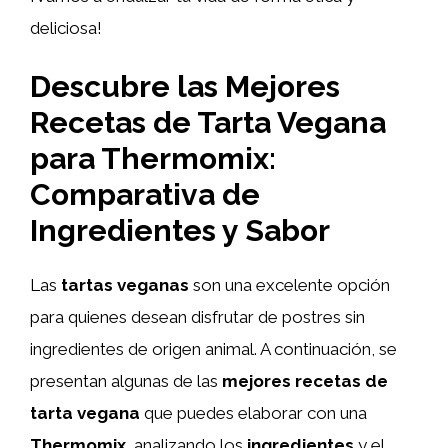
deliciosa!
Descubre las Mejores
Recetas de Tarta Vegana
para Thermomix:
Comparativa de
Ingredientes y Sabor
Las
tartas veganas
son una excelente opción
para quienes desean disfrutar de postres sin
ingredientes de origen animal. A continuación, se
presentan algunas de las
mejores recetas de
tarta vegana
que puedes elaborar con una
Thermomix
, analizando los
ingredientes
y el