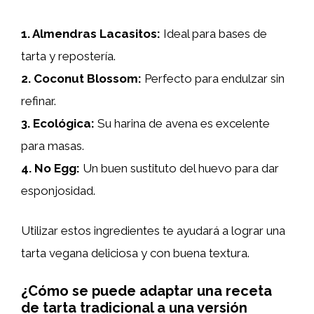
1.
Almendras Lacasitos
:
Ideal para bases de
tarta y repostería.
2.
Coconut Blossom
:
Perfecto para endulzar sin
refinar.
3.
Ecológica
:
Su harina de avena es excelente
para masas.
4.
No Egg
:
Un buen sustituto del huevo para dar
esponjosidad.
Utilizar estos ingredientes te ayudará a lograr una
tarta vegana deliciosa y con buena textura.
¿Cómo se puede adaptar una receta
de tarta tradicional a una versión