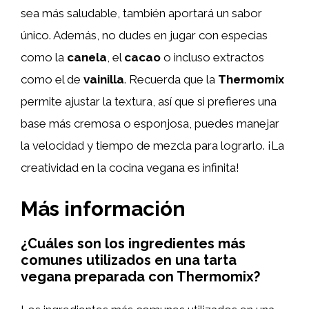
sea más saludable, también aportará un sabor
único. Además, no dudes en jugar con especias
como la
canela
, el
cacao
o incluso extractos
como el de
vainilla
. Recuerda que la
Thermomix
permite ajustar la textura, así que si prefieres una
base más cremosa o esponjosa, puedes manejar
la velocidad y tiempo de mezcla para lograrlo. ¡La
creatividad en la cocina vegana es infinita!
Más información
¿Cuáles son los ingredientes más
comunes utilizados en una tarta
vegana preparada con Thermomix?