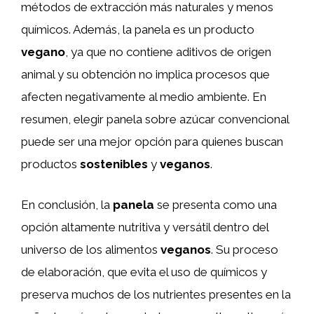
métodos de extracción más naturales y menos
químicos. Además, la panela es un producto
vegano
, ya que no contiene aditivos de origen
animal y su obtención no implica procesos que
afecten negativamente al medio ambiente. En
resumen, elegir panela sobre azúcar convencional
puede ser una mejor opción para quienes buscan
productos
sostenibles
y
veganos
.
En conclusión, la
panela
se presenta como una
opción altamente nutritiva y versátil dentro del
universo de los alimentos
veganos
. Su proceso
de elaboración, que evita el uso de químicos y
preserva muchos de los nutrientes presentes en la