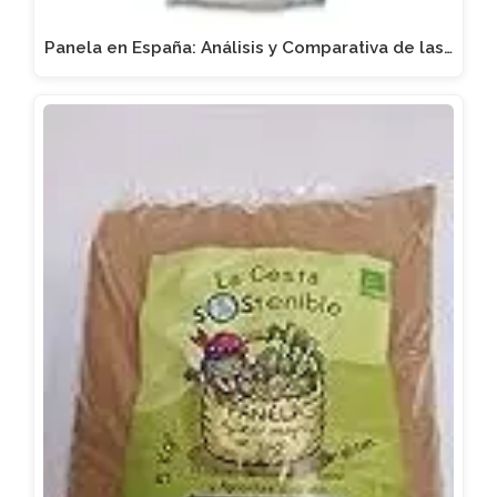
Panela en España: Análisis y Comparativa de las…