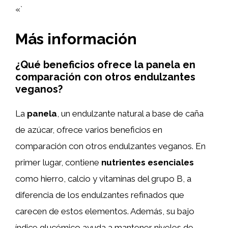
«`
Más información
¿Qué beneficios ofrece la panela en
comparación con otros endulzantes
veganos?
La
panela
, un endulzante natural a base de caña
de azúcar, ofrece varios beneficios en
comparación con otros endulzantes veganos. En
primer lugar, contiene
nutrientes esenciales
como hierro, calcio y vitaminas del grupo B, a
diferencia de los endulzantes refinados que
carecen de estos elementos. Además, su bajo
índice glucémico ayuda a mantener niveles de