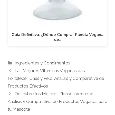
Guía Definitiva: ¿Dónde Comprar Panela Vegana
de…
Categorías
Ingredientes y Condimentos
Las Mejores Vitaminas Veganas para
Fortalecer Uñas y Pelo: Análisis y Comparativa de
Productos Efectivos
Descubre los Mejores Piensos Vegueta:
Análisis y Comparativa de Productos Veganos para
tu Mascota