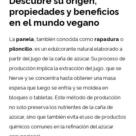
Descubre su origen,
propiedades y beneficios
en el mundo vegano
La
panela
, también conocida como
rapadura
o
piloncillo
, es un edulcorante natural elaborado a
partir del jugo de la caña de azúcar. Su proceso de
producción implica la extracción del jugo, que se
hierve y se concentra hasta obtener una masa
espesa que luego se enfría y se moldea en
bloques o tabletas. Este método de producción
no solo preserva los nutrientes de la caña de
azúcar, sino que también evita el uso de productos
químicos comunes en la refinación del azúcar