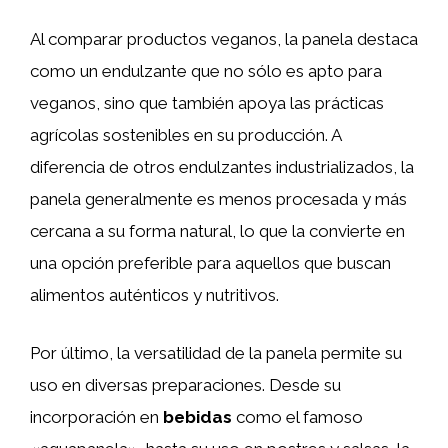
Al comparar productos veganos, la panela destaca
como un endulzante que no sólo es apto para
veganos, sino que también apoya las prácticas
agrícolas sostenibles en su producción. A
diferencia de otros endulzantes industrializados, la
panela generalmente es menos procesada y más
cercana a su forma natural, lo que la convierte en
una opción preferible para aquellos que buscan
alimentos auténticos y nutritivos.
Por último, la versatilidad de la panela permite su
uso en diversas preparaciones. Desde su
incorporación en
bebidas
como el famoso