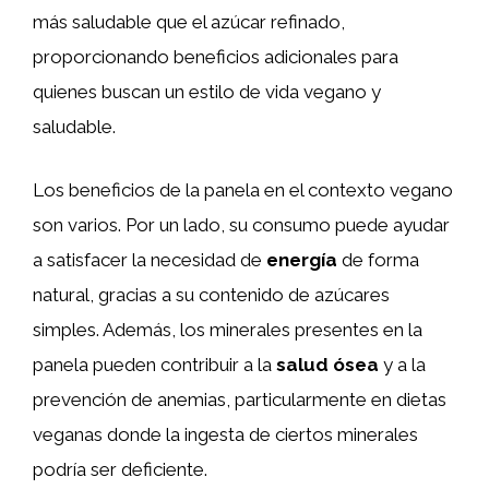
más saludable que el azúcar refinado,
proporcionando beneficios adicionales para
quienes buscan un estilo de vida vegano y
saludable.
Los beneficios de la panela en el contexto vegano
son varios. Por un lado, su consumo puede ayudar
a satisfacer la necesidad de
energía
de forma
natural, gracias a su contenido de azúcares
simples. Además, los minerales presentes en la
panela pueden contribuir a la
salud ósea
y a la
prevención de anemias, particularmente en dietas
veganas donde la ingesta de ciertos minerales
podría ser deficiente.