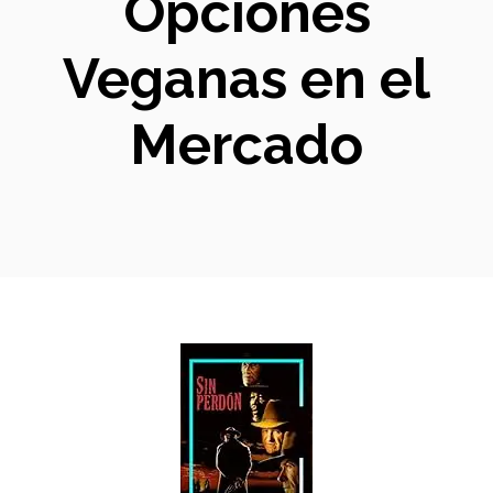
Opciones
Veganas en el
Mercado