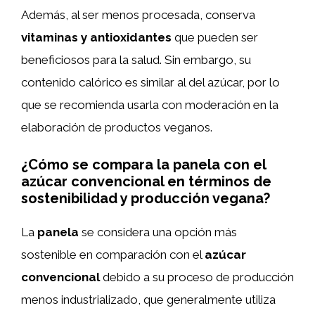
Además, al ser menos procesada, conserva
vitaminas y antioxidantes
que pueden ser
beneficiosos para la salud. Sin embargo, su
contenido calórico es similar al del azúcar, por lo
que se recomienda usarla con moderación en la
elaboración de productos veganos.
¿Cómo se compara la panela con el
azúcar convencional en términos de
sostenibilidad y producción vegana?
La
panela
se considera una opción más
sostenible en comparación con el
azúcar
convencional
debido a su proceso de producción
menos industrializado, que generalmente utiliza