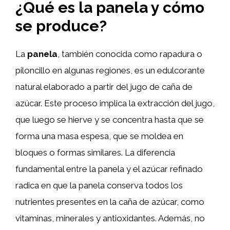
¿Qué es la panela y cómo
se produce?
La
panela
, también conocida como rapadura o
piloncillo en algunas regiones, es un edulcorante
natural elaborado a partir del jugo de caña de
azúcar. Este proceso implica la extracción del jugo,
que luego se hierve y se concentra hasta que se
forma una masa espesa, que se moldea en
bloques o formas similares. La diferencia
fundamental entre la panela y el azúcar refinado
radica en que la panela conserva todos los
nutrientes presentes en la caña de azúcar, como
vitaminas, minerales y antioxidantes. Además, no