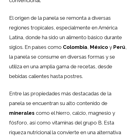
convencional.
El origen de la panela se remonta a diversas
regiones tropicales, especialmente en América
Latina, donde ha sido un alimento básico durante
siglos. En países como
Colombia
,
México
y
Perú
,
la panela se consume en diversas formas y se
utiliza en una amplia gama de recetas, desde
bebidas calientes hasta postres.
Entre las propiedades más destacadas de la
panela se encuentran su alto contenido de
minerales
como el hierro, calcio, magnesio y
fósforo, así como vitaminas del grupo B. Esta
riqueza nutricional la convierte en una alternativa