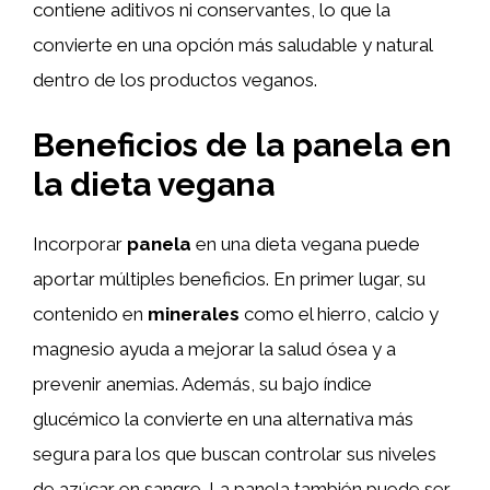
contiene aditivos ni conservantes, lo que la
convierte en una opción más saludable y natural
dentro de los productos veganos.
Beneficios de la panela en
la dieta vegana
Incorporar
panela
en una dieta vegana puede
aportar múltiples beneficios. En primer lugar, su
contenido en
minerales
como el hierro, calcio y
magnesio ayuda a mejorar la salud ósea y a
prevenir anemias. Además, su bajo índice
glucémico la convierte en una alternativa más
segura para los que buscan controlar sus niveles
de azúcar en sangre. La panela también puede ser