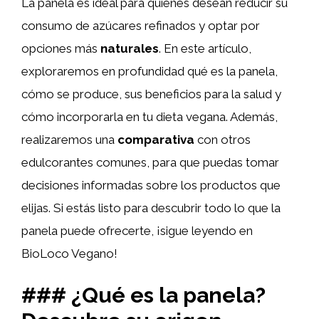
La panela es ideal para quienes desean reducir su
consumo de azúcares refinados y optar por
opciones más
naturales
. En este artículo,
exploraremos en profundidad qué es la panela,
cómo se produce, sus beneficios para la salud y
cómo incorporarla en tu dieta vegana. Además,
realizaremos una
comparativa
con otros
edulcorantes comunes, para que puedas tomar
decisiones informadas sobre los productos que
elijas. Si estás listo para descubrir todo lo que la
panela puede ofrecerte, ¡sigue leyendo en
BioLoco Vegano!
### ¿Qué es la panela?