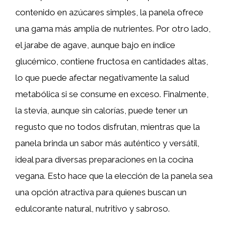
contenido en azúcares simples, la panela ofrece
una gama más amplia de nutrientes. Por otro lado,
el jarabe de agave, aunque bajo en índice
glucémico, contiene fructosa en cantidades altas,
lo que puede afectar negativamente la salud
metabólica si se consume en exceso. Finalmente,
la stevia, aunque sin calorías, puede tener un
regusto que no todos disfrutan, mientras que la
panela brinda un sabor más auténtico y versátil,
ideal para diversas preparaciones en la cocina
vegana. Esto hace que la elección de la panela sea
una opción atractiva para quienes buscan un
edulcorante natural, nutritivo y sabroso.