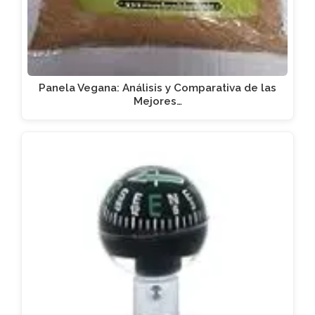
Panela Vegana: Análisis y Comparativa de las
Mejores…