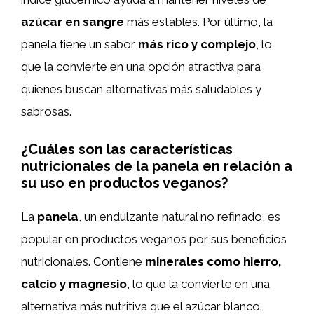
azúcar en sangre
más estables. Por último, la
panela tiene un sabor
más rico y complejo
, lo
que la convierte en una opción atractiva para
quienes buscan alternativas más saludables y
sabrosas.
¿Cuáles son las características
nutricionales de la panela en relación a
su uso en productos veganos?
La
panela
, un endulzante natural no refinado, es
popular en productos veganos por sus beneficios
nutricionales. Contiene
minerales como hierro,
calcio y magnesio
, lo que la convierte en una
alternativa más nutritiva que el azúcar blanco.