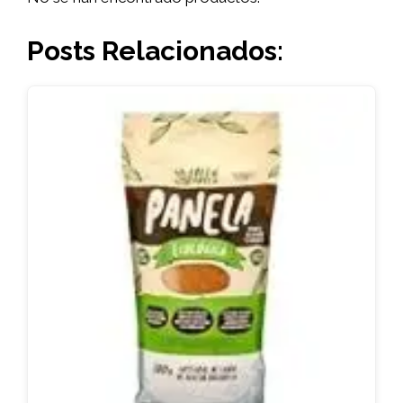
Posts Relacionados: