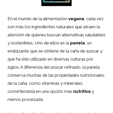
En el mundo de la alimentación
vegana
, cada vez
son más los ingredientes naturales que atraen la
atención de quienes buscan alternativas saludables
y sostenibles. Uno de ellos es la
panela
, un
endulzante que se obtiene de la caña de azúcar y
que ha sido utilizado en diversas culturas por
siglos. A diferencia del azúcar refinado, la panela
conserva muchas de las propiedades nutricionales
de la caña, como vitaminas y minerales,
convirtiéndola en una opción más
nutritiva
y
menos procesada.