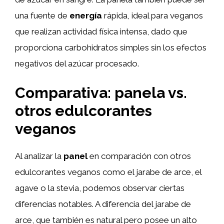
una fuente de
energía
rápida, ideal para veganos
que realizan actividad física intensa, dado que
proporciona carbohidratos simples sin los efectos
negativos del azúcar procesado.
Comparativa: panela vs.
otros edulcorantes
veganos
Al analizar la
panel
en comparación con otros
edulcorantes veganos como el jarabe de arce, el
agave o la stevia, podemos observar ciertas
diferencias notables. A diferencia del jarabe de
arce, que también es natural pero posee un alto