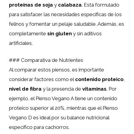
proteínas de soja
y
calabaza
. Está formulado
para satisfacer las necesidades específicas de los
felinos y fomentar un pelaje saludable. Además, es
completamente
sin gluten
y sin aditivos
artificiales.
### Comparativa de Nutrientes
Al comparar estos piensos, es importante
considerar factores como el
contenido proteico
,
nivel de fibra
y la presencia de
vitaminas
. Por
ejemplo, el Pienso Vegano A tiene un contenido
proteico superior al 20%, mientras que el Pienso
Vegano D es ideal por su balance nutricional
específico para cachorros.