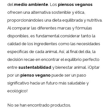
del
medio ambiente
. Los
piensos veganos
ofrecen una alternativa sostenible y ética,
proporcionándoles una dieta equilibrada y nutritiva.
Al comparar las diferentes marcas y fórmulas
disponibles, es fundamental considerar tanto la
calidad de los ingredientes como las necesidades
específicas de cada animal. Así, al final del día, la
decisión recae en encontrar el equilibrio perfecto
entre
sustentabilidad
y bienestar animal. ¡Optar
por un
pienso vegano
puede ser un paso
significativo hacia un futuro más saludable y
ecológico!
No se han encontrado productos.