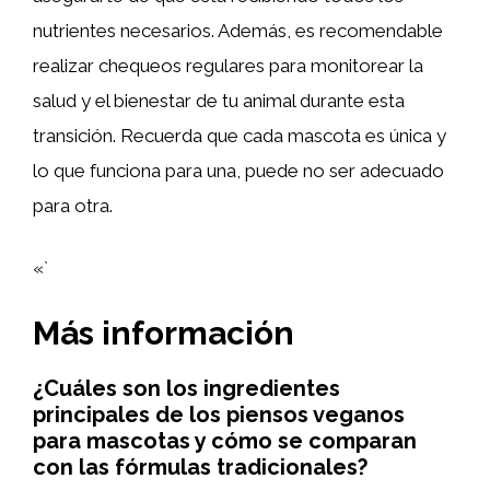
nutrientes necesarios. Además, es recomendable
realizar chequeos regulares para monitorear la
salud y el bienestar de tu animal durante esta
transición. Recuerda que cada mascota es única y
lo que funciona para una, puede no ser adecuado
para otra.
«`
Más información
¿Cuáles son los ingredientes
principales de los piensos veganos
para mascotas y cómo se comparan
con las fórmulas tradicionales?