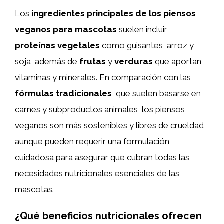
Los
ingredientes principales de los piensos
veganos para mascotas
suelen incluir
proteínas vegetales
como guisantes, arroz y
soja, además de
frutas
y
verduras
que aportan
vitaminas y minerales. En comparación con las
fórmulas tradicionales
, que suelen basarse en
carnes y subproductos animales, los piensos
veganos son más sostenibles y libres de crueldad,
aunque pueden requerir una formulación
cuidadosa para asegurar que cubran todas las
necesidades nutricionales esenciales de las
mascotas.
¿Qué beneficios nutricionales ofrecen