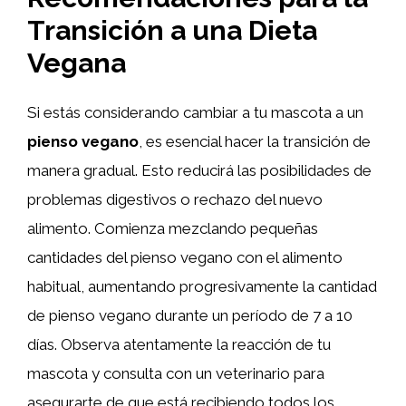
Transición a una Dieta
Vegana
Si estás considerando cambiar a tu mascota a un
pienso vegano
, es esencial hacer la transición de
manera gradual. Esto reducirá las posibilidades de
problemas digestivos o rechazo del nuevo
alimento. Comienza mezclando pequeñas
cantidades del pienso vegano con el alimento
habitual, aumentando progresivamente la cantidad
de pienso vegano durante un período de 7 a 10
días. Observa atentamente la reacción de tu
mascota y consulta con un veterinario para
asegurarte de que está recibiendo todos los