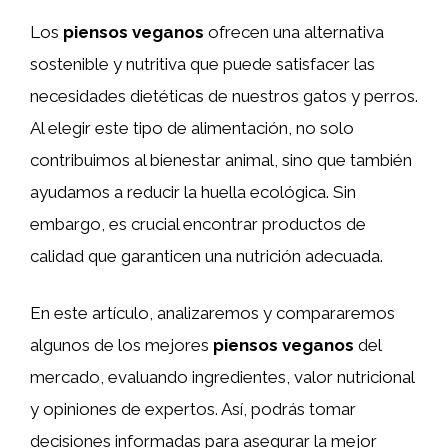
Los
piensos veganos
ofrecen una alternativa
sostenible y nutritiva que puede satisfacer las
necesidades dietéticas de nuestros gatos y perros.
Al elegir este tipo de alimentación, no solo
contribuimos al bienestar animal, sino que también
ayudamos a reducir la huella ecológica. Sin
embargo, es crucial encontrar productos de
calidad que garanticen una nutrición adecuada.
En este artículo, analizaremos y compararemos
algunos de los mejores
piensos veganos
del
mercado, evaluando ingredientes, valor nutricional
y opiniones de expertos. Así, podrás tomar
decisiones informadas para asegurar la mejor