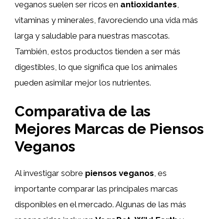
veganos suelen ser ricos en
antioxidantes
,
vitaminas y minerales, favoreciendo una vida más
larga y saludable para nuestras mascotas.
También, estos productos tienden a ser más
digestibles, lo que significa que los animales
pueden asimilar mejor los nutrientes.
Comparativa de las
Mejores Marcas de Piensos
Veganos
Al investigar sobre
piensos veganos
, es
importante comparar las principales marcas
disponibles en el mercado. Algunas de las más