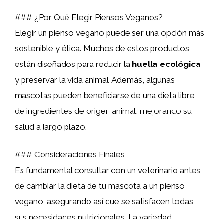
### ¿Por Qué Elegir Piensos Veganos?
Elegir un pienso vegano puede ser una opción más
sostenible y ética. Muchos de estos productos
están diseñados para reducir la
huella ecológica
y preservar la vida animal. Además, algunas
mascotas pueden beneficiarse de una dieta libre
de ingredientes de origen animal, mejorando su
salud a largo plazo.
### Consideraciones Finales
Es fundamental consultar con un veterinario antes
de cambiar la dieta de tu mascota a un pienso
vegano, asegurando así que se satisfacen todas
sus necesidades nutricionales. La variedad