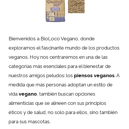
Bienvenidos a BioLoco Vegano, donde
exploramos el fascinante mundo de los productos
veganos. Hoy nos centraremos en una de las
categorías más esenciales para el bienestar de
nuestros amigos peludos: los
piensos veganos
. A
medida que más personas adoptan un estilo de
vida
vegano
, también buscan opciones
alimenticias que se alineen con sus principios
éticos y de salud, no solo para ellos, sino también
para sus mascotas.