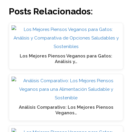
Posts Relacionados:
Los Mejores Piensos Veganos para Gatos:
Análisis y…
Análisis Comparativo: Los Mejores Piensos
Veganos…