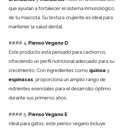
que ayudan a fortalecer el sistema inmunológico
de tu mascota. Su textura crujiente es ideal para
mantener la salud dental.
#### 4.
Pienso Vegano D
Este producto está pensado para cachorros,
ofreciendo un perfil nutricional adecuado para su
crecimiento. Con ingredientes como
quinoa
y
espinacas
, proporciona un amplio rango de
nutrientes esenciales para el desarrollo óptimo
durante sus primeros años.
#### 5.
Pienso Vegano E
Ideal para gatos, este pienso vegano incluye