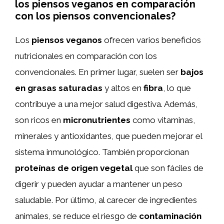
los piensos veganos en comparación
con los piensos convencionales?
Los
piensos veganos
ofrecen varios beneficios
nutricionales en comparación con los
convencionales. En primer lugar, suelen ser
bajos
en grasas saturadas
y altos en
fibra
, lo que
contribuye a una mejor salud digestiva. Además,
son ricos en
micronutrientes
como vitaminas,
minerales y antioxidantes, que pueden mejorar el
sistema inmunológico. También proporcionan
proteínas de origen vegetal
que son fáciles de
digerir y pueden ayudar a mantener un peso
saludable. Por último, al carecer de ingredientes
animales, se reduce el riesgo de
contaminación