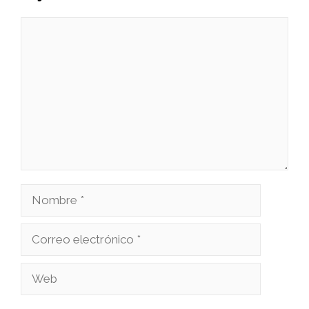
Comentario
Nombre
Correo
electrónico
Web