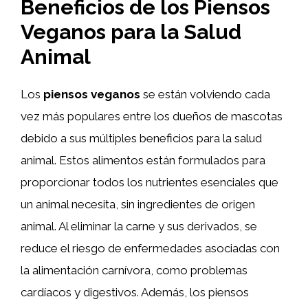
Beneficios de los Piensos
Veganos para la Salud
Animal
Los
piensos veganos
se están volviendo cada
vez más populares entre los dueños de mascotas
debido a sus múltiples beneficios para la salud
animal. Estos alimentos están formulados para
proporcionar todos los nutrientes esenciales que
un animal necesita, sin ingredientes de origen
animal. Al eliminar la carne y sus derivados, se
reduce el riesgo de enfermedades asociadas con
la alimentación carnívora, como problemas
cardíacos y digestivos. Además, los piensos