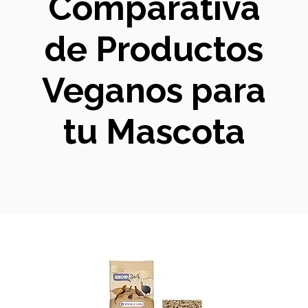
Comparativa
de Productos
Veganos para
tu Mascota