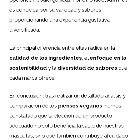
es conocida por su variedad y sabores,
proporcionando una experiencia gustativa
diversificada.
La principal diferencia entre ellas radica en la
calidad de los ingredientes
, el
enfoque en la
sostenibilidad
y la
diversidad de sabores
que
cada marca ofrece.
En conclusión, tras realizar un detallado análisis y
comparación de los
piensos veganos
, hemos
constatado que la elección de un producto
adecuado no solo beneficia la salud de nuestras
mascotas, sino que también contribuye al cuidado