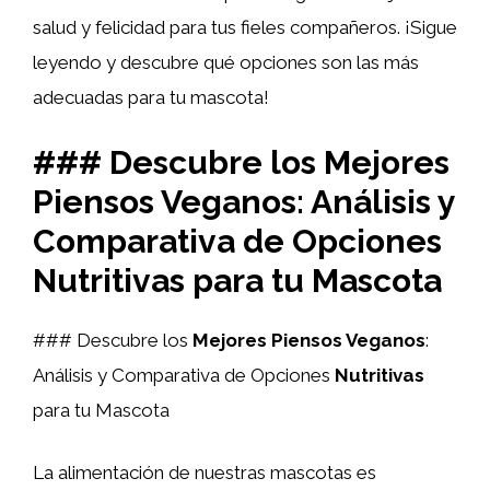
salud y felicidad para tus fieles compañeros. ¡Sigue
leyendo y descubre qué opciones son las más
adecuadas para tu mascota!
### Descubre los Mejores
Piensos Veganos: Análisis y
Comparativa de Opciones
Nutritivas para tu Mascota
### Descubre los
Mejores Piensos Veganos
:
Análisis y Comparativa de Opciones
Nutritivas
para tu Mascota
La alimentación de nuestras mascotas es