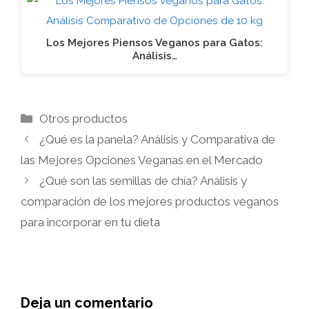
Los Mejores Piensos Veganos para Gatos:
Análisis…
Categorías
Otros productos
¿Qué es la panela? Análisis y Comparativa de
las Mejores Opciones Veganas en el Mercado
¿Qué son las semillas de chía? Análisis y
comparación de los mejores productos veganos
para incorporar en tu dieta
Deja un comentario