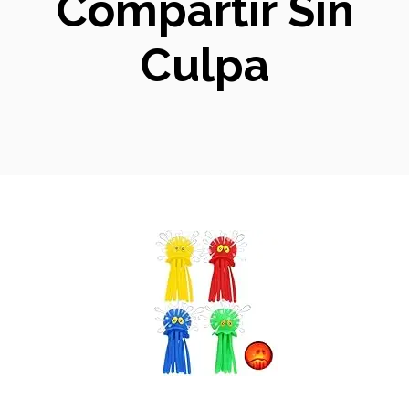
Compartir Sin
Culpa