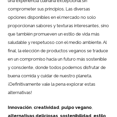
una experiencia culinaria excepcional sin
comprometer sus principios. Las diversas
opciones disponibles en el mercado no solo
proporcionan sabores y texturas interesantes, sino
que también promueven un estilo de vida más
saludable y respetuoso con el medio ambiente. Al
final, la elección de productos veganos se traduce
en un compromiso hacia un futuro más sostenible
y consciente, donde todos podemos disfrutar de
buena comida y cuidar de nuestro planeta.
¡Definitivamente vale la pena explorar estas
alternativas!
Innovación
,
creatividad
,
pulpo vegano
,
alternativas deliciosas
,
sostenibilidad
,
estilo