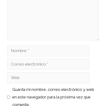
Nombre
Correo
electrónico
Web
Guarda mi nombre, correo electrónico y web
en este navegador para la próxima vez que
comente.