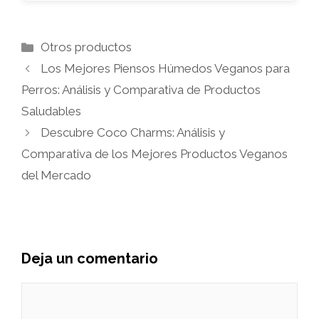
Categorías
Otros productos
Los Mejores Piensos Húmedos Veganos para
Perros: Análisis y Comparativa de Productos
Saludables
Descubre Coco Charms: Análisis y
Comparativa de los Mejores Productos Veganos
del Mercado
Deja un comentario
Comentario