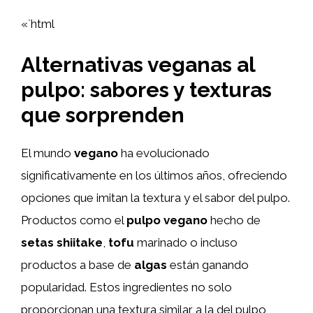
«`html
Alternativas veganas al
pulpo: sabores y texturas
que sorprenden
El mundo
vegano
ha evolucionado
significativamente en los últimos años, ofreciendo
opciones que imitan la textura y el sabor del pulpo.
Productos como el
pulpo vegano
hecho de
setas shiitake
,
tofu
marinado o incluso
productos a base de
algas
están ganando
popularidad. Estos ingredientes no solo
proporcionan una textura similar a la del pulpo,