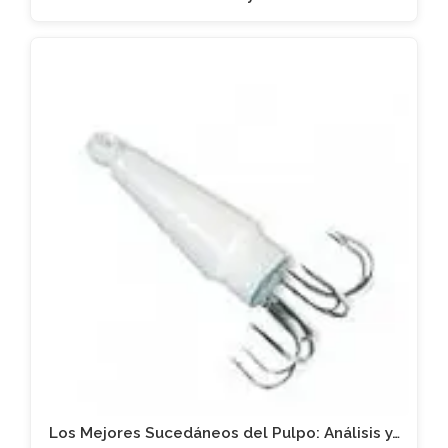
Los Mejores Sucedáneos del Pulpo: Análisis y…