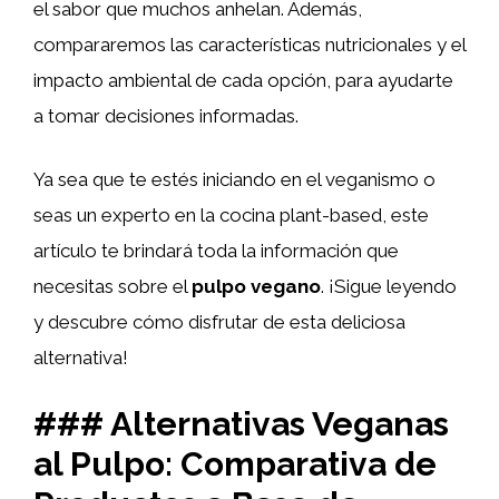
el sabor que muchos anhelan. Además,
compararemos las características nutricionales y el
impacto ambiental de cada opción, para ayudarte
a tomar decisiones informadas.
Ya sea que te estés iniciando en el veganismo o
seas un experto en la cocina plant-based, este
artículo te brindará toda la información que
necesitas sobre el
pulpo vegano
. ¡Sigue leyendo
y descubre cómo disfrutar de esta deliciosa
alternativa!
### Alternativas Veganas
al Pulpo: Comparativa de