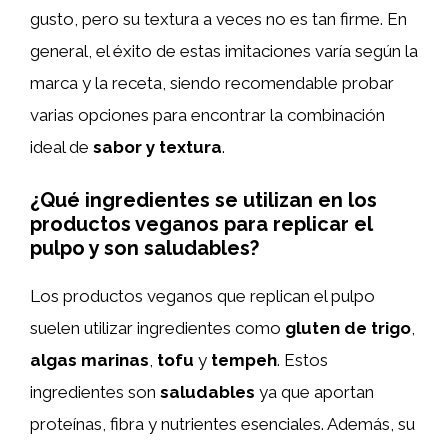
gusto, pero su textura a veces no es tan firme. En
general, el éxito de estas imitaciones varía según la
marca y la receta, siendo recomendable probar
varias opciones para encontrar la combinación
ideal de
sabor y textura
.
¿Qué ingredientes se utilizan en los
productos veganos para replicar el
pulpo y son saludables?
Los productos veganos que replican el pulpo
suelen utilizar ingredientes como
gluten de trigo
,
algas marinas
,
tofu
y
tempeh
. Estos
ingredientes son
saludables
ya que aportan
proteínas, fibra y nutrientes esenciales. Además, su