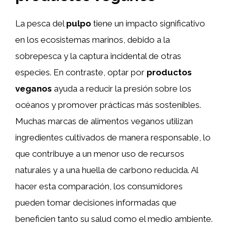
La pesca del
pulpo
tiene un impacto significativo
en los ecosistemas marinos, debido a la
sobrepesca y la captura incidental de otras
especies. En contraste, optar por
productos
veganos
ayuda a reducir la presión sobre los
océanos y promover prácticas más sostenibles.
Muchas marcas de alimentos veganos utilizan
ingredientes cultivados de manera responsable, lo
que contribuye a un menor uso de recursos
naturales y a una huella de carbono reducida. Al
hacer esta comparación, los consumidores
pueden tomar decisiones informadas que
beneficien tanto su salud como el medio ambiente.