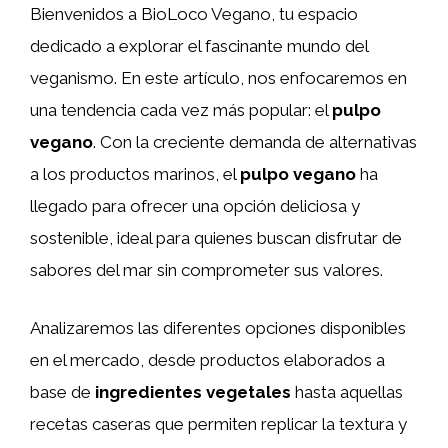
Bienvenidos a BioLoco Vegano, tu espacio
dedicado a explorar el fascinante mundo del
veganismo. En este artículo, nos enfocaremos en
una tendencia cada vez más popular: el
pulpo
vegano
. Con la creciente demanda de alternativas
a los productos marinos, el
pulpo vegano
ha
llegado para ofrecer una opción deliciosa y
sostenible, ideal para quienes buscan disfrutar de
sabores del mar sin comprometer sus valores.
Analizaremos las diferentes opciones disponibles
en el mercado, desde productos elaborados a
base de
ingredientes vegetales
hasta aquellas
recetas caseras que permiten replicar la textura y