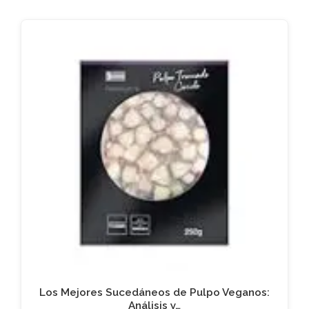
Los Mejores Sucedáneos de Pulpo Veganos:
Análisis y…