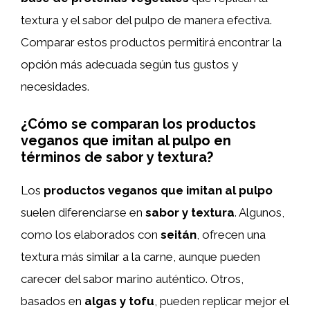
textura y el sabor del pulpo de manera efectiva.
Comparar estos productos permitirá encontrar la
opción más adecuada según tus gustos y
necesidades.
¿Cómo se comparan los productos
veganos que imitan al pulpo en
términos de sabor y textura?
Los
productos veganos que imitan al pulpo
suelen diferenciarse en
sabor y textura
. Algunos,
como los elaborados con
seitán
, ofrecen una
textura más similar a la carne, aunque pueden
carecer del sabor marino auténtico. Otros,
basados en
algas y tofu
, pueden replicar mejor el