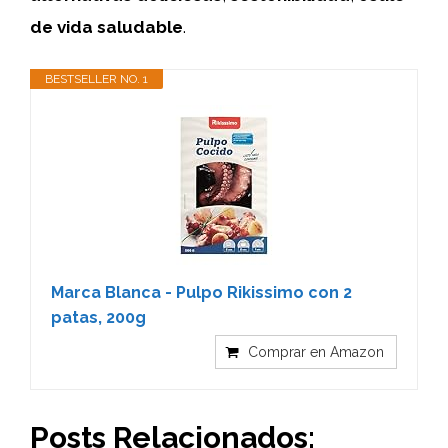
de vida saludable
.
BESTSELLER NO. 1
Marca Blanca - Pulpo Rikissimo con 2
patas, 200g
Comprar en Amazon
Posts Relacionados: