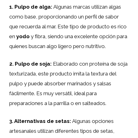
1.
Pulpo de
alga
:
Algunas marcas utilizan algas
como base, proporcionando un perfil de sabor
que recuerda al mar. Este tipo de producto es rico
en
yodo
y fibra, siendo una excelente opción para
quienes buscan algo ligero pero nutritivo.
2.
Pulpo de
soja
:
Elaborado con proteína de soja
texturizada, este producto imita la textura del
pulpo y puede absorber marinados y salsas
fácilmente. Es muy versátil, ideal para
preparaciones a la parrilla o en salteados.
3.
Alternativas de
setas
:
Algunas opciones
artesanales utilizan diferentes tipos de setas,