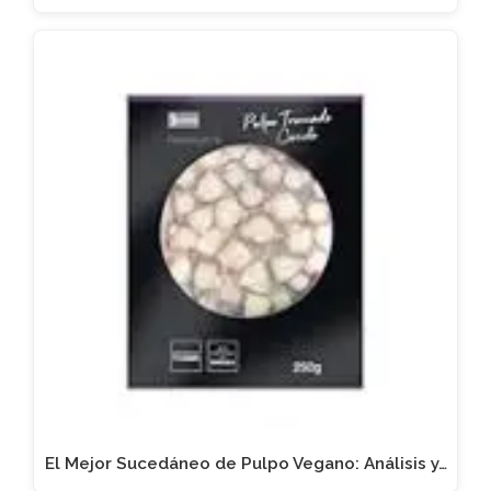
El Mejor Sucedáneo de Pulpo Vegano: Análisis y…