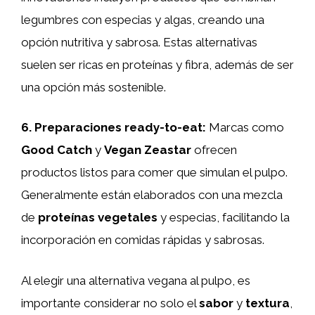
legumbres con especias y algas, creando una
opción nutritiva y sabrosa. Estas alternativas
suelen ser ricas en proteínas y fibra, además de ser
una opción más sostenible.
6.
Preparaciones ready-to-eat
:
Marcas como
Good Catch
y
Vegan Zeastar
ofrecen
productos listos para comer que simulan el pulpo.
Generalmente están elaborados con una mezcla
de
proteínas vegetales
y especias, facilitando la
incorporación en comidas rápidas y sabrosas.
Al elegir una alternativa vegana al pulpo, es
importante considerar no solo el
sabor
y
textura
,