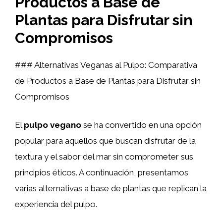
Productos a Base de
Plantas para Disfrutar sin
Compromisos
### Alternativas Veganas al Pulpo: Comparativa
de Productos a Base de Plantas para Disfrutar sin
Compromisos
El
pulpo vegano
se ha convertido en una opción
popular para aquellos que buscan disfrutar de la
textura y el sabor del mar sin comprometer sus
principios éticos. A continuación, presentamos
varias alternativas a base de plantas que replican la
experiencia del pulpo.