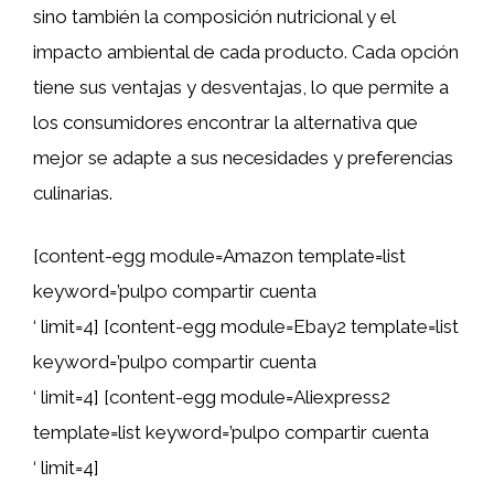
sino también la composición nutricional y el
impacto ambiental de cada producto. Cada opción
tiene sus ventajas y desventajas, lo que permite a
los consumidores encontrar la alternativa que
mejor se adapte a sus necesidades y preferencias
culinarias.
[content-egg module=Amazon template=list
keyword=’pulpo compartir cuenta
‘ limit=4] [content-egg module=Ebay2 template=list
keyword=’pulpo compartir cuenta
‘ limit=4] [content-egg module=Aliexpress2
template=list keyword=’pulpo compartir cuenta
‘ limit=4]