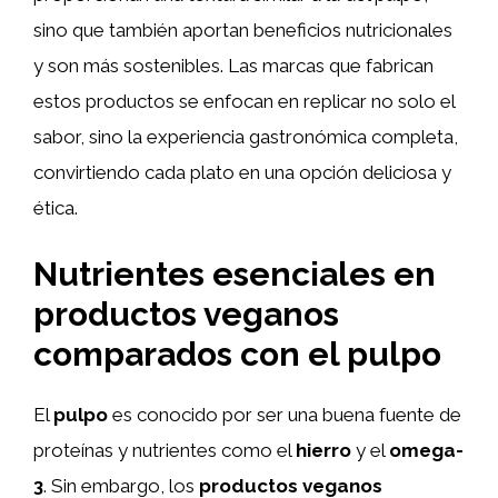
sino que también aportan beneficios nutricionales
y son más sostenibles. Las marcas que fabrican
estos productos se enfocan en replicar no solo el
sabor, sino la experiencia gastronómica completa,
convirtiendo cada plato en una opción deliciosa y
ética.
Nutrientes esenciales en
productos veganos
comparados con el pulpo
El
pulpo
es conocido por ser una buena fuente de
proteínas y nutrientes como el
hierro
y el
omega-
3
. Sin embargo, los
productos veganos