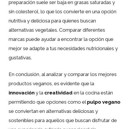
preparación suele ser baja en grasas saturadas y
sin colesterol, lo que los convierte en una opción
nutritiva y deliciosa para quienes buscan
alternativas vegetales. Comparar diferentes
marcas puede ayudar a encontrar la opción que
mejor se adapte a tus necesidades nutricionales y
gustativas.
En conclusión, al analizar y comparar los mejores
productos veganos, es evidente que la
innovación
y la
creatividad
en la cocina están
permitiendo que opciones como el
pulpo vegano
se conviertan en alternativas deliciosas y
sostenibles para aquellos que buscan disfrutar de