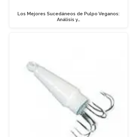
Los Mejores Sucedáneos de Pulpo Veganos:
Análisis y…