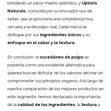
brindando un sabor marino auténtico; y
Upton’s
Naturals
, conocida por su innovador uso de
seitán, que proporciona una consistencia muy
cercana a la del pulpo real. Cada marca se
distingue por sus
ingredientes únicos
y su
enfoque en el sabor y la textura
.
En conclusión, el
sucedáneo de pulpo
se
presenta como una excelente alternativa para
quienes buscan disfrutar de los sabores del mar sin
comprometer sus principios veganos. A lo largo de
nuestra comparación de los mejores productos en
este segmento, hemos destacado la importancia
de la
calidad de los ingredientes
, la
textura
y