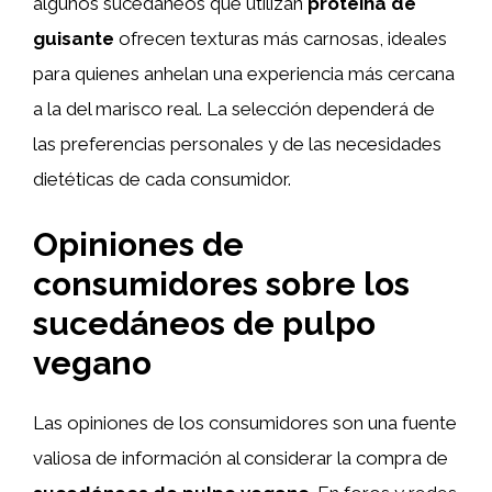
algunos sucedáneos que utilizan
proteína de
guisante
ofrecen texturas más carnosas, ideales
para quienes anhelan una experiencia más cercana
a la del marisco real. La selección dependerá de
las preferencias personales y de las necesidades
dietéticas de cada consumidor.
Opiniones de
consumidores sobre los
sucedáneos de pulpo
vegano
Las opiniones de los consumidores son una fuente
valiosa de información al considerar la compra de