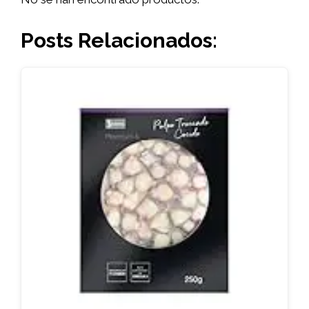
Posts Relacionados: