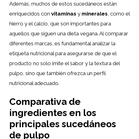
Además, muchos de estos sucedáneos están
enriquecidos con
vitaminas
y
minerales
, como el
hierro y el calcio, que son importantes para
aquellos que siguen una dieta vegana. Al comparar
diferentes marcas, es fundamental analizar la
etiqueta nutricional para asegurarse de que el
producto no solo imite el sabor y la textura del
pulpo, sino que también ofrezca un perfil
nutricional adecuado.
Comparativa de
ingredientes en los
principales sucedáneos
de pulpo