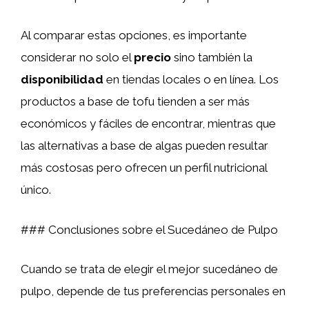
Al comparar estas opciones, es importante
considerar no solo el
precio
sino también la
disponibilidad
en tiendas locales o en línea. Los
productos a base de tofu tienden a ser más
económicos y fáciles de encontrar, mientras que
las alternativas a base de algas pueden resultar
más costosas pero ofrecen un perfil nutricional
único.
### Conclusiones sobre el Sucedáneo de Pulpo
Cuando se trata de elegir el mejor sucedáneo de
pulpo, depende de tus preferencias personales en