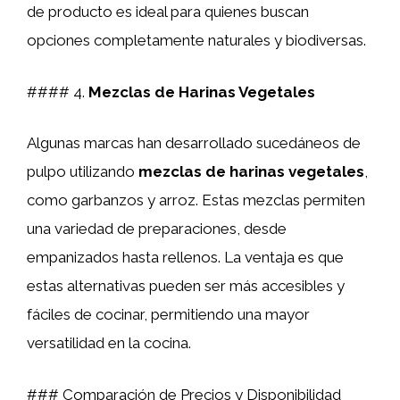
de producto es ideal para quienes buscan
opciones completamente naturales y biodiversas.
#### 4.
Mezclas de Harinas Vegetales
Algunas marcas han desarrollado sucedáneos de
pulpo utilizando
mezclas de harinas vegetales
,
como garbanzos y arroz. Estas mezclas permiten
una variedad de preparaciones, desde
empanizados hasta rellenos. La ventaja es que
estas alternativas pueden ser más accesibles y
fáciles de cocinar, permitiendo una mayor
versatilidad en la cocina.
### Comparación de Precios y Disponibilidad