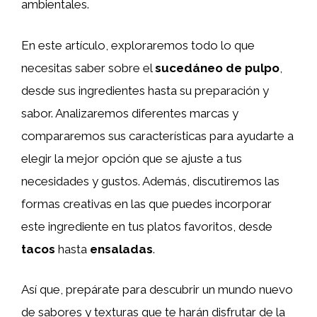
ambientales.
En este artículo, exploraremos todo lo que
necesitas saber sobre el
sucedáneo de pulpo
,
desde sus ingredientes hasta su preparación y
sabor. Analizaremos diferentes marcas y
compararemos sus características para ayudarte a
elegir la mejor opción que se ajuste a tus
necesidades y gustos. Además, discutiremos las
formas creativas en las que puedes incorporar
este ingrediente en tus platos favoritos, desde
tacos
hasta
ensaladas
.
Así que, prepárate para descubrir un mundo nuevo
de sabores y texturas que te harán disfrutar de la