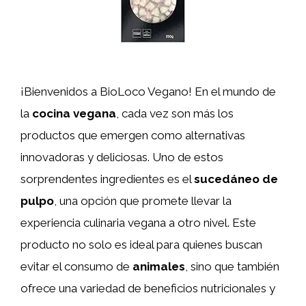
¡Bienvenidos a BioLoco Vegano! En el mundo de
la
cocina vegana
, cada vez son más los
productos que emergen como alternativas
innovadoras y deliciosas. Uno de estos
sorprendentes ingredientes es el
sucedáneo de
pulpo
, una opción que promete llevar la
experiencia culinaria vegana a otro nivel. Este
producto no solo es ideal para quienes buscan
evitar el consumo de
animales
, sino que también
ofrece una variedad de beneficios nutricionales y