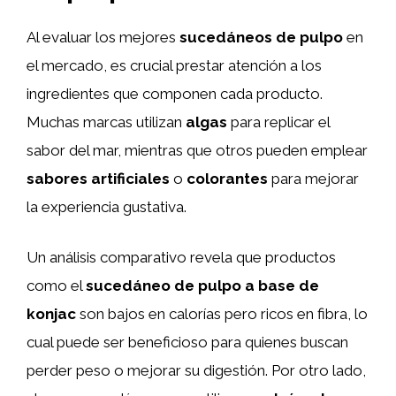
Al evaluar los mejores
sucedáneos de pulpo
en
el mercado, es crucial prestar atención a los
ingredientes que componen cada producto.
Muchas marcas utilizan
algas
para replicar el
sabor del mar, mientras que otros pueden emplear
sabores artificiales
o
colorantes
para mejorar
la experiencia gustativa.
Un análisis comparativo revela que productos
como el
sucedáneo de pulpo a base de
konjac
son bajos en calorías pero ricos en fibra, lo
cual puede ser beneficioso para quienes buscan
perder peso o mejorar su digestión. Por otro lado,