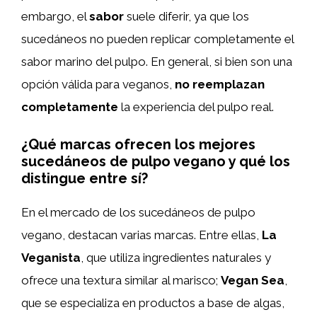
embargo, el
sabor
suele diferir, ya que los
sucedáneos no pueden replicar completamente el
sabor marino del pulpo. En general, si bien son una
opción válida para veganos,
no reemplazan
completamente
la experiencia del pulpo real.
¿Qué marcas ofrecen los mejores
sucedáneos de pulpo vegano y qué los
distingue entre sí?
En el mercado de los sucedáneos de pulpo
vegano, destacan varias marcas. Entre ellas,
La
Veganista
, que utiliza ingredientes naturales y
ofrece una textura similar al marisco;
Vegan Sea
,
que se especializa en productos a base de algas,