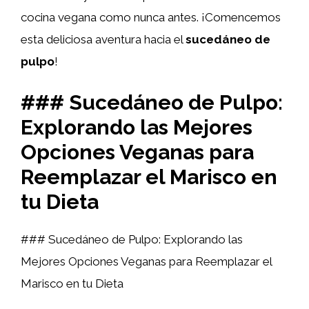
cocina vegana como nunca antes. ¡Comencemos
esta deliciosa aventura hacia el
sucedáneo de
pulpo
!
### Sucedáneo de Pulpo:
Explorando las Mejores
Opciones Veganas para
Reemplazar el Marisco en
tu Dieta
### Sucedáneo de Pulpo: Explorando las
Mejores Opciones Veganas para Reemplazar el
Marisco en tu Dieta