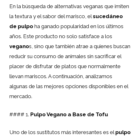
En la búsqueda de alternativas veganas que imiten
la textura y el sabor del marisco, el
sucedáneo
de pulpo
ha ganado popularidad en los últimos
años. Este producto no solo satisface a los
vegano
s, sino que también atrae a quienes buscan
reducir su consumo de animales sin sacrificar el
placer de disfrutar de platos que normalmente
llevan mariscos. A continuación, analizamos
algunas de las mejores opciones disponibles en el
mercado.
#### 1.
Pulpo Vegano a Base de Tofu
Uno de los sustitutos más interesantes es el
pulpo