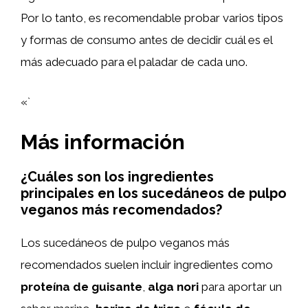
Por lo tanto, es recomendable probar varios tipos
y formas de consumo antes de decidir cuál es el
más adecuado para el paladar de cada uno.
«`
Más información
¿Cuáles son los ingredientes
principales en los sucedáneos de pulpo
veganos más recomendados?
Los sucedáneos de pulpo veganos más
recomendados suelen incluir ingredientes como
proteína de guisante
,
alga nori
para aportar un