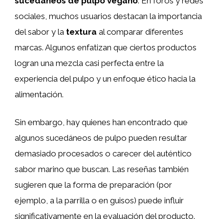
sucedáneos de pulpo vegano
. En foros y redes
sociales, muchos usuarios destacan la importancia
del sabor y la
textura
al comparar diferentes
marcas. Algunos enfatizan que ciertos productos
logran una mezcla casi perfecta entre la
experiencia del pulpo y un enfoque ético hacia la
alimentación.
Sin embargo, hay quienes han encontrado que
algunos sucedáneos de pulpo pueden resultar
demasiado procesados o carecer del auténtico
sabor marino que buscan. Las reseñas también
sugieren que la forma de preparación (por
ejemplo, a la parrilla o en guisos) puede influir
significativamente en la evaluación del producto.