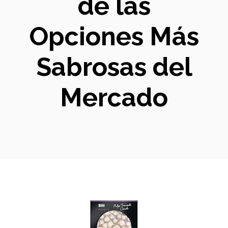
de las
Opciones Más
Sabrosas del
Mercado