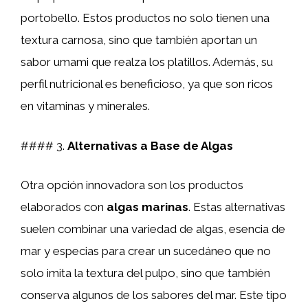
portobello. Estos productos no solo tienen una
textura carnosa, sino que también aportan un
sabor umami que realza los platillos. Además, su
perfil nutricional es beneficioso, ya que son ricos
en vitaminas y minerales.
#### 3.
Alternativas a Base de Algas
Otra opción innovadora son los productos
elaborados con
algas marinas
. Estas alternativas
suelen combinar una variedad de algas, esencia de
mar y especias para crear un sucedáneo que no
solo imita la textura del pulpo, sino que también
conserva algunos de los sabores del mar. Este tipo