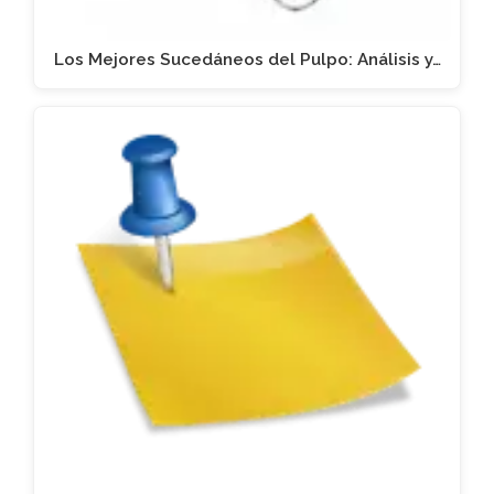
Los Mejores Sucedáneos del Pulpo: Análisis y…