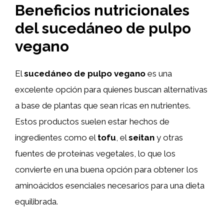
Beneficios nutricionales
del sucedáneo de pulpo
vegano
El
sucedáneo de pulpo vegano
es una
excelente opción para quienes buscan alternativas
a base de plantas que sean ricas en nutrientes.
Estos productos suelen estar hechos de
ingredientes como el
tofu
, el
seitan
y otras
fuentes de proteínas vegetales, lo que los
convierte en una buena opción para obtener los
aminoácidos esenciales necesarios para una dieta
equilibrada.