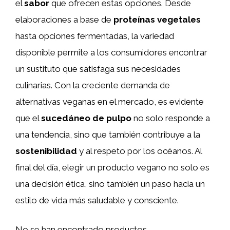
el
sabor
que ofrecen estas opciones. Desde
elaboraciones a base de
proteínas vegetales
hasta opciones fermentadas, la variedad
disponible permite a los consumidores encontrar
un sustituto que satisfaga sus necesidades
culinarias. Con la creciente demanda de
alternativas veganas en el mercado, es evidente
que el
sucedáneo de pulpo
no solo responde a
una tendencia, sino que también contribuye a la
sostenibilidad
y al respeto por los océanos. Al
final del día, elegir un producto vegano no solo es
una decisión ética, sino también un paso hacia un
estilo de vida más saludable y consciente.
No se han encontrado productos.