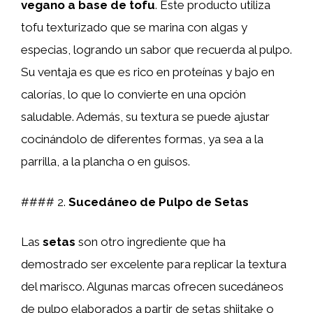
vegano a base de tofu
. Este producto utiliza
tofu texturizado que se marina con algas y
especias, logrando un sabor que recuerda al pulpo.
Su ventaja es que es rico en proteínas y bajo en
calorías, lo que lo convierte en una opción
saludable. Además, su textura se puede ajustar
cocinándolo de diferentes formas, ya sea a la
parrilla, a la plancha o en guisos.
#### 2.
Sucedáneo de Pulpo de Setas
Las
setas
son otro ingrediente que ha
demostrado ser excelente para replicar la textura
del marisco. Algunas marcas ofrecen sucedáneos
de pulpo elaborados a partir de setas shiitake o