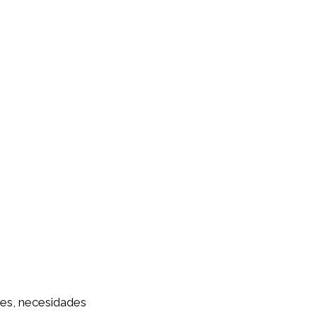
les, necesidades