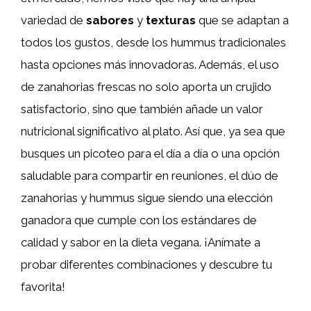
variedad de
sabores
y
texturas
que se adaptan a
todos los gustos, desde los hummus tradicionales
hasta opciones más innovadoras. Además, el uso
de zanahorias frescas no solo aporta un crujido
satisfactorio, sino que también añade un valor
nutricional significativo al plato. Así que, ya sea que
busques un picoteo para el día a día o una opción
saludable para compartir en reuniones, el dúo de
zanahorias y hummus sigue siendo una elección
ganadora que cumple con los estándares de
calidad y sabor en la dieta vegana. ¡Anímate a
probar diferentes combinaciones y descubre tu
favorita!