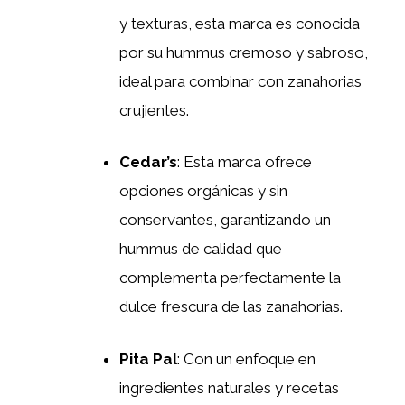
y texturas, esta marca es conocida
por su hummus cremoso y sabroso,
ideal para combinar con zanahorias
crujientes.
Cedar’s
: Esta marca ofrece
opciones orgánicas y sin
conservantes, garantizando un
hummus de calidad que
complementa perfectamente la
dulce frescura de las zanahorias.
Pita Pal
: Con un enfoque en
ingredientes naturales y recetas