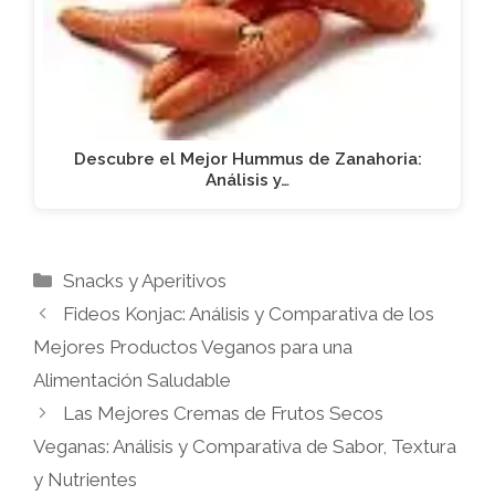
Descubre el Mejor Hummus de Zanahoria:
Análisis y…
Categorías
Snacks y Aperitivos
Fideos Konjac: Análisis y Comparativa de los
Mejores Productos Veganos para una
Alimentación Saludable
Las Mejores Cremas de Frutos Secos
Veganas: Análisis y Comparativa de Sabor, Textura
y Nutrientes