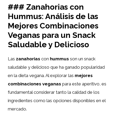
### Zanahorias con
Hummus: Análisis de las
Mejores Combinaciones
Veganas para un Snack
Saludable y Delicioso
Las
zanahorias
con
hummus
son un snack
saludable y delicioso que ha ganado popularidad
en la dieta vegana. Al explorar las
mejores
combinaciones veganas
para este aperitivo, es
fundamental considerar tanto la calidad de los
ingredientes como las opciones disponibles en el
mercado.