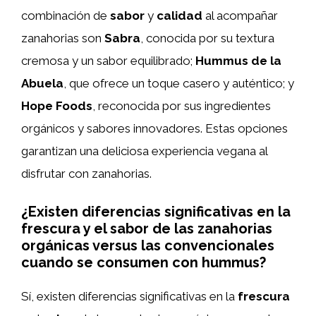
combinación de
sabor
y
calidad
al acompañar
zanahorias son
Sabra
, conocida por su textura
cremosa y un sabor equilibrado;
Hummus de la
Abuela
, que ofrece un toque casero y auténtico; y
Hope Foods
, reconocida por sus ingredientes
orgánicos y sabores innovadores. Estas opciones
garantizan una deliciosa experiencia vegana al
disfrutar con zanahorias.
¿Existen diferencias significativas en la
frescura y el sabor de las zanahorias
orgánicas versus las convencionales
cuando se consumen con hummus?
Sí, existen diferencias significativas en la
frescura