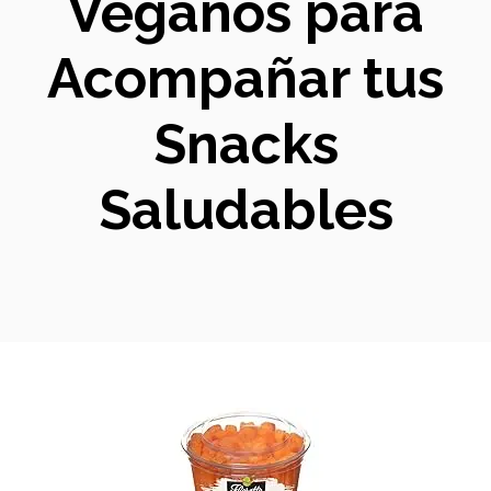
Veganos para
Acompañar tus
Snacks
Saludables