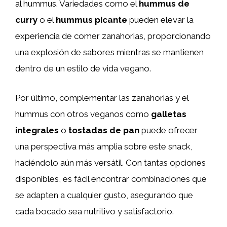
al hummus. Variedades como el
hummus de
curry
o el
hummus picante
pueden elevar la
experiencia de comer zanahorias, proporcionando
una explosión de sabores mientras se mantienen
dentro de un estilo de vida vegano.
Por último, complementar las zanahorias y el
hummus con otros veganos como
galletas
integrales
o
tostadas de pan
puede ofrecer
una perspectiva más amplia sobre este snack,
haciéndolo aún más versátil. Con tantas opciones
disponibles, es fácil encontrar combinaciones que
se adapten a cualquier gusto, asegurando que
cada bocado sea nutritivo y satisfactorio.