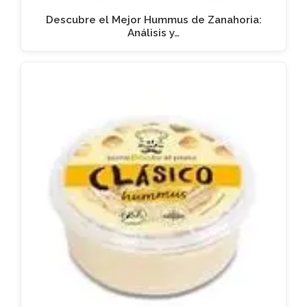
Descubre el Mejor Hummus de Zanahoria:
Análisis y…