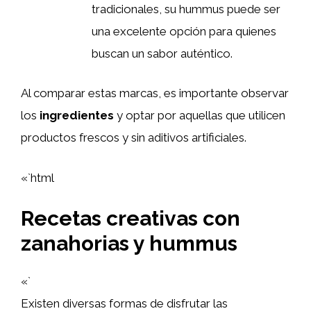
tradicionales, su hummus puede ser
una excelente opción para quienes
buscan un sabor auténtico.
Al comparar estas marcas, es importante observar
los
ingredientes
y optar por aquellas que utilicen
productos frescos y sin aditivos artificiales.
«`html
Recetas creativas con
zanahorias y hummus
«`
Existen diversas formas de disfrutar las