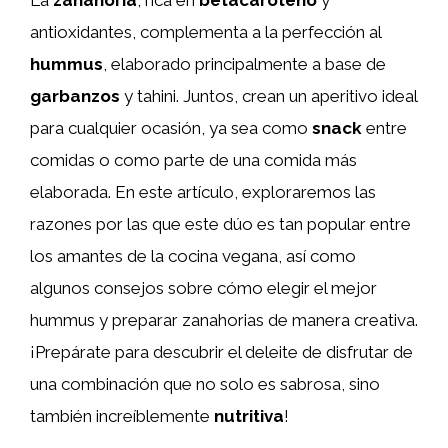
antioxidantes, complementa a la perfección al
hummus
, elaborado principalmente a base de
garbanzos
y tahini. Juntos, crean un aperitivo ideal
para cualquier ocasión, ya sea como
snack
entre
comidas o como parte de una comida más
elaborada. En este artículo, exploraremos las
razones por las que este dúo es tan popular entre
los amantes de la cocina vegana, así como
algunos consejos sobre cómo elegir el mejor
hummus y preparar zanahorias de manera creativa.
¡Prepárate para descubrir el deleite de disfrutar de
una combinación que no solo es sabrosa, sino
también increíblemente
nutritiva
!