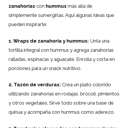
zanahorias
con
hummus
más allá de
simplemente sumergirlas. Aquí algunas ideas que
pueden inspirarte:
1.
Wraps de zanahoria y hummus
:
Unta una
tortilla integral con hummus y agrega zanahorias
ralladas, espinacas y aguacate. Enrolla y corta en
porciones para un snack nutritivo.
2.
Tazón de verduras
:
Crea un plato colorido
utilizando zanahorias en rodajas, brócoli, pimientos
y otros vegetales. Sirve todo sobre una base de
quinua y acompaña con hummus como aderezo.