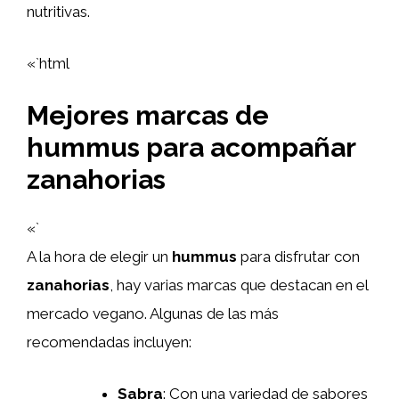
nutritivas.
«`html
Mejores marcas de
hummus para acompañar
zanahorias
«`
A la hora de elegir un
hummus
para disfrutar con
zanahorias
, hay varias marcas que destacan en el
mercado vegano. Algunas de las más
recomendadas incluyen:
Sabra
: Con una variedad de sabores