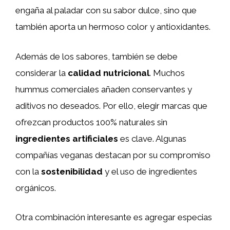
engaña al paladar con su sabor dulce, sino que
también aporta un hermoso color y antioxidantes.
Además de los sabores, también se debe
considerar la
calidad nutricional
. Muchos
hummus comerciales añaden conservantes y
aditivos no deseados. Por ello, elegir marcas que
ofrezcan productos 100% naturales sin
ingredientes artificiales
es clave. Algunas
compañías veganas destacan por su compromiso
con la
sostenibilidad
y el uso de ingredientes
orgánicos.
Otra combinación interesante es agregar especias