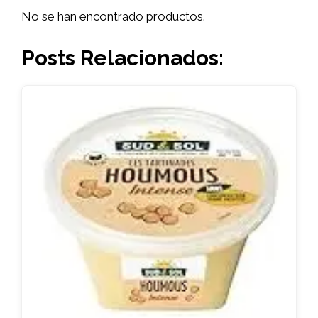
No se han encontrado productos.
Posts Relacionados: