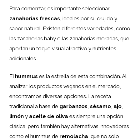
Para comenzar, es importante seleccionar
zanahorias frescas
, ideales por su crujido y
sabor natural. Existen diferentes variedades, como
las zanahorias baby o las zanahorias moradas, que
aportan un toque visual atractivo y nutrientes
adicionales.
El
hummus
es la estrella de esta combinación. Al
analizar los productos veganos en el mercado,
encontramos diversas opciones. La receta
tradicional a base de
garbanzos
,
sésamo
,
ajo
,
limón
y
aceite de oliva
es siempre una opción
clásica, pero también hay alternativas innovadoras
como el hummus de
remolacha
, que no solo