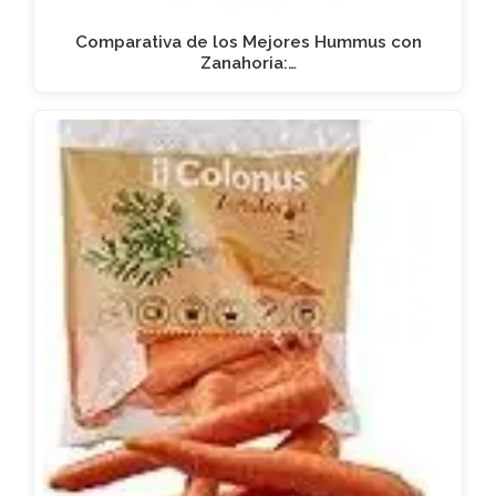
Comparativa de los Mejores Hummus con
Zanahoria:…