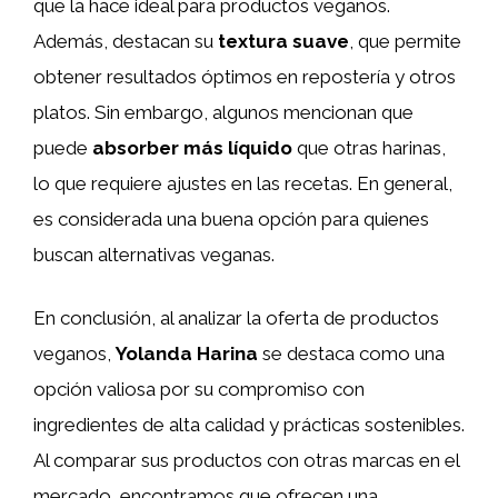
que la hace ideal para productos veganos.
Además, destacan su
textura suave
, que permite
obtener resultados óptimos en repostería y otros
platos. Sin embargo, algunos mencionan que
puede
absorber más líquido
que otras harinas,
lo que requiere ajustes en las recetas. En general,
es considerada una buena opción para quienes
buscan alternativas veganas.
En conclusión, al analizar la oferta de productos
veganos,
Yolanda Harina
se destaca como una
opción valiosa por su compromiso con
ingredientes de alta calidad y prácticas sostenibles.
Al comparar sus productos con otras marcas en el
mercado, encontramos que ofrecen una