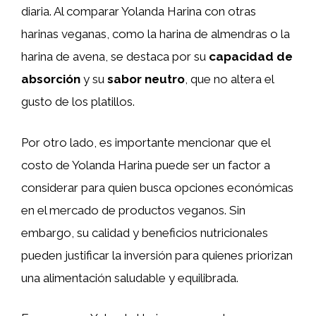
diaria. Al comparar Yolanda Harina con otras
harinas veganas, como la harina de almendras o la
harina de avena, se destaca por su
capacidad de
absorción
y su
sabor neutro
, que no altera el
gusto de los platillos.
Por otro lado, es importante mencionar que el
costo de Yolanda Harina puede ser un factor a
considerar para quien busca opciones económicas
en el mercado de productos veganos. Sin
embargo, su calidad y beneficios nutricionales
pueden justificar la inversión para quienes priorizan
una alimentación saludable y equilibrada.