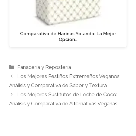
Comparativa de Harinas Yolanda: La Mejor
Opción…
Categorías
Panadería y Repostería
Los Mejores Pestiños Extremeños Veganos:
Análisis y Comparativa de Sabor y Textura
Los Mejores Sustitutos de Leche de Coco:
Análisis y Comparativa de Alternativas Veganas