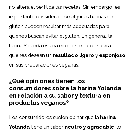
no altera el perfil de las recetas. Sin embargo, es
importante considerar que algunas harinas sin
gluten pueden resultar más adecuadas para
quienes buscan evitar el gluten. En general, la
harina Yolanda es una excelente opción para
quienes desean un
resultado ligero
y
esponjoso
en sus preparaciones veganas.
¿Qué opiniones tienen los
consumidores sobre la harina Yolanda
en relación a su sabor y textura en
productos veganos?
Los consumidores suelen opinar que la
harina
Yolanda
tiene un sabor
neutro y agradable
, lo