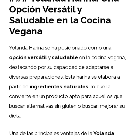
Opción Versátil y
Saludable en la Cocina
Vegana
Yolanda Harina se ha posicionado como una
opción versátil
y
saludable
en la cocina vegana,
destacando por su capacidad de adaptarse a
diversas preparaciones. Esta harina se elabora a
partir de
ingredientes naturales
, lo que la
convierte en un producto apto para aquellos que
buscan alternativas sin gluten o buscan mejorar su
dieta.
Una de las principales ventajas de la
Yolanda