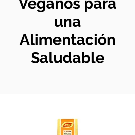
Veganos para
una
Alimentación
Saludable