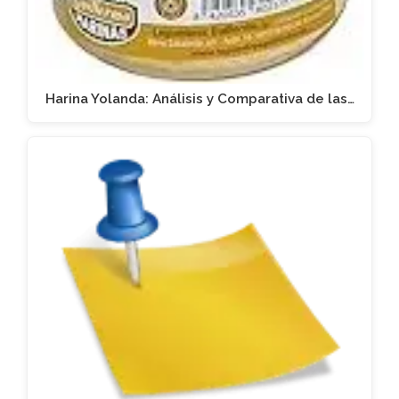
Harina Yolanda: Análisis y Comparativa de las…