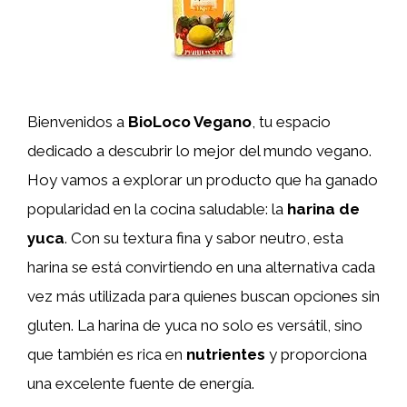
Bienvenidos a
BioLoco Vegano
, tu espacio
dedicado a descubrir lo mejor del mundo vegano.
Hoy vamos a explorar un producto que ha ganado
popularidad en la cocina saludable: la
harina de
yuca
. Con su textura fina y sabor neutro, esta
harina se está convirtiendo en una alternativa cada
vez más utilizada para quienes buscan opciones sin
gluten. La harina de yuca no solo es versátil, sino
que también es rica en
nutrientes
y proporciona
una excelente fuente de energía.