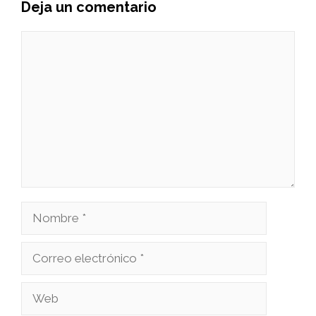
Deja un comentario
Comentario
Nombre
Correo
electrónico
Web