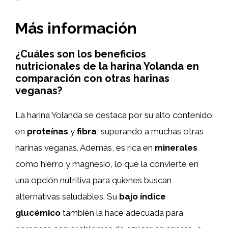
Más información
¿Cuáles son los beneficios
nutricionales de la harina Yolanda en
comparación con otras harinas
veganas?
La harina Yolanda se destaca por su alto contenido
en
proteínas
y
fibra
, superando a muchas otras
harinas veganas. Además, es rica en
minerales
como hierro y magnesio, lo que la convierte en
una opción nutritiva para quienes buscan
alternativas saludables. Su
bajo índice
glucémico
también la hace adecuada para