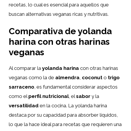
recetas, lo cual es esencial para aquellos que
buscan alternativas veganas ricas y nutritivas.
Comparativa de yolanda
harina con otras harinas
veganas
Al comparar la
yolanda harina
con otras harinas
veganas como la de
almendra
,
coconut
o
trigo
sarraceno
, es fundamental considerar aspectos
como el
perfil nutricional
, el
sabor
y la
versatilidad
en la cocina. La yolanda harina
destaca por su capacidad para absorber líquidos,
lo que la hace ideal para recetas que requieren una