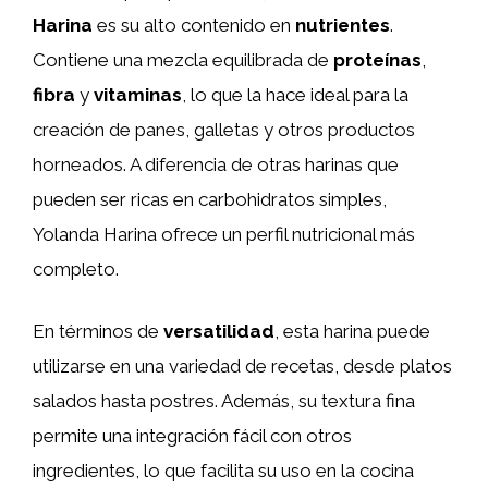
Harina
es su alto contenido en
nutrientes
.
Contiene una mezcla equilibrada de
proteínas
,
fibra
y
vitaminas
, lo que la hace ideal para la
creación de panes, galletas y otros productos
horneados. A diferencia de otras harinas que
pueden ser ricas en carbohidratos simples,
Yolanda Harina ofrece un perfil nutricional más
completo.
En términos de
versatilidad
, esta harina puede
utilizarse en una variedad de recetas, desde platos
salados hasta postres. Además, su textura fina
permite una integración fácil con otros
ingredientes, lo que facilita su uso en la cocina