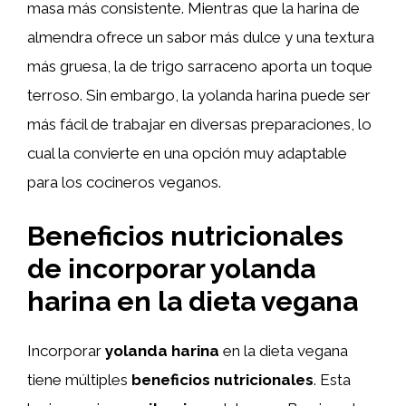
masa más consistente. Mientras que la harina de
almendra ofrece un sabor más dulce y una textura
más gruesa, la de trigo sarraceno aporta un toque
terroso. Sin embargo, la yolanda harina puede ser
más fácil de trabajar en diversas preparaciones, lo
cual la convierte en una opción muy adaptable
para los cocineros veganos.
Beneficios nutricionales
de incorporar yolanda
harina en la dieta vegana
Incorporar
yolanda harina
en la dieta vegana
tiene múltiples
beneficios nutricionales
. Esta