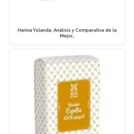
Harina Yolanda: Análisis y Comparativa de la
Mejor…