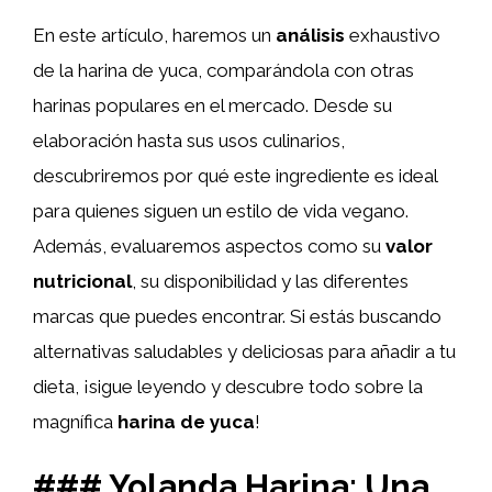
En este artículo, haremos un
análisis
exhaustivo
de la harina de yuca, comparándola con otras
harinas populares en el mercado. Desde su
elaboración hasta sus usos culinarios,
descubriremos por qué este ingrediente es ideal
para quienes siguen un estilo de vida vegano.
Además, evaluaremos aspectos como su
valor
nutricional
, su disponibilidad y las diferentes
marcas que puedes encontrar. Si estás buscando
alternativas saludables y deliciosas para añadir a tu
dieta, ¡sigue leyendo y descubre todo sobre la
magnífica
harina de yuca
!
### Yolanda Harina: Una