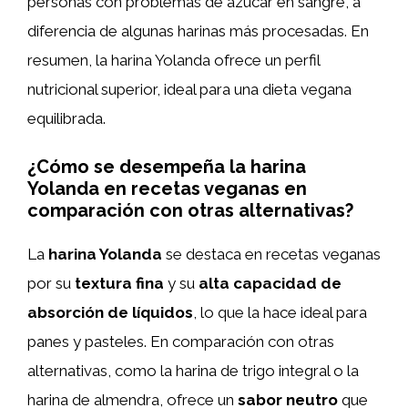
personas con problemas de azúcar en sangre, a
diferencia de algunas harinas más procesadas. En
resumen, la harina Yolanda ofrece un perfil
nutricional superior, ideal para una dieta vegana
equilibrada.
¿Cómo se desempeña la harina
Yolanda en recetas veganas en
comparación con otras alternativas?
La
harina Yolanda
se destaca en recetas veganas
por su
textura fina
y su
alta capacidad de
absorción de líquidos
, lo que la hace ideal para
panes y pasteles. En comparación con otras
alternativas, como la harina de trigo integral o la
harina de almendra, ofrece un
sabor neutro
que