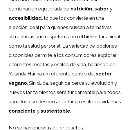
combinación equilibrada de
nutrición
,
sabor
y
accesibilidad
, lo que los convierte en una
elección ideal para quienes buscan alternativas
alimenticias que respeten tanto el bienestar animal
como la salud personal. La variedad de opciones
disponibles permite a los consumidores explorar
diferentes recetas y estilos de vida, haciendo de
Yolanda Harina un referente dentro del
sector
vegano
. Sin duda, seguir de cerca su evolución y
nuevos lanzamientos será fundamental para todos
aquellos que deseen adoptar un estilo de vida más
consciente
y
sustentable
.
No se han encontrado productos.