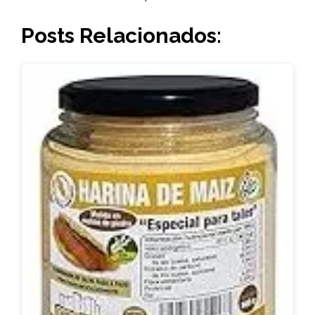
Posts Relacionados: