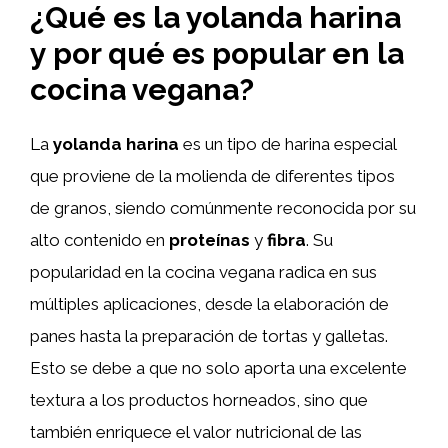
¿Qué es la yolanda harina
y por qué es popular en la
cocina vegana?
La
yolanda harina
es un tipo de harina especial
que proviene de la molienda de diferentes tipos
de granos, siendo comúnmente reconocida por su
alto contenido en
proteínas
y
fibra
. Su
popularidad en la cocina vegana radica en sus
múltiples aplicaciones, desde la elaboración de
panes hasta la preparación de tortas y galletas.
Esto se debe a que no solo aporta una excelente
textura a los productos horneados, sino que
también enriquece el valor nutricional de las