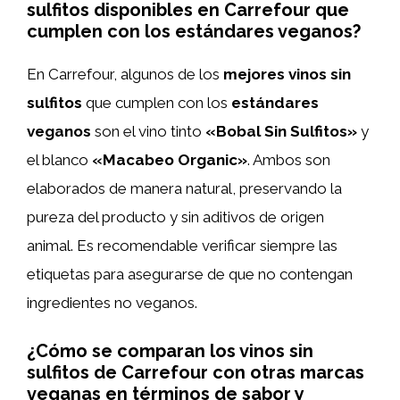
sulfitos disponibles en Carrefour que
cumplen con los estándares veganos?
En Carrefour, algunos de los
mejores vinos sin
sulfitos
que cumplen con los
estándares
veganos
son el vino tinto
«Bobal Sin Sulfitos»
y
el blanco
«Macabeo Organic»
. Ambos son
elaborados de manera natural, preservando la
pureza del producto y sin aditivos de origen
animal. Es recomendable verificar siempre las
etiquetas para asegurarse de que no contengan
ingredientes no veganos.
¿Cómo se comparan los vinos sin
sulfitos de Carrefour con otras marcas
veganas en términos de sabor y