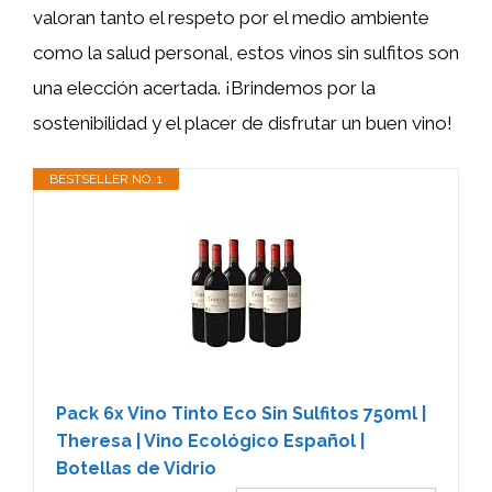
valoran tanto el respeto por el medio ambiente
como la salud personal, estos vinos sin sulfitos son
una elección acertada. ¡Brindemos por la
sostenibilidad y el placer de disfrutar un buen vino!
BESTSELLER NO. 1
Pack 6x Vino Tinto Eco Sin Sulfitos 750ml |
Theresa | Vino Ecológico Español |
Botellas de Vidrio