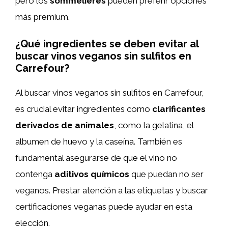
pero los
sommelieres
pueden preferir opciones
más premium.
¿Qué ingredientes se deben evitar al
buscar vinos veganos sin sulfitos en
Carrefour?
Al buscar vinos veganos sin sulfitos en Carrefour,
es crucial evitar ingredientes como
clarificantes
derivados de animales
, como la gelatina, el
albumen de huevo y la caseína. También es
fundamental asegurarse de que el vino no
contenga
aditivos químicos
que puedan no ser
veganos. Prestar atención a las etiquetas y buscar
certificaciones veganas puede ayudar en esta
elección.