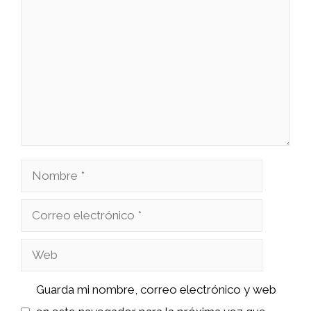
Comentario
Nombre
Correo
electrónico
Web
Guarda mi nombre, correo electrónico y web