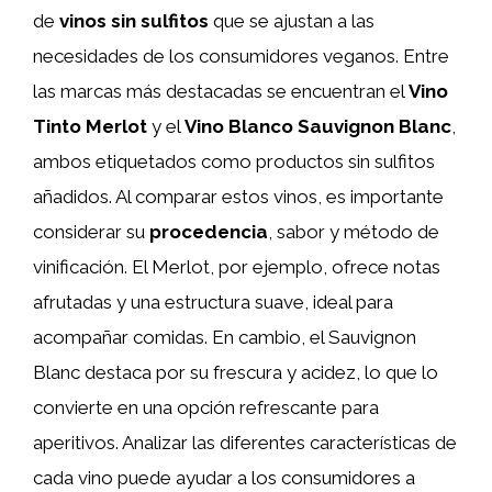
de
vinos sin sulfitos
que se ajustan a las
necesidades de los consumidores veganos. Entre
las marcas más destacadas se encuentran el
Vino
Tinto Merlot
y el
Vino Blanco Sauvignon Blanc
,
ambos etiquetados como productos sin sulfitos
añadidos. Al comparar estos vinos, es importante
considerar su
procedencia
, sabor y método de
vinificación. El Merlot, por ejemplo, ofrece notas
afrutadas y una estructura suave, ideal para
acompañar comidas. En cambio, el Sauvignon
Blanc destaca por su frescura y acidez, lo que lo
convierte en una opción refrescante para
aperitivos. Analizar las diferentes características de
cada vino puede ayudar a los consumidores a