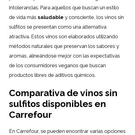
intolerancias. Para aquellos que buscan un estilo
de vida más
saludable
y consciente, los vinos sin
sulfitos se presentan como una alternativa
atractiva. Estos vinos son elaborados utilizando
métodos naturales que preservan los sabores y
aromas, alineándose mejor con las expectativas
de los consumidores veganos que buscan
productos libres de aditivos químicos.
Comparativa de vinos sin
sulfitos disponibles en
Carrefour
En Carrefour, se pueden encontrar varias opciones