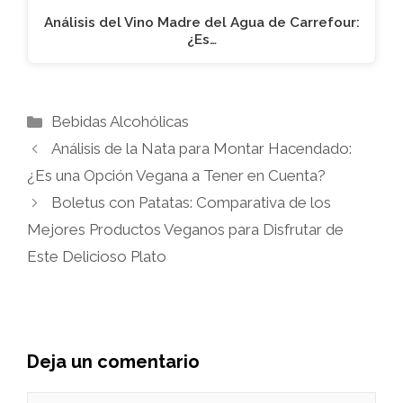
Análisis del Vino Madre del Agua de Carrefour:
¿Es…
Categorías
Bebidas Alcohólicas
Análisis de la Nata para Montar Hacendado:
¿Es una Opción Vegana a Tener en Cuenta?
Boletus con Patatas: Comparativa de los
Mejores Productos Veganos para Disfrutar de
Este Delicioso Plato
Deja un comentario