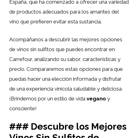
España, que ha comenzado a ofrecer una variedad
de productos adecuados para los amantes del
vino que prefieren evitar esta sustancia.
Acompáñanos a descubrir las mejores opciones
de vinos sin sulfitos que puedes encontrar en
Carrefour, analizando su sabor, características y
precio. Compararemos estas opciones para que
puedas hacer una elección informada y disfrutar
de una experiencia vinícola saludable y deliciosa.
¡Brindemos por un estilo de vida
vegano
y
consciente!
### Descubre los Mejores
Vinos Sin Sulfitos de