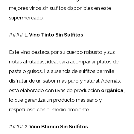
mejores vinos sin sulfitos disponibles en este
supermercado.
#### 1.
Vino Tinto Sin Sulfitos
Este vino destaca por su cuerpo robusto y sus
notas afrutadas, ideal para acompañar platos de
pasta o guisos. La ausencia de sulfitos permite
disfrutar de un sabor más puro y natural. Además,
está elaborado con uvas de producción
orgánica
,
lo que garantiza un producto más sano y
respetuoso con el medio ambiente.
#### 2.
Vino Blanco Sin Sulfitos