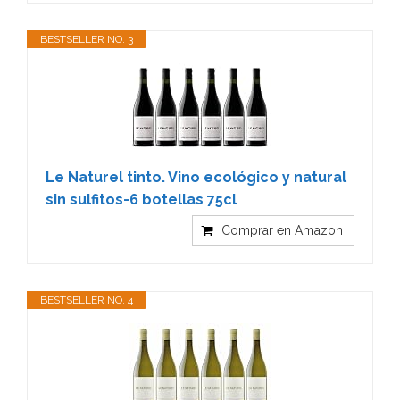
BESTSELLER NO. 3
Le Naturel tinto. Vino ecológico y natural
sin sulfitos-6 botellas 75cl
Comprar en Amazon
BESTSELLER NO. 4