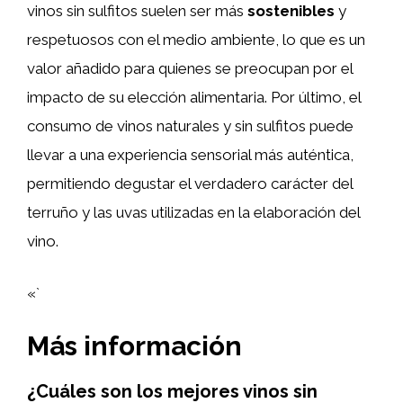
vinos sin sulfitos suelen ser más
sostenibles
y
respetuosos con el medio ambiente, lo que es un
valor añadido para quienes se preocupan por el
impacto de su elección alimentaria. Por último, el
consumo de vinos naturales y sin sulfitos puede
llevar a una experiencia sensorial más auténtica,
permitiendo degustar el verdadero carácter del
terruño y las uvas utilizadas en la elaboración del
vino.
«`
Más información
¿Cuáles son los mejores vinos sin