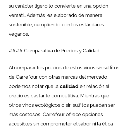
su carácter ligero lo convierte en una opción
versátil. Además, es elaborado de manera
sostenible, cumpliendo con los estándares
veganos.
#### Comparativa de Precios y Calidad
Al comparar los precios de estos vinos sin sulfitos
de Carrefour con otras marcas del mercado,
podemos notar que la
calidad
en relación al
precio es bastante competitiva. Mientras que
otros vinos ecológicos o sin sulfitos pueden ser
más costosos, Carrefour ofrece opciones
accesibles sin comprometer el sabor ni la ética