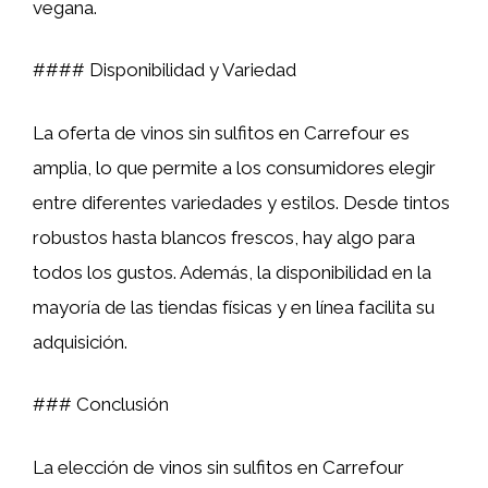
vegana.
#### Disponibilidad y Variedad
La oferta de vinos sin sulfitos en Carrefour es
amplia, lo que permite a los consumidores elegir
entre diferentes variedades y estilos. Desde tintos
robustos hasta blancos frescos, hay algo para
todos los gustos. Además, la disponibilidad en la
mayoría de las tiendas físicas y en línea facilita su
adquisición.
### Conclusión
La elección de vinos sin sulfitos en Carrefour