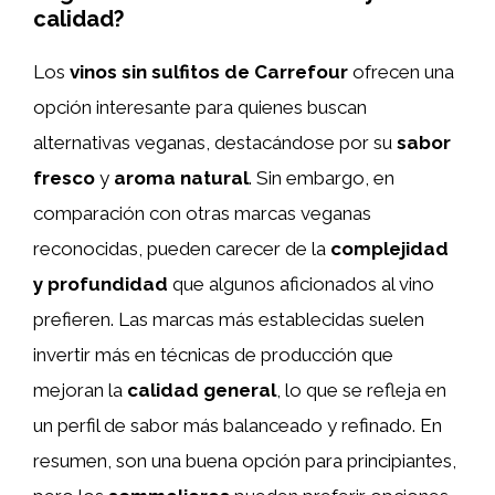
calidad?
Los
vinos sin sulfitos de Carrefour
ofrecen una
opción interesante para quienes buscan
alternativas veganas, destacándose por su
sabor
fresco
y
aroma natural
. Sin embargo, en
comparación con otras marcas veganas
reconocidas, pueden carecer de la
complejidad
y profundidad
que algunos aficionados al vino
prefieren. Las marcas más establecidas suelen
invertir más en técnicas de producción que
mejoran la
calidad general
, lo que se refleja en
un perfil de sabor más balanceado y refinado. En
resumen, son una buena opción para principiantes,