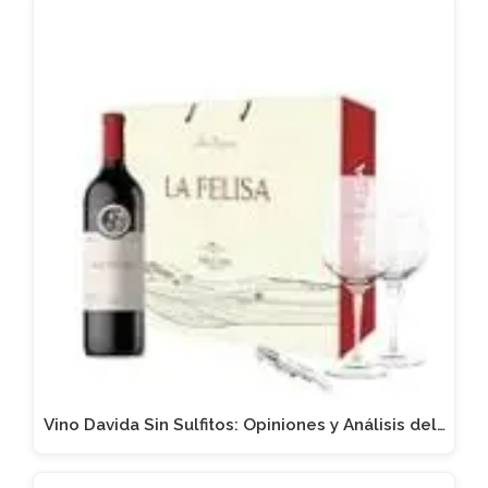
Vino Davida Sin Sulfitos: Opiniones y Análisis del…