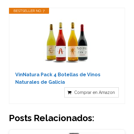
BESTSELLER NO. 7
VinNatura Pack 4 Botellas de Vinos
Naturales de Galicia
Comprar en Amazon
Posts Relacionados: