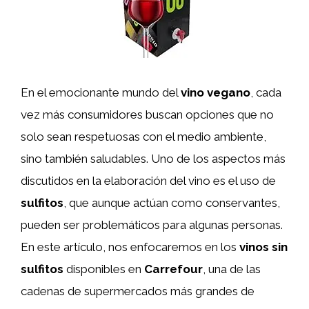
En el emocionante mundo del
vino vegano
, cada
vez más consumidores buscan opciones que no
solo sean respetuosas con el medio ambiente,
sino también saludables. Uno de los aspectos más
discutidos en la elaboración del vino es el uso de
sulfitos
, que aunque actúan como conservantes,
pueden ser problemáticos para algunas personas.
En este artículo, nos enfocaremos en los
vinos sin
sulfitos
disponibles en
Carrefour
, una de las
cadenas de supermercados más grandes de