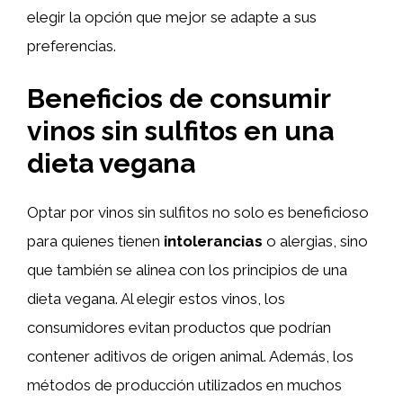
elegir la opción que mejor se adapte a sus
preferencias.
Beneficios de consumir
vinos sin sulfitos en una
dieta vegana
Optar por vinos sin sulfitos no solo es beneficioso
para quienes tienen
intolerancias
o alergias, sino
que también se alinea con los principios de una
dieta vegana. Al elegir estos vinos, los
consumidores evitan productos que podrían
contener aditivos de origen animal. Además, los
métodos de producción utilizados en muchos