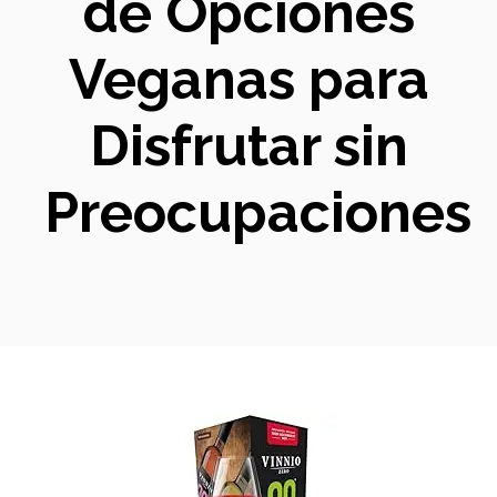
de Opciones
Veganas para
Disfrutar sin
Preocupaciones