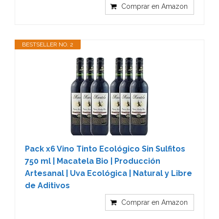
Comprar en Amazon
BESTSELLER NO. 2
Pack x6 Vino Tinto Ecológico Sin Sulfitos
750 ml | Macatela Bio | Producción
Artesanal | Uva Ecológica | Natural y Libre
de Aditivos
Comprar en Amazon