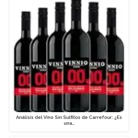
Análisis del Vino Sin Sulfitos de Carrefour: ¿Es
una…