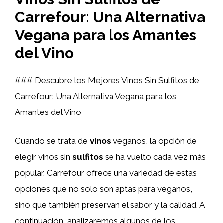
Carrefour: Una Alternativa
Vegana para los Amantes
del Vino
### Descubre los Mejores Vinos Sin Sulfitos de
Carrefour: Una Alternativa Vegana para los
Amantes del Vino
Cuando se trata de
vinos
veganos, la opción de
elegir vinos sin
sulfitos
se ha vuelto cada vez más
popular. Carrefour ofrece una variedad de estas
opciones que no solo son aptas para veganos,
sino que también preservan el sabor y la calidad. A
continuación, analizaremos algunos de los