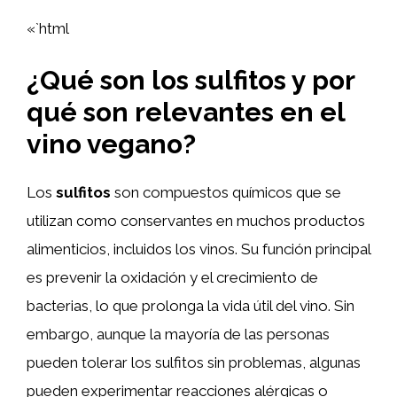
«`html
¿Qué son los sulfitos y por
qué son relevantes en el
vino vegano?
Los
sulfitos
son compuestos químicos que se
utilizan como conservantes en muchos productos
alimenticios, incluidos los vinos. Su función principal
es prevenir la oxidación y el crecimiento de
bacterias, lo que prolonga la vida útil del vino. Sin
embargo, aunque la mayoría de las personas
pueden tolerar los sulfitos sin problemas, algunas
pueden experimentar reacciones alérgicas o