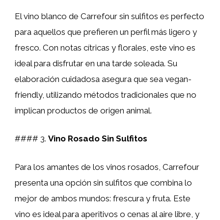
El vino blanco de Carrefour sin sulfitos es perfecto
para aquellos que prefieren un perfil más ligero y
fresco. Con notas cítricas y florales, este vino es
ideal para disfrutar en una tarde soleada. Su
elaboración cuidadosa asegura que sea vegan-
friendly, utilizando métodos tradicionales que no
implican productos de origen animal.
#### 3.
Vino Rosado Sin Sulfitos
Para los amantes de los vinos rosados, Carrefour
presenta una opción sin sulfitos que combina lo
mejor de ambos mundos: frescura y fruta. Este
vino es ideal para aperitivos o cenas al aire libre, y