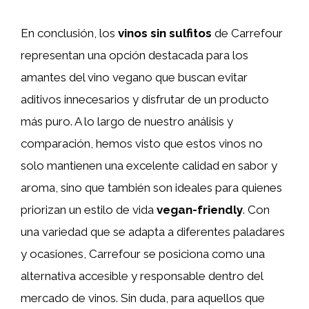
En conclusión, los
vinos sin sulfitos
de Carrefour
representan una opción destacada para los
amantes del vino vegano que buscan evitar
aditivos innecesarios y disfrutar de un producto
más puro. A lo largo de nuestro análisis y
comparación, hemos visto que estos vinos no
solo mantienen una excelente calidad en sabor y
aroma, sino que también son ideales para quienes
priorizan un estilo de vida
vegan-friendly
. Con
una variedad que se adapta a diferentes paladares
y ocasiones, Carrefour se posiciona como una
alternativa accesible y responsable dentro del
mercado de vinos. Sin duda, para aquellos que