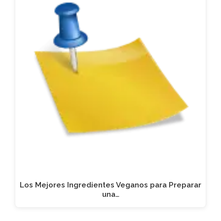
Los Mejores Ingredientes Veganos para Preparar
una…