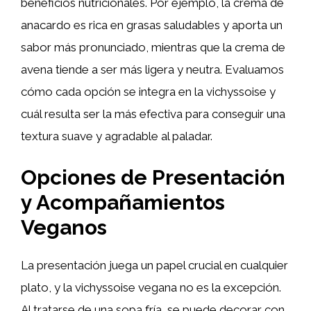
beneficios nutricionales. Por ejemplo, la crema de
anacardo es rica en grasas saludables y aporta un
sabor más pronunciado, mientras que la crema de
avena tiende a ser más ligera y neutra. Evaluamos
cómo cada opción se integra en la vichyssoise y
cuál resulta ser la más efectiva para conseguir una
textura suave y agradable al paladar.
Opciones de Presentación
y Acompañamientos
Veganos
La presentación juega un papel crucial en cualquier
plato, y la vichyssoise vegana no es la excepción.
Al tratarse de una sopa fría, se puede decorar con