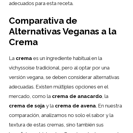
adecuados para esta receta.
Comparativa de
Alternativas Veganas a la
Crema
La
crema
es un ingrediente habitual en la
vichyssoise tradicional, pero al optar por una
versión vegana, se deben considerar alternativas
adecuadas. Existen múltiples opciones en el
mercado, como la
crema de anacardo
, la
crema de soja
y la
crema de avena
. En nuestra
comparación, analizamos no solo el sabor y la
textura de estas cremas, sino también sus