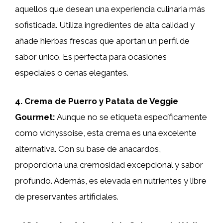
aquellos que desean una experiencia culinaria más
sofisticada. Utiliza ingredientes de alta calidad y
añade hierbas frescas que aportan un perfil de
sabor único. Es perfecta para ocasiones
especiales o cenas elegantes.
4. Crema de Puerro y Patata de Veggie
Gourmet:
Aunque no se etiqueta específicamente
como vichyssoise, esta crema es una excelente
alternativa. Con su base de anacardos,
proporciona una cremosidad excepcional y sabor
profundo. Además, es elevada en nutrientes y libre
de preservantes artificiales.