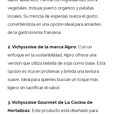
vegetales, incluye puerro orgánico y patatas
locales. Su mezcla de especias realza el gusto,
convirtiéndola en una opción ideal para amantes
de la gastronomía francesa.
2. Vichyssoise de la marca Alpro:
Con un
enfoque en la sostenibilidad, Alpro ofrece una
versión que utiliza bebida de soja como base. Esta
opción es rica en proteínas y brinda una textura
suave. Ideal para quienes buscan un toque más
ligero sin sacrificar el sabor.
3. Vichyssoise Gourmet de La Cocina de
Hortalizas:
Este producto está diseñado para