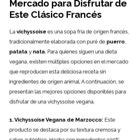
Mercado para Disfrutar de
Este Clásico Francés
La
vichyssoise
es una sopa fría de origen francés,
tradicionalmente elaborada con puré de
puerro
,
patata
y
nata
. Para quienes siguen una dieta
vegana, existen múltiples opciones en el mercado
que reproducen esta deliciosa receta sin
ingredientes de origen animal. A continuación, se
presentan las mejores opciones disponibles para
disfrutar de una vichyssoise vegana.
1. Vichyssoise Vegana de Marzocco:
Este
producto se destaca por su textura cremosa y
sabor auténtico. Hecha con ingredientes 100%