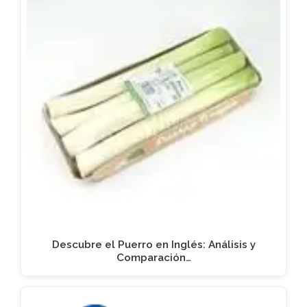
Descubre el Puerro en Inglés: Análisis y
Comparación…