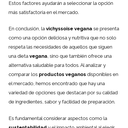
Estos factores ayudarán a seleccionar la opción
más satisfactoria en el mercado.
En conclusión, la
vichyssoise vegana
se presenta
como una opción deliciosa y nutritiva que no solo
respeta las necesidades de aquellos que siguen
una dieta
vegana
, sino que también ofrece una
alternativa saludable para todos. Al analizar y
comparar los
productos veganos
disponibles en
el mercado, hemos encontrado que hay una
variedad de opciones que destacan por su calidad
de ingredientes, sabor y facilidad de preparación.
Es fundamental considerar aspectos como la
sustentabilidad
y el impacto ambiental al elegir