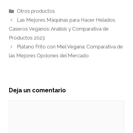
Categorías
Otros productos
Las Mejores Máquinas para Hacer Helados
Caseros Veganos: Análisis y Comparativa de
Productos 2023
Plátano Frito con Miel Vegana: Comparativa de
las Mejores Opciones del Mercado
Deja un comentario
Comentario