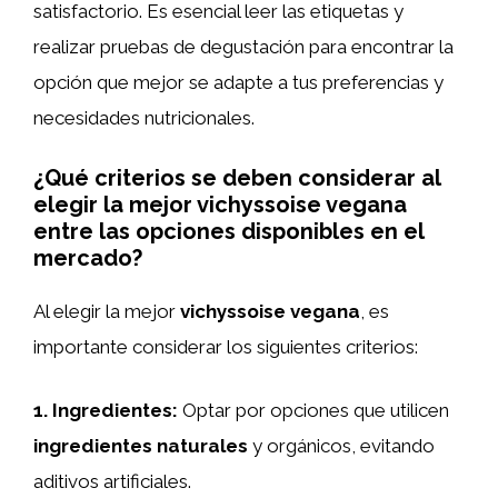
satisfactorio. Es esencial leer las etiquetas y
realizar pruebas de degustación para encontrar la
opción que mejor se adapte a tus preferencias y
necesidades nutricionales.
¿Qué criterios se deben considerar al
elegir la mejor vichyssoise vegana
entre las opciones disponibles en el
mercado?
Al elegir la mejor
vichyssoise vegana
, es
importante considerar los siguientes criterios:
1.
Ingredientes
:
Optar por opciones que utilicen
ingredientes naturales
y orgánicos, evitando
aditivos artificiales.