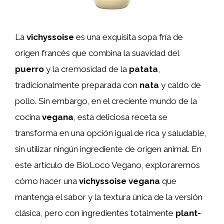
La
vichyssoise
es una exquisita sopa fría de
origen francés que combina la suavidad del
puerro
y la cremosidad de la
patata
,
tradicionalmente preparada con
nata
y caldo de
pollo. Sin embargo, en el creciente mundo de la
cocina
vegana
, esta deliciosa receta se
transforma en una opción igual de rica y saludable,
sin utilizar ningún ingrediente de origen animal. En
este artículo de BioLoco Vegano, exploraremos
cómo hacer una
vichyssoise vegana
que
mantenga el sabor y la textura única de la versión
clásica, pero con ingredientes totalmente
plant-