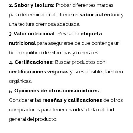
2.
Sabor y textura
:
Probar diferentes marcas
para determinar cuál ofrece un
sabor auténtico
y
una textura cremosa adecuada.
3.
Valor nutricional
:
Revisar la
etiqueta
nutricional
para asegurarse de que contenga un
buen equilibrio de vitaminas y minerales.
4.
Certificaciones
:
Buscar productos con
certificaciones veganas
y, si es posible, también
orgánicas.
5.
Opiniones de otros consumidores
:
Considerar las
reseñas y calificaciones
de otros
compradores para tener una idea de la calidad
general del producto.