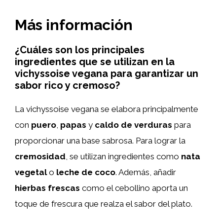
Más información
¿Cuáles son los principales
ingredientes que se utilizan en la
vichyssoise vegana para garantizar un
sabor rico y cremoso?
La vichyssoise vegana se elabora principalmente
con
puero
,
papas
y
caldo de verduras
para
proporcionar una base sabrosa. Para lograr la
cremosidad
, se utilizan ingredientes como
nata
vegetal
o
leche de coco
. Además, añadir
hierbas frescas
como el cebollino aporta un
toque de frescura que realza el sabor del plato.