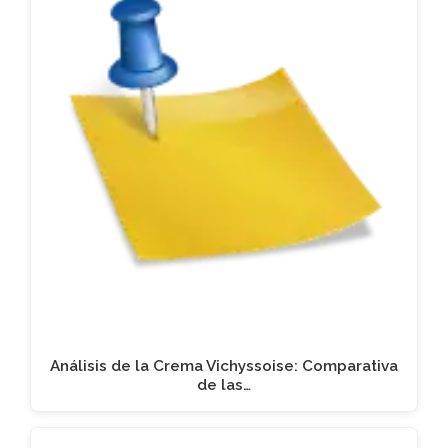
Análisis de la Crema Vichyssoise: Comparativa
de las…