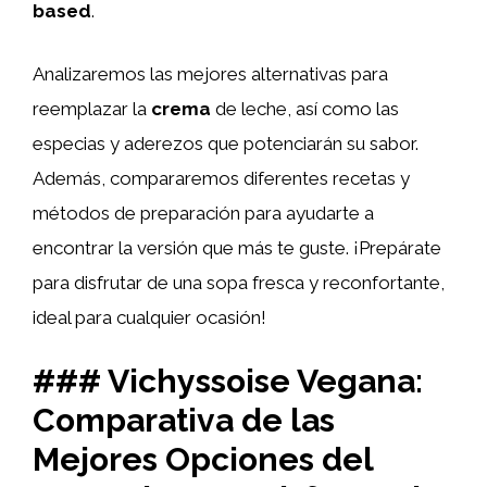
based
.
Analizaremos las mejores alternativas para
reemplazar la
crema
de leche, así como las
especias y aderezos que potenciarán su sabor.
Además, compararemos diferentes recetas y
métodos de preparación para ayudarte a
encontrar la versión que más te guste. ¡Prepárate
para disfrutar de una sopa fresca y reconfortante,
ideal para cualquier ocasión!
### Vichyssoise Vegana:
Comparativa de las
Mejores Opciones del