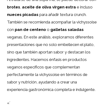
brotes
,
aceite de oliva virgen extra
e incluso
nueces picadas
para añadir textura crunch.
También se recomienda acompañar la vichyssoise
con
pan de centeno
o
galletas saladas
veganas. En este análisis, exploramos diferentes
presentaciones que no solo embellecen el plato,
sino que también aportan sabor y destacan los
ingredientes. Hacemos énfasis en productos
veganos específicos que complementan
perfectamente la vichyssoise en términos de
sabor y nutrición, ayudando a crear una
experiencia gastronómica completa e indulgente.
«`