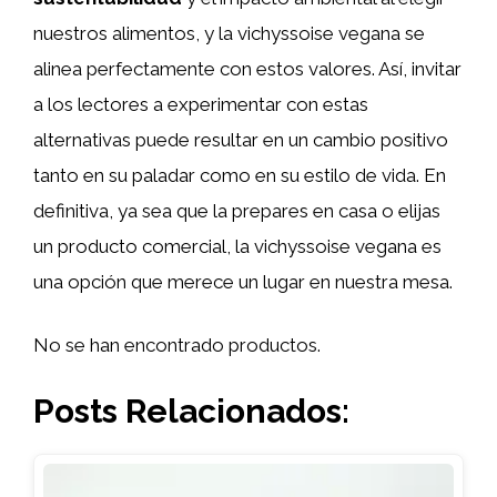
nuestros alimentos, y la vichyssoise vegana se
alinea perfectamente con estos valores. Así, invitar
a los lectores a experimentar con estas
alternativas puede resultar en un cambio positivo
tanto en su paladar como en su estilo de vida. En
definitiva, ya sea que la prepares en casa o elijas
un producto comercial, la vichyssoise vegana es
una opción que merece un lugar en nuestra mesa.
No se han encontrado productos.
Posts Relacionados: