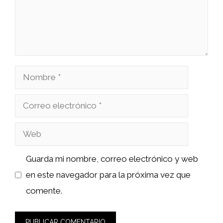
Nombre
Correo
electrónico
Web
Guarda mi nombre, correo electrónico y web
en este navegador para la próxima vez que
comente.