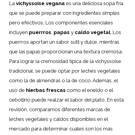
La
vichyssoise vegana
es una deliciosa sopa fría
que se puede preparar con ingredientes simples
pero efectivos. Los componentes esenciales
incluyen
puerrros
,
papas
y
caldo vegetal
. Los
puerrros aportan un sabor sutil y dulce, mientras
que las papas proporcionan una textura cremosa.
Para lograr la cremosidad típica de la vichyssoise
tradicional, se puede optar por leches vegetales
como la de almendras o la de coco. Además, el
uso de
hierbas frescas
como el eneldo o el
cebollino puede realzar el sabor del plato. En esta
revisión, comparamos diferentes marcas de
leches vegetales y caldos disponibles en el
mercado para determinar cuáles son los más