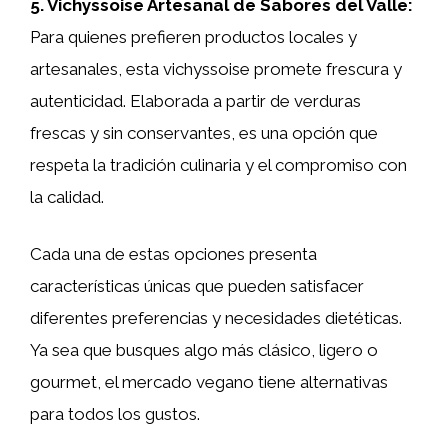
5. Vichyssoise Artesanal de Sabores del Valle:
Para quienes prefieren productos locales y
artesanales, esta vichyssoise promete frescura y
autenticidad. Elaborada a partir de verduras
frescas y sin conservantes, es una opción que
respeta la tradición culinaria y el compromiso con
la calidad.
Cada una de estas opciones presenta
características únicas que pueden satisfacer
diferentes preferencias y necesidades dietéticas.
Ya sea que busques algo más clásico, ligero o
gourmet, el mercado vegano tiene alternativas
para todos los gustos.