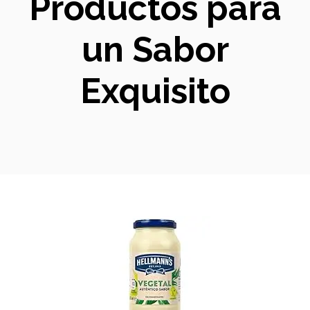
Productos para
un Sabor
Exquisito