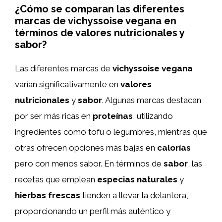
¿Cómo se comparan las diferentes
marcas de vichyssoise vegana en
términos de valores nutricionales y
sabor?
Las diferentes marcas de
vichyssoise vegana
varían significativamente en
valores
nutricionales
y
sabor
. Algunas marcas destacan
por ser más ricas en
proteínas
, utilizando
ingredientes como tofu o legumbres, mientras que
otras ofrecen opciones más bajas en
calorías
pero con menos sabor. En términos de
sabor
, las
recetas que emplean
especias naturales
y
hierbas frescas
tienden a llevar la delantera,
proporcionando un perfil más auténtico y