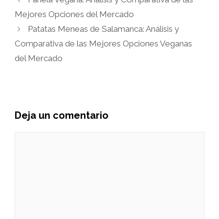
Mejores Opciones del Mercado
Patatas Meneas de Salamanca: Análisis y
Comparativa de las Mejores Opciones Veganas
del Mercado
Deja un comentario
Comentario