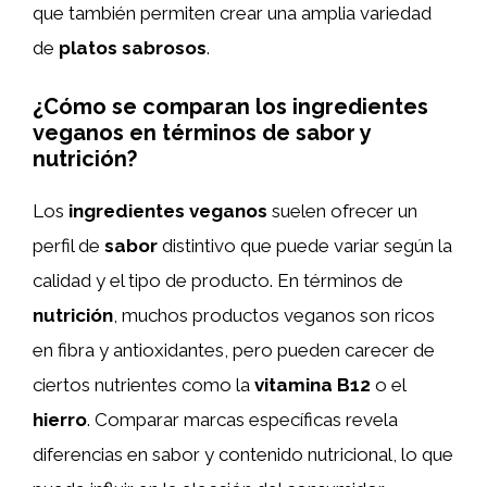
que también permiten crear una amplia variedad
de
platos sabrosos
.
¿Cómo se comparan los ingredientes
veganos en términos de sabor y
nutrición?
Los
ingredientes veganos
suelen ofrecer un
perfil de
sabor
distintivo que puede variar según la
calidad y el tipo de producto. En términos de
nutrición
, muchos productos veganos son ricos
en fibra y antioxidantes, pero pueden carecer de
ciertos nutrientes como la
vitamina B12
o el
hierro
. Comparar marcas específicas revela
diferencias en sabor y contenido nutricional, lo que