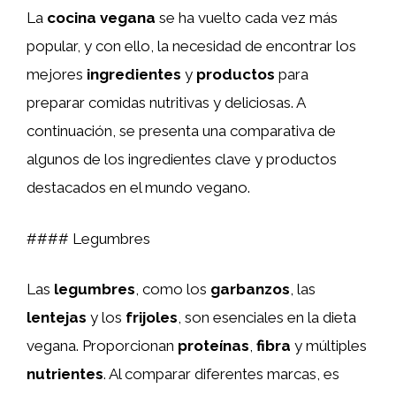
La
cocina vegana
se ha vuelto cada vez más
popular, y con ello, la necesidad de encontrar los
mejores
ingredientes
y
productos
para
preparar comidas nutritivas y deliciosas. A
continuación, se presenta una comparativa de
algunos de los ingredientes clave y productos
destacados en el mundo vegano.
#### Legumbres
Las
legumbres
, como los
garbanzos
, las
lentejas
y los
frijoles
, son esenciales en la dieta
vegana. Proporcionan
proteínas
,
fibra
y múltiples
nutrientes
. Al comparar diferentes marcas, es