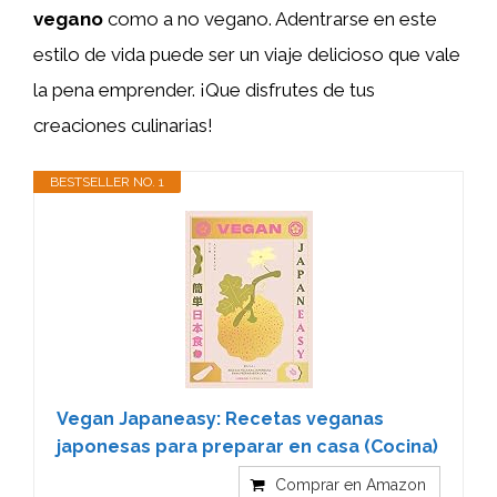
vegano
como a no vegano. Adentrarse en este
estilo de vida puede ser un viaje delicioso que vale
la pena emprender. ¡Que disfrutes de tus
creaciones culinarias!
BESTSELLER NO. 1
Vegan Japaneasy: Recetas veganas
japonesas para preparar en casa (Cocina)
Comprar en Amazon