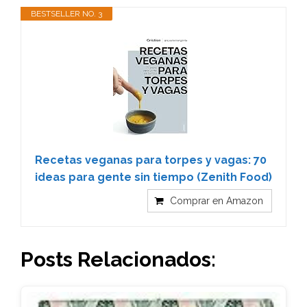
BESTSELLER NO. 3
Recetas veganas para torpes y vagas: 70
ideas para gente sin tiempo (Zenith Food)
Comprar en Amazon
Posts Relacionados: