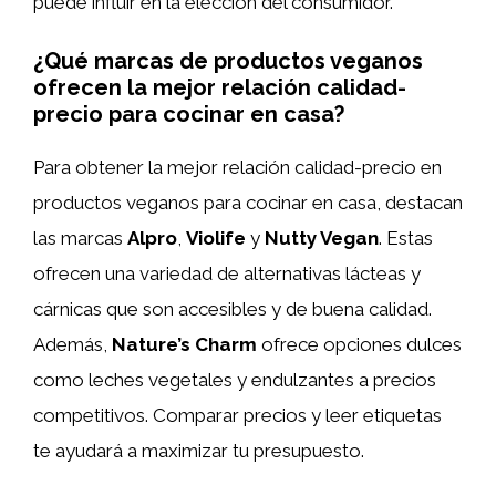
puede influir en la elección del consumidor.
¿Qué marcas de productos veganos
ofrecen la mejor relación calidad-
precio para cocinar en casa?
Para obtener la mejor relación calidad-precio en
productos veganos para cocinar en casa, destacan
las marcas
Alpro
,
Violife
y
Nutty Vegan
. Estas
ofrecen una variedad de alternativas lácteas y
cárnicas que son accesibles y de buena calidad.
Además,
Nature’s Charm
ofrece opciones dulces
como leches vegetales y endulzantes a precios
competitivos. Comparar precios y leer etiquetas
te ayudará a maximizar tu presupuesto.