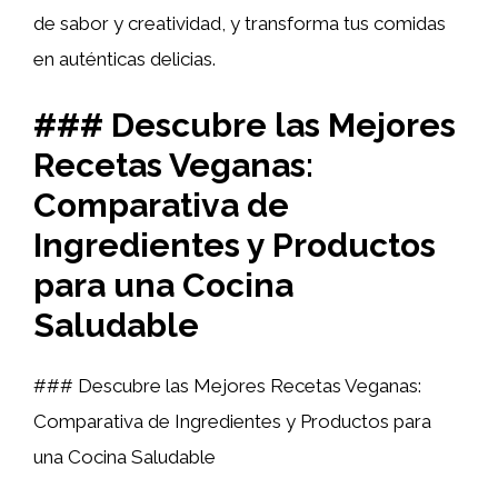
de sabor y creatividad, y transforma tus comidas
en auténticas delicias.
### Descubre las Mejores
Recetas Veganas:
Comparativa de
Ingredientes y Productos
para una Cocina
Saludable
### Descubre las Mejores Recetas Veganas:
Comparativa de Ingredientes y Productos para
una Cocina Saludable