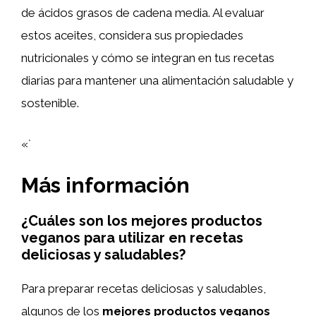
de ácidos grasos de cadena media. Al evaluar
estos aceites, considera sus propiedades
nutricionales y cómo se integran en tus recetas
diarias para mantener una alimentación saludable y
sostenible.
«`
Más información
¿Cuáles son los mejores productos
veganos para utilizar en recetas
deliciosas y saludables?
Para preparar recetas deliciosas y saludables,
algunos de los
mejores productos veganos