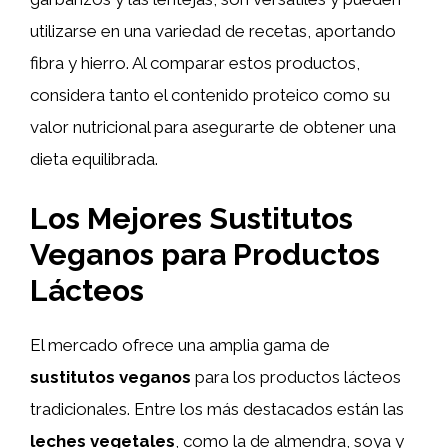
utilizarse en una variedad de recetas, aportando
fibra y hierro. Al comparar estos productos,
considera tanto el contenido proteico como su
valor nutricional para asegurarte de obtener una
dieta equilibrada.
Los Mejores Sustitutos
Veganos para Productos
Lácteos
El mercado ofrece una amplia gama de
sustitutos veganos
para los productos lácteos
tradicionales. Entre los más destacados están las
leches vegetales
, como la de almendra, soya y