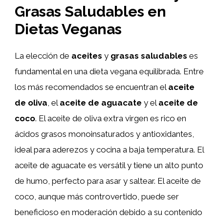
Grasas Saludables en
Dietas Veganas
La elección de
aceites
y
grasas saludables
es
fundamental en una dieta vegana equilibrada. Entre
los más recomendados se encuentran el
aceite
de oliva
, el
aceite de aguacate
y el
aceite de
coco
. El aceite de oliva extra virgen es rico en
ácidos grasos monoinsaturados y antioxidantes,
ideal para aderezos y cocina a baja temperatura. El
aceite de aguacate es versátil y tiene un alto punto
de humo, perfecto para asar y saltear. El aceite de
coco, aunque más controvertido, puede ser
beneficioso en moderación debido a su contenido