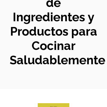
de
Ingredientes y
Productos para
Cocinar
Saludablemente