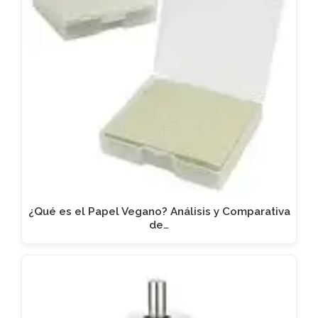
¿Qué es el Papel Vegano? Análisis y Comparativa
de…