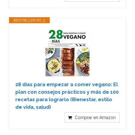
BESTSELLER NO. 2
28 días para empezar a comer vegano: El
plan con consejos prácticos y más de 100
recetas para lograrlo (Bienestar, estilo
de vida, salud)
Comprar en Amazon