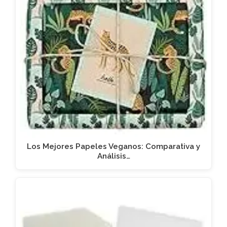
Los Mejores Papeles Veganos: Comparativa y
Análisis…