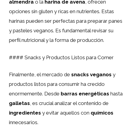
almendra
o la
harina de avena
, ofrecen
opciones sin gluten y ricas en nutrientes. Estas
harinas pueden ser perfectas para preparar panes
y pasteles veganos. Es fundamental revisar su
perfil nutricional y la forma de producción.
#### Snacks y Productos Listos para Comer
Finalmente, el mercado de
snacks veganos
y
productos listos para consumir ha crecido
enormemente. Desde
barras energéticas
hasta
galletas
, es crucial analizar el contenido de
ingredientes
y evitar aquellos con
químicos
innecesarios.