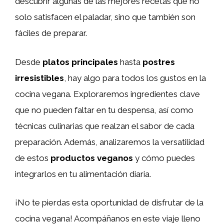
descubrir algunas de las mejores recetas que no
solo satisfacen el paladar, sino que también son
fáciles de preparar.
Desde
platos principales
hasta
postres
irresistibles
, hay algo para todos los gustos en la
cocina vegana. Exploraremos ingredientes clave
que no pueden faltar en tu despensa, así como
técnicas culinarias que realzan el sabor de cada
preparación. Además, analizaremos la versatilidad
de estos
productos veganos
y cómo puedes
integrarlos en tu alimentación diaria.
¡No te pierdas esta oportunidad de disfrutar de la
cocina vegana! Acompáñanos en este viaje lleno