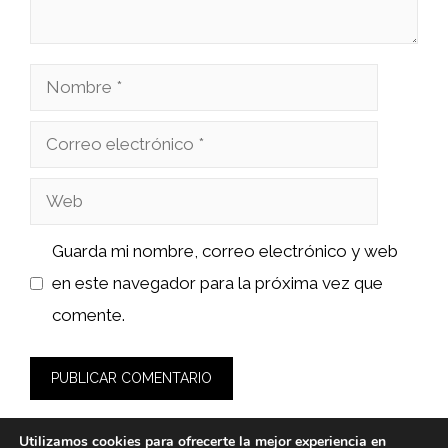
Nombre
Correo
electrónico
Web
Guarda mi nombre, correo electrónico y web
en este navegador para la próxima vez que
comente.
Utilizamos cookies para ofrecerte la mejor experiencia en