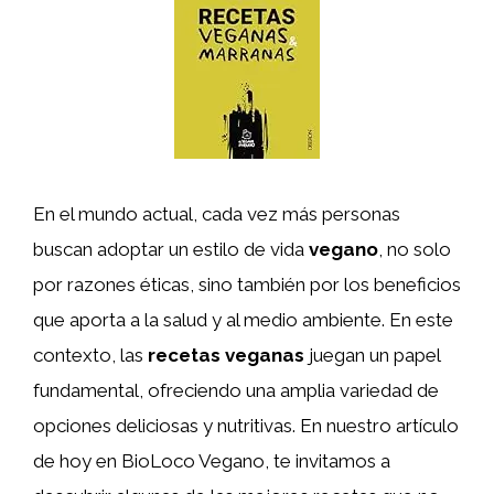
En el mundo actual, cada vez más personas
buscan adoptar un estilo de vida
vegano
, no solo
por razones éticas, sino también por los beneficios
que aporta a la salud y al medio ambiente. En este
contexto, las
recetas veganas
juegan un papel
fundamental, ofreciendo una amplia variedad de
opciones deliciosas y nutritivas. En nuestro artículo
de hoy en BioLoco Vegano, te invitamos a