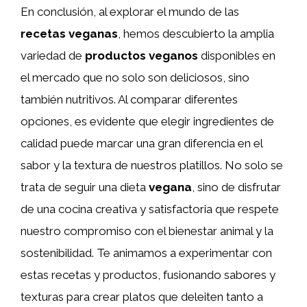
En conclusión, al explorar el mundo de las
recetas veganas
, hemos descubierto la amplia
variedad de
productos veganos
disponibles en
el mercado que no solo son deliciosos, sino
también nutritivos. Al comparar diferentes
opciones, es evidente que elegir ingredientes de
calidad puede marcar una gran diferencia en el
sabor y la textura de nuestros platillos. No solo se
trata de seguir una dieta
vegana
, sino de disfrutar
de una cocina creativa y satisfactoria que respete
nuestro compromiso con el bienestar animal y la
sostenibilidad. Te animamos a experimentar con
estas recetas y productos, fusionando sabores y
texturas para crear platos que deleiten tanto a