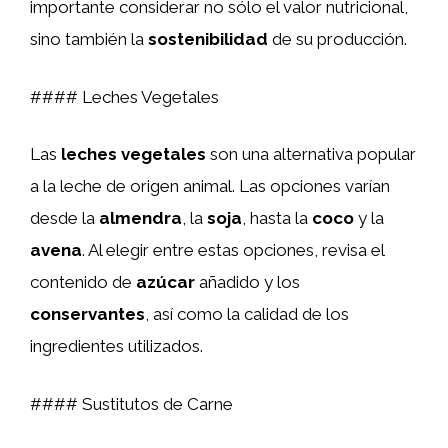
importante considerar no sólo el valor nutricional,
sino también la
sostenibilidad
de su producción.
#### Leches Vegetales
Las
leches vegetales
son una alternativa popular
a la leche de origen animal. Las opciones varían
desde la
almendra
, la
soja
, hasta la
coco
y la
avena
. Al elegir entre estas opciones, revisa el
contenido de
azúcar
añadido y los
conservantes
, así como la calidad de los
ingredientes utilizados.
#### Sustitutos de Carne