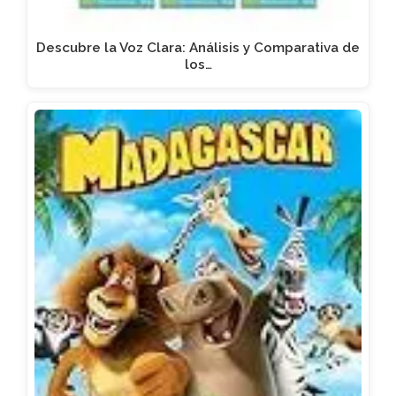
Descubre la Voz Clara: Análisis y Comparativa de
los…