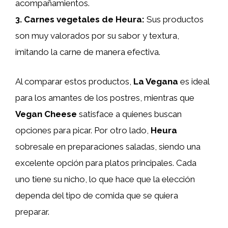
acompañamientos.
3.
Carnes vegetales de Heura
:
Sus productos
son muy valorados por su sabor y textura,
imitando la carne de manera efectiva.
Al comparar estos productos,
La Vegana
es ideal
para los amantes de los postres, mientras que
Vegan Cheese
satisface a quienes buscan
opciones para picar. Por otro lado,
Heura
sobresale en preparaciones saladas, siendo una
excelente opción para platos principales. Cada
uno tiene su nicho, lo que hace que la elección
dependa del tipo de comida que se quiera
preparar.