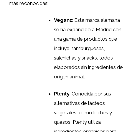
más reconocidas:
Veganz
: Esta marca alemana
se ha expandido a Madrid con
una gama de productos que
incluye hamburguesas,
salchichas y snacks, todos
elaborados sin ingredientes de
origen animal.
Plenty
: Conocida por sus
alternativas de lácteos
vegetales, como leches y
quesos, Plenty utiliza
ingredientes orgánicos para