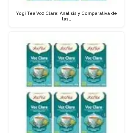
Yogi Tea Voz Clara: Análisis y Comparativa de
las…