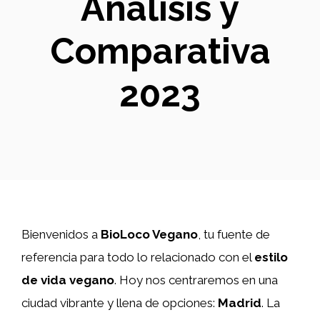
Análisis y
Comparativa
2023
Bienvenidos a
BioLoco Vegano
, tu fuente de
referencia para todo lo relacionado con el
estilo
de vida vegano
. Hoy nos centraremos en una
ciudad vibrante y llena de opciones:
Madrid
. La