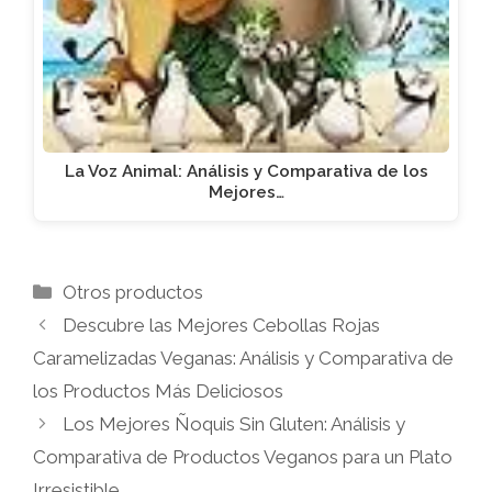
La Voz Animal: Análisis y Comparativa de los
Mejores…
Categorías
Otros productos
Descubre las Mejores Cebollas Rojas
Caramelizadas Veganas: Análisis y Comparativa de
los Productos Más Deliciosos
Los Mejores Ñoquis Sin Gluten: Análisis y
Comparativa de Productos Veganos para un Plato
Irresistible