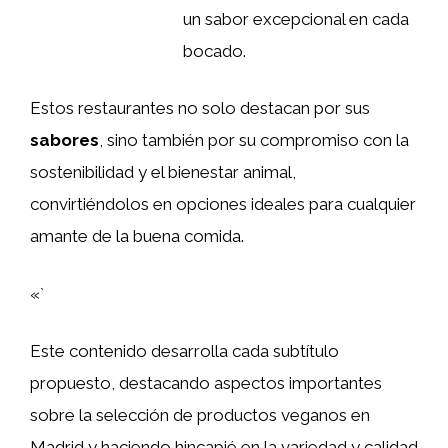
un sabor excepcional en cada
bocado.
Estos restaurantes no solo destacan por sus
sabores
, sino también por su compromiso con la
sostenibilidad y el bienestar animal,
convirtiéndolos en opciones ideales para cualquier
amante de la buena comida.
«`
Este contenido desarrolla cada subtítulo
propuesto, destacando aspectos importantes
sobre la selección de productos veganos en
Madrid y haciendo hincapié en la variedad y calidad