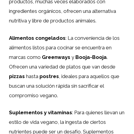
productos, muchas veces elaborados con
ingredientes orgánicos, ofrecen una alternativa
nutritiva y libre de productos animales.
Alimentos congelados
: La conveniencia de los
alimentos listos para cocinar se encuentra en
marcas como
Greenways
y
Booja-Booja
.
Ofrecen una variedad de platos que van desde
pizzas
hasta
postres
, ideales para aquellos que
buscan una solución rápida sin sacrificar el
compromiso vegano.
Suplementos y vitaminas
: Para quienes llevan un
estilo de vida vegano, la ingesta de ciertos
nutrientes puede ser un desafío. Suplementos