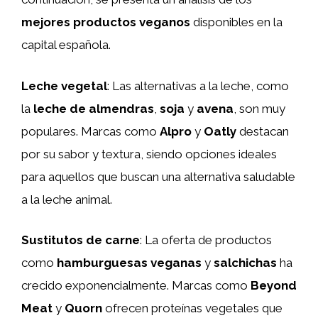
mejores productos veganos
disponibles en la
capital española.
Leche vegetal
: Las alternativas a la leche, como
la
leche de almendras
,
soja
y
avena
, son muy
populares. Marcas como
Alpro
y
Oatly
destacan
por su sabor y textura, siendo opciones ideales
para aquellos que buscan una alternativa saludable
a la leche animal.
Sustitutos de carne
: La oferta de productos
como
hamburguesas veganas
y
salchichas
ha
crecido exponencialmente. Marcas como
Beyond
Meat
y
Quorn
ofrecen proteínas vegetales que