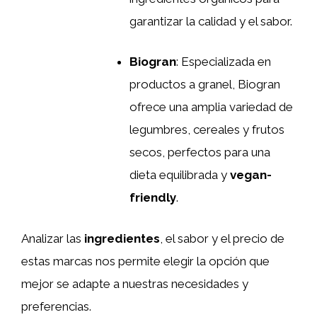
garantizar la calidad y el sabor.
Biogran
: Especializada en
productos a granel, Biogran
ofrece una amplia variedad de
legumbres, cereales y frutos
secos, perfectos para una
dieta equilibrada y
vegan-
friendly
.
Analizar las
ingredientes
, el sabor y el precio de
estas marcas nos permite elegir la opción que
mejor se adapte a nuestras necesidades y
preferencias.