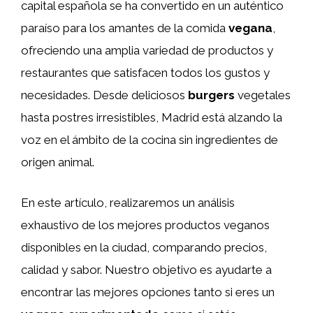
capital española se ha convertido en un auténtico
paraíso para los amantes de la comida
vegana
,
ofreciendo una amplia variedad de productos y
restaurantes que satisfacen todos los gustos y
necesidades. Desde deliciosos
burgers
vegetales
hasta postres irresistibles, Madrid está alzando la
voz en el ámbito de la cocina sin ingredientes de
origen animal.
En este artículo, realizaremos un análisis
exhaustivo de los mejores productos veganos
disponibles en la ciudad, comparando precios,
calidad y sabor. Nuestro objetivo es ayudarte a
encontrar las mejores opciones tanto si eres un