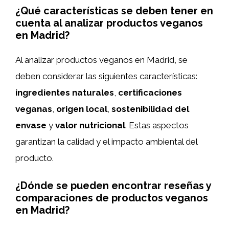
¿Qué características se deben tener en
cuenta al analizar productos veganos
en Madrid?
Al analizar productos veganos en Madrid, se
deben considerar las siguientes características:
ingredientes naturales
,
certificaciones
veganas
,
origen local
,
sostenibilidad del
envase
y
valor nutricional
. Estas aspectos
garantizan la calidad y el impacto ambiental del
producto.
¿Dónde se pueden encontrar reseñas y
comparaciones de productos veganos
en Madrid?