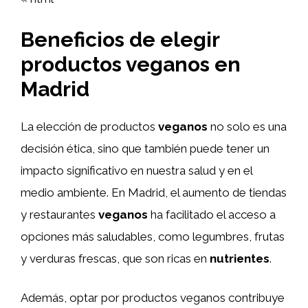
Beneficios de elegir
productos veganos en
Madrid
La elección de productos
veganos
no solo es una
decisión ética, sino que también puede tener un
impacto significativo en nuestra salud y en el
medio ambiente. En Madrid, el aumento de tiendas
y restaurantes
veganos
ha facilitado el acceso a
opciones más saludables, como legumbres, frutas
y verduras frescas, que son ricas en
nutrientes
.
Además, optar por productos veganos contribuye