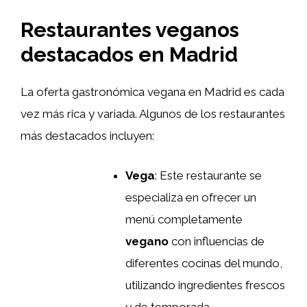
Restaurantes veganos
destacados en Madrid
La oferta gastronómica vegana en Madrid es cada
vez más rica y variada. Algunos de los restaurantes
más destacados incluyen:
Vega
: Este restaurante se
especializa en ofrecer un
menú completamente
vegano
con influencias de
diferentes cocinas del mundo,
utilizando ingredientes frescos
y de temporada.