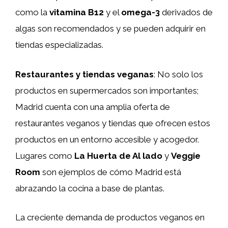
como la
vitamina B12
y el
omega-3
derivados de
algas son recomendados y se pueden adquirir en
tiendas especializadas.
Restaurantes y tiendas veganas
: No solo los
productos en supermercados son importantes;
Madrid cuenta con una amplia oferta de
restaurantes veganos y tiendas que ofrecen estos
productos en un entorno accesible y acogedor.
Lugares como
La Huerta de Al lado
y
Veggie
Room
son ejemplos de cómo Madrid está
abrazando la cocina a base de plantas.
La creciente demanda de productos veganos en