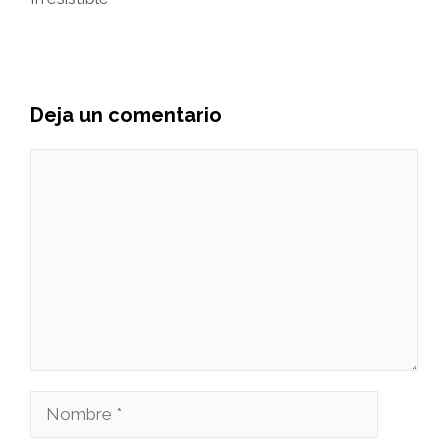
Deja un comentario
Comentario
Nombre