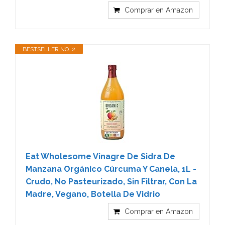
Comprar en Amazon
BESTSELLER NO. 2
Eat Wholesome Vinagre De Sidra De
Manzana Orgánico Cúrcuma Y Canela, 1L -
Crudo, No Pasteurizado, Sin Filtrar, Con La
Madre, Vegano, Botella De Vidrio
Comprar en Amazon