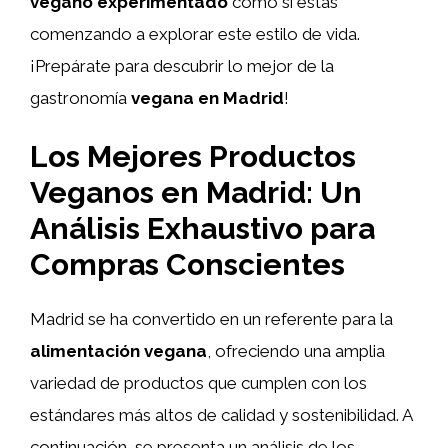
vegano experimentado
como si estás
comenzando a explorar este estilo de vida.
¡Prepárate para descubrir lo mejor de la
gastronomía
vegana en Madrid
!
Los Mejores Productos
Veganos en Madrid: Un
Análisis Exhaustivo para
Compras Conscientes
Madrid se ha convertido en un referente para la
alimentación vegana
, ofreciendo una amplia
variedad de productos que cumplen con los
estándares más altos de calidad y sostenibilidad. A
continuación, se presenta un análisis de los