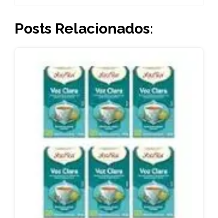
Posts Relacionados: