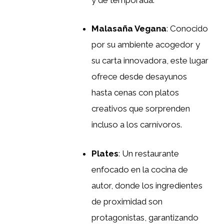
Malasaña Vegana
: Conocido
por su ambiente acogedor y
su carta innovadora, este lugar
ofrece desde desayunos
hasta cenas con platos
creativos que sorprenden
incluso a los carnívoros.
Plates
: Un restaurante
enfocado en la cocina de
autor, donde los ingredientes
de proximidad son
protagonistas, garantizando