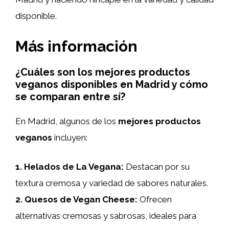
disponible.
Más información
¿Cuáles son los mejores productos
veganos disponibles en Madrid y cómo
se comparan entre sí?
En Madrid, algunos de los
mejores productos
veganos
incluyen:
1.
Helados de La Vegana
:
Destacan por su
textura cremosa y variedad de sabores naturales.
2.
Quesos de Vegan Cheese
:
Ofrecen
alternativas cremosas y sabrosas, ideales para