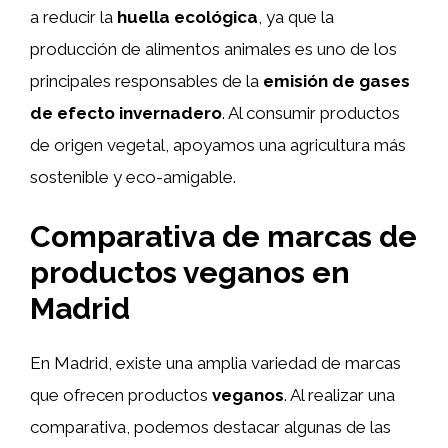
a reducir la
huella ecológica
, ya que la
producción de alimentos animales es uno de los
principales responsables de la
emisión de gases
de efecto invernadero
. Al consumir productos
de origen vegetal, apoyamos una agricultura más
sostenible y eco-amigable.
Comparativa de marcas de
productos veganos en
Madrid
En Madrid, existe una amplia variedad de marcas
que ofrecen productos
veganos
. Al realizar una
comparativa, podemos destacar algunas de las