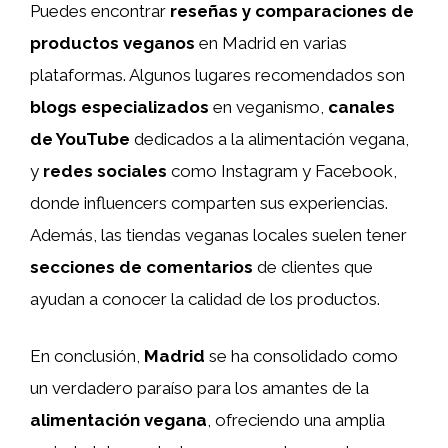
Puedes encontrar
reseñas y comparaciones de
productos veganos
en Madrid en varias
plataformas. Algunos lugares recomendados son
blogs especializados
en veganismo,
canales
de YouTube
dedicados a la alimentación vegana,
y
redes sociales
como Instagram y Facebook,
donde influencers comparten sus experiencias.
Además, las tiendas veganas locales suelen tener
secciones de comentarios
de clientes que
ayudan a conocer la calidad de los productos.
En conclusión,
Madrid
se ha consolidado como
un verdadero paraíso para los amantes de la
alimentación vegana
, ofreciendo una amplia