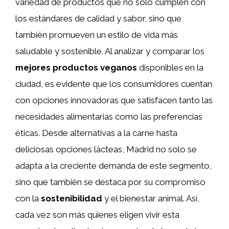
variedad de productos que no solo cumplen con
los estándares de calidad y sabor, sino que
también promueven un estilo de vida más
saludable y sostenible. Al analizar y comparar los
mejores productos veganos
disponibles en la
ciudad, es evidente que los consumidores cuentan
con opciones innovadoras que satisfacen tanto las
necesidades alimentarias como las preferencias
éticas. Desde alternativas a la carne hasta
deliciosas opciones lácteas, Madrid no solo se
adapta a la creciente demanda de este segmento,
sino que también se destaca por su compromiso
con la
sostenibilidad
y el bienestar animal. Así,
cada vez son más quienes eligen vivir esta