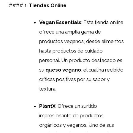
#### 1.
Tiendas Online
Vegan Essentials
: Esta tienda online
ofrece una amplia gama de
productos veganos, desde alimentos
hasta productos de cuidado
personal. Un producto destacado es
su
queso vegano
, el cual ha recibido
críticas positivas por su sabor y
textura.
PlantX
: Ofrece un surtido
impresionante de productos
orgánicos y veganos. Uno de sus