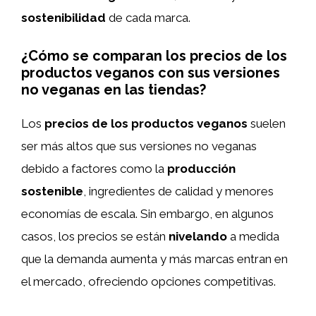
sostenibilidad
de cada marca.
¿Cómo se comparan los precios de los
productos veganos con sus versiones
no veganas en las tiendas?
Los
precios de los productos veganos
suelen
ser más altos que sus versiones no veganas
debido a factores como la
producción
sostenible
, ingredientes de calidad y menores
economías de escala. Sin embargo, en algunos
casos, los precios se están
nivelando
a medida
que la demanda aumenta y más marcas entran en
el mercado, ofreciendo opciones competitivas.