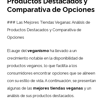
Productos Destacados y
Comparativa de Opciones
### Las Mejores Tiendas Veganas: Análisis de
Productos Destacados y Comparativa de
Opciones
El auge del
veganismo
ha llevado a un
crecimiento notable en la disponibilidad de
productos veganos, lo que facilita a los
consumidores encontrar opciones que se alineen
con su estilo de vida. A continuación, se presentan
algunas de las
mejores tiendas veganas
y un
análisis de sus productos destacados.