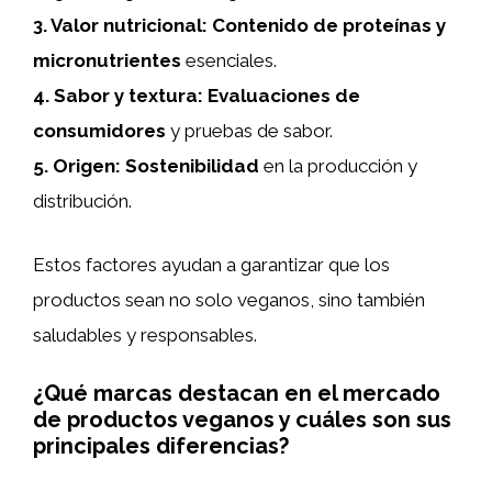
3.
Valor nutricional
:
Contenido de proteínas y
micronutrientes
esenciales.
4.
Sabor y textura
:
Evaluaciones de
consumidores
y pruebas de sabor.
5.
Origen
:
Sostenibilidad
en la producción y
distribución.
Estos factores ayudan a garantizar que los
productos sean no solo veganos, sino también
saludables y responsables.
¿Qué marcas destacan en el mercado
de productos veganos y cuáles son sus
principales diferencias?