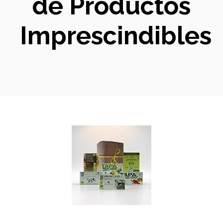
de Productos
Imprescindibles