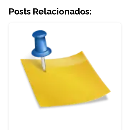
Posts Relacionados: