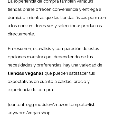
La experiencia de compra también varía: las
tiendas online ofrecen conveniencia y entrega a
domicilio, mientras que las tiendas físicas permiten
a los consumidores ver y seleccionar productos
directamente.
En resumen, el análisis y comparación de estas
opciones muestra que, dependiendo de tus
necesidades y preferencias, hay una variedad de
tiendas veganas
que pueden satisfacer tus
expectativas en cuanto a calidad, precio y
experiencia de compra.
[content-egg module=Amazon template=list
keyword=’vegan shop