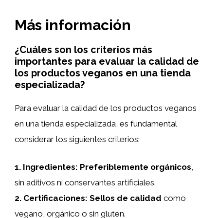
Más información
¿Cuáles son los criterios más
importantes para evaluar la calidad de
los productos veganos en una tienda
especializada?
Para evaluar la calidad de los productos veganos
en una tienda especializada, es fundamental
considerar los siguientes criterios:
1.
Ingredientes
:
Preferiblemente orgánicos
,
sin aditivos ni conservantes artificiales.
2.
Certificaciones
:
Sellos de calidad
como
vegano, orgánico o sin gluten.