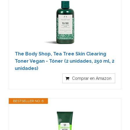
The Body Shop, Tea Tree Skin Clearing
Toner Vegan - Tóner (2 unidades, 250 ml, 2
unidades)
Comprar en Amazon
BESTSELLER NO. 6