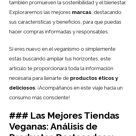
también promueven la sostenibilidad y el bienestar.
Exploraremos las mejores
marcas
, destacando
sus características y beneficios, para que puedas
hacer compras informadas y responsables.
Si eres nuevo en el veganismo o simplemente
estás buscando ampliar tus horizontes, este
artículo te proporcionará toda la información
necesaria para llenarte de
productos éticos y
deliciosos
. ¡Acompáñanos en este viaje hacia un
consumo más consciente!
### Las Mejores Tiendas
Veganas: Análisis de