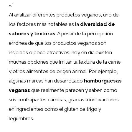
«`
Al analizar diferentes productos veganos, uno de
los factores más notables es la
diversidad de
sabores y texturas
. A pesar de la percepción
errónea de que los productos veganos son
insípidos o poco atractivos, hoy en día existen
muchas opciones que imitan la textura de la carne
y otros alimentos de origen animal. Por ejemplo,
algunas marcas han desarrollado
hamburguesas
veganas
que realmente parecen y saben como
sus contrapartes cárnicas, gracias a innovaciones
en ingredientes como el gluten de trigo y
legumbres.