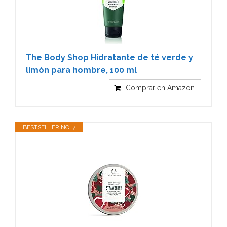
The Body Shop Hidratante de té verde y
limón para hombre, 100 ml
Comprar en Amazon
BESTSELLER NO. 7