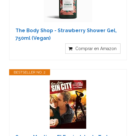
The Body Shop - Strawberry Shower Gel,
750ml (Vegan)
Comprar en Amazon
BESTSELLER NO. 2