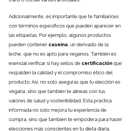
Adicionalmente, es importante que te familiarices
con términos específicos que pueden aparecer en
las etiquetas. Por ejemplo, algunos productos
pueden contener
caseína
, un derivado de la
leche, que no es apto para veganos. También es
esencial verificar si hay sellos de
certificación
que
respalden la calidad y el compromiso ético del
producto. Así, no solo aseguras que tu elección es
vegana, sino que también te alineas con tus
valores de salud y sostenibilidad. Esta práctica
informada no solo mejora tu experiencia de
compra, sino que también te empodera para hacer
elecciones más conscientes en tu dieta diaria.