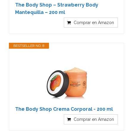
The Body Shop – Strawberry Body
Mantequilla – 200 ml
Comprar en Amazon
BESTSELLER NO. 8
The Body Shop Crema Corporal - 200 ml
Comprar en Amazon