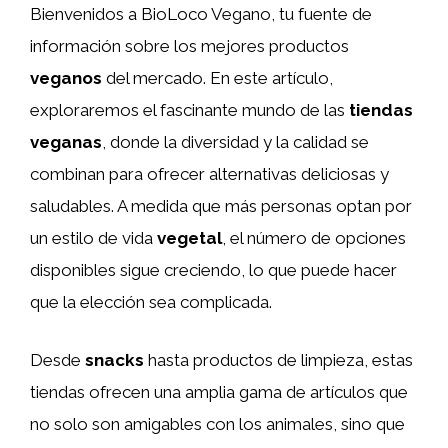
Bienvenidos a BioLoco Vegano, tu fuente de
información sobre los mejores productos
veganos
del mercado. En este artículo,
exploraremos el fascinante mundo de las
tiendas
veganas
, donde la diversidad y la calidad se
combinan para ofrecer alternativas deliciosas y
saludables. A medida que más personas optan por
un estilo de vida
vegetal
, el número de opciones
disponibles sigue creciendo, lo que puede hacer
que la elección sea complicada.
Desde
snacks
hasta productos de limpieza, estas
tiendas ofrecen una amplia gama de artículos que
no solo son amigables con los animales, sino que