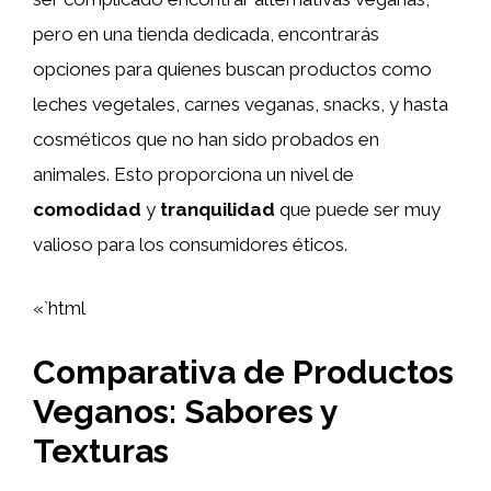
pero en una tienda dedicada, encontrarás
opciones para quienes buscan productos como
leches vegetales, carnes veganas, snacks, y hasta
cosméticos que no han sido probados en
animales. Esto proporciona un nivel de
comodidad
y
tranquilidad
que puede ser muy
valioso para los consumidores éticos.
«`html
Comparativa de Productos
Veganos: Sabores y
Texturas