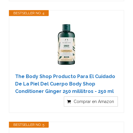
BESTSELLER NO. 4
The Body Shop Producto Para El Cuidado
De La Piel Del Cuerpo Body Shop
Conditioner Ginger 250 mililitros - 250 ml
Comprar en Amazon
BESTSELLER NO. 5