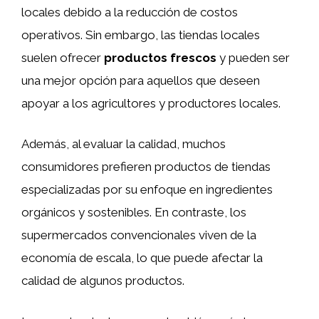
locales debido a la reducción de costos
operativos. Sin embargo, las tiendas locales
suelen ofrecer
productos frescos
y pueden ser
una mejor opción para aquellos que deseen
apoyar a los agricultores y productores locales.
Además, al evaluar la calidad, muchos
consumidores prefieren productos de tiendas
especializadas por su enfoque en ingredientes
orgánicos y sostenibles. En contraste, los
supermercados convencionales viven de la
economía de escala, lo que puede afectar la
calidad de algunos productos.