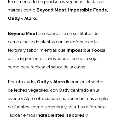
En el mercado de productos veganos, destacan
marcas como
Beyond Meat
,
Impossible Foods
,
Oatly
y
Alpro
.
Beyond Meat
se especializa en sustitutos de
carne a base de plantas con un enfoque en la
textura y sabor, mientras que
Impossible Foods
utiliza ingredientes innovadores como la soja
hemo para replicar el sabor de la carne.
Por otro lado,
Oatly
y
Alpro
lideran en el sector
de leches vegetales, con Oatly centrado en la
avena y Alpro ofreciendo una variedad más amplia
de fuentes, como almendra y soja. Las diferencias
radican en los
ingredientes
,
sabores
y