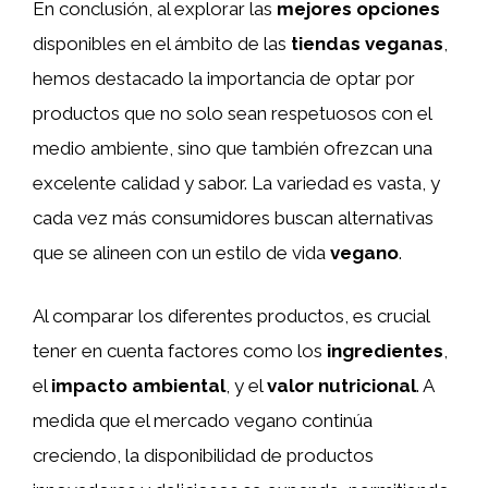
En conclusión, al explorar las
mejores opciones
disponibles en el ámbito de las
tiendas veganas
,
hemos destacado la importancia de optar por
productos que no solo sean respetuosos con el
medio ambiente, sino que también ofrezcan una
excelente calidad y sabor. La variedad es vasta, y
cada vez más consumidores buscan alternativas
que se alineen con un estilo de vida
vegano
.
Al comparar los diferentes productos, es crucial
tener en cuenta factores como los
ingredientes
,
el
impacto ambiental
, y el
valor nutricional
. A
medida que el mercado vegano continúa
creciendo, la disponibilidad de productos