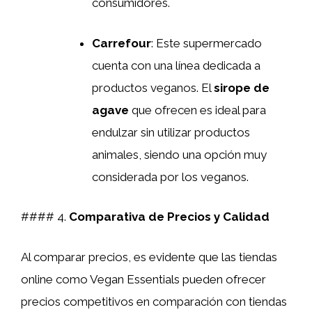
consumidores.
Carrefour
: Este supermercado
cuenta con una línea dedicada a
productos veganos. El
sirope de
agave
que ofrecen es ideal para
endulzar sin utilizar productos
animales, siendo una opción muy
considerada por los veganos.
#### 4.
Comparativa de Precios y Calidad
Al comparar precios, es evidente que las tiendas
online como Vegan Essentials pueden ofrecer
precios competitivos en comparación con tiendas