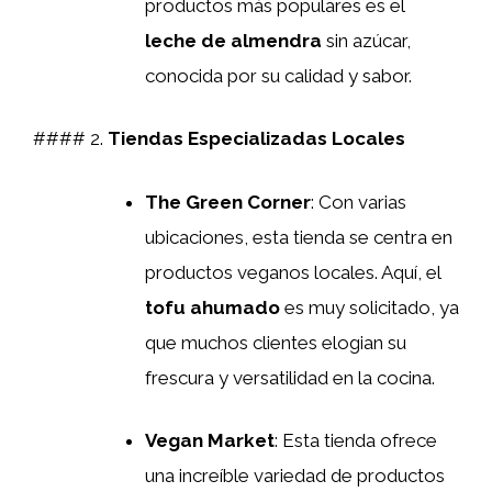
productos más populares es el
leche de almendra
sin azúcar,
conocida por su calidad y sabor.
#### 2.
Tiendas Especializadas Locales
The Green Corner
: Con varias
ubicaciones, esta tienda se centra en
productos veganos locales. Aquí, el
tofu ahumado
es muy solicitado, ya
que muchos clientes elogian su
frescura y versatilidad en la cocina.
Vegan Market
: Esta tienda ofrece
una increíble variedad de productos