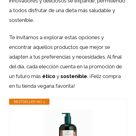
innovadores y deliciosos se expande, permitiendo
a todos disfrutar de una dieta más saludable y
sostenible.
Te invitamos a explorar estas opciones y
encontrar aquellos productos que mejor se
adapten a tus preferencias y necesidades. Al final
del día, cada elección cuenta en la promoción de
un futuro más
ético
y
sostenible
. ¡Feliz compra
en tu tienda vegana favorita!
BESTSELLER NO. 1