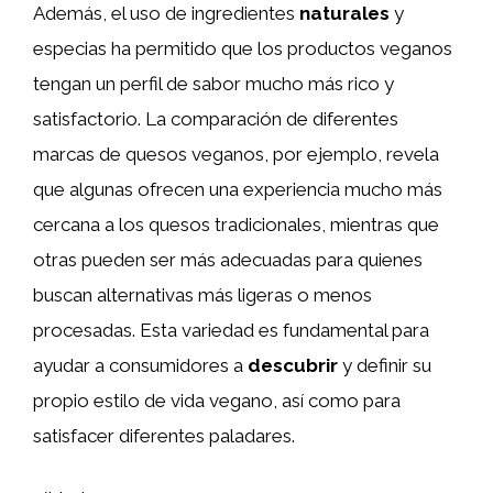
Además, el uso de ingredientes
naturales
y
especias ha permitido que los productos veganos
tengan un perfil de sabor mucho más rico y
satisfactorio. La comparación de diferentes
marcas de quesos veganos, por ejemplo, revela
que algunas ofrecen una experiencia mucho más
cercana a los quesos tradicionales, mientras que
otras pueden ser más adecuadas para quienes
buscan alternativas más ligeras o menos
procesadas. Esta variedad es fundamental para
ayudar a consumidores a
descubrir
y definir su
propio estilo de vida vegano, así como para
satisfacer diferentes paladares.