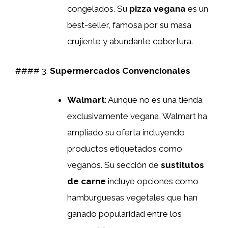
congelados. Su
pizza vegana
es un
best-seller, famosa por su masa
crujiente y abundante cobertura.
#### 3.
Supermercados Convencionales
Walmart
: Aunque no es una tienda
exclusivamente vegana, Walmart ha
ampliado su oferta incluyendo
productos etiquetados como
veganos. Su sección de
sustitutos
de carne
incluye opciones como
hamburguesas vegetales que han
ganado popularidad entre los