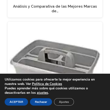
Análisis y Comparativa de las Mejores Marcas
de…
Utilizamos cookies para ofrecerte la mejor experiencia en
nuestra web. Ver
Política de Cookies
Puedes aprender más sobre qué cookies utilizamos o
desactivarlas en los
ajustes
.
ACEPTAR
Rechazar
Ajustes