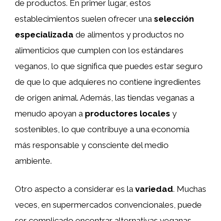
de productos. En primer lugar, estos
establecimientos suelen ofrecer una
selección
especializada
de alimentos y productos no
alimenticios que cumplen con los estándares
veganos, lo que significa que puedes estar seguro
de que lo que adquieres no contiene ingredientes
de origen animal. Además, las tiendas veganas a
menudo apoyan a
productores locales
y
sostenibles, lo que contribuye a una economía
más responsable y consciente del medio
ambiente.
Otro aspecto a considerar es la
variedad
. Muchas
veces, en supermercados convencionales, puede
ser complicado encontrar alternativas veganas,