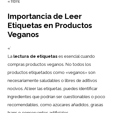
«`html
Importancia de Leer
Etiquetas en Productos
Veganos
«`
La
lectura de etiquetas
es esencial cuando
compras productos veganos. No todos los
productos etiquetados como «veganos» son
necesariamente saludables o libres de aditivos
nocivos. Al leer las etiquetas, puedes identificar
ingredientes que podrían ser cuestionables o poco
recomendables, como azúcares añadidos, grasas
trans o conservantes artificiales.