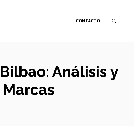
CONTACTO
ilbao: Análisis y
 Marcas