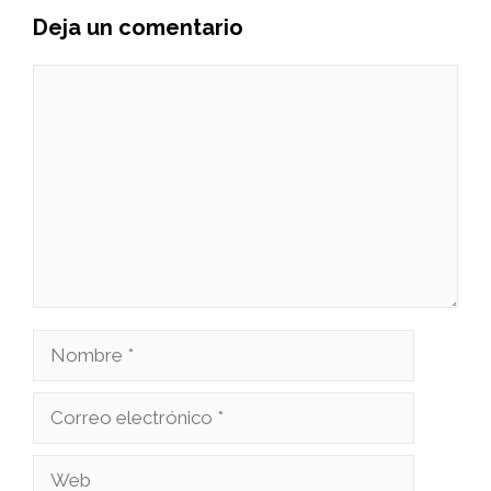
Deja un comentario
Comentario
Nombre
Correo
electrónico
Web