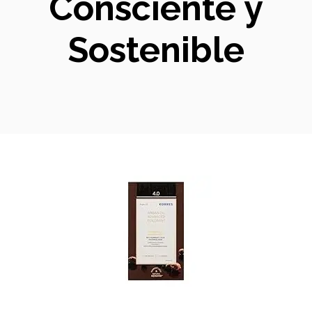
Consciente y
Sostenible