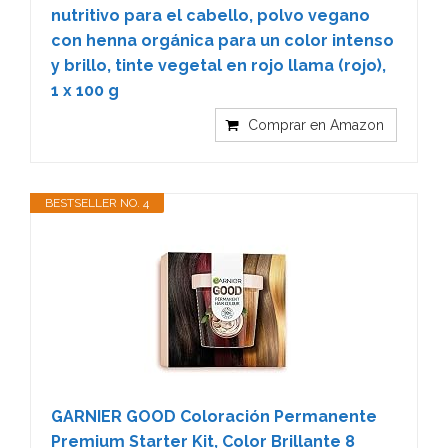
nutritivo para el cabello, polvo vegano
con henna orgánica para un color intenso
y brillo, tinte vegetal en rojo llama (rojo),
1 x 100 g
Comprar en Amazon
BESTSELLER NO. 4
GARNIER GOOD Coloración Permanente
Premium Starter Kit, Color Brillante 8