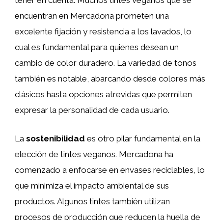
tener en cuenta. Muchos tintes veganos que se
encuentran en Mercadona prometen una
excelente fijación y resistencia a los lavados, lo
cual es fundamental para quienes desean un
cambio de color duradero. La variedad de tonos
también es notable, abarcando desde colores más
clásicos hasta opciones atrevidas que permiten
expresar la personalidad de cada usuario.
La
sostenibilidad
es otro pilar fundamental en la
elección de tintes veganos. Mercadona ha
comenzado a enfocarse en envases reciclables, lo
que minimiza el impacto ambiental de sus
productos. Algunos tintes también utilizan
procesos de producción que reducen la huella de