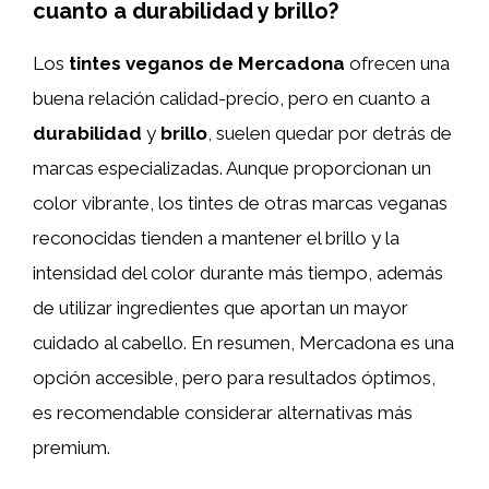
cuanto a durabilidad y brillo?
Los
tintes veganos de Mercadona
ofrecen una
buena relación calidad-precio, pero en cuanto a
durabilidad
y
brillo
, suelen quedar por detrás de
marcas especializadas. Aunque proporcionan un
color vibrante, los tintes de otras marcas veganas
reconocidas tienden a mantener el brillo y la
intensidad del color durante más tiempo, además
de utilizar ingredientes que aportan un mayor
cuidado al cabello. En resumen, Mercadona es una
opción accesible, pero para resultados óptimos,
es recomendable considerar alternativas más
premium.