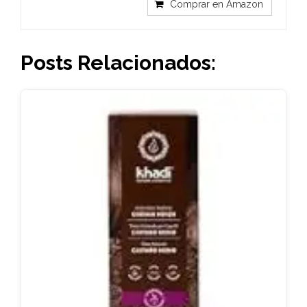
Comprar en Amazon
Posts Relacionados: