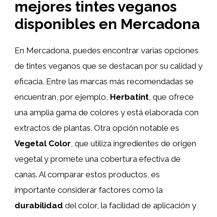
mejores tintes veganos
disponibles en Mercadona
En Mercadona, puedes encontrar varias opciones
de tintes veganos que se destacan por su calidad y
eficacia. Entre las marcas más recomendadas se
encuentran, por ejemplo,
Herbatint
, que ofrece
una amplia gama de colores y está elaborada con
extractos de plantas. Otra opción notable es
Vegetal Color
, que utiliza ingredientes de origen
vegetal y promete una cobertura efectiva de
canas. Al comparar estos productos, es
importante considerar factores como la
durabilidad
del color, la facilidad de aplicación y