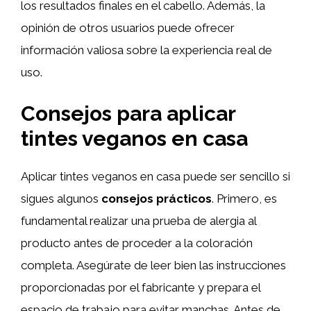
los resultados finales en el cabello. Además, la
opinión de otros usuarios puede ofrecer
información valiosa sobre la experiencia real de
uso.
Consejos para aplicar
tintes veganos en casa
Aplicar tintes veganos en casa puede ser sencillo si
sigues algunos
consejos prácticos
. Primero, es
fundamental realizar una prueba de alergia al
producto antes de proceder a la coloración
completa. Asegúrate de leer bien las instrucciones
proporcionadas por el fabricante y prepara el
espacio de trabajo para evitar manchas. Antes de