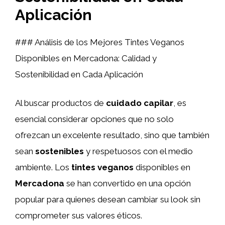
Aplicación
### Análisis de los Mejores Tintes Veganos
Disponibles en Mercadona: Calidad y
Sostenibilidad en Cada Aplicación
Al buscar productos de
cuidado capilar
, es
esencial considerar opciones que no solo
ofrezcan un excelente resultado, sino que también
sean
sostenibles
y respetuosos con el medio
ambiente. Los
tintes veganos
disponibles en
Mercadona
se han convertido en una opción
popular para quienes desean cambiar su look sin
comprometer sus valores éticos.