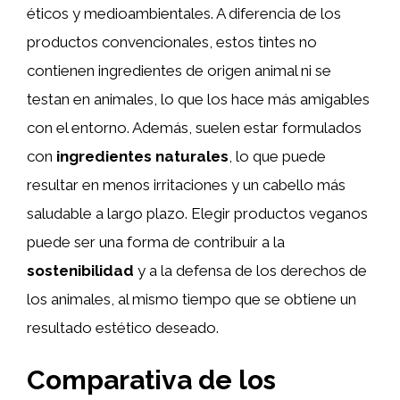
éticos y medioambientales. A diferencia de los
productos convencionales, estos tintes no
contienen ingredientes de origen animal ni se
testan en animales, lo que los hace más amigables
con el entorno. Además, suelen estar formulados
con
ingredientes naturales
, lo que puede
resultar en menos irritaciones y un cabello más
saludable a largo plazo. Elegir productos veganos
puede ser una forma de contribuir a la
sostenibilidad
y a la defensa de los derechos de
los animales, al mismo tiempo que se obtiene un
resultado estético deseado.
Comparativa de los