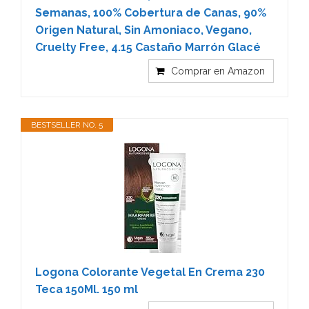
Semanas, 100% Cobertura de Canas, 90%
Origen Natural, Sin Amoniaco, Vegano,
Cruelty Free, 4.15 Castaño Marrón Glacé
Comprar en Amazon
BESTSELLER NO. 5
Logona Colorante Vegetal En Crema 230
Teca 150Ml. 150 ml