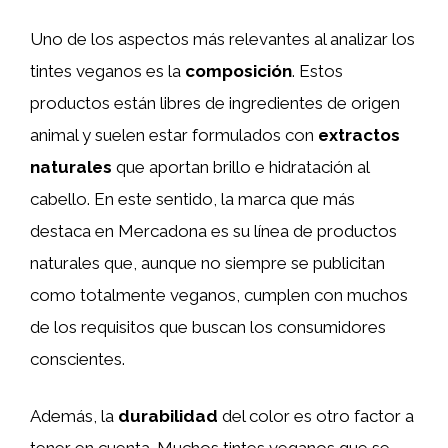
Uno de los aspectos más relevantes al analizar los
tintes veganos es la
composición
. Estos
productos están libres de ingredientes de origen
animal y suelen estar formulados con
extractos
naturales
que aportan brillo e hidratación al
cabello. En este sentido, la marca que más
destaca en Mercadona es su línea de productos
naturales que, aunque no siempre se publicitan
como totalmente veganos, cumplen con muchos
de los requisitos que buscan los consumidores
conscientes.
Además, la
durabilidad
del color es otro factor a