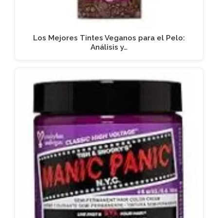
Los Mejores Tintes Veganos para el Pelo:
Análisis y…