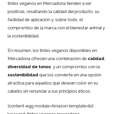
tintes veganos en Mercadona tienden a ser
positivas, resaltando la calidad del producto, su
facilidad de aplicación y, sobre todo, el
compromiso de la marca con el bienestar animal y
la sostenibilidad.
En resumen, los tintes veganos disponibles en
Mercadona ofrecen una combinación de
calidad
,
diversidad de tonos
, y un compromiso con la
sostenibilidad
que los convierte en una opción
atractiva para aquellos que desean color en su
cabello sin renunciar a sus principios éticos.
[content-egg module=Amazon template=list
keyword=’tintes veganos mercadona