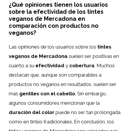
¿Qué opiniones tienen los usuarios
sobre la efectividad de los tintes
veganos de Mercadona en
comparación con productos no
veganos?
Las opiniones de los usuarios sobre los
tintes
veganos de Mercadona
suelen ser positivas en
cuanto a su
efectividad
y
cobertura
. Muchos
destacan que, aunque son comparables a
productos no veganos en resultados, suelen ser
más
gentiles con el cabello
. Sin embargo,
algunos consumidores mencionan que la
duración del color
puede no ser tan prolongada
como en tintes tradicionales. En conclusión, los
tintes veganos de Mercadona son valorados por