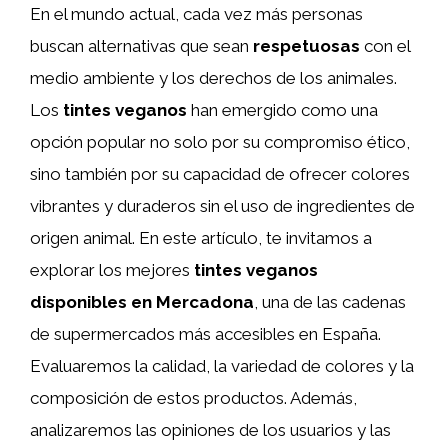
En el mundo actual, cada vez más personas
buscan alternativas que sean
respetuosas
con el
medio ambiente y los derechos de los animales.
Los
tintes veganos
han emergido como una
opción popular no solo por su compromiso ético,
sino también por su capacidad de ofrecer colores
vibrantes y duraderos sin el uso de ingredientes de
origen animal. En este artículo, te invitamos a
explorar los mejores
tintes veganos
disponibles en Mercadona
, una de las cadenas
de supermercados más accesibles en España.
Evaluaremos la calidad, la variedad de colores y la
composición de estos productos. Además,
analizaremos las opiniones de los usuarios y las