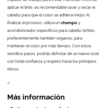
aplicar el tinte, es recomendable lavar y secar el
cabello para que el color se adhiera mejor. Al
finalizar el proceso, utiliza un
champú
y
acondicionador específicos para cabello teñido,
preferentemente también veganos, para
mantener el color por más tiempo. Con estos
sencillos pasos, podrás disfrutar de un nuevo look
con total confianza y respeto hacia tus principios
éticos.
«`
Más información