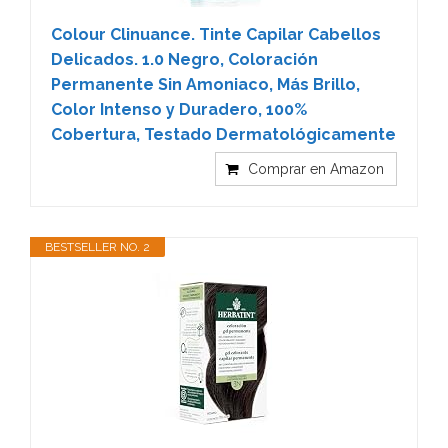
Colour Clinuance. Tinte Capilar Cabellos
Delicados. 1.0 Negro, Coloración
Permanente Sin Amoniaco, Más Brillo,
Color Intenso y Duradero, 100%
Cobertura, Testado Dermatológicamente
Comprar en Amazon
BESTSELLER NO. 2