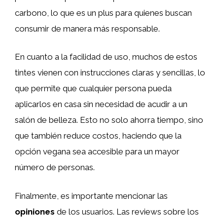
carbono, lo que es un plus para quienes buscan
consumir de manera más responsable.
En cuanto a la facilidad de uso, muchos de estos
tintes vienen con instrucciones claras y sencillas, lo
que permite que cualquier persona pueda
aplicarlos en casa sin necesidad de acudir a un
salón de belleza. Esto no solo ahorra tiempo, sino
que también reduce costos, haciendo que la
opción vegana sea accesible para un mayor
número de personas.
Finalmente, es importante mencionar las
opiniones
de los usuarios. Las reviews sobre los