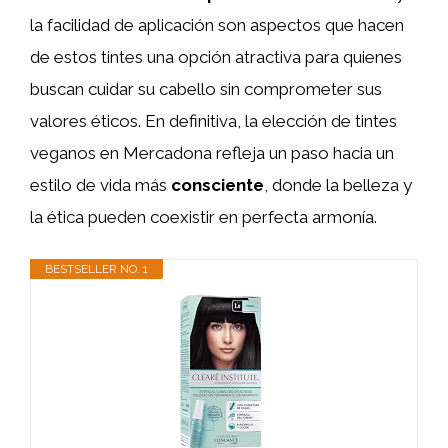
la facilidad de aplicación son aspectos que hacen
de estos tintes una opción atractiva para quienes
buscan cuidar su cabello sin comprometer sus
valores éticos. En definitiva, la elección de tintes
veganos en Mercadona refleja un paso hacia un
estilo de vida más
consciente
, donde la belleza y
la ética pueden coexistir en perfecta armonía.
BESTSELLER NO. 1