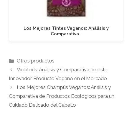
Los Mejores Tintes Veganos: Análisis y
Comparativa…
Categorías
Otros productos
Vioblock: Análisis y Comparativa de este
Innovador Producto Vegano en el Mercado
Los Mejores Champús Veganos: Análisis y
Comparativa de Productos Ecológicos para un
Cuidado Delicado del Cabello