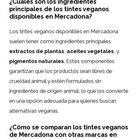
¿Cuáles son los ingredientes
principales de los tintes veganos
disponibles en Mercadona?
Los tintes veganos disponibles en Mercadona
suelen tener como ingredientes principales
extractos de plantas
,
aceites vegetales
, y
pigmentos naturales
. Estos componentes
garantizan que los productos sean libres de
crueldad animal y estén formulados sin
ingredientes de origen animal, lo que los convierte
en una opción adecuada para quienes buscan
alternativas veganas.
¿Cómo se comparan los tintes veganos
de Mercadona con otras marcas en