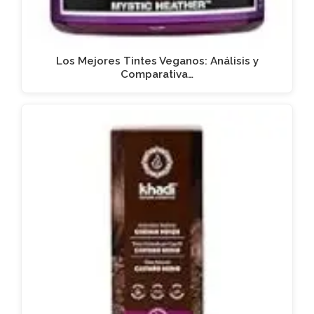
Los Mejores Tintes Veganos: Análisis y
Comparativa…