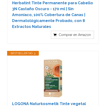
Herbatint Tinte Permanente para Cabello
3N Castaño Oscuro - 170 ml | Sin
Amoníaco, 100% Cobertura de Canas |
Dermatológicamente Probado, con 8
Extractos Naturales
Comprar en Amazon
BESTSELLER NO. 3
LOGONA Naturkosmetik Tinte vegetal