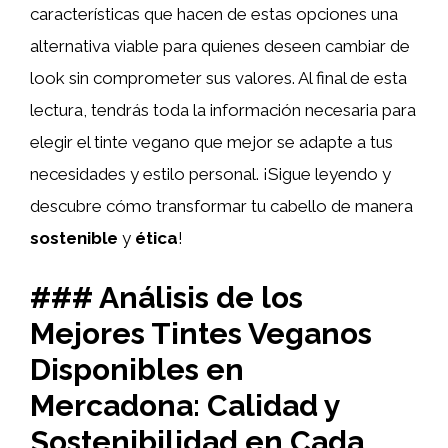
características que hacen de estas opciones una
alternativa viable para quienes deseen cambiar de
look sin comprometer sus valores. Al final de esta
lectura, tendrás toda la información necesaria para
elegir el tinte vegano que mejor se adapte a tus
necesidades y estilo personal. ¡Sigue leyendo y
descubre cómo transformar tu cabello de manera
sostenible
y
ética
!
### Análisis de los
Mejores Tintes Veganos
Disponibles en
Mercadona: Calidad y
Sostenibilidad en Cada