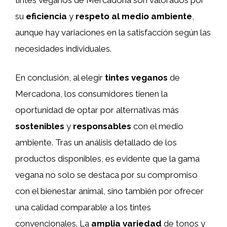
su
eficiencia
y
respeto al medio ambiente
,
aunque hay variaciones en la satisfacción según las
necesidades individuales.
En conclusión, al elegir
tintes veganos
de
Mercadona, los consumidores tienen la
oportunidad de optar por alternativas más
sostenibles
y
responsables
con el medio
ambiente. Tras un análisis detallado de los
productos disponibles, es evidente que la gama
vegana no solo se destaca por su compromiso
con el bienestar animal, sino también por ofrecer
una calidad comparable a los tintes
convencionales. La
amplia variedad
de tonos y