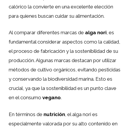
calórico la convierte en una excelente elección
para quienes buscan cuidar su alimentación.
Al comparar diferentes marcas de
alga nori
, es
fundamental considerar aspectos como la calidad,
el proceso de fabricación y la sostenibilidad de su
producción. Algunas marcas destacan por utilizar
métodos de cultivo orgánicos, evitando pesticidas
y conservando la biodiversidad marina. Esto es
crucial, ya que la sostenibilidad es un punto clave
en el consumo
vegano
.
En términos de
nutrición
, el alga nori es
especialmente valorada por su alto contenido en