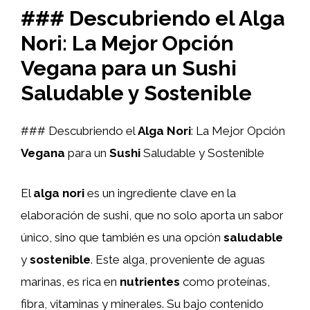
### Descubriendo el Alga
Nori: La Mejor Opción
Vegana para un Sushi
Saludable y Sostenible
### Descubriendo el
Alga Nori
: La Mejor Opción
Vegana
para un
Sushi
Saludable y Sostenible
El
alga nori
es un ingrediente clave en la
elaboración de sushi, que no solo aporta un sabor
único, sino que también es una opción
saludable
y
sostenible
. Este alga, proveniente de aguas
marinas, es rica en
nutrientes
como proteínas,
fibra, vitaminas y minerales. Su bajo contenido