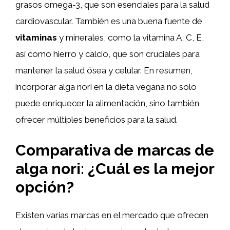
grasos omega-3, que son esenciales para la salud
cardiovascular. También es una buena fuente de
vitaminas
y minerales, como la vitamina A, C, E,
así como hierro y calcio, que son cruciales para
mantener la salud ósea y celular. En resumen,
incorporar alga nori en la dieta vegana no solo
puede enriquecer la alimentación, sino también
ofrecer múltiples beneficios para la salud.
Comparativa de marcas de
alga nori: ¿Cuál es la mejor
opción?
Existen varias marcas en el mercado que ofrecen