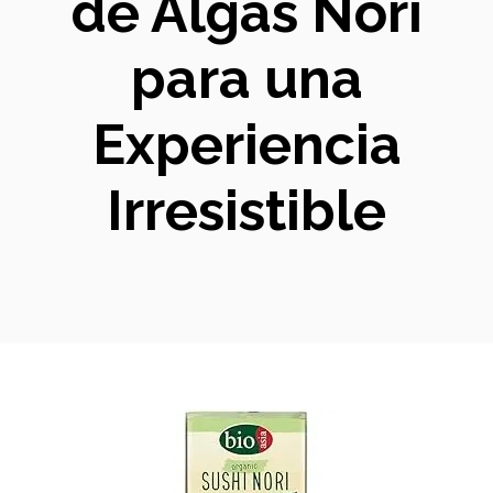
de Algas Nori
para una
Experiencia
Irresistible