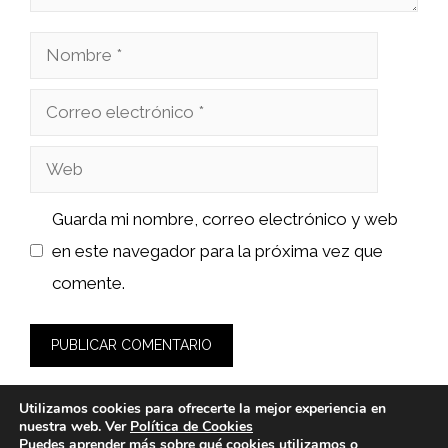
Nombre
Correo
electrónico
Web
Guarda mi nombre, correo electrónico y web
en este navegador para la próxima vez que
comente.
Utilizamos cookies para ofrecerte la mejor experiencia en
nuestra web. Ver
Política de Cookies
Puedes aprender más sobre qué cookies utilizamos o