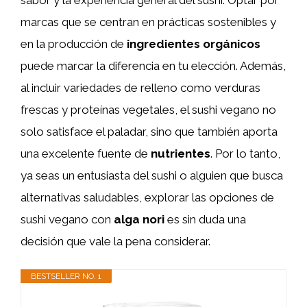
marcas que se centran en prácticas sostenibles y
en la producción de
ingredientes orgánicos
puede marcar la diferencia en tu elección. Además,
al incluir variedades de relleno como verduras
frescas y proteínas vegetales, el sushi vegano no
solo satisface el paladar, sino que también aporta
una excelente fuente de
nutrientes
. Por lo tanto,
ya seas un entusiasta del sushi o alguien que busca
alternativas saludables, explorar las opciones de
sushi vegano con
alga nori
es sin duda una
decisión que vale la pena considerar.
BESTSELLER NO. 1