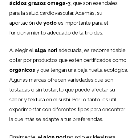
ácidos grasos omega-3
, que son esenciales
para la salud cardiovascular. Además, su
aportación de
yodo
es importante para el
funcionamiento adecuado de la tiroides.
Al elegir el
alga nori
adecuada, es recomendable
optar por productos que estén certificados como
orgánicos
y que tengan una baja huella ecológica.
Algunas marcas ofrecen variedades que son
tostadas o sin tostar, lo que puede afectar su
sabor y textura en el sushi. Por lo tanto, es útil
experimentar con diferentes tipos para encontrar
la que más se adapte a tus preferencias.
Finalmente, el
alga nori
no solo es ideal para