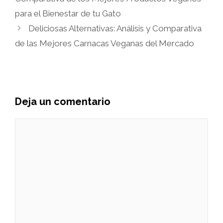
para el Bienestar de tu Gato
Deliciosas Alternativas: Análisis y Comparativa
de las Mejores Carnacas Veganas del Mercado
Deja un comentario
Comentario