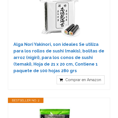
Alga Nori Yakinori, son ideales Se utiliza
para los rollos de sushi (makis), bolitas de
arroz (nigiri), para los conos de sushi
(temaki), Hoja de 21 x 20 cm, Contiene 1
paquete de 100 hojas 280 grs
Comprar en Amazon
BESTSELLER NO. 2