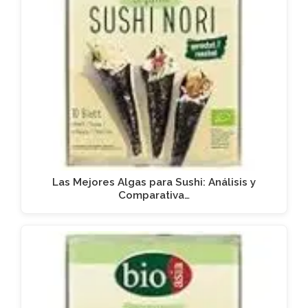
Las Mejores Algas para Sushi: Análisis y
Comparativa…