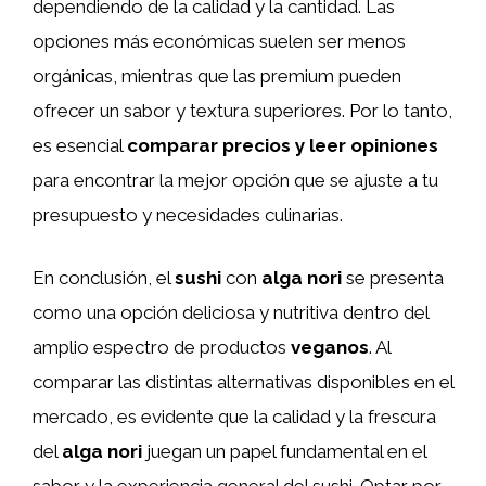
dependiendo de la calidad y la cantidad. Las
opciones más económicas suelen ser menos
orgánicas, mientras que las premium pueden
ofrecer un sabor y textura superiores. Por lo tanto,
es esencial
comparar precios y leer opiniones
para encontrar la mejor opción que se ajuste a tu
presupuesto y necesidades culinarias.
En conclusión, el
sushi
con
alga nori
se presenta
como una opción deliciosa y nutritiva dentro del
amplio espectro de productos
veganos
. Al
comparar las distintas alternativas disponibles en el
mercado, es evidente que la calidad y la frescura
del
alga nori
juegan un papel fundamental en el
sabor y la experiencia general del sushi. Optar por