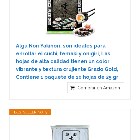
Alga Nori Yakinori, son ideales para
enrollar el sushi, temaki y onigiri, Las
hojas de alta calidad tienen un color
vibrante y textura crujiente Grado Gold,
Contiene 1 paquete de 10 hojas de 25 gr
Comprar en Amazon
BESTSELLER NO. 3