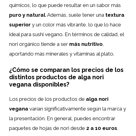
químicos, lo que puede resultar en un sabor más
puro y natural
. Además, suele tener una
textura
superior
y un color más vibrante, lo que lo hace
ideal para sushi vegano. En términos de calidad, el
nori orgánico tiende a ser
más nutritivo
,
aportando más minerales y vitaminas al plato.
¿Cómo se comparan los precios de los
distintos productos de alga nori
vegana disponibles?
Los precios de los productos de
alga nori
vegana
varían significativamente según la marca y
la presentación. En general, puedes encontrar
paquetes de hojas de nori desde
2 a 10 euros
,