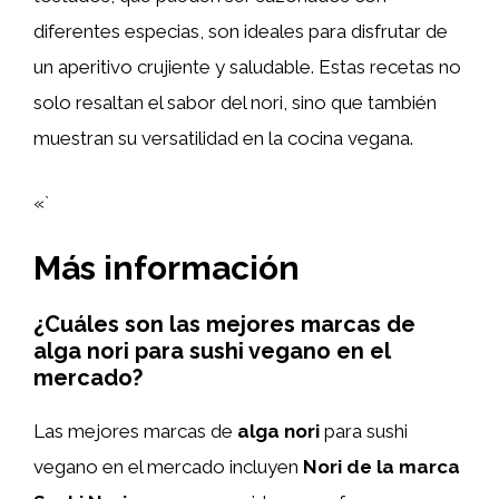
diferentes especias, son ideales para disfrutar de
un aperitivo crujiente y saludable. Estas recetas no
solo resaltan el sabor del nori, sino que también
muestran su versatilidad en la cocina vegana.
«`
Más información
¿Cuáles son las mejores marcas de
alga nori para sushi vegano en el
mercado?
Las mejores marcas de
alga nori
para sushi
vegano en el mercado incluyen
Nori de la marca