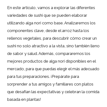
En este artículo, vamos a explorar las diferentes
variedades de sushi que se pueden elaborar
utilizando alga nori como base. Analizaremos los
componentes clave, desde el arroz hasta los
rellenos vegetales, para descubrir cómo crear un
sushi no solo atractivo a la vista, sino también lleno
de sabor y salud. Además, compararemos los
mejores productos de alga nori disponibles en el
mercado, para que puedas elegir el más adecuado
para tus preparaciones. ¡Prepárate para
sorprender a tus amigos y familiares con platos
que desafían las expectativas y celebran la comida
basada en plantas!