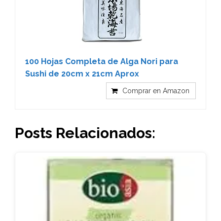
100 Hojas Completa de Alga Nori para
Sushi de 20cm x 21cm Aprox
Comprar en Amazon
Posts Relacionados: