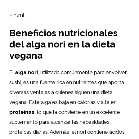
«`html
Beneficios nutricionales
del alga nori en la dieta
vegana
El
alga nori
, utilizada comúnmente para envolver
sushi, es una fuente rica en nutrientes que aporta
diversas ventajas a quienes siguen una dieta
vegana. Este alga es baja en calorías y alta en
proteínas
, lo que la convierte en un excelente
suplemento para alcanzar las necesidades
proteicas diarias. Además, el nori contiene ácidos