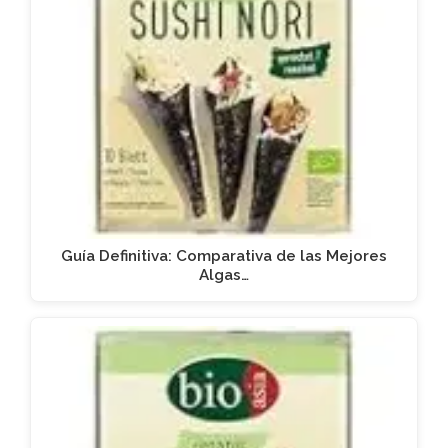
Guía Definitiva: Comparativa de las Mejores
Algas…