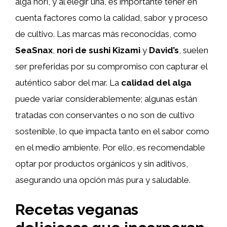
alga nori, y al elegir una, es importante tener en
cuenta factores como la calidad, sabor y proceso
de cultivo. Las marcas más reconocidas, como
SeaSnax
,
nori de sushi Kizami
y
David’s
, suelen
ser preferidas por su compromiso con capturar el
auténtico sabor del mar. La
calidad del alga
puede variar considerablemente; algunas están
tratadas con conservantes o no son de cultivo
sostenible, lo que impacta tanto en el sabor como
en el medio ambiente. Por ello, es recomendable
optar por productos orgánicos y sin aditivos,
asegurando una opción más pura y saludable.
Recetas veganas