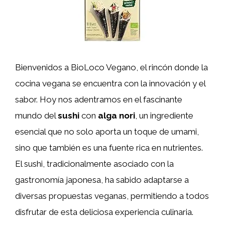
Bienvenidos a BioLoco Vegano, el rincón donde la
cocina vegana se encuentra con la innovación y el
sabor. Hoy nos adentramos en el fascinante
mundo del
sushi
con
alga nori
, un ingrediente
esencial que no solo aporta un toque de umami,
sino que también es una fuente rica en nutrientes.
El sushi, tradicionalmente asociado con la
gastronomía japonesa, ha sabido adaptarse a
diversas propuestas veganas, permitiendo a todos
disfrutar de esta deliciosa experiencia culinaria.