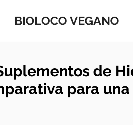
BIOLOCO VEGANO
Suplementos de Hi
mparativa para un