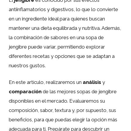
antiinflamatorios y digestivos, lo que lo convierte
en un ingrediente ideal para quienes buscan
mantener una dieta equilibrada y nutritiva. Además,
la combinación de sabores en una sopa de
jengibre puede variar, permitiendo explorar
diferentes recetas y opciones que se adaptan a
nuestros gustos.
En este artículo, realizaremos un
análisis
y
comparación
de las mejores sopas de jengibre
disponibles en el mercado. Evaluaremos su
composición, sabor, textura y, por supuesto, sus
beneficios, para que puedas elegir la opción más
adecuada para ti. Prepárate para descubrir un