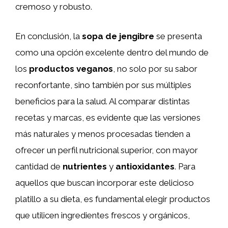
cremoso y robusto.
En conclusión, la
sopa de jengibre
se presenta
como una opción excelente dentro del mundo de
los
productos veganos
, no solo por su sabor
reconfortante, sino también por sus múltiples
beneficios para la salud. Al comparar distintas
recetas y marcas, es evidente que las versiones
más naturales y menos procesadas tienden a
ofrecer un perfil nutricional superior, con mayor
cantidad de
nutrientes
y
antioxidantes
. Para
aquellos que buscan incorporar este delicioso
platillo a su dieta, es fundamental elegir productos
que utilicen ingredientes frescos y orgánicos,