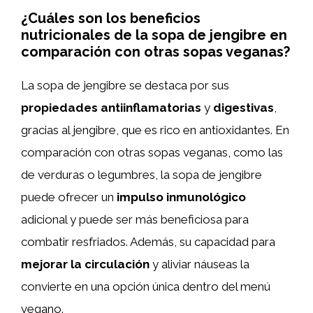
¿Cuáles son los beneficios
nutricionales de la sopa de jengibre en
comparación con otras sopas veganas?
La sopa de jengibre se destaca por sus
propiedades antiinflamatorias
y
digestivas
,
gracias al jengibre, que es rico en antioxidantes. En
comparación con otras sopas veganas, como las
de verduras o legumbres, la sopa de jengibre
puede ofrecer un
impulso inmunológico
adicional y puede ser más beneficiosa para
combatir resfriados. Además, su capacidad para
mejorar la circulación
y aliviar náuseas la
convierte en una opción única dentro del menú
vegano.