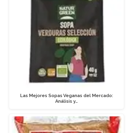
Las Mejores Sopas Veganas del Mercado:
Análisis y…