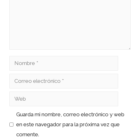
Nombre
Correo
electrónico
Web
Guarda mi nombre, correo electrónico y web
en este navegador para la próxima vez que
comente.