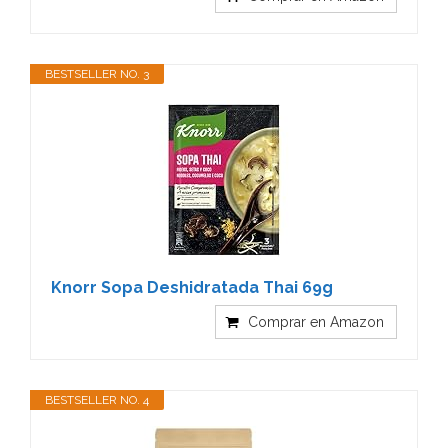
BESTSELLER NO. 3
Knorr Sopa Deshidratada Thai 69g
Comprar en Amazon
BESTSELLER NO. 4