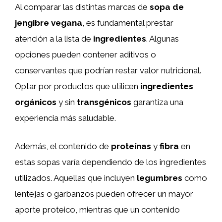
Al comparar las distintas marcas de
sopa de
jengibre vegana
, es fundamental prestar
atención a la lista de
ingredientes
. Algunas
opciones pueden contener aditivos o
conservantes que podrían restar valor nutricional.
Optar por productos que utilicen
ingredientes
orgánicos
y sin
transgénicos
garantiza una
experiencia más saludable.
Además, el contenido de
proteínas
y
fibra
en
estas sopas varía dependiendo de los ingredientes
utilizados. Aquellas que incluyen
legumbres
como
lentejas o garbanzos pueden ofrecer un mayor
aporte proteico, mientras que un contenido