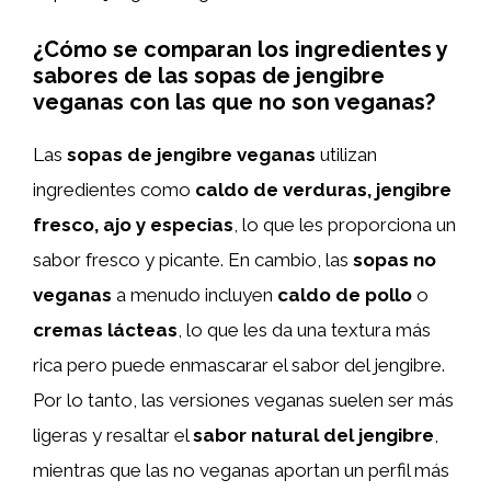
¿Cómo se comparan los ingredientes y
sabores de las sopas de jengibre
veganas con las que no son veganas?
Las
sopas de jengibre veganas
utilizan
ingredientes como
caldo de verduras, jengibre
fresco, ajo y especias
, lo que les proporciona un
sabor fresco y picante. En cambio, las
sopas no
veganas
a menudo incluyen
caldo de pollo
o
cremas lácteas
, lo que les da una textura más
rica pero puede enmascarar el sabor del jengibre.
Por lo tanto, las versiones veganas suelen ser más
ligeras y resaltar el
sabor natural del jengibre
,
mientras que las no veganas aportan un perfil más