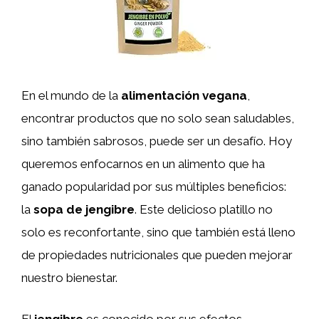
En el mundo de la
alimentación vegana
,
encontrar productos que no solo sean saludables,
sino también sabrosos, puede ser un desafío. Hoy
queremos enfocarnos en un alimento que ha
ganado popularidad por sus múltiples beneficios:
la
sopa de jengibre
. Este delicioso platillo no
solo es reconfortante, sino que también está lleno
de propiedades nutricionales que pueden mejorar
nuestro bienestar.
El
jengibre
es conocido por sus efectos