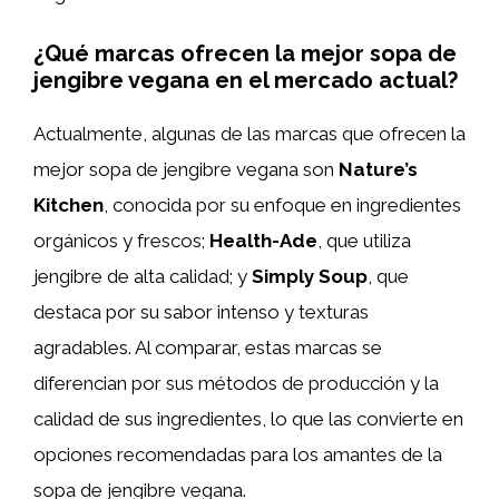
¿Qué marcas ofrecen la mejor sopa de
jengibre vegana en el mercado actual?
Actualmente, algunas de las marcas que ofrecen la
mejor sopa de jengibre vegana son
Nature’s
Kitchen
, conocida por su enfoque en ingredientes
orgánicos y frescos;
Health-Ade
, que utiliza
jengibre de alta calidad; y
Simply Soup
, que
destaca por su sabor intenso y texturas
agradables. Al comparar, estas marcas se
diferencian por sus métodos de producción y la
calidad de sus ingredientes, lo que las convierte en
opciones recomendadas para los amantes de la
sopa de jengibre vegana.