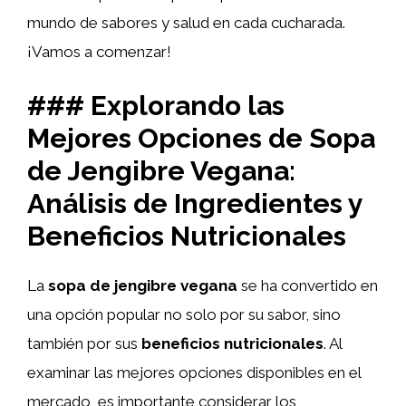
mundo de sabores y salud en cada cucharada.
¡Vamos a comenzar!
### Explorando las
Mejores Opciones de Sopa
de Jengibre Vegana:
Análisis de Ingredientes y
Beneficios Nutricionales
La
sopa de jengibre vegana
se ha convertido en
una opción popular no solo por su sabor, sino
también por sus
beneficios nutricionales
. Al
examinar las mejores opciones disponibles en el
mercado, es importante considerar los