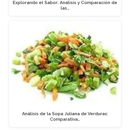
Explorando el Sabor: Análisis y Comparación de
las…
Análisis de la Sopa Juliana de Verduras:
Comparativa…