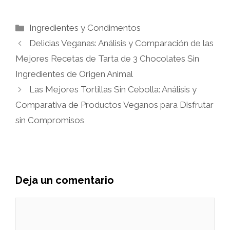
Categorías
Ingredientes y Condimentos
Delicias Veganas: Análisis y Comparación de las
Mejores Recetas de Tarta de 3 Chocolates Sin
Ingredientes de Origen Animal
Las Mejores Tortillas Sin Cebolla: Análisis y
Comparativa de Productos Veganos para Disfrutar
sin Compromisos
Deja un comentario
Comentario