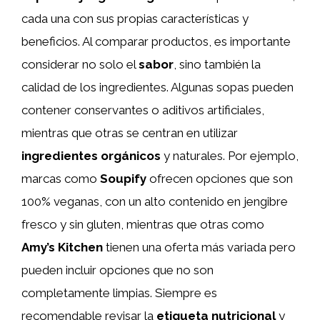
cada una con sus propias características y
beneficios. Al comparar productos, es importante
considerar no solo el
sabor
, sino también la
calidad de los ingredientes. Algunas sopas pueden
contener conservantes o aditivos artificiales,
mientras que otras se centran en utilizar
ingredientes orgánicos
y naturales. Por ejemplo,
marcas como
Soupify
ofrecen opciones que son
100% veganas, con un alto contenido en jengibre
fresco y sin gluten, mientras que otras como
Amy’s Kitchen
tienen una oferta más variada pero
pueden incluir opciones que no son
completamente limpias. Siempre es
recomendable revisar la
etiqueta nutricional
y