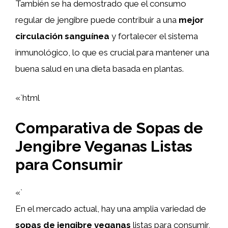
También se ha demostrado que el consumo
regular de jengibre puede contribuir a una
mejor
circulación sanguínea
y fortalecer el sistema
inmunológico, lo que es crucial para mantener una
buena salud en una dieta basada en plantas.
«`html
Comparativa de Sopas de
Jengibre Veganas Listas
para Consumir
«`
En el mercado actual, hay una amplia variedad de
sopas de jengibre veganas
listas para consumir,