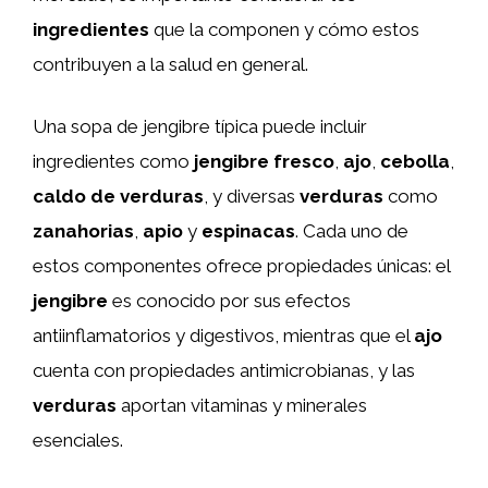
ingredientes
que la componen y cómo estos
contribuyen a la salud en general.
Una sopa de jengibre típica puede incluir
ingredientes como
jengibre fresco
,
ajo
,
cebolla
,
caldo de verduras
, y diversas
verduras
como
zanahorias
,
apio
y
espinacas
. Cada uno de
estos componentes ofrece propiedades únicas: el
jengibre
es conocido por sus efectos
antiinflamatorios y digestivos, mientras que el
ajo
cuenta con propiedades antimicrobianas, y las
verduras
aportan vitaminas y minerales
esenciales.