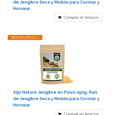
de Jengibre Seca y Molida para Cocinar y
Hornear
Comprar en Amazon
BESTSELLER NO. 2
Alpi Nature Jengibre en Polvo 250g, Raíz
de Jengibre Seca y Molida para Cocinar y
Hornear
Comprar en Amazon