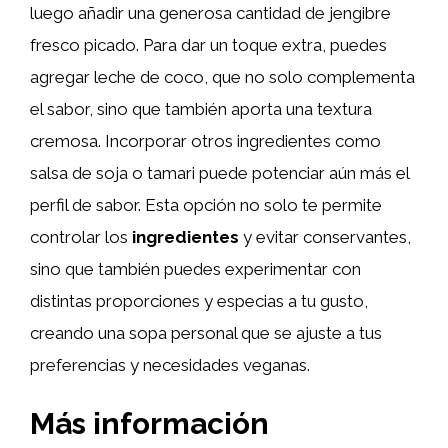
luego añadir una generosa cantidad de jengibre
fresco picado. Para dar un toque extra, puedes
agregar leche de coco, que no solo complementa
el sabor, sino que también aporta una textura
cremosa. Incorporar otros ingredientes como
salsa de soja o tamari puede potenciar aún más el
perfil de sabor. Esta opción no solo te permite
controlar los
ingredientes
y evitar conservantes,
sino que también puedes experimentar con
distintas proporciones y especias a tu gusto,
creando una sopa personal que se ajuste a tus
preferencias y necesidades veganas.
Más información