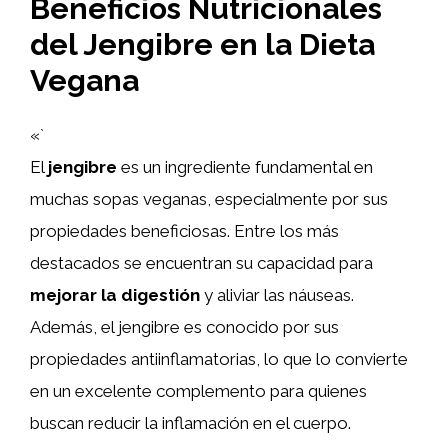
Beneficios Nutricionales
del Jengibre en la Dieta
Vegana
«`
El
jengibre
es un ingrediente fundamental en
muchas sopas veganas, especialmente por sus
propiedades beneficiosas. Entre los más
destacados se encuentran su capacidad para
mejorar la digestión
y aliviar las náuseas.
Además, el jengibre es conocido por sus
propiedades antiinflamatorias, lo que lo convierte
en un excelente complemento para quienes
buscan reducir la inflamación en el cuerpo.