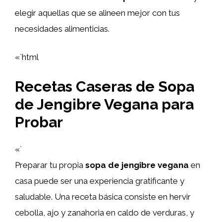
elegir aquellas que se alineen mejor con tus
necesidades alimenticias.
«`html
Recetas Caseras de Sopa
de Jengibre Vegana para
Probar
«`
Preparar tu propia
sopa de jengibre vegana
en
casa puede ser una experiencia gratificante y
saludable. Una receta básica consiste en hervir
cebolla, ajo y zanahoria en caldo de verduras, y