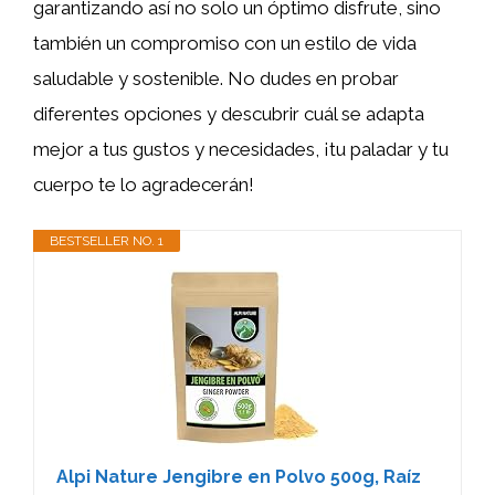
garantizando así no solo un óptimo disfrute, sino
también un compromiso con un estilo de vida
saludable y sostenible. No dudes en probar
diferentes opciones y descubrir cuál se adapta
mejor a tus gustos y necesidades, ¡tu paladar y tu
cuerpo te lo agradecerán!
BESTSELLER NO. 1
Alpi Nature Jengibre en Polvo 500g, Raíz