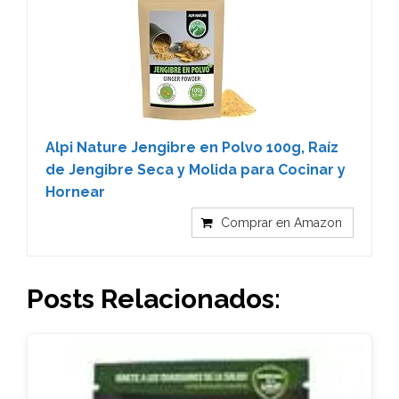
Alpi Nature Jengibre en Polvo 100g, Raíz
de Jengibre Seca y Molida para Cocinar y
Hornear
Comprar en Amazon
Posts Relacionados: