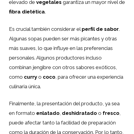
elevado de
vegetales
garantiza un mayor nivel de
fibra dietética
.
Es crucial también considerar el
perfil de sabor
.
Algunas sopas pueden ser más picantes y otras
más suaves, lo que influye en las preferencias
personales. Algunos productores incluso
combinan jengibre con otros sabores exóticos,
como
curry
o
coco
, para ofrecer una experiencia
culinaria única.
Finalmente, la presentación del producto, ya sea
en formato
enlatado
,
deshidratado
o
fresco
,
puede afectar tanto la facilidad de preparación
como la duración de la conservación. Por lo tanto,