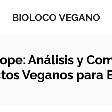
BIOLOCO VEGANO
ope: Análisis y Co
tos Veganos para E