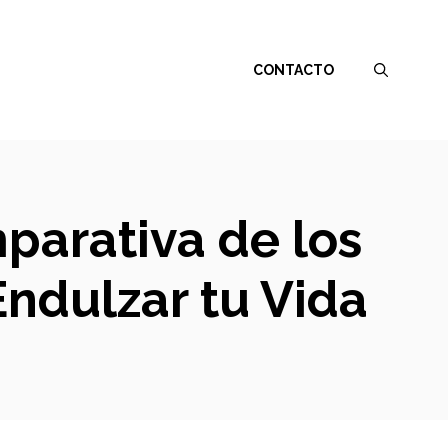
CONTACTO
mparativa de los
ndulzar tu Vida