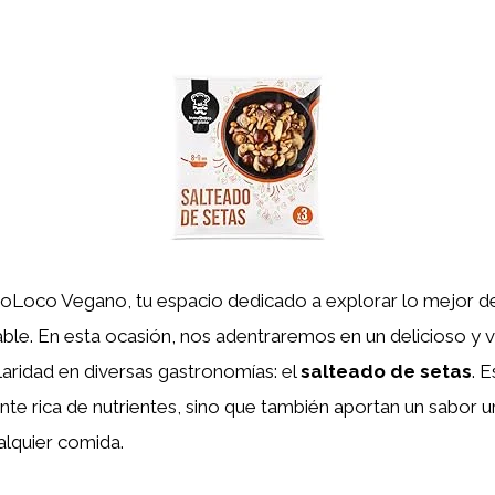
ioLoco Vegano, tu espacio dedicado a explorar lo mejor de
ble. En esta ocasión, nos adentraremos en un delicioso y ve
aridad en diversas gastronomías: el
salteado de setas
. 
nte rica de nutrientes, sino que también aportan un sabor
alquier comida.