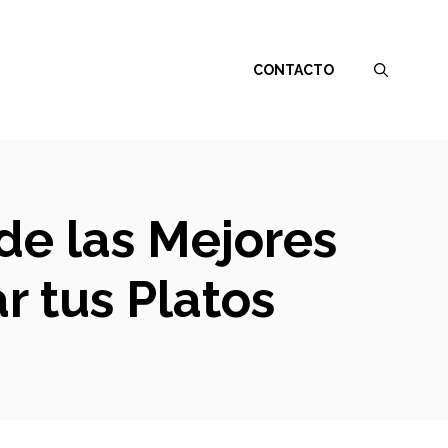
CONTACTO
de las Mejores
r tus Platos