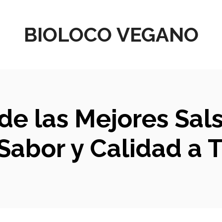
BIOLOCO VEGANO
de las Mejores Sal
Sabor y Calidad a 