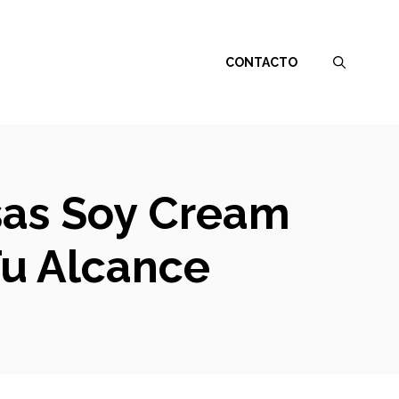
CONTACTO
sas Soy Cream
Tu Alcance