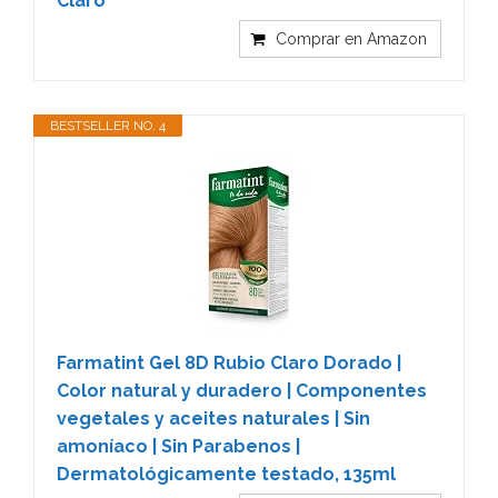
Claro
Comprar en Amazon
BESTSELLER NO. 4
Farmatint Gel 8D Rubio Claro Dorado |
Color natural y duradero | Componentes
vegetales y aceites naturales | Sin
amoníaco | Sin Parabenos |
Dermatológicamente testado, 135ml