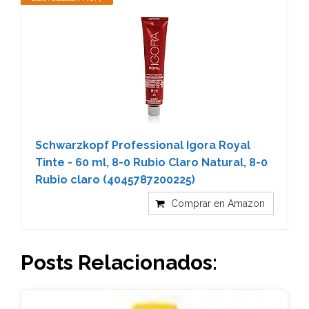
Schwarzkopf Professional Igora Royal
Tinte - 60 ml, 8-0 Rubio Claro Natural, 8-0
Rubio claro (4045787200225)
Comprar en Amazon
Posts Relacionados: