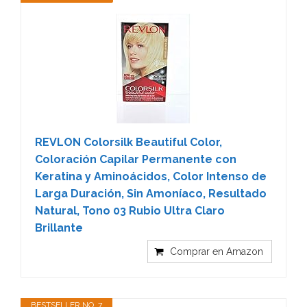
REVLON Colorsilk Beautiful Color,
Coloración Capilar Permanente con
Keratina y Aminoácidos, Color Intenso de
Larga Duración, Sin Amoníaco, Resultado
Natural, Tono 03 Rubio Ultra Claro
Brillante
Comprar en Amazon
BESTSELLER NO. 7