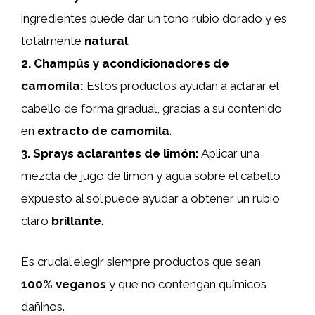
ingredientes puede dar un tono rubio dorado y es
totalmente
natural
.
2.
Champús y acondicionadores de
camomila
:
Estos productos ayudan a aclarar el
cabello de forma gradual, gracias a su contenido
en
extracto de camomila
.
3.
Sprays aclarantes de limón
:
Aplicar una
mezcla de jugo de limón y agua sobre el cabello
expuesto al sol puede ayudar a obtener un rubio
claro
brillante
.
Es crucial elegir siempre productos que sean
100% veganos
y que no contengan químicos
dañinos.