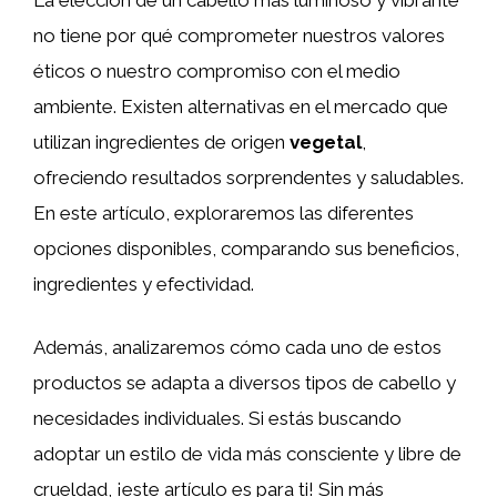
no tiene por qué comprometer nuestros valores
éticos o nuestro compromiso con el medio
ambiente. Existen alternativas en el mercado que
utilizan ingredientes de origen
vegetal
,
ofreciendo resultados sorprendentes y saludables.
En este artículo, exploraremos las diferentes
opciones disponibles, comparando sus beneficios,
ingredientes y efectividad.
Además, analizaremos cómo cada uno de estos
productos se adapta a diversos tipos de cabello y
necesidades individuales. Si estás buscando
adoptar un estilo de vida más consciente y libre de
crueldad, ¡este artículo es para ti! Sin más