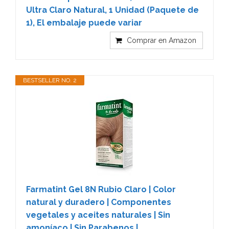
Ultra Claro Natural, 1 Unidad (Paquete de
1), El embalaje puede variar
Comprar en Amazon
BESTSELLER NO. 2
Farmatint Gel 8N Rubio Claro | Color
natural y duradero | Componentes
vegetales y aceites naturales | Sin
amoníaco | Sin Parabenos |