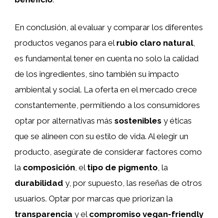
En conclusión, al evaluar y comparar los diferentes
productos veganos para el
rubio claro natural
,
es fundamental tener en cuenta no solo la calidad
de los ingredientes, sino también su impacto
ambiental y social. La oferta en el mercado crece
constantemente, permitiendo a los consumidores
optar por alternativas más
sostenibles
y éticas
que se alineen con su estilo de vida. Al elegir un
producto, asegúrate de considerar factores como
la
composición
, el
tipo de pigmento
, la
durabilidad
y, por supuesto, las reseñas de otros
usuarios. Optar por marcas que priorizan la
transparencia
y el
compromiso vegan-friendly