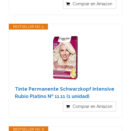
Comprar en Amazon
BESTSELLER NO. 5
Tinte Permanente Schwarzkopf Intensive
Rubio Platino Nº 11.11 (1 unidad)
Comprar en Amazon
BESTSELLER NO. 6