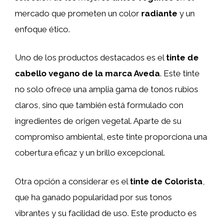
mercado que prometen un color
radiante
y un
enfoque ético.
Uno de los productos destacados es el
tinte de
cabello vegano de la marca Aveda
. Este tinte
no solo ofrece una amplia gama de tonos rubios
claros, sino que también está formulado con
ingredientes de origen vegetal. Aparte de su
compromiso ambiental, este tinte proporciona una
cobertura eficaz y un brillo excepcional.
Otra opción a considerar es el
tinte de Colorista
,
que ha ganado popularidad por sus tonos
vibrantes y su facilidad de uso. Este producto es