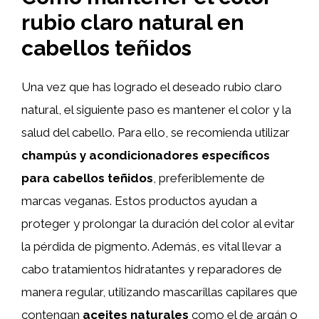
rubio claro natural en
cabellos teñidos
Una vez que has logrado el deseado rubio claro
natural, el siguiente paso es mantener el color y la
salud del cabello. Para ello, se recomienda utilizar
champús y acondicionadores específicos
para cabellos teñidos
, preferiblemente de
marcas veganas. Estos productos ayudan a
proteger y prolongar la duración del color al evitar
la pérdida de pigmento. Además, es vital llevar a
cabo tratamientos hidratantes y reparadores de
manera regular, utilizando mascarillas capilares que
contengan
aceites naturales
como el de argán o