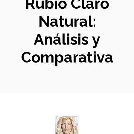
Rubio Claro
Natural:
Análisis y
Comparativa