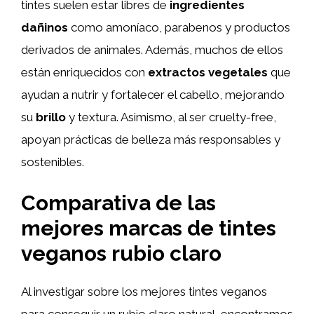
tintes suelen estar libres de
ingredientes
dañinos
como amoníaco, parabenos y productos
derivados de animales. Además, muchos de ellos
están enriquecidos con
extractos vegetales
que
ayudan a nutrir y fortalecer el cabello, mejorando
su
brillo
y textura. Asimismo, al ser cruelty-free,
apoyan prácticas de belleza más responsables y
sostenibles.
Comparativa de las
mejores marcas de tintes
veganos rubio claro
Al investigar sobre los mejores tintes veganos