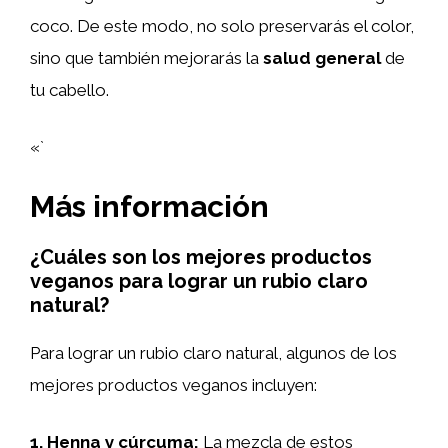
coco. De este modo, no solo preservarás el color,
sino que también mejorarás la
salud general
de
tu cabello.
«`
Más información
¿Cuáles son los mejores productos
veganos para lograr un rubio claro
natural?
Para lograr un rubio claro natural, algunos de los
mejores productos veganos incluyen:
1.
Henna y cúrcuma
:
La mezcla de estos