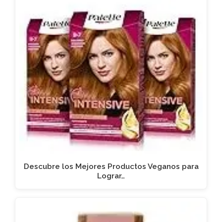
Descubre los Mejores Productos Veganos para
Lograr…