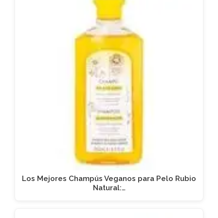
Los Mejores Champús Veganos para Pelo Rubio
Natural:…