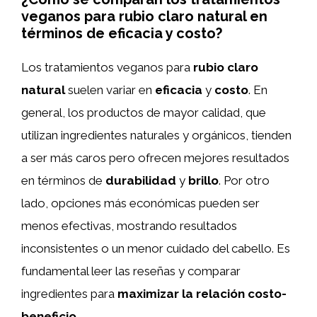
veganos para rubio claro natural en
términos de eficacia y costo?
Los tratamientos veganos para
rubio claro
natural
suelen variar en
eficacia
y
costo
. En
general, los productos de mayor calidad, que
utilizan ingredientes naturales y orgánicos, tienden
a ser más caros pero ofrecen mejores resultados
en términos de
durabilidad
y
brillo
. Por otro
lado, opciones más económicas pueden ser
menos efectivas, mostrando resultados
inconsistentes o un menor cuidado del cabello. Es
fundamental leer las reseñas y comparar
ingredientes para
maximizar la relación costo-
beneficio
.