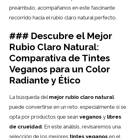
preámbulo, acompáñanos en este fascinante
recorrido hacia el rubio claro natural perfecto.
### Descubre el Mejor
Rubio Claro Natural:
Comparativa de Tintes
Veganos para un Color
Radiante y Ético
La búsqueda del
mejor rubio claro natural
puede convertirse en un reto, especialmente si se
opta por productos que sean
veganos
y
libres
de crueldad
. En este análisis, revisaremos una
selección de los mejores
tintes veganos
en el