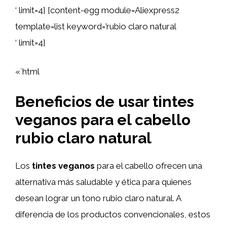
‘ limit=4] [content-egg module=Aliexpress2
template=list keyword=’rubio claro natural
‘ limit=4]
«`html
Beneficios de usar tintes
veganos para el cabello
rubio claro natural
Los
tintes veganos
para el cabello ofrecen una
alternativa más saludable y ética para quienes
desean lograr un tono rubio claro natural. A
diferencia de los productos convencionales, estos