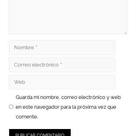
Nombre
Correo
electrónico
Web
Guarda mi nombre, correo electrónico y web
en este navegador para la próxima vez que
comente.