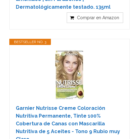
Dermatológicamente testado. 135ml
Comprar en Amazon
BESTSELLER NO. 3
Garnier Nutrisse Creme Coloración
Nutritiva Permanente, Tinte 100%
Cobertura de Canas con Mascarilla
Nutritiva de 5 Aceites - Tono 9 Rubio muy