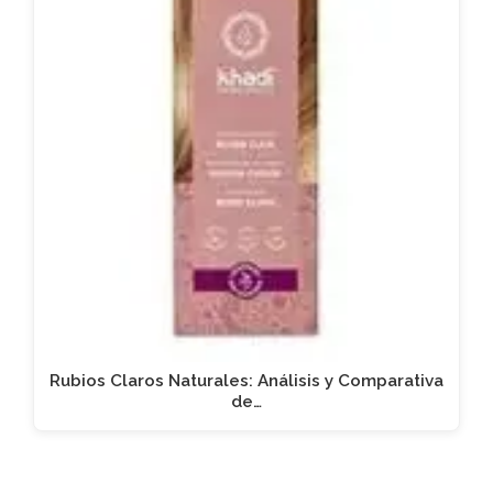
Rubios Claros Naturales: Análisis y Comparativa
de…