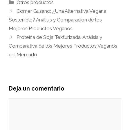
Categorías
Otros productos
Comer Gusano: ¿Una Alternativa Vegana
Sostenible? Análisis y Comparación de los
Mejores Productos Veganos
Proteína de Soja Texturizada: Análisis y
Comparativa de los Mejores Productos Veganos
del Mercado
Deja un comentario
Comentario