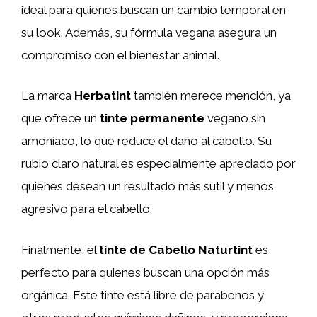
ideal para quienes buscan un cambio temporal en
su look. Además, su fórmula vegana asegura un
compromiso con el bienestar animal.
La marca
Herbatint
también merece mención, ya
que ofrece un
tinte permanente
vegano sin
amoníaco, lo que reduce el daño al cabello. Su
rubio claro natural es especialmente apreciado por
quienes desean un resultado más sutil y menos
agresivo para el cabello.
Finalmente, el
tinte de Cabello Naturtint
es
perfecto para quienes buscan una opción más
orgánica. Este tinte está libre de parabenos y