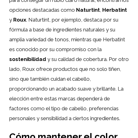
para conseguir un rubio claro natural, encontramos
opciones destacadas como
Naturtint
,
Herbatint
y
Roux
. Naturtint, por ejemplo, destaca por su
fórmula a base de ingredientes naturales y su
amplia variedad de tonos, mientras que Herbatint
es conocido por su compromiso con la
sostenibilidad
y su calidad de cobertura. Por otro
lado, Roux ofrece productos que no solo tiñen,
sino que también cuidan el cabello,
proporcionando un acabado suave y brillante. La
elección entre estas marcas dependerá de
factores como el tipo de cabello, preferencias
personales y sensibilidad a ciertos ingredientes.
Cómo mantener el color