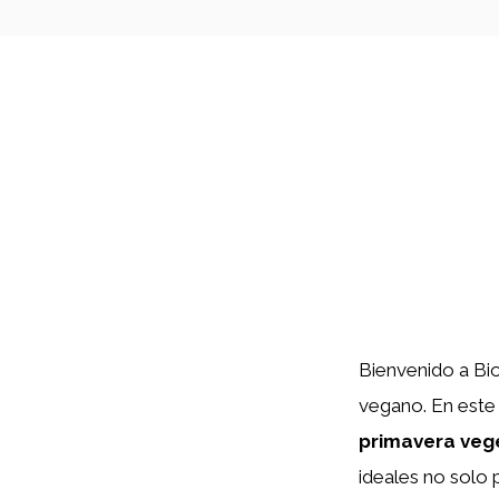
Bienvenido a Bi
vegano. En este 
primavera veg
ideales no solo 