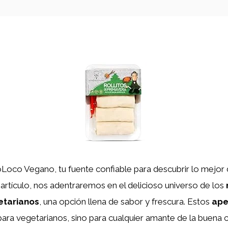
oLoco Vegano, tu fuente confiable para descubrir lo mejor
artículo, nos adentraremos en el delicioso universo de los
etarianos
, una opción llena de sabor y frescura. Estos
ape
para vegetarianos, sino para cualquier amante de la buena