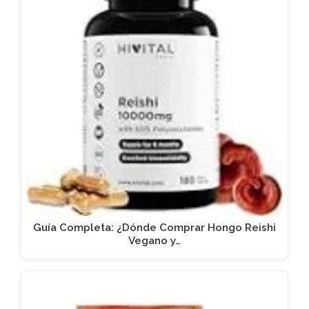
Guía Completa: ¿Dónde Comprar Hongo Reishi
Vegano y…