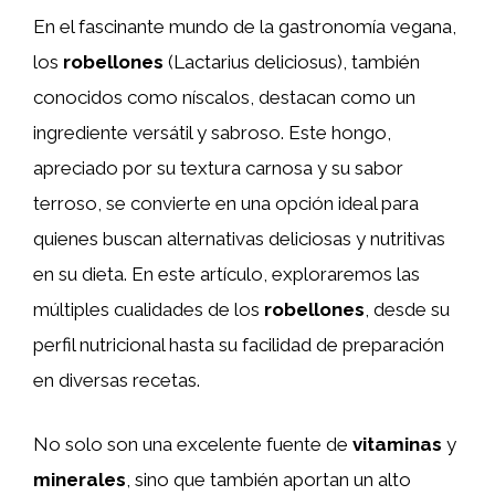
En el fascinante mundo de la gastronomía vegana,
los
robellones
(Lactarius deliciosus), también
conocidos como níscalos, destacan como un
ingrediente versátil y sabroso. Este hongo,
apreciado por su textura carnosa y su sabor
terroso, se convierte en una opción ideal para
quienes buscan alternativas deliciosas y nutritivas
en su dieta. En este artículo, exploraremos las
múltiples cualidades de los
robellones
, desde su
perfil nutricional hasta su facilidad de preparación
en diversas recetas.
No solo son una excelente fuente de
vitaminas
y
minerales
, sino que también aportan un alto