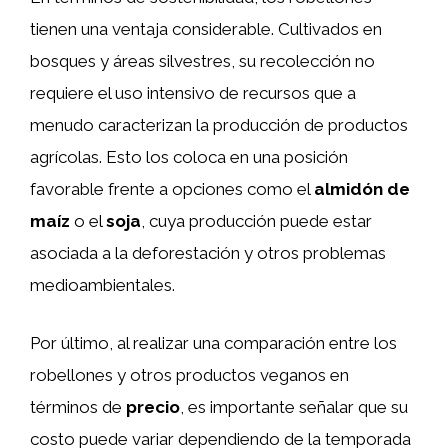
tienen una ventaja considerable. Cultivados en
bosques y áreas silvestres, su recolección no
requiere el uso intensivo de recursos que a
menudo caracterizan la producción de productos
agrícolas. Esto los coloca en una posición
favorable frente a opciones como el
almidón de
maíz
o el
soja
, cuya producción puede estar
asociada a la deforestación y otros problemas
medioambientales.
Por último, al realizar una comparación entre los
robellones y otros productos veganos en
términos de
precio
, es importante señalar que su
costo puede variar dependiendo de la temporada