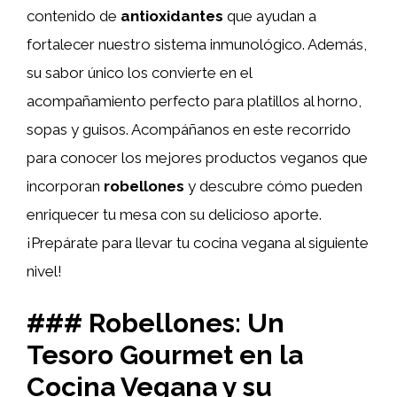
contenido de
antioxidantes
que ayudan a
fortalecer nuestro sistema inmunológico. Además,
su sabor único los convierte en el
acompañamiento perfecto para platillos al horno,
sopas y guisos. Acompáñanos en este recorrido
para conocer los mejores productos veganos que
incorporan
robellones
y descubre cómo pueden
enriquecer tu mesa con su delicioso aporte.
¡Prepárate para llevar tu cocina vegana al siguiente
nivel!
### Robellones: Un
Tesoro Gourmet en la
Cocina Vegana y su