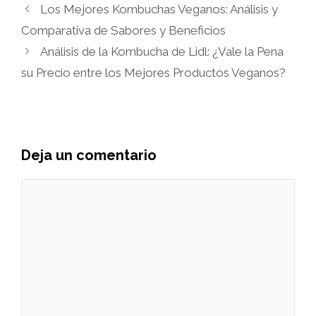
Los Mejores Kombuchas Veganos: Análisis y
Comparativa de Sabores y Beneficios
Análisis de la Kombucha de Lidl: ¿Vale la Pena
su Precio entre los Mejores Productos Veganos?
Deja un comentario
Comentario