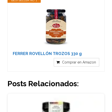
BESTSELLER NO. 1
FERRER ROVELLÓN TROZOS 330 g
Comprar en Amazon
Posts Relacionados: