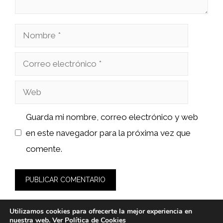
Nombre
Correo
electrónico
Web
Guarda mi nombre, correo electrónico y web
en este navegador para la próxima vez que
comente.
Utilizamos cookies para ofrecerte la mejor experiencia en
nuestra web. Ver
Política de Cookies