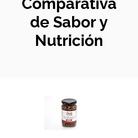
Comparativa
de Sabor y
Nutrición