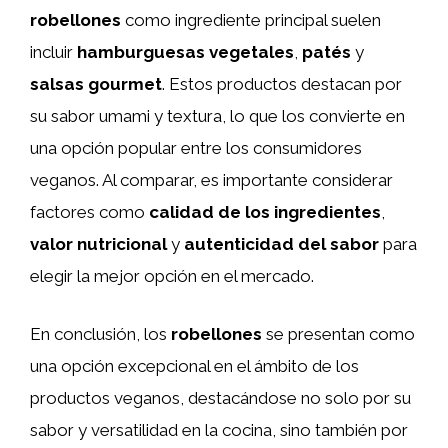
robellones
como ingrediente principal suelen
incluir
hamburguesas vegetales
,
patés
y
salsas gourmet
. Estos productos destacan por
su sabor umami y textura, lo que los convierte en
una opción popular entre los consumidores
veganos. Al comparar, es importante considerar
factores como
calidad de los ingredientes
,
valor nutricional
y
autenticidad del sabor
para
elegir la mejor opción en el mercado.
En conclusión, los
robellones
se presentan como
una opción excepcional en el ámbito de los
productos veganos, destacándose no solo por su
sabor y versatilidad en la cocina, sino también por