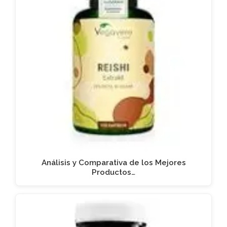
Análisis y Comparativa de los Mejores
Productos…