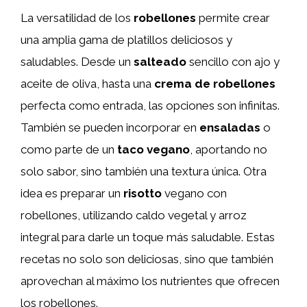
La versatilidad de los
robellones
permite crear
una amplia gama de platillos deliciosos y
saludables. Desde un
salteado
sencillo con ajo y
aceite de oliva, hasta una
crema de robellones
perfecta como entrada, las opciones son infinitas.
También se pueden incorporar en
ensaladas
o
como parte de un
taco vegano
, aportando no
solo sabor, sino también una textura única. Otra
idea es preparar un
risotto
vegano con
robellones, utilizando caldo vegetal y arroz
integral para darle un toque más saludable. Estas
recetas no solo son deliciosas, sino que también
aprovechan al máximo los nutrientes que ofrecen
los robellones.