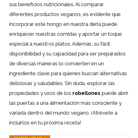
sus beneficios nutricionales. Al comparar
diferentes productos veganos, es evidente que
incorporar este hongo en nuestra dieta puede
enriquecer nuestras comidas y aportar un toque
especial a nuestros platos. Además, su fácil
disponibilidad y su capacidad para ser preparados
de diversas maneras lo convierten en un
ingrediente clave para quienes buscan alternativas
deliciosas y saludables. Sin duda, explorar las
propiedades y usos de los
robellones
puede abrir
las puertas a una alimentación más consciente y
variada dentro del mundo vegano. ¡Atrévete a
incluirlos en tu próxima receta!