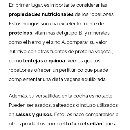
En primer lugar, es importante considerar las
propiedades nutricionales
de los robellones.
Estos hongos son una excelente fuente de
proteínas
, vitaminas del grupo B, y minerales
como el hierro y el zinc. Al comparar su valor
nutritivo con otras fuentes de proteína vegetal,
como
lentejas
o
quinoa
, vemos que los
robellones ofrecen un perfil único que puede
complementar una dieta vegana equilibrada.
Además, su versatilidad en la cocina es notable.
Pueden ser asados, salteados o incluso utilizados
en
salsas y guisos
. Esto los hace comparables a
otros productos como el
tofu
o el
seitán
, que a