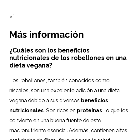
«`
Más información
¿Cuáles son los beneficios
nutricionales de los robellones en una
dieta vegana?
Los robellones, también conocidos como
níscalos, son una excelente adición a una dieta
vegana debido a sus diversos
beneficios
nutricionales
. Son ricos en
proteínas
, lo que los
convierte en una buena fuente de este
macronutriente esencial. Además, contienen altas