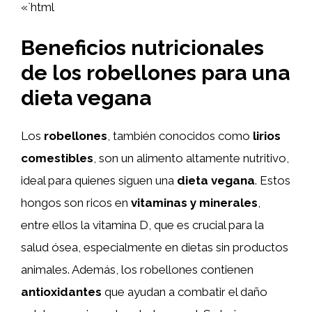
«`html
Beneficios nutricionales
de los robellones para una
dieta vegana
Los
robellones
, también conocidos como
lirios
comestibles
, son un alimento altamente nutritivo,
ideal para quienes siguen una
dieta vegana
. Estos
hongos son ricos en
vitaminas y minerales
,
entre ellos la vitamina D, que es crucial para la
salud ósea, especialmente en dietas sin productos
animales. Además, los robellones contienen
antioxidantes
que ayudan a combatir el daño