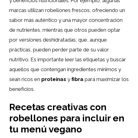
y beneficios nutricionales. Por ejemplo, algunas
marcas utilizan robellones frescos, ofreciendo un
sabor más auténtico y una mayor concentración
de nutrientes, mientras que otros pueden optar
por versiones deshidratadas, que, aunque
prácticas, pueden perder parte de su valor
nutritivo. Es importante leer las etiquetas y buscar
aquellos que contengan ingredientes mínimos y
sean ricos en
proteínas
y
fibra
para maximizar los
beneficios.
Recetas creativas con
robellones para incluir en
tu menú vegano