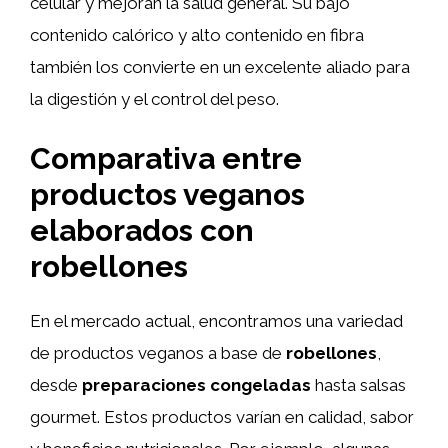
celular y mejoran la salud general. Su bajo
contenido calórico y alto contenido en fibra
también los convierte en un excelente aliado para
la digestión y el control del peso.
Comparativa entre
productos veganos
elaborados con
robellones
En el mercado actual, encontramos una variedad
de productos veganos a base de
robellones
,
desde
preparaciones congeladas
hasta salsas
gourmet. Estos productos varían en calidad, sabor