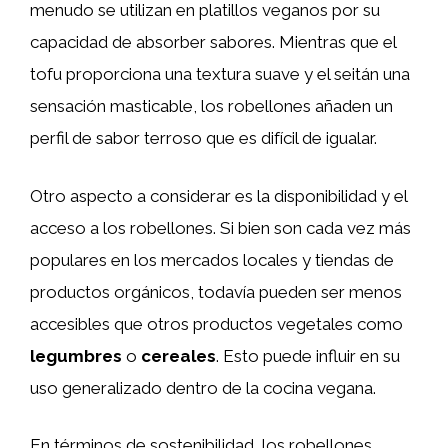
menudo se utilizan en platillos veganos por su
capacidad de absorber sabores. Mientras que el
tofu proporciona una textura suave y el seitán una
sensación masticable, los robellones añaden un
perfil de sabor terroso que es difícil de igualar.
Otro aspecto a considerar es la disponibilidad y el
acceso a los robellones. Si bien son cada vez más
populares en los mercados locales y tiendas de
productos orgánicos, todavía pueden ser menos
accesibles que otros productos vegetales como
legumbres
o
cereales
. Esto puede influir en su
uso generalizado dentro de la cocina vegana.
En términos de sostenibilidad, los robellones