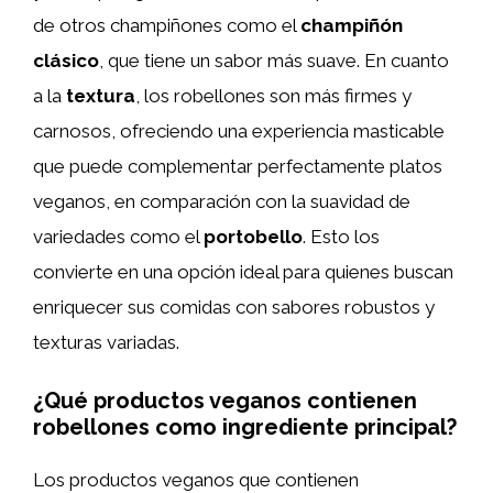
de otros champiñones como el
champiñón
clásico
, que tiene un sabor más suave. En cuanto
a la
textura
, los robellones son más firmes y
carnosos, ofreciendo una experiencia masticable
que puede complementar perfectamente platos
veganos, en comparación con la suavidad de
variedades como el
portobello
. Esto los
convierte en una opción ideal para quienes buscan
enriquecer sus comidas con sabores robustos y
texturas variadas.
¿Qué productos veganos contienen
robellones como ingrediente principal?
Los productos veganos que contienen