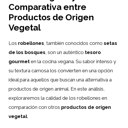
Comparativa entre
Productos de Origen
Vegetal
Los
robellones
, también conocidos como
setas
de los bosques
, son un auténtico
tesoro
gourmet
en la cocina vegana. Su sabor intenso y
su textura carnosa los convierten en una opción
ideal para aquellos que buscan una alternativa a
productos de origen animal. En este análisis,
exploraremos la calidad de los robellones en
comparación con otros
productos de origen
vegetal
.