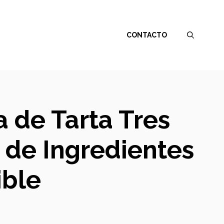
CONTACTO
 de Tarta Tres
 de Ingredientes
ible