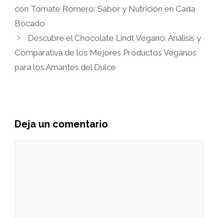
con Tomate Romero: Sabor y Nutrición en Cada
Bocado
Descubre el Chocolate Lindt Vegano: Análisis y
Comparativa de los Mejores Productos Veganos
para los Amantes del Dulce
Deja un comentario
Comentario