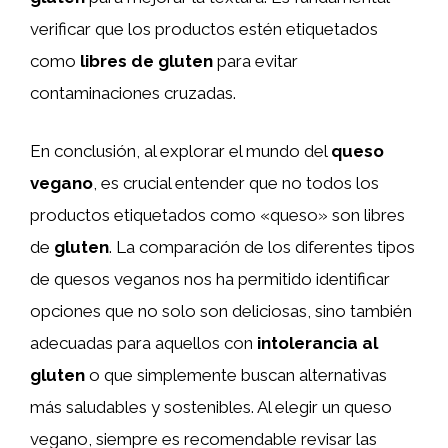
verificar que los productos estén etiquetados
como
libres de gluten
para evitar
contaminaciones cruzadas.
En conclusión, al explorar el mundo del
queso
vegano
, es crucial entender que no todos los
productos etiquetados como «queso» son libres
de
gluten
. La comparación de los diferentes tipos
de quesos veganos nos ha permitido identificar
opciones que no solo son deliciosas, sino también
adecuadas para aquellos con
intolerancia al
gluten
o que simplemente buscan alternativas
más saludables y sostenibles. Al elegir un queso
vegano, siempre es recomendable revisar las