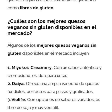
como
libres de gluten
.
¿Cuáles son los mejores quesos
veganos sin gluten disponibles en el
mercado?
Algunos de los
mejores quesos veganos sin
gluten
disponibles en el mercado incluyen:
1.
Miyoko’s Creamery
:
Con un sabor auténtico y
cremosidad, es ideal para untar.
2.
Daiya
:
Ofrece una amplia variedad de quesos
fundibles, perfectos para pizzas y gratinados.
3.
Violife
:
Con opciones de sabores variados, es
libre de soja y muy versátil.