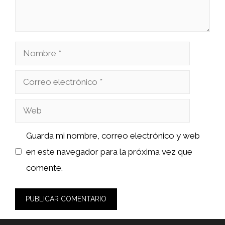
Nombre
Correo
electrónico
Web
Guarda mi nombre, correo electrónico y web
en este navegador para la próxima vez que
comente.