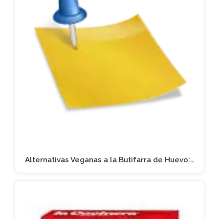
Alternativas Veganas a la Butifarra de Huevo:…