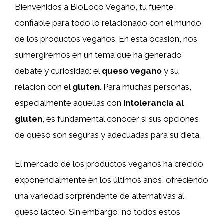
Bienvenidos a BioLoco Vegano, tu fuente
confiable para todo lo relacionado con el mundo
de los productos veganos. En esta ocasión, nos
sumergiremos en un tema que ha generado
debate y curiosidad: el
queso vegano
y su
relación con el
gluten
. Para muchas personas,
especialmente aquellas con
intolerancia al
gluten
, es fundamental conocer si sus opciones
de queso son seguras y adecuadas para su dieta.
El mercado de los productos veganos ha crecido
exponencialmente en los últimos años, ofreciendo
una variedad sorprendente de alternativas al
queso lácteo. Sin embargo, no todos estos