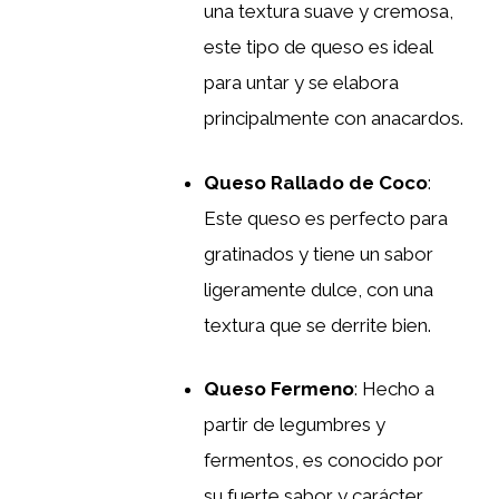
una textura suave y cremosa,
este tipo de queso es ideal
para untar y se elabora
principalmente con anacardos.
Queso Rallado de Coco
:
Este queso es perfecto para
gratinados y tiene un sabor
ligeramente dulce, con una
textura que se derrite bien.
Queso Fermeno
: Hecho a
partir de legumbres y
fermentos, es conocido por
su fuerte sabor y carácter