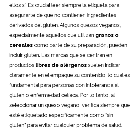
ellos sí. Es crucial leer siempre la etiqueta para
asegurarte de que no contienen ingredientes
derivados del gluten. Algunos quesos veganos,
especialmente aquellos que utilizan
granos o
cereales
como parte de su preparación, pueden
incluir gluten. Las marcas que se centran en
productos
libres de alérgenos
suelen indicar
claramente en el empaque su contenido, lo cual es
fundamental para personas con intolerancia al
gluten o enfermedad celíaca. Por lo tanto, al
seleccionar un queso vegano, verifica siempre que
esté etiquetado específicamente como “sin
gluten” para evitar cualquier problema de salud.