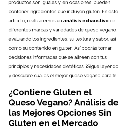
productos son iguales y, en ocasiones, pueden
contener ingredientes que incluyen gluten. En este
artículo, realizaremos un
análisis exhaustivo
de
diferentes marcas y variedades de queso vegano,
evaluando los ingredientes, su textura y sabor, así
como su contenido en gluten. Así podrás tomar
decisiones informadas que se alineen con tus
principios y necesidades dietéticas. ¡Sigue leyendo
y descubre cuál es el mejor queso vegano para ti!
¿Contiene Gluten el
Queso Vegano? Análisis de
las Mejores Opciones Sin
Gluten en el Mercado