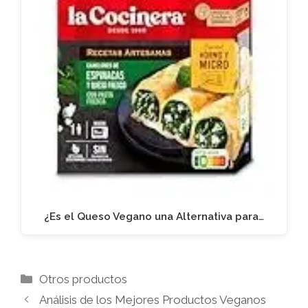
¿Es el Queso Vegano una Alternativa para…
Categorías
Otros productos
Análisis de los Mejores Productos Veganos