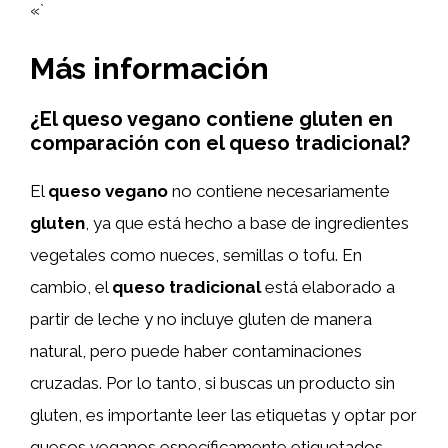
«`
Más información
¿El queso vegano contiene gluten en
comparación con el queso tradicional?
El
queso vegano
no contiene necesariamente
gluten
, ya que está hecho a base de ingredientes
vegetales como nueces, semillas o tofu. En
cambio, el
queso tradicional
está elaborado a
partir de leche y no incluye gluten de manera
natural, pero puede haber contaminaciones
cruzadas. Por lo tanto, si buscas un producto sin
gluten, es importante leer las etiquetas y optar por
quesos veganos específicamente etiquetados