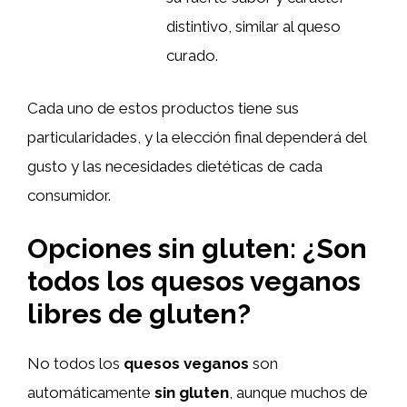
distintivo, similar al queso
curado.
Cada uno de estos productos tiene sus
particularidades, y la elección final dependerá del
gusto y las necesidades dietéticas de cada
consumidor.
Opciones sin gluten: ¿Son
todos los quesos veganos
libres de gluten?
No todos los
quesos veganos
son
automáticamente
sin gluten
, aunque muchos de