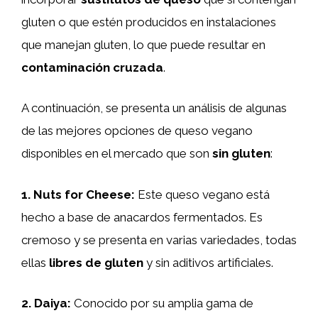
gluten o que estén producidos en instalaciones
que manejan gluten, lo que puede resultar en
contaminación cruzada
.
A continuación, se presenta un análisis de algunas
de las mejores opciones de queso vegano
disponibles en el mercado que son
sin gluten
:
1.
Nuts for Cheese
:
Este queso vegano está
hecho a base de anacardos fermentados. Es
cremoso y se presenta en varias variedades, todas
ellas
libres de gluten
y sin aditivos artificiales.
2.
Daiya
:
Conocido por su amplia gama de