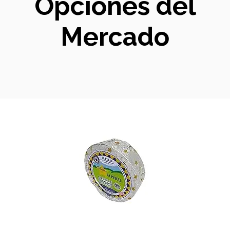
Opciones del
Mercado