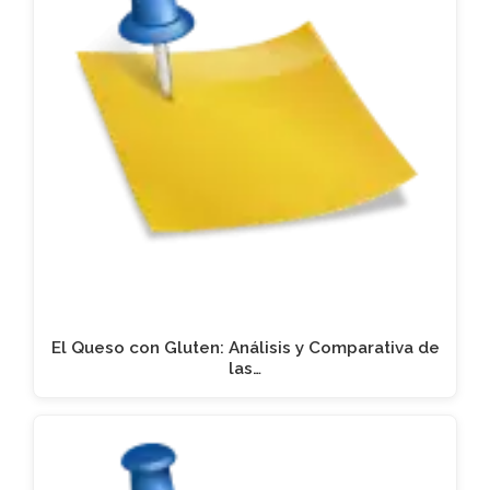
El Queso con Gluten: Análisis y Comparativa de
las…