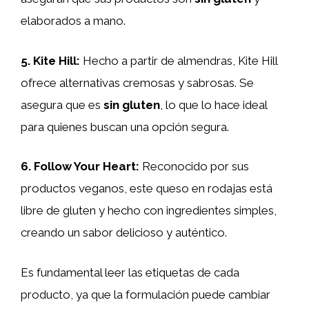
elaborados a mano.
5.
Kite Hill
:
Hecho a partir de almendras, Kite Hill
ofrece alternativas cremosas y sabrosas. Se
asegura que es
sin gluten
, lo que lo hace ideal
para quienes buscan una opción segura.
6.
Follow Your Heart
:
Reconocido por sus
productos veganos, este queso en rodajas está
libre de gluten y hecho con ingredientes simples,
creando un sabor delicioso y auténtico.
Es fundamental leer las etiquetas de cada
producto, ya que la formulación puede cambiar