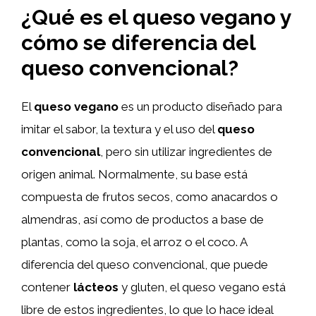
¿Qué es el queso vegano y
cómo se diferencia del
queso convencional?
El
queso vegano
es un producto diseñado para
imitar el sabor, la textura y el uso del
queso
convencional
, pero sin utilizar ingredientes de
origen animal. Normalmente, su base está
compuesta de frutos secos, como anacardos o
almendras, así como de productos a base de
plantas, como la soja, el arroz o el coco. A
diferencia del queso convencional, que puede
contener
lácteos
y gluten, el queso vegano está
libre de estos ingredientes, lo que lo hace ideal