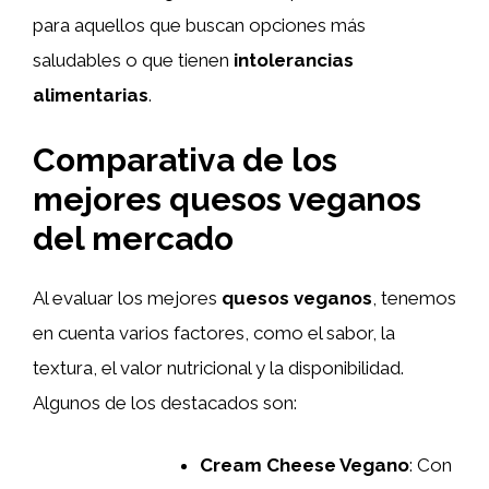
para aquellos que buscan opciones más
saludables o que tienen
intolerancias
alimentarias
.
Comparativa de los
mejores quesos veganos
del mercado
Al evaluar los mejores
quesos veganos
, tenemos
en cuenta varios factores, como el sabor, la
textura, el valor nutricional y la disponibilidad.
Algunos de los destacados son:
Cream Cheese Vegano
: Con