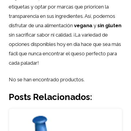
etiquetas y optar por marcas que prioricen la
transparencia en sus ingredientes. Así, podemos
disfrutar de una alimentación
vegana
y
sin gluten
sin sacrificar sabor ni calidad. ¡La variedad de
opciones disponibles hoy en día hace que sea más
fácil que nunca encontrar el queso perfecto para
cada paladar!
No se han encontrado productos.
Posts Relacionados: