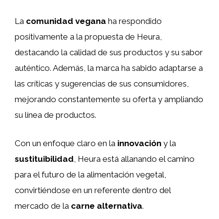
La
comunidad vegana
ha respondido
positivamente a la propuesta de Heura,
destacando la calidad de sus productos y su sabor
auténtico. Además, la marca ha sabido adaptarse a
las críticas y sugerencias de sus consumidores,
mejorando constantemente su oferta y ampliando
su línea de productos.
Con un enfoque claro en la
innovación
y la
sustituibilidad
, Heura está allanando el camino
para el futuro de la alimentación vegetal,
convirtiéndose en un referente dentro del
mercado de la
carne alternativa
.