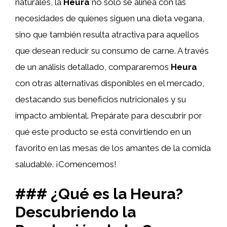
naturales, la
Heura
no solo se alinea con las
necesidades de quienes siguen una dieta vegana,
sino que también resulta atractiva para aquellos
que desean reducir su consumo de carne. A través
de un análisis detallado, compararemos
Heura
con otras alternativas disponibles en el mercado,
destacando sus beneficios nutricionales y su
impacto ambiental. Prepárate para descubrir por
qué este producto se está convirtiendo en un
favorito en las mesas de los amantes de la comida
saludable. ¡Comencemos!
### ¿Qué es la Heura?
Descubriendo la