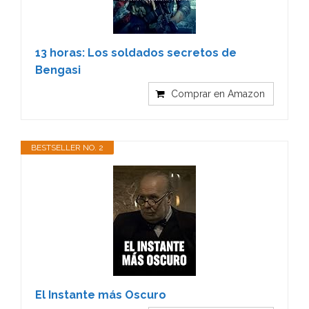
13 horas: Los soldados secretos de
Bengasi
Comprar en Amazon
BESTSELLER NO. 2
El Instante más Oscuro