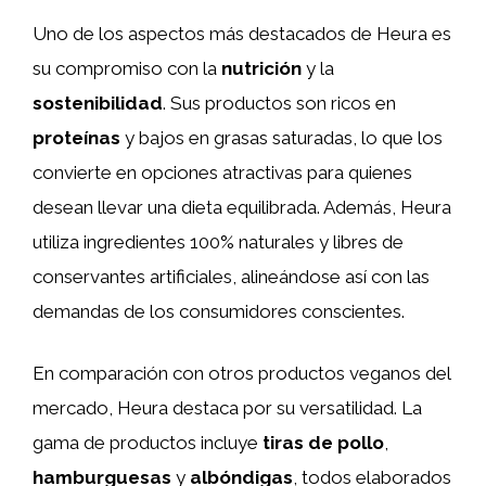
Uno de los aspectos más destacados de Heura es
su compromiso con la
nutrición
y la
sostenibilidad
. Sus productos son ricos en
proteínas
y bajos en grasas saturadas, lo que los
convierte en opciones atractivas para quienes
desean llevar una dieta equilibrada. Además, Heura
utiliza ingredientes 100% naturales y libres de
conservantes artificiales, alineándose así con las
demandas de los consumidores conscientes.
En comparación con otros productos veganos del
mercado, Heura destaca por su versatilidad. La
gama de productos incluye
tiras de pollo
,
hamburguesas
y
albóndigas
, todos elaborados