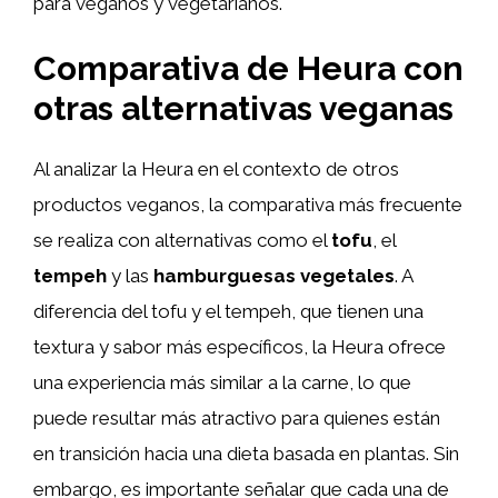
para veganos y vegetarianos.
Comparativa de Heura con
otras alternativas veganas
Al analizar la Heura en el contexto de otros
productos veganos, la comparativa más frecuente
se realiza con alternativas como el
tofu
, el
tempeh
y las
hamburguesas vegetales
. A
diferencia del tofu y el tempeh, que tienen una
textura y sabor más específicos, la Heura ofrece
una experiencia más similar a la carne, lo que
puede resultar más atractivo para quienes están
en transición hacia una dieta basada en plantas. Sin
embargo, es importante señalar que cada una de