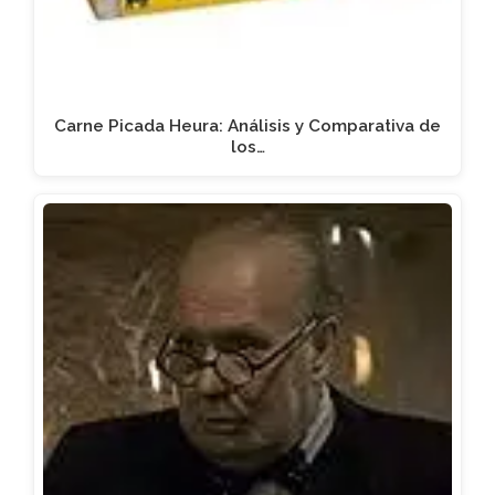
Carne Picada Heura: Análisis y Comparativa de
los…