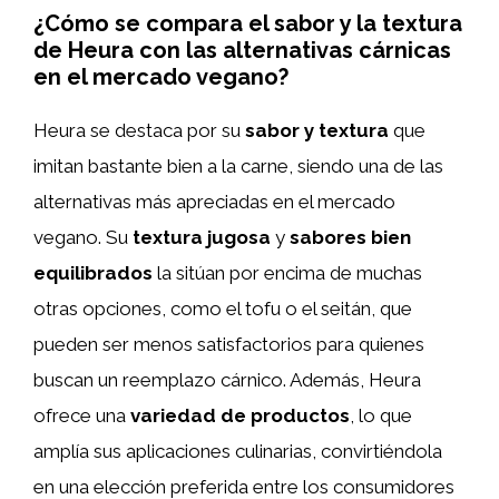
¿Cómo se compara el sabor y la textura
de Heura con las alternativas cárnicas
en el mercado vegano?
Heura se destaca por su
sabor y textura
que
imitan bastante bien a la carne, siendo una de las
alternativas más apreciadas en el mercado
vegano. Su
textura jugosa
y
sabores bien
equilibrados
la sitúan por encima de muchas
otras opciones, como el tofu o el seitán, que
pueden ser menos satisfactorios para quienes
buscan un reemplazo cárnico. Además, Heura
ofrece una
variedad de productos
, lo que
amplía sus aplicaciones culinarias, convirtiéndola
en una elección preferida entre los consumidores