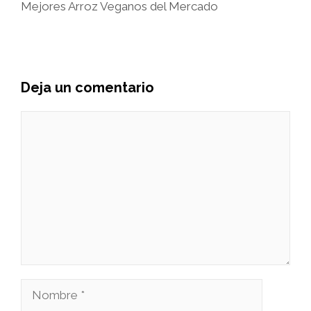
Mejores Arroz Veganos del Mercado
Deja un comentario
Comentario
Nombre