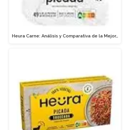
Heura Carne: Análisis y Comparativa de la Mejor…