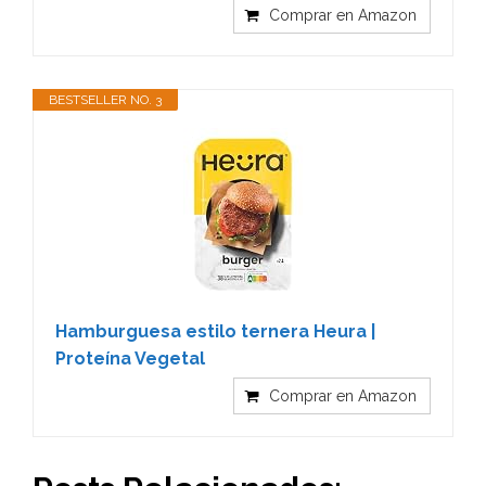
Comprar en Amazon
BESTSELLER NO. 3
Hamburguesa estilo ternera Heura |
Proteína Vegetal
Comprar en Amazon