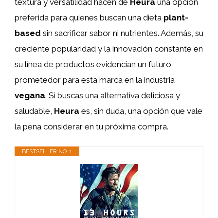
textura y versatilidad hacen de
Heura
una opción
preferida para quienes buscan una dieta
plant-
based
sin sacrificar sabor ni nutrientes. Además, su
creciente popularidad y la innovación constante en
su línea de productos evidencian un futuro
prometedor para esta marca en la industria
vegana
. Si buscas una alternativa deliciosa y
saludable,
Heura
es, sin duda, una opción que vale
la pena considerar en tu próxima compra.
BESTSELLER NO. 1