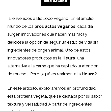
¡Bienvenidos a BioLoco Vegano! En el amplio
mundo de los
productos veganos
, cada día
surgen innovaciones que hacen más fácil y
deliciosa la opción de seguir un estilo de vida sin
ingredientes de origen animal. Uno de estos
innovadores productos es la
Heura
, una
alternativa a la carne que ha captado la atención
de muchos. Pero, ¿qué es realmente la
Heura
?
En este artículo, exploraremos en profundidad
esta proteína vegetal que se destaca por su sabor,
textura y versatilidad. A partir de ingredientes