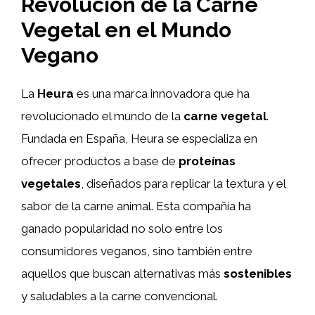
Revolución de la Carne
Vegetal en el Mundo
Vegano
La
Heura
es una marca innovadora que ha
revolucionado el mundo de la
carne vegetal
.
Fundada en España, Heura se especializa en
ofrecer productos a base de
proteínas
vegetales
, diseñados para replicar la textura y el
sabor de la carne animal. Esta compañía ha
ganado popularidad no solo entre los
consumidores veganos, sino también entre
aquellos que buscan alternativas más
sostenibles
y saludables a la carne convencional.