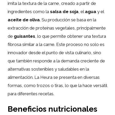
imita la textura de la carne, creado a partir de
ingredientes como la
salsa de soja
, el
agua
y el
aceite de oliva
. Su producción se basa en la
extracción de proteínas vegetales, principalmente
de
guisantes
, lo que permite obtener una textura
fibrosa similar a la carne. Este proceso no solo es
innovador desde el punto de vista culinario, sino
que también responde a la demanda creciente de
alternativas sostenibles y saludables en la
alimentación. La Heura se presenta en diversas
formas, como trozos o tiras, lo que la hace versátil
para diferentes recetas.
Beneficios nutricionales