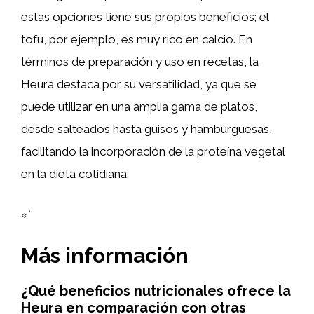
estas opciones tiene sus propios beneficios; el
tofu, por ejemplo, es muy rico en calcio. En
términos de preparación y uso en recetas, la
Heura destaca por su versatilidad, ya que se
puede utilizar en una amplia gama de platos,
desde salteados hasta guisos y hamburguesas,
facilitando la incorporación de la proteína vegetal
en la dieta cotidiana.
«`
Más información
¿Qué beneficios nutricionales ofrece la
Heura en comparación con otras