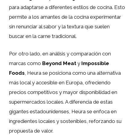
para adaptarse a diferentes estilos de cocina. Esto
permite a los amantes de la cocina experimentar
sin renunciar al sabor y la textura que suelen
buscar en la carne tradicional.
Por otro lado, en análisis y comparación con
marcas como
Beyond Meat
y
Impossible
Foods
, Heura se posiciona como una alternativa
más local y accesible en Europa, ofreciendo
precios competitivos y mayor disponibilidad en
supermercados locales. A diferencia de estas
gigantes estadounidenses, Heura se enfoca en
ingredientes locales y sostenibles, reforzando su
propuesta de valor.