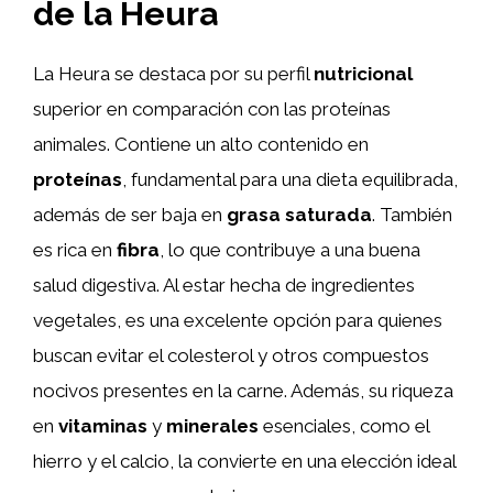
de la Heura
La Heura se destaca por su perfil
nutricional
superior en comparación con las proteínas
animales. Contiene un alto contenido en
proteínas
, fundamental para una dieta equilibrada,
además de ser baja en
grasa saturada
. También
es rica en
fibra
, lo que contribuye a una buena
salud digestiva. Al estar hecha de ingredientes
vegetales, es una excelente opción para quienes
buscan evitar el colesterol y otros compuestos
nocivos presentes en la carne. Además, su riqueza
en
vitaminas
y
minerales
esenciales, como el
hierro y el calcio, la convierte en una elección ideal