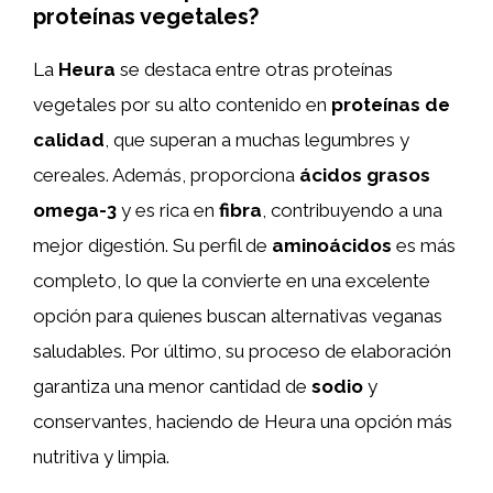
proteínas vegetales?
La
Heura
se destaca entre otras proteínas
vegetales por su alto contenido en
proteínas de
calidad
, que superan a muchas legumbres y
cereales. Además, proporciona
ácidos grasos
omega-3
y es rica en
fibra
, contribuyendo a una
mejor digestión. Su perfil de
aminoácidos
es más
completo, lo que la convierte en una excelente
opción para quienes buscan alternativas veganas
saludables. Por último, su proceso de elaboración
garantiza una menor cantidad de
sodio
y
conservantes, haciendo de Heura una opción más
nutritiva y limpia.