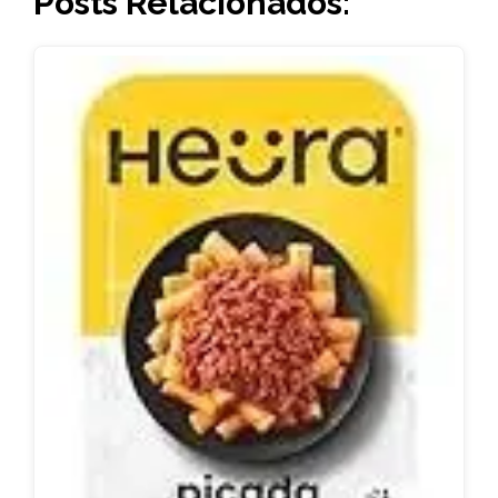
Posts Relacionados: