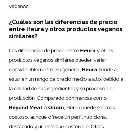
veganos.
¿Cuáles son las diferencias de precio
entre Heura y otros productos veganos
similares?
Las diferencias de precio entre
Heura
y otros
productos veganos similares pueden variar
considerablemente. En general,
Heura
tiende a
estar en un rango de precio medio a alto, debido a
la calidad de sus ingredientes y su proceso de
producción. Comparado con marcas como
Beyond Meat
o
Quorn
, Heura puede ser más
costoso, aunque ofrece un perfil nutricional
destacado y un enfoque sostenible. Otros