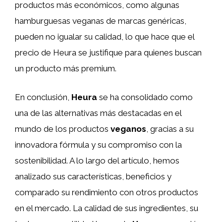
productos más económicos, como algunas
hamburguesas veganas de marcas genéricas,
pueden no igualar su calidad, lo que hace que el
precio de Heura se justifique para quienes buscan
un producto más premium.
En conclusión,
Heura
se ha consolidado como
una de las alternativas más destacadas en el
mundo de los productos
veganos
, gracias a su
innovadora fórmula y su compromiso con la
sostenibilidad. A lo largo del artículo, hemos
analizado sus características, beneficios y
comparado su rendimiento con otros productos
en el mercado. La calidad de sus ingredientes, su