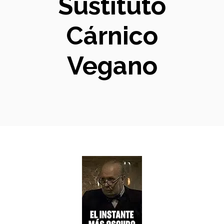
Sustituto
Cárnico
Vegano