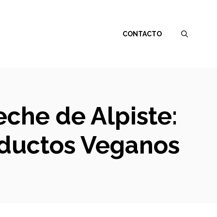
CONTACTO
che de Alpiste:
oductos Veganos