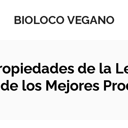
BIOLOCO VEGANO
ropiedades de la Le
o de los Mejores Pr