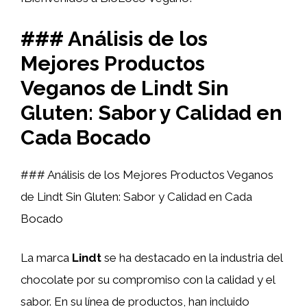
### Análisis de los
Mejores Productos
Veganos de Lindt Sin
Gluten: Sabor y Calidad en
Cada Bocado
### Análisis de los Mejores Productos Veganos
de Lindt Sin Gluten: Sabor y Calidad en Cada
Bocado
La marca
Lindt
se ha destacado en la industria del
chocolate por su compromiso con la calidad y el
sabor. En su línea de productos, han incluido