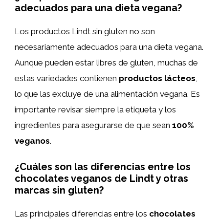
adecuados para una dieta vegana?
Los productos Lindt sin gluten no son
necesariamente adecuados para una dieta vegana.
Aunque pueden estar libres de gluten, muchas de
estas variedades contienen
productos lácteos
,
lo que las excluye de una alimentación vegana. Es
importante revisar siempre la etiqueta y los
ingredientes para asegurarse de que sean
100%
veganos
.
¿Cuáles son las diferencias entre los
chocolates veganos de Lindt y otras
marcas sin gluten?
Las principales diferencias entre los
chocolates