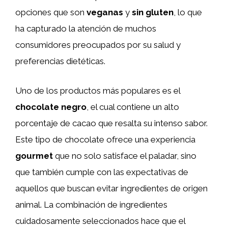
opciones que son
veganas
y
sin gluten
, lo que
ha capturado la atención de muchos
consumidores preocupados por su salud y
preferencias dietéticas.
Uno de los productos más populares es el
chocolate negro
, el cual contiene un alto
porcentaje de cacao que resalta su intenso sabor.
Este tipo de chocolate ofrece una experiencia
gourmet
que no solo satisface el paladar, sino
que también cumple con las expectativas de
aquellos que buscan evitar ingredientes de origen
animal. La combinación de ingredientes
cuidadosamente seleccionados hace que el