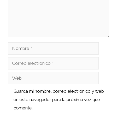
Nombre
Correo
electrónico
Web
Guarda mi nombre, correo electrónico y web
en este navegador para la próxima vez que
comente.