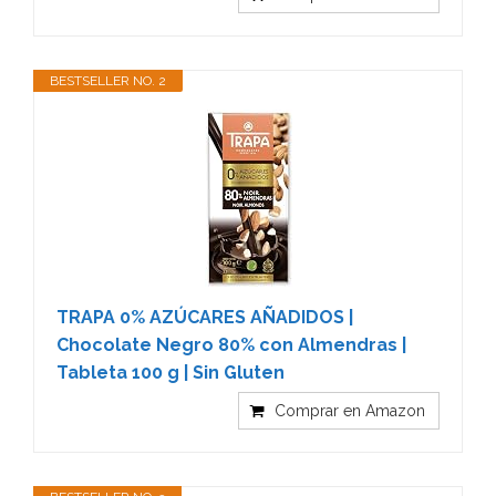
BESTSELLER NO. 2
TRAPA 0% AZÚCARES AÑADIDOS |
Chocolate Negro 80% con Almendras |
Tableta 100 g | Sin Gluten
Comprar en Amazon