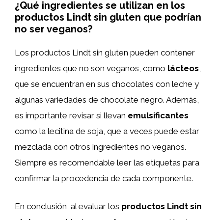
¿Qué ingredientes se utilizan en los
productos Lindt sin gluten que podrían
no ser veganos?
Los productos Lindt sin gluten pueden contener
ingredientes que no son veganos, como
lácteos
,
que se encuentran en sus chocolates con leche y
algunas variedades de chocolate negro. Además,
es importante revisar si llevan
emulsificantes
como la lecitina de soja, que a veces puede estar
mezclada con otros ingredientes no veganos.
Siempre es recomendable leer las etiquetas para
confirmar la procedencia de cada componente.
En conclusión, al evaluar los
productos Lindt sin