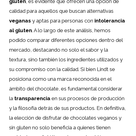
gluten
, es evidente que ofrecen una opción de
calidad para aquellos que buscan alternativas
veganas
y aptas para personas con
intolerancia
al gluten
. A lo largo de este análisis, hemos
podido comparar diferentes opciones dentro del
mercado, destacando no solo el sabor y la
textura, sino también los ingredientes utilizados y
su compromiso con la calidad. Si bien Lindt se
posiciona como una marca reconocida en el
ámbito del chocolate, es fundamental considerar
la
transparencia
en sus procesos de producción
y la filosofía detrás de sus productos. En definitiva,
la elección de disfrutar de chocolates veganos y
sin gluten no solo beneficia a quienes tienen