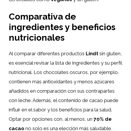
Comparativa de
ingredientes y beneficios
nutricionales
Al comparar diferentes productos
Lindt
sin gluten,
es esencial revisar la lista de ingredientes y su perfil
nutricional. Los chocolates oscuros, por ejemplo,
contienen más antioxidantes y menos azúcares
añadidos en comparación con sus contrapartes
con leche. Además, el contenido de cacao puede
influir en el sabor y los beneficios para la salud.
Optar por opciones con, al menos, un
70% de
cacao
no solo es una elección más saludable,