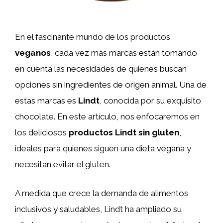
En el fascinante mundo de los productos
veganos
, cada vez más marcas están tomando
en cuenta las necesidades de quienes buscan
opciones sin ingredientes de origen animal. Una de
estas marcas es
Lindt
, conocida por su exquisito
chocolate. En este artículo, nos enfocaremos en
los deliciosos
productos Lindt sin gluten
,
ideales para quienes siguen una dieta vegana y
necesitan evitar el gluten.
A medida que crece la demanda de alimentos
inclusivos y saludables, Lindt ha ampliado su