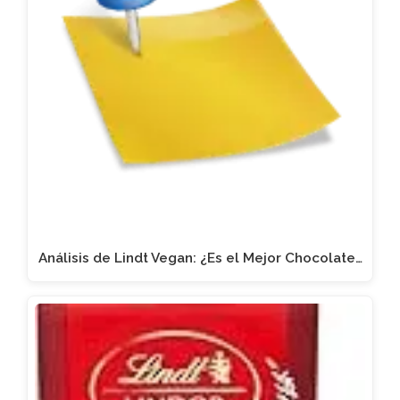
Análisis de Lindt Vegan: ¿Es el Mejor Chocolate…