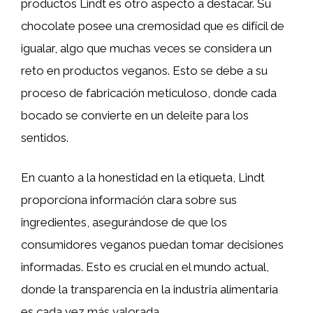
productos Lindt es otro aspecto a destacar. Su
chocolate posee una cremosidad que es difícil de
igualar, algo que muchas veces se considera un
reto en productos veganos. Esto se debe a su
proceso de fabricación meticuloso, donde cada
bocado se convierte en un deleite para los
sentidos.
En cuanto a la honestidad en la etiqueta, Lindt
proporciona información clara sobre sus
ingredientes, asegurándose de que los
consumidores veganos puedan tomar decisiones
informadas. Esto es crucial en el mundo actual,
donde la transparencia en la industria alimentaria
es cada vez más valorada.