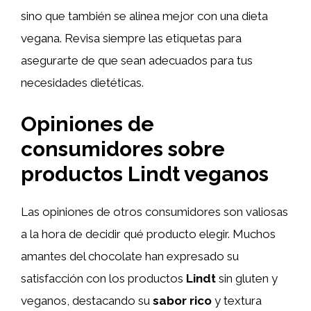
sino que también se alinea mejor con una dieta
vegana. Revisa siempre las etiquetas para
asegurarte de que sean adecuados para tus
necesidades dietéticas.
Opiniones de
consumidores sobre
productos Lindt veganos
Las opiniones de otros consumidores son valiosas
a la hora de decidir qué producto elegir. Muchos
amantes del chocolate han expresado su
satisfacción con los productos
Lindt
sin gluten y
veganos, destacando su
sabor rico
y textura