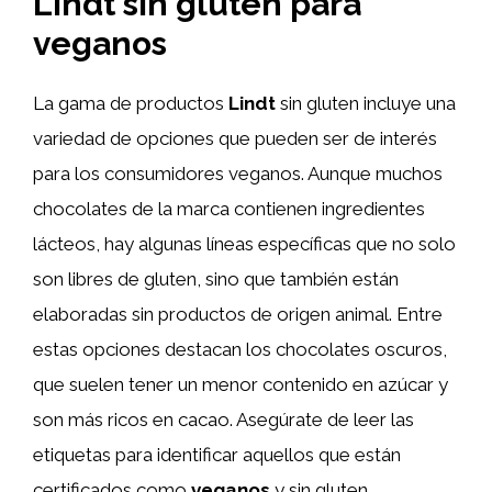
Lindt sin gluten para
veganos
La gama de productos
Lindt
sin gluten incluye una
variedad de opciones que pueden ser de interés
para los consumidores veganos. Aunque muchos
chocolates de la marca contienen ingredientes
lácteos, hay algunas líneas específicas que no solo
son libres de gluten, sino que también están
elaboradas sin productos de origen animal. Entre
estas opciones destacan los chocolates oscuros,
que suelen tener un menor contenido en azúcar y
son más ricos en cacao. Asegúrate de leer las
etiquetas para identificar aquellos que están
certificados como
veganos
y sin gluten.