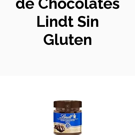
de Chocolates
Lindt Sin
Gluten