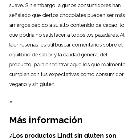
suave. Sin embargo, algunos consumidores han
señalado que ciertos chocolates pueden ser más
amargos debido a su alto contenido de cacao, lo
que podría no satisfacer a todos los paladares. Al
leer reseñas, es útil buscar comentarios sobre el
equilibrio de sabor y la calidad general del
producto, para encontrar aquellos que realmente
cumplan con tus expectativas como consumidor
vegano y sin gluten.
«`
Más información
¿Los productos Lindt sin gluten son