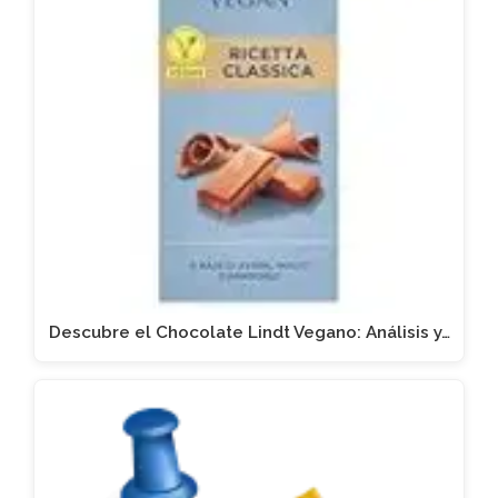
Descubre el Chocolate Lindt Vegano: Análisis y…