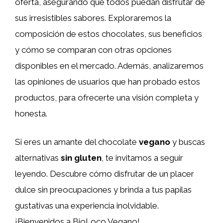
oferta, asegurando que todos puedan disfrutar de
sus irresistibles sabores. Exploraremos la
composición de estos chocolates, sus beneficios
y cómo se comparan con otras opciones
disponibles en el mercado. Además, analizaremos
las opiniones de usuarios que han probado estos
productos, para ofrecerte una visión completa y
honesta.
Si eres un amante del chocolate
vegano
y buscas
alternativas
sin gluten
, te invitamos a seguir
leyendo. Descubre cómo disfrutar de un placer
dulce sin preocupaciones y brinda a tus papilas
gustativas una experiencia inolvidable.
¡Bienvenidos a BioLoco Vegano!