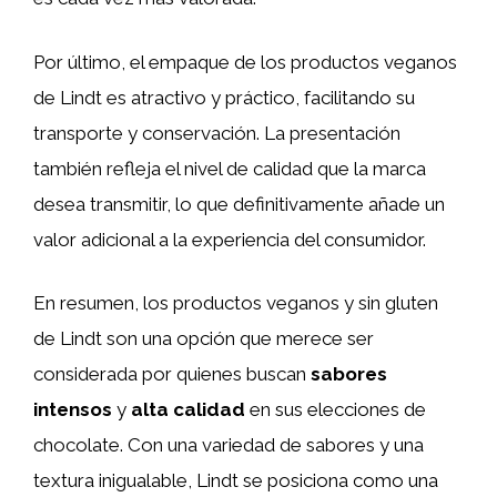
Por último, el empaque de los productos veganos
de Lindt es atractivo y práctico, facilitando su
transporte y conservación. La presentación
también refleja el nivel de calidad que la marca
desea transmitir, lo que definitivamente añade un
valor adicional a la experiencia del consumidor.
En resumen, los productos veganos y sin gluten
de Lindt son una opción que merece ser
considerada por quienes buscan
sabores
intensos
y
alta calidad
en sus elecciones de
chocolate. Con una variedad de sabores y una
textura inigualable, Lindt se posiciona como una