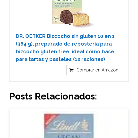
DR. OETKER Bizcocho sin gluten 10 en 1
(364 g), preparado de repostería para
bizcocho gluten free, ideal como base
para tartas y pasteles (12 raciones)
Comprar en Amazon
Posts Relacionados: