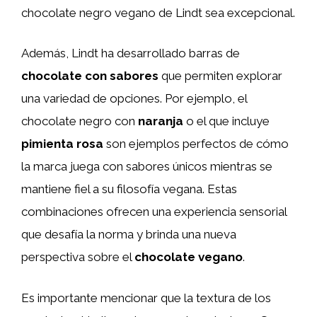
chocolate negro vegano de Lindt sea excepcional.
Además, Lindt ha desarrollado barras de
chocolate con sabores
que permiten explorar
una variedad de opciones. Por ejemplo, el
chocolate negro con
naranja
o el que incluye
pimienta rosa
son ejemplos perfectos de cómo
la marca juega con sabores únicos mientras se
mantiene fiel a su filosofía vegana. Estas
combinaciones ofrecen una experiencia sensorial
que desafía la norma y brinda una nueva
perspectiva sobre el
chocolate vegano
.
Es importante mencionar que la textura de los