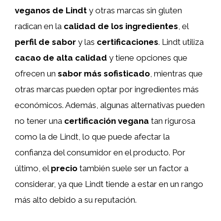
veganos de Lindt
y otras marcas sin gluten
radican en la
calidad de los ingredientes
, el
perfil de sabor
y las
certificaciones
. Lindt utiliza
cacao de alta calidad
y tiene opciones que
ofrecen un
sabor más sofisticado
, mientras que
otras marcas pueden optar por ingredientes más
económicos. Además, algunas alternativas pueden
no tener una
certificación vegana
tan rigurosa
como la de Lindt, lo que puede afectar la
confianza del consumidor en el producto. Por
último, el
precio
también suele ser un factor a
considerar, ya que Lindt tiende a estar en un rango
más alto debido a su reputación.