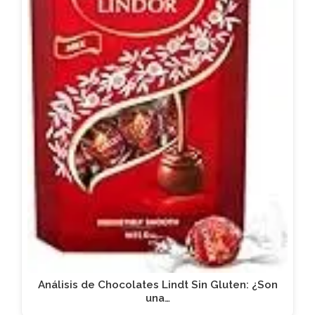
Análisis de Chocolates Lindt Sin Gluten: ¿Son
una…