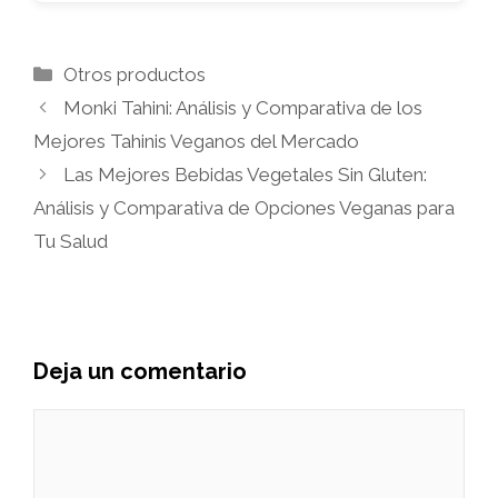
Categorías
Otros productos
Monki Tahini: Análisis y Comparativa de los
Mejores Tahinis Veganos del Mercado
Las Mejores Bebidas Vegetales Sin Gluten:
Análisis y Comparativa de Opciones Veganas para
Tu Salud
Deja un comentario
Comentario