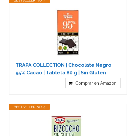
BESTSELLER NO. 3
TRAPA COLLECTION | Chocolate Negro
95% Cacao | Tableta 80 g | Sin Gluten
Comprar en Amazon
BESTSELLER NO. 4