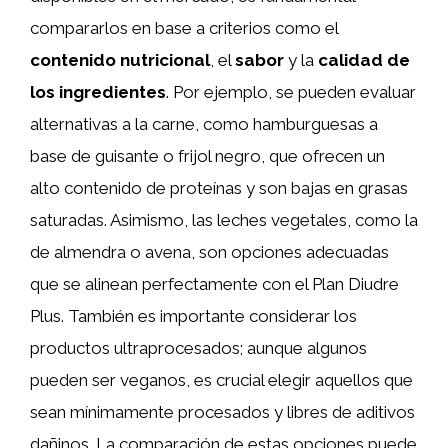
compararlos en base a criterios como el
contenido nutricional
, el
sabor
y la
calidad de
los ingredientes
. Por ejemplo, se pueden evaluar
alternativas a la carne, como hamburguesas a
base de guisante o frijol negro, que ofrecen un
alto contenido de proteínas y son bajas en grasas
saturadas. Asimismo, las leches vegetales, como la
de almendra o avena, son opciones adecuadas
que se alinean perfectamente con el Plan Diudre
Plus. También es importante considerar los
productos ultraprocesados; aunque algunos
pueden ser veganos, es crucial elegir aquellos que
sean mínimamente procesados y libres de aditivos
dañinos. La comparación de estas opciones puede