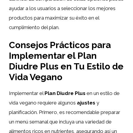
ayudar a los usuarios a seleccionar los mejores
productos para maximizar su éxito en el
cumplimiento del plan.
Consejos Prácticos para
Implementar el Plan
Diudre Plus en Tu Estilo de
Vida Vegano
Implementar el
Plan Diudre Plus
en un estilo de
vida vegano requiere algunos
ajustes
y
planificación. Primero, es recomendable preparar
un menú semanal que incluya una variedad de
alimentos ricos en nutrientes, asegurando así un