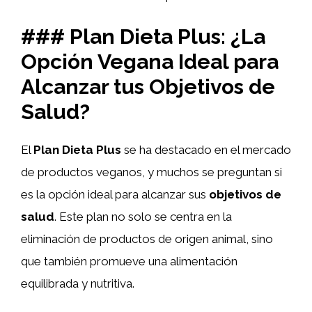
### Plan Dieta Plus: ¿La
Opción Vegana Ideal para
Alcanzar tus Objetivos de
Salud?
El
Plan Dieta Plus
se ha destacado en el mercado
de productos veganos, y muchos se preguntan si
es la opción ideal para alcanzar sus
objetivos de
salud
. Este plan no solo se centra en la
eliminación de productos de origen animal, sino
que también promueve una alimentación
equilibrada y nutritiva.