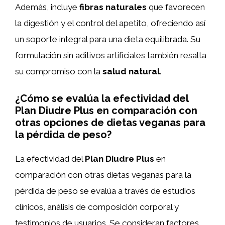
Además, incluye
fibras naturales
que favorecen
la digestión y el control del apetito, ofreciendo así
un soporte integral para una dieta equilibrada. Su
formulación sin aditivos artificiales también resalta
su compromiso con la
salud natural
.
¿Cómo se evalúa la efectividad del
Plan Diudre Plus en comparación con
otras opciones de dietas veganas para
la pérdida de peso?
La efectividad del
Plan Diudre Plus
en
comparación con otras dietas veganas para la
pérdida de peso se evalúa a través de estudios
clínicos, análisis de composición corporal y
testimonios de usuarios. Se consideran factores