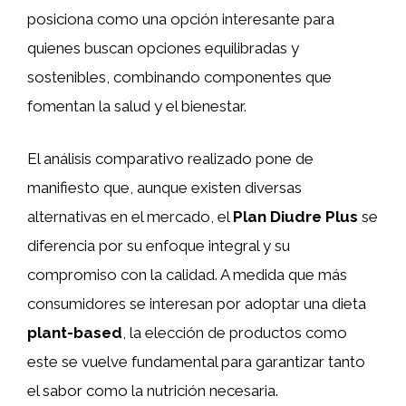
posiciona como una opción interesante para
quienes buscan opciones equilibradas y
sostenibles, combinando componentes que
fomentan la salud y el bienestar.
El análisis comparativo realizado pone de
manifiesto que, aunque existen diversas
alternativas en el mercado, el
Plan Diudre Plus
se
diferencia por su enfoque integral y su
compromiso con la calidad. A medida que más
consumidores se interesan por adoptar una dieta
plant-based
, la elección de productos como
este se vuelve fundamental para garantizar tanto
el sabor como la nutrición necesaria.