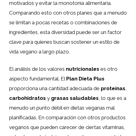
motivados y evitar la monotonía alimentaria.
Comparando esto con otros planes que a menudo
se limitan a pocas recetas o combinaciones de
ingredientes, esta diversidad puede ser un factor
clave para quienes buscan sostener un estilo de
vida vegano a largo plazo.
El análisis de los valores
nutricionales
es otro
aspecto fundamental. El
Plan Dieta Plus
proporciona una cantidad adecuada de
proteínas
,
carbohidratos
y
grasas saludables
, lo que es a
menudo un punto débil en dietas veganas mal
planificadas. En comparación con otros productos
veganos que pueden carecer de ciertas vitaminas,