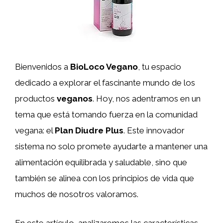
Bienvenidos a
BioLoco Vegano
, tu espacio
dedicado a explorar el fascinante mundo de los
productos
veganos
. Hoy, nos adentramos en un
tema que está tomando fuerza en la comunidad
vegana: el
Plan Diudre Plus
. Este innovador
sistema no solo promete ayudarte a mantener una
alimentación equilibrada y saludable, sino que
también se alinea con los principios de vida que
muchos de nosotros valoramos.
En este artículo, analizaremos las características