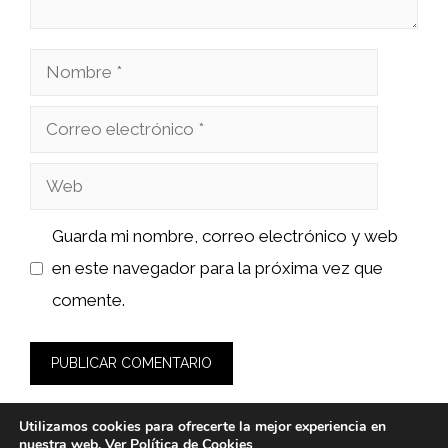
Nombre
Correo
electrónico
Web
Guarda mi nombre, correo electrónico y web
en este navegador para la próxima vez que
comente.
Utilizamos cookies para ofrecerte la mejor experiencia en
nuestra web. Ver
Política de Cookies