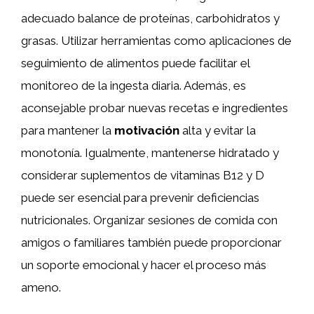
adecuado balance de proteínas, carbohidratos y
grasas. Utilizar herramientas como aplicaciones de
seguimiento de alimentos puede facilitar el
monitoreo de la ingesta diaria. Además, es
aconsejable probar nuevas recetas e ingredientes
para mantener la
motivación
alta y evitar la
monotonía. Igualmente, mantenerse hidratado y
considerar suplementos de vitaminas B12 y D
puede ser esencial para prevenir deficiencias
nutricionales. Organizar sesiones de comida con
amigos o familiares también puede proporcionar
un soporte emocional y hacer el proceso más
ameno.