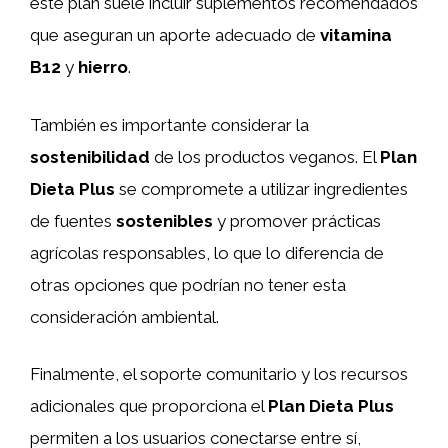
este plan suele incluir suplementos recomendados
que aseguran un aporte adecuado de
vitamina
B12
y
hierro
.
También es importante considerar la
sostenibilidad
de los productos veganos. El
Plan
Dieta Plus
se compromete a utilizar ingredientes
de fuentes
sostenibles
y promover prácticas
agrícolas responsables, lo que lo diferencia de
otras opciones que podrían no tener esta
consideración ambiental.
Finalmente, el soporte comunitario y los recursos
adicionales que proporciona el
Plan Dieta Plus
permiten a los usuarios conectarse entre sí,