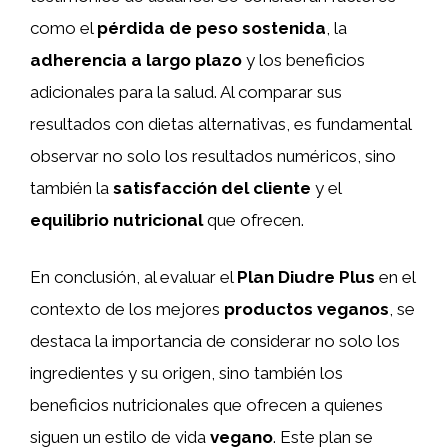
como el
pérdida de peso sostenida
, la
adherencia a largo plazo
y los beneficios
adicionales para la salud. Al comparar sus
resultados con dietas alternativas, es fundamental
observar no solo los resultados numéricos, sino
también la
satisfacción del cliente
y el
equilibrio nutricional
que ofrecen.
En conclusión, al evaluar el
Plan Diudre Plus
en el
contexto de los mejores
productos veganos
, se
destaca la importancia de considerar no solo los
ingredientes y su origen, sino también los
beneficios nutricionales que ofrecen a quienes
siguen un estilo de vida
vegano
. Este plan se