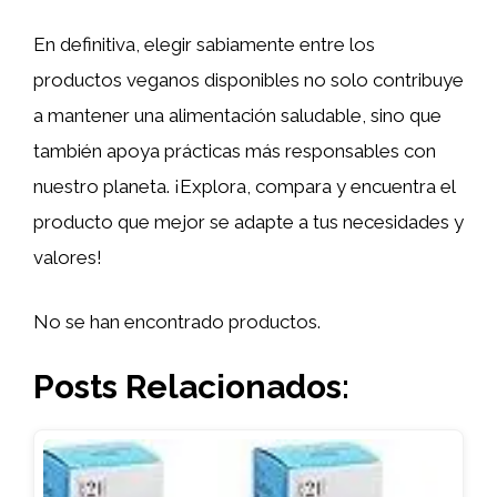
En definitiva, elegir sabiamente entre los
productos veganos disponibles no solo contribuye
a mantener una alimentación saludable, sino que
también apoya prácticas más responsables con
nuestro planeta. ¡Explora, compara y encuentra el
producto que mejor se adapte a tus necesidades y
valores!
No se han encontrado productos.
Posts Relacionados: