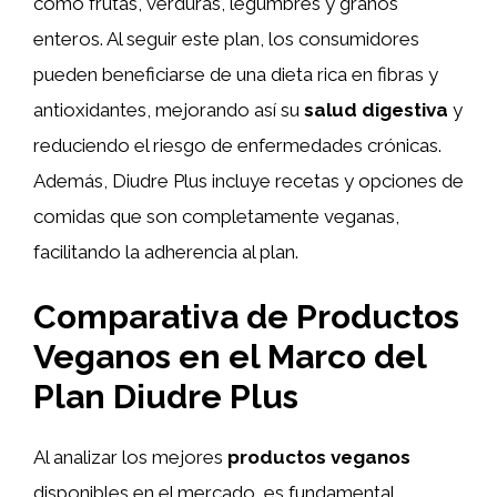
como frutas, verduras, legumbres y granos
enteros. Al seguir este plan, los consumidores
pueden beneficiarse de una dieta rica en fibras y
antioxidantes, mejorando así su
salud digestiva
y
reduciendo el riesgo de enfermedades crónicas.
Además, Diudre Plus incluye recetas y opciones de
comidas que son completamente veganas,
facilitando la adherencia al plan.
Comparativa de Productos
Veganos en el Marco del
Plan Diudre Plus
Al analizar los mejores
productos veganos
disponibles en el mercado, es fundamental