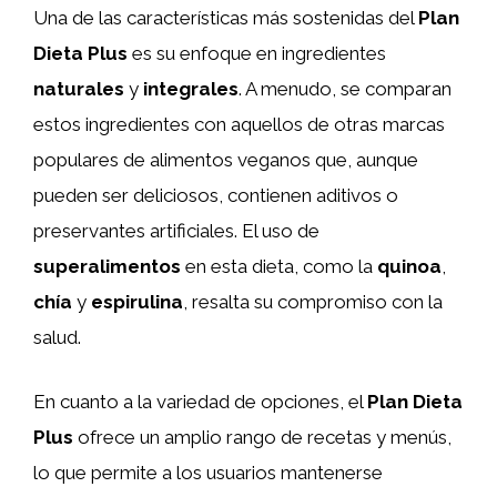
Una de las características más sostenidas del
Plan
Dieta Plus
es su enfoque en ingredientes
naturales
y
integrales
. A menudo, se comparan
estos ingredientes con aquellos de otras marcas
populares de alimentos veganos que, aunque
pueden ser deliciosos, contienen aditivos o
preservantes artificiales. El uso de
superalimentos
en esta dieta, como la
quinoa
,
chía
y
espirulina
, resalta su compromiso con la
salud.
En cuanto a la variedad de opciones, el
Plan Dieta
Plus
ofrece un amplio rango de recetas y menús,
lo que permite a los usuarios mantenerse