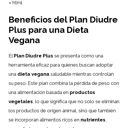
«`html
Beneficios del Plan Diudre
Plus para una Dieta
Vegana
El
Plan Diudre Plus
se presenta como una
herramienta eficaz para quienes buscan adoptar
una
dieta vegana
saludable mientras controlan
su peso. Este plan combina la pérdida de peso con
una alimentación basada en
productos
vegetales
, lo que significa que no solo se eliminan
los productos de origen animal, sino que también
se incorporan alimentos ricos en
nutrientes
,