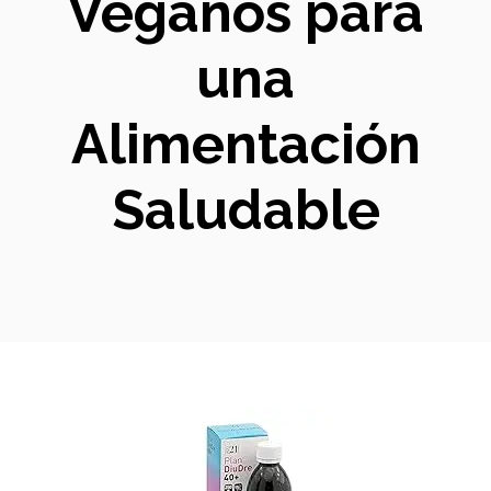
Veganos para
una
Alimentación
Saludable