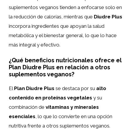
suplementos veganos tienden a enfocarse solo en
la reducción de calorías, mientras que
Diudre Plus
incorpora ingredientes que apoyan la salud
metabólica y el bienestar general, lo que lo hace
más integral y efectivo.
¿Qué beneficios nutricionales ofrece el
Plan Diudre Plus en relación a otros
suplementos veganos?
El
Plan Diudre Plus
se destaca por su
alto
contenido en proteínas vegetales
y su
combinación de
vitaminas y minerales
esenciales
, lo que lo convierte en una opción
nutritiva frente a otros suplementos veganos.