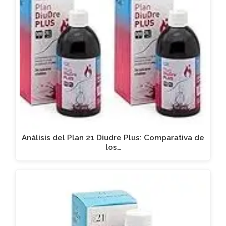
Análisis del Plan 21 Diudre Plus: Comparativa de
los…