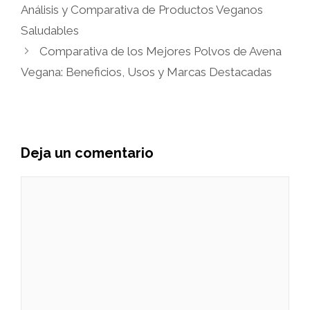
Análisis y Comparativa de Productos Veganos
Saludables
Comparativa de los Mejores Polvos de Avena
Vegana: Beneficios, Usos y Marcas Destacadas
Deja un comentario
Comentario