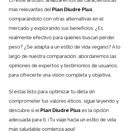
más relevantes del
Plan Diudre Plus
,
comparándolo con otras alternativas en el
mercado y explorando sus beneficios. ¿Es
realmente efectivo para quienes buscan perder
peso? ¿Se adapta a un estilo de vida vegano? A lo
largo de nuestra comparación, abordaremos las
opiniones de expertos y testimonios de usuarios,
para ofrecerte una visión completa y objetiva.
Si estás listo para optimizar tu dieta sin
comprometer tus valores éticos, sigue leyendo y
descubre si el
Plan Diudre Plus
es la opción
adecuada para ti. ¡Tu viaje hacia un estilo de vida
más saludable comienza aquí!