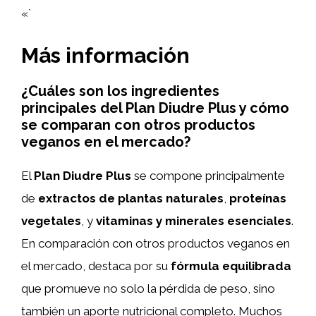
«`
Más información
¿Cuáles son los ingredientes
principales del Plan Diudre Plus y cómo
se comparan con otros productos
veganos en el mercado?
El
Plan Diudre Plus
se compone principalmente
de
extractos de plantas naturales
,
proteínas
vegetales
, y
vitaminas y minerales esenciales
.
En comparación con otros productos veganos en
el mercado, destaca por su
fórmula equilibrada
que promueve no solo la pérdida de peso, sino
también un aporte nutricional completo. Muchos