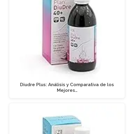
Diudre Plus: Análisis y Comparativa de los
Mejores…