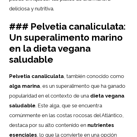
deliciosa y nutritiva.
### Pelvetia canaliculata:
Un superalimento marino
en la dieta vegana
saludable
Pelvetia canaliculata
, también conocido como
alga marina
, es un superalimento que ha ganado
popularidad en el contexto de una
dieta vegana
saludable
. Este alga, que se encuentra
comúnmente en las costas rocosas del Atlántico,
destaca por su alto contenido en
nutrientes
esenciales
, lo que la convierte en una opción