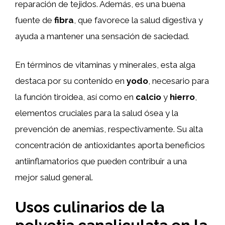
reparación de tejidos. Además, es una buena
fuente de
fibra
, que favorece la salud digestiva y
ayuda a mantener una sensación de saciedad.
En términos de vitaminas y minerales, esta alga
destaca por su contenido en
yodo
, necesario para
la función tiroidea, así como en
calcio
y
hierro
,
elementos cruciales para la salud ósea y la
prevención de anemias, respectivamente. Su alta
concentración de antioxidantes aporta beneficios
antiinflamatorios que pueden contribuir a una
mejor salud general.
Usos culinarios de la