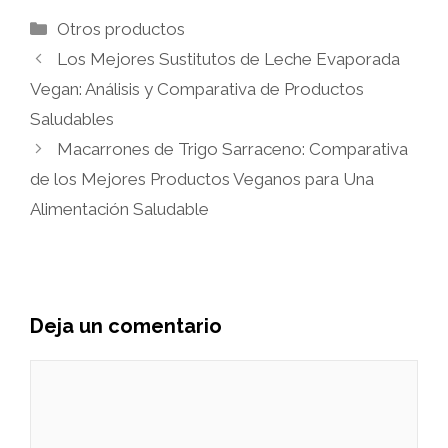
Categorías
Otros productos
Los Mejores Sustitutos de Leche Evaporada
Vegan: Análisis y Comparativa de Productos
Saludables
Macarrones de Trigo Sarraceno: Comparativa
de los Mejores Productos Veganos para Una
Alimentación Saludable
Deja un comentario
Comentario