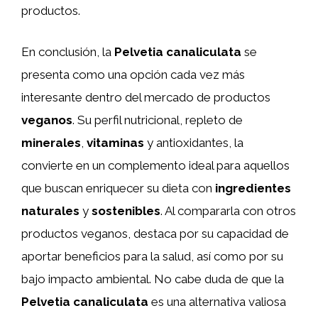
productos.
En conclusión, la
Pelvetia canaliculata
se
presenta como una opción cada vez más
interesante dentro del mercado de productos
veganos
. Su perfil nutricional, repleto de
minerales
,
vitaminas
y antioxidantes, la
convierte en un complemento ideal para aquellos
que buscan enriquecer su dieta con
ingredientes
naturales
y
sostenibles
. Al compararla con otros
productos veganos, destaca por su capacidad de
aportar beneficios para la salud, así como por su
bajo impacto ambiental. No cabe duda de que la
Pelvetia canaliculata
es una alternativa valiosa