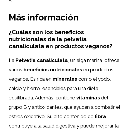
«`
Más información
¿Cuáles son los beneficios
nutricionales de la pelvetia
canaliculata en productos veganos?
La
Pelvetia canaliculata
, un alga marina, ofrece
varios
beneficios nutricionales
en productos
veganos. Es rica en
minerales
como el yodo,
calcio y hierro, esenciales para una dieta
equilibrada. Además, contiene
vitaminas
del
grupo B y antioxidantes, que ayudan a combatir el
estrés oxidativo. Su alto contenido de
fibra
contribuye a la salud digestiva y puede mejorar la