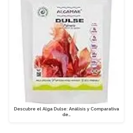
Descubre el Alga Dulse: Análisis y Comparativa
de…