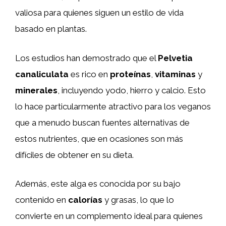
valiosa para quienes siguen un estilo de vida
basado en plantas.
Los estudios han demostrado que el
Pelvetia
canaliculata
es rico en
proteínas
,
vitaminas
y
minerales
, incluyendo yodo, hierro y calcio. Esto
lo hace particularmente atractivo para los veganos
que a menudo buscan fuentes alternativas de
estos nutrientes, que en ocasiones son más
difíciles de obtener en su dieta.
Además, este alga es conocida por su bajo
contenido en
calorías
y grasas, lo que lo
convierte en un complemento ideal para quienes