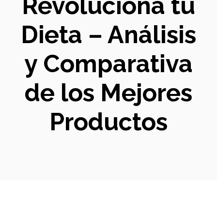
Revoluciona tu
Dieta – Análisis
y Comparativa
de los Mejores
Productos