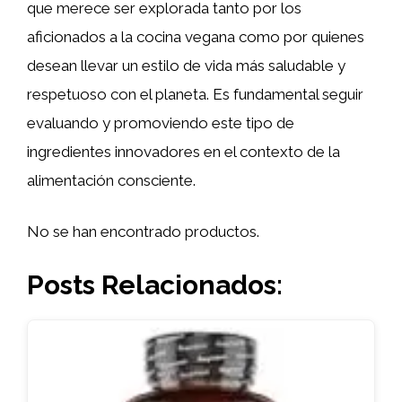
que merece ser explorada tanto por los
aficionados a la cocina vegana como por quienes
desean llevar un estilo de vida más saludable y
respetuoso con el planeta. Es fundamental seguir
evaluando y promoviendo este tipo de
ingredientes innovadores en el contexto de la
alimentación consciente.
No se han encontrado productos.
Posts Relacionados: