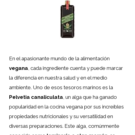
En el apasionante mundo de la alimentación
vegana
, cada ingrediente cuenta y puede marcar
la diferencia en nuestra salud y en el medio
ambiente. Uno de esos tesoros marinos es la
Pelvetia canaliculata
, un alga que ha ganado
popularidad en la cocina vegana por sus increíbles
propiedades nutricionales y su versatilidad en
diversas preparaciones. Este alga, comúnmente