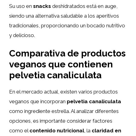
Su uso en
snacks
deshidratados está en auge,
siendo una alternativa saludable a los aperitivos
tradicionales, proporcionando un bocado nutritivo
y delicioso.
Comparativa de productos
veganos que contienen
pelvetia canaliculata
En el mercado actual, existen varios productos
veganos que incorporan
pelvetia canaliculata
como ingrediente estrella. Al analizar diferentes
opciones, es importante considerar factores
como el
contenido nutricional
, la
claridad en