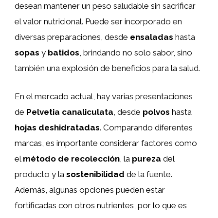
desean mantener un peso saludable sin sacrificar
el valor nutricional. Puede ser incorporado en
diversas preparaciones, desde
ensaladas
hasta
sopas
y
batidos
, brindando no solo sabor, sino
también una explosión de beneficios para la salud.
En el mercado actual, hay varias presentaciones
de
Pelvetia canaliculata
, desde
polvos
hasta
hojas deshidratadas
. Comparando diferentes
marcas, es importante considerar factores como
el
método de recolección
, la
pureza
del
producto y la
sostenibilidad
de la fuente.
Además, algunas opciones pueden estar
fortificadas con otros nutrientes, por lo que es