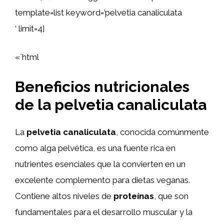
template=list keyword=’pelvetia canaliculata
‘ limit=4]
«`html
Beneficios nutricionales
de la pelvetia canaliculata
La
pelvetia canaliculata
, conocida comúnmente
como alga pelvética, es una fuente rica en
nutrientes esenciales que la convierten en un
excelente complemento para dietas veganas.
Contiene altos niveles de
proteínas
, que son
fundamentales para el desarrollo muscular y la