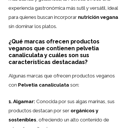
experiencia gastronómica más sutil y versátil, ideal
para quienes buscan incorporar
nutrición vegana
sin dominar los platos.
¿Qué marcas ofrecen productos
veganos que contienen pelvetia
canaliculata y cuáles son sus
características destacadas?
Algunas marcas que ofrecen productos veganos
con
Pelvetia canaliculata
son:
1.
Algamar
:
Conocida por sus algas marinas, sus
productos destacan por ser
orgánicos y
sostenibles
, ofreciendo un alto contenido de