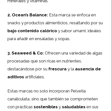
minerales y vitaminas.
2.
Ocean’s Balance
:
Esta marca se enfoca en
snacks y productos alimenticios, resaltando por su
bajo contenido calórico
y sabor umami, ideales
para añadir en ensaladas y sopas.
3.
Seaweed & Co
:
Ofrecen una variedad de algas
procesadas que son ricas en nutrientes,
destacándose por su
frescura
y la
ausencia de
aditivos
artificiales.
Estas marcas no solo incorporan Pelvetia
canaliculata, sino que también se comprometen
con prácticas
sostenibles
y
saludables
en sus