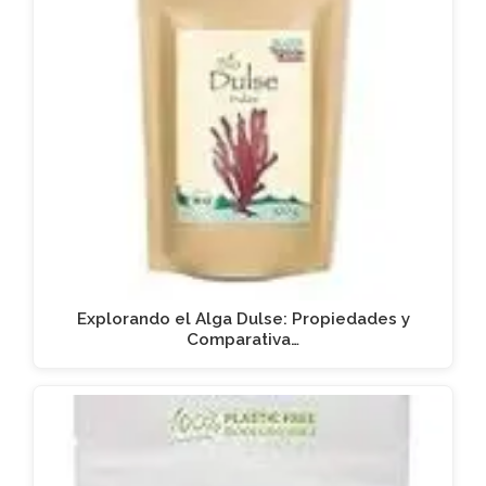
Explorando el Alga Dulse: Propiedades y
Comparativa…