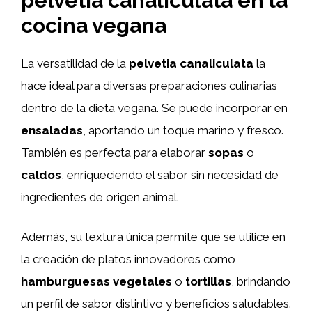
pelvetia canaliculata en la
cocina vegana
La versatilidad de la
pelvetia canaliculata
la
hace ideal para diversas preparaciones culinarias
dentro de la dieta vegana. Se puede incorporar en
ensaladas
, aportando un toque marino y fresco.
También es perfecta para elaborar
sopas
o
caldos
, enriqueciendo el sabor sin necesidad de
ingredientes de origen animal.
Además, su textura única permite que se utilice en
la creación de platos innovadores como
hamburguesas vegetales
o
tortillas
, brindando
un perfil de sabor distintivo y beneficios saludables.