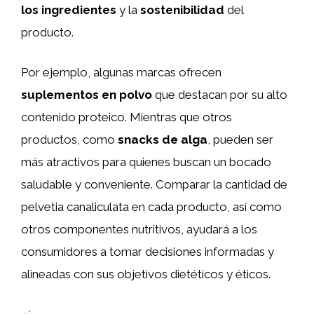
los ingredientes
y la
sostenibilidad
del
producto.
Por ejemplo, algunas marcas ofrecen
suplementos en polvo
que destacan por su alto
contenido proteico. Mientras que otros
productos, como
snacks de alga
, pueden ser
más atractivos para quienes buscan un bocado
saludable y conveniente. Comparar la cantidad de
pelvetia canaliculata en cada producto, así como
otros componentes nutritivos, ayudará a los
consumidores a tomar decisiones informadas y
alineadas con sus objetivos dietéticos y éticos.