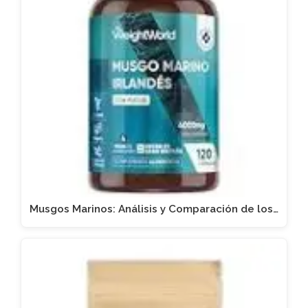
Musgos Marinos: Análisis y Comparación de los…