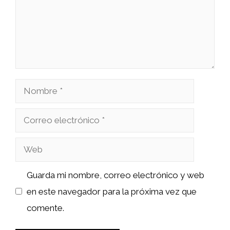
Nombre
Correo
electrónico
Web
Guarda mi nombre, correo electrónico y web
en este navegador para la próxima vez que
comente.