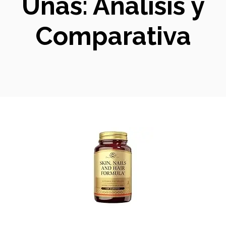
Uñas: Análisis y
Comparativa