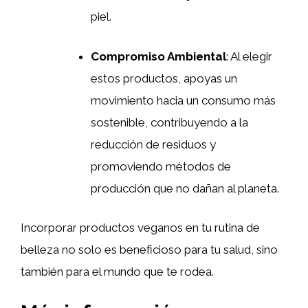
piel.
Compromiso Ambiental
: Al elegir
estos productos, apoyas un
movimiento hacia un consumo más
sostenible, contribuyendo a la
reducción de residuos y
promoviendo métodos de
producción que no dañan al planeta.
Incorporar productos veganos en tu rutina de
belleza no solo es beneficioso para tu salud, sino
también para el mundo que te rodea.