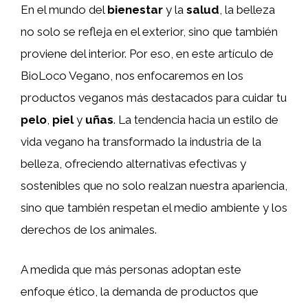
En el mundo del
bienestar
y la
salud
, la belleza
no solo se refleja en el exterior, sino que también
proviene del interior. Por eso, en este artículo de
BioLoco Vegano, nos enfocaremos en los
productos veganos más destacados para cuidar tu
pelo
,
piel
y
uñas
. La tendencia hacia un estilo de
vida vegano ha transformado la industria de la
belleza, ofreciendo alternativas efectivas y
sostenibles que no solo realzan nuestra apariencia,
sino que también respetan el medio ambiente y los
derechos de los animales.
A medida que más personas adoptan este
enfoque ético, la demanda de productos que