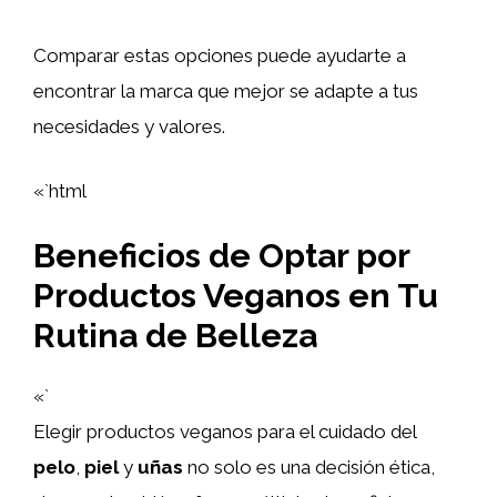
Comparar estas opciones puede ayudarte a
encontrar la marca que mejor se adapte a tus
necesidades y valores.
«`html
Beneficios de Optar por
Productos Veganos en Tu
Rutina de Belleza
«`
Elegir productos veganos para el cuidado del
pelo
,
piel
y
uñas
no solo es una decisión ética,