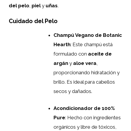
del pelo
,
piel
y
uñas
.
Cuidado del Pelo
Champú Vegano de Botanic
Hearth
: Este champú está
formulado con
aceite de
argán
y
aloe vera
,
proporcionando hidratación y
brillo. Es ideal para cabellos
secos y dañados.
Acondicionador de 100%
Pure
: Hecho con ingredientes
orgánicos y libre de tóxicos,