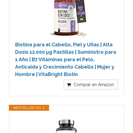
Biotina para el Cabello, Piel y Uñas | Alta
Dosis 12.000 µg Pastillas | Suministro para
1 Año | B7 Vitaminas para el Pelo,
Anticaida y Crecimiento Cabello | Mujer y
Hombre | VitaBright Biotin
Comprar en Amazon
BESTSELLER NO. 2