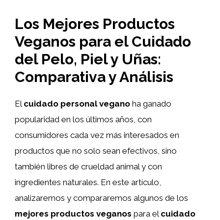
Los Mejores Productos
Veganos para el Cuidado
del Pelo, Piel y Uñas:
Comparativa y Análisis
El
cuidado personal vegano
ha ganado
popularidad en los últimos años, con
consumidores cada vez más interesados en
productos que no solo sean efectivos, sino
también libres de crueldad animal y con
ingredientes naturales. En este artículo,
analizaremos y compararemos algunos de los
mejores productos veganos
para el
cuidado