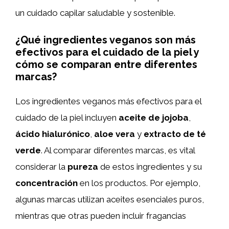
un cuidado capilar saludable y sostenible.
¿Qué ingredientes veganos son más
efectivos para el cuidado de la piel y
cómo se comparan entre diferentes
marcas?
Los ingredientes veganos más efectivos para el
cuidado de la piel incluyen
aceite de jojoba
,
ácido hialurónico
,
aloe vera
y
extracto de té
verde
. Al comparar diferentes marcas, es vital
considerar la
pureza
de estos ingredientes y su
concentración
en los productos. Por ejemplo,
algunas marcas utilizan aceites esenciales puros,
mientras que otras pueden incluir fragancias