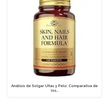
Análisis de Solgar Uñas y Pelo: Comparativa de
los…