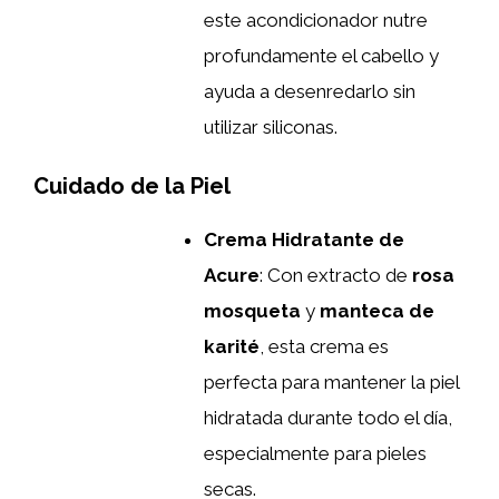
este acondicionador nutre
profundamente el cabello y
ayuda a desenredarlo sin
utilizar siliconas.
Cuidado de la Piel
Crema Hidratante de
Acure
: Con extracto de
rosa
mosqueta
y
manteca de
karité
, esta crema es
perfecta para mantener la piel
hidratada durante todo el día,
especialmente para pieles
secas.