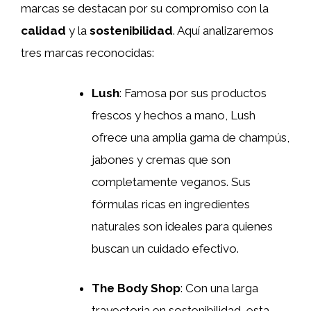
marcas se destacan por su compromiso con la
calidad
y la
sostenibilidad
. Aquí analizaremos
tres marcas reconocidas:
Lush
: Famosa por sus productos
frescos y hechos a mano, Lush
ofrece una amplia gama de champús,
jabones y cremas que son
completamente veganos. Sus
fórmulas ricas en ingredientes
naturales son ideales para quienes
buscan un cuidado efectivo.
The Body Shop
: Con una larga
trayectoria en sostenibilidad, esta