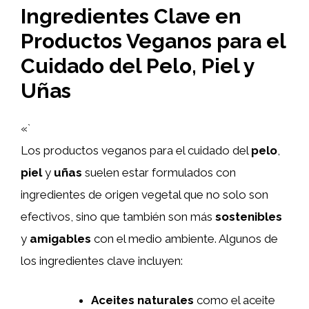
Ingredientes Clave en
Productos Veganos para el
Cuidado del Pelo, Piel y
Uñas
«`
Los productos veganos para el cuidado del
pelo
,
piel
y
uñas
suelen estar formulados con
ingredientes de origen vegetal que no solo son
efectivos, sino que también son más
sostenibles
y
amigables
con el medio ambiente. Algunos de
los ingredientes clave incluyen:
Aceites naturales
como el aceite