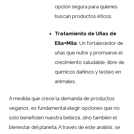
opción segura para quienes
buscan productos éticos.
Tratamiento de Uñas de
Ella+Mila
: Un fortalecedor de
uñas que nutre y promueve el
crecimiento saludable, libre de
químicos dañinos y testeo en
animales.
A medida que crece la demanda de productos
veganos, es fundamental elegir opciones que no
solo beneficien nuestra belleza, sino también el
bienestar del planeta. A través de este análisis, se