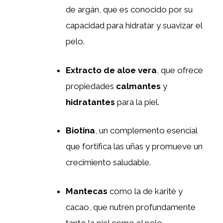
de argán, que es conocido por su
capacidad para hidratar y suavizar el
pelo.
Extracto de aloe vera
, que ofrece
propiedades
calmantes
y
hidratantes
para la piel.
Biotina
, un complemento esencial
que fortifica las uñas y promueve un
crecimiento saludable.
Mantecas
como la de karité y
cacao, que nutren profundamente
tanto la piel como el pelo.