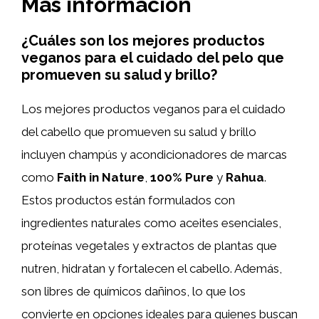
Más información
¿Cuáles son los mejores productos
veganos para el cuidado del pelo que
promueven su salud y brillo?
Los mejores productos veganos para el cuidado
del cabello que promueven su salud y brillo
incluyen champús y acondicionadores de marcas
como
Faith in Nature
,
100% Pure
y
Rahua
.
Estos productos están formulados con
ingredientes naturales como aceites esenciales,
proteínas vegetales y extractos de plantas que
nutren, hidratan y fortalecen el cabello. Además,
son libres de químicos dañinos, lo que los
convierte en opciones ideales para quienes buscan