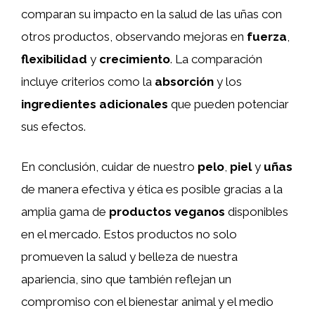
comparan su impacto en la salud de las uñas con
otros productos, observando mejoras en
fuerza
,
flexibilidad
y
crecimiento
. La comparación
incluye criterios como la
absorción
y los
ingredientes adicionales
que pueden potenciar
sus efectos.
En conclusión, cuidar de nuestro
pelo
,
piel
y
uñas
de manera efectiva y ética es posible gracias a la
amplia gama de
productos veganos
disponibles
en el mercado. Estos productos no solo
promueven la salud y belleza de nuestra
apariencia, sino que también reflejan un
compromiso con el bienestar animal y el medio