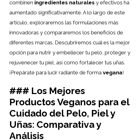
combinen
ingredientes naturales
y efectivos ha
aumentado significativamente. A lo largo de este
artículo, exploraremos las formulaciones más
innovadoras y compararemos los beneficios de
diferentes marcas. Descubriremos cuál es la mejor
opción para nutrir y embellecer tu pelo, proteger y
rejuvenecer tu piel, así como fortalecer tus uñas.
¡Prepárate para lucir radiante de forma
vegana
!
### Los Mejores
Productos Veganos para el
Cuidado del Pelo, Piel y
Uñas: Comparativa y
Análisis