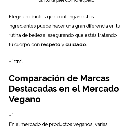
Elegir productos que contengan estos
ingredientes puede hacer una gran diferencia en tu
rutina de belleza, asegurando que estás tratando
tu cuerpo con
respeto
y
cuidado
.
«`html
Comparación de Marcas
Destacadas en el Mercado
Vegano
«`
En el mercado de productos veganos, varias