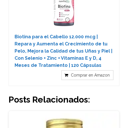
Biotina para el Cabello 12.000 mcg |
Repara y Aumenta el Crecimiento de tu
Pelo, Mejora la Calidad de tus Uñas y Piel |
Con Selenio + Zinc + Vitaminas E y D, 4
Meses de Tratamiento | 120 Cápsulas
Comprar en Amazon
Posts Relacionados: