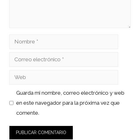
Nombre
Correo
electrónico
Web
Guarda mi nombre, correo electrónico y web
en este navegador para la próxima vez que
comente.