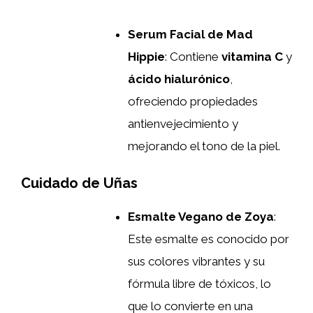
Serum Facial de Mad
Hippie
: Contiene
vitamina C
y
ácido hialurónico
,
ofreciendo propiedades
antienvejecimiento y
mejorando el tono de la piel.
Cuidado de Uñas
Esmalte Vegano de Zoya
:
Este esmalte es conocido por
sus colores vibrantes y su
fórmula libre de tóxicos, lo
que lo convierte en una