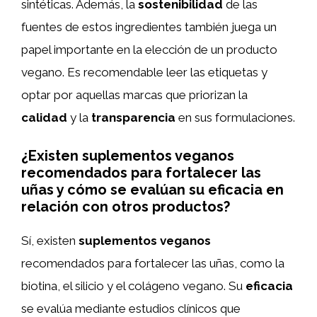
sintéticas. Además, la
sostenibilidad
de las
fuentes de estos ingredientes también juega un
papel importante en la elección de un producto
vegano. Es recomendable leer las etiquetas y
optar por aquellas marcas que priorizan la
calidad
y la
transparencia
en sus formulaciones.
¿Existen suplementos veganos
recomendados para fortalecer las
uñas y cómo se evalúan su eficacia en
relación con otros productos?
Sí, existen
suplementos veganos
recomendados para fortalecer las uñas, como la
biotina, el silicio y el colágeno vegano. Su
eficacia
se evalúa mediante estudios clínicos que