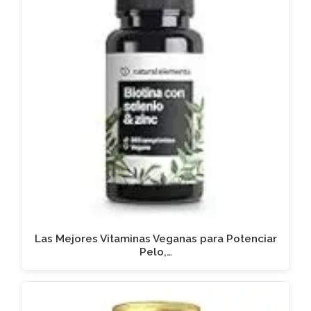
Las Mejores Vitaminas Veganas para Potenciar
Pelo,…