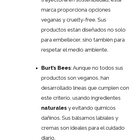
marca proporciona opciones
veganas y cruelty-free. Sus
productos están diseñados no solo
para embellecer, sino también para
respetar el medio ambiente.
Burt’s Bees
: Aunque no todos sus
productos son veganos, han
desarrollado líneas que cumplen con
este criterio, usando ingredientes
naturales
y evitando químicos
dañinos. Sus bálsamos labiales y
cremas son ideales para el cuidado
diario.