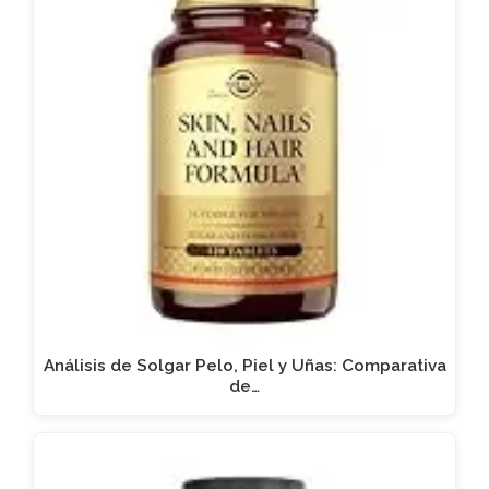
Análisis de Solgar Pelo, Piel y Uñas: Comparativa
de…