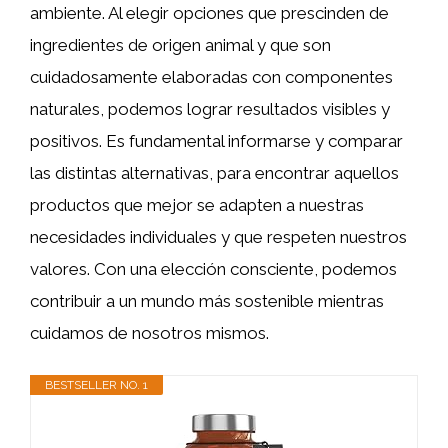
ambiente. Al elegir opciones que prescinden de
ingredientes de origen animal y que son
cuidadosamente elaboradas con componentes
naturales, podemos lograr resultados visibles y
positivos. Es fundamental informarse y comparar
las distintas alternativas, para encontrar aquellos
productos que mejor se adapten a nuestras
necesidades individuales y que respeten nuestros
valores. Con una elección consciente, podemos
contribuir a un mundo más sostenible mientras
cuidamos de nosotros mismos.
BESTSELLER NO. 1