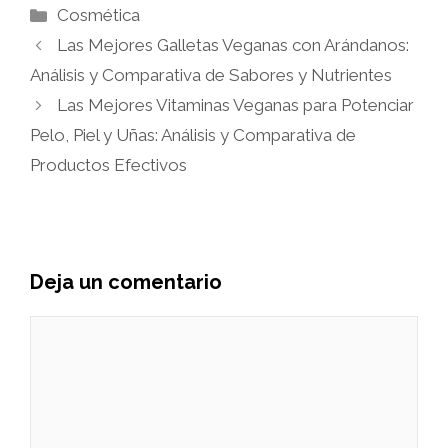
Categorías
Cosmética
Las Mejores Galletas Veganas con Arándanos:
Análisis y Comparativa de Sabores y Nutrientes
Las Mejores Vitaminas Veganas para Potenciar
Pelo, Piel y Uñas: Análisis y Comparativa de
Productos Efectivos
Deja un comentario
Comentario