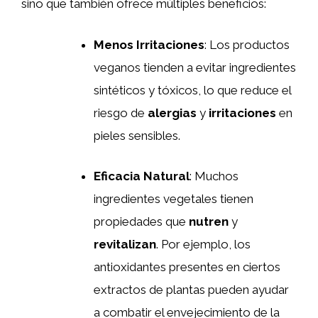
sino que también ofrece múltiples beneficios:
Menos Irritaciones
: Los productos
veganos tienden a evitar ingredientes
sintéticos y tóxicos, lo que reduce el
riesgo de
alergias
y
irritaciones
en
pieles sensibles.
Eficacia Natural
: Muchos
ingredientes vegetales tienen
propiedades que
nutren
y
revitalizan
. Por ejemplo, los
antioxidantes presentes en ciertos
extractos de plantas pueden ayudar
a combatir el envejecimiento de la