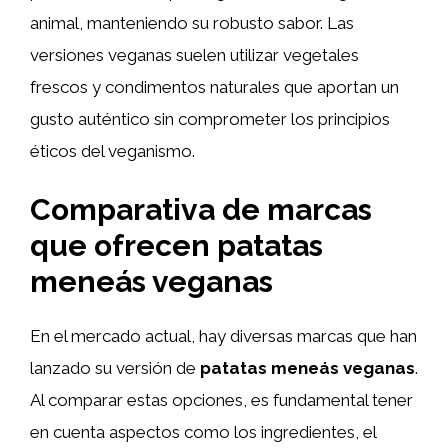
animal, manteniendo su robusto sabor. Las
versiones veganas suelen utilizar vegetales
frescos y condimentos naturales que aportan un
gusto auténtico sin comprometer los principios
éticos del veganismo.
Comparativa de marcas
que ofrecen patatas
meneás veganas
En el mercado actual, hay diversas marcas que han
lanzado su versión de
patatas meneás veganas
.
Al comparar estas opciones, es fundamental tener
en cuenta aspectos como los ingredientes, el