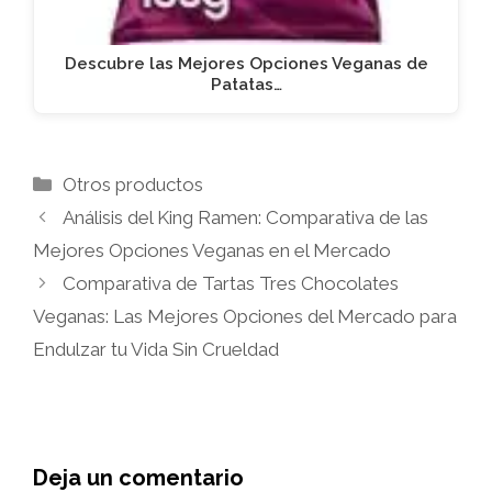
Descubre las Mejores Opciones Veganas de
Patatas…
Categorías
Otros productos
Análisis del King Ramen: Comparativa de las
Mejores Opciones Veganas en el Mercado
Comparativa de Tartas Tres Chocolates
Veganas: Las Mejores Opciones del Mercado para
Endulzar tu Vida Sin Crueldad
Deja un comentario