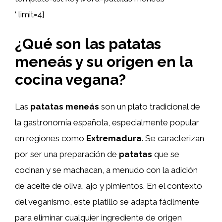
‘ limit=4]
¿Qué son las patatas
meneás y su origen en la
cocina vegana?
Las
patatas meneás
son un plato tradicional de
la gastronomía española, especialmente popular
en regiones como
Extremadura
. Se caracterizan
por ser una preparación de
patatas
que se
cocinan y se machacan, a menudo con la adición
de aceite de oliva, ajo y pimientos. En el contexto
del veganismo, este platillo se adapta fácilmente
para eliminar cualquier ingrediente de origen