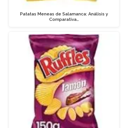
Patatas Meneas de Salamanca: Análisis y
Comparativa…