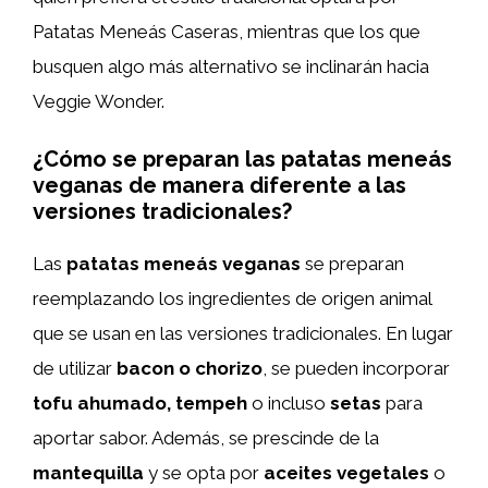
Patatas Meneás Caseras, mientras que los que
busquen algo más alternativo se inclinarán hacia
Veggie Wonder.
¿Cómo se preparan las patatas meneás
veganas de manera diferente a las
versiones tradicionales?
Las
patatas meneás veganas
se preparan
reemplazando los ingredientes de origen animal
que se usan en las versiones tradicionales. En lugar
de utilizar
bacon o chorizo
, se pueden incorporar
tofu ahumado, tempeh
o incluso
setas
para
aportar sabor. Además, se prescinde de la
mantequilla
y se opta por
aceites vegetales
o