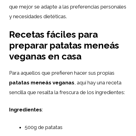
que mejor se adapte a las preferencias personales
y necesidades dietéticas.
Recetas fáciles para
preparar patatas meneás
veganas en casa
Para aquellos que prefieren hacer sus propias
patatas meneás veganas
, aquí hay una receta
sencilla que resalta la frescura de los ingredientes:
Ingredientes
:
500g de patatas