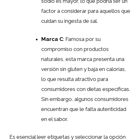
sodio es mayor, lo que podría ser un
factor a considerar para aquellos que
cuidan su ingesta de sal.
Marca C
: Famosa por su
compromiso con productos
naturales, esta marca presenta una
versión sin gluten y baja en calorías,
lo que resulta atractivo para
consumidores con dietas específicas.
Sin embargo, algunos consumidores
encuentran que le falta autenticidad
en el sabor.
Es esencial leer etiquetas y seleccionar la opción