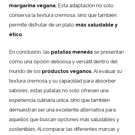
margarina vegana
. Esta adaptación no solo
conserva la textura cremosa, sino que también
permite disfrutar de un plato
más saludable y
ético
.
En conclusión, las
patatas meneás
se presentan
como una opción deliciosa y versátil dentro del
mundo de los
productos veganos
. Al evaluar su
textura cremosa y su capacidad para absorber
sabores, estas patatas no solo ofrecen una
experiencia culinaria única, sino que también
demuestran ser una excelente alternativa para
aquellos que buscan opciones más saludables y
sostenibles. Al comparar las diferentes marcas y