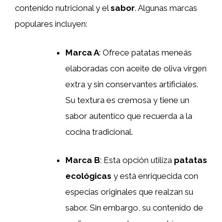
contenido nutricional y el
sabor
. Algunas marcas
populares incluyen:
Marca A
: Ofrece patatas meneás
elaboradas con aceite de oliva virgen
extra y sin conservantes artificiales.
Su textura es cremosa y tiene un
sabor autentico que recuerda a la
cocina tradicional.
Marca B
: Esta opción utiliza
patatas
ecológicas
y está enriquecida con
especias originales que realzan su
sabor. Sin embargo, su contenido de