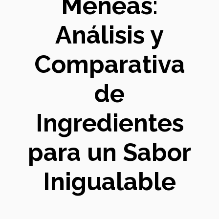
Meneás:
Análisis y
Comparativa
de
Ingredientes
para un Sabor
Inigualable