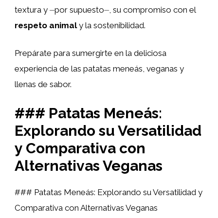
textura y ⏤por supuesto⏤, su compromiso con el
respeto animal
y la sostenibilidad.
Prepárate para sumergirte en la deliciosa
experiencia de las patatas meneás, veganas y
llenas de sabor.
### Patatas Meneás:
Explorando su Versatilidad
y Comparativa con
Alternativas Veganas
### Patatas Meneás: Explorando su Versatilidad y
Comparativa con Alternativas Veganas