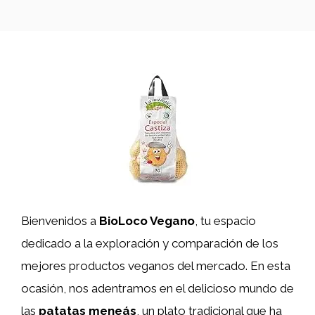
Bienvenidos a
BioLoco Vegano
, tu espacio
dedicado a la exploración y comparación de los
mejores productos veganos del mercado. En esta
ocasión, nos adentramos en el delicioso mundo de
las
patatas meneás
, un plato tradicional que ha