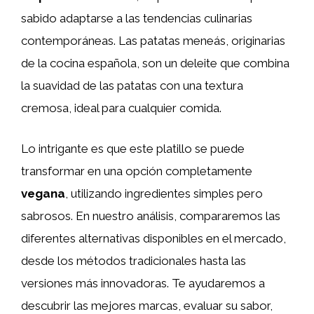
sabido adaptarse a las tendencias culinarias
contemporáneas. Las patatas meneás, originarias
de la cocina española, son un deleite que combina
la suavidad de las patatas con una textura
cremosa, ideal para cualquier comida.
Lo intrigante es que este platillo se puede
transformar en una opción completamente
vegana
, utilizando ingredientes simples pero
sabrosos. En nuestro análisis, compararemos las
diferentes alternativas disponibles en el mercado,
desde los métodos tradicionales hasta las
versiones más innovadoras. Te ayudaremos a
descubrir las mejores marcas, evaluar su sabor,