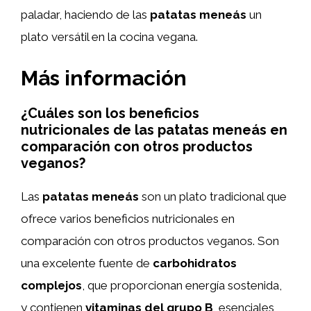
paladar, haciendo de las
patatas meneás
un
plato versátil en la cocina vegana.
Más información
¿Cuáles son los beneficios
nutricionales de las patatas meneás en
comparación con otros productos
veganos?
Las
patatas meneás
son un plato tradicional que
ofrece varios beneficios nutricionales en
comparación con otros productos veganos. Son
una excelente fuente de
carbohidratos
complejos
, que proporcionan energía sostenida,
y contienen
vitaminas del grupo B
, esenciales