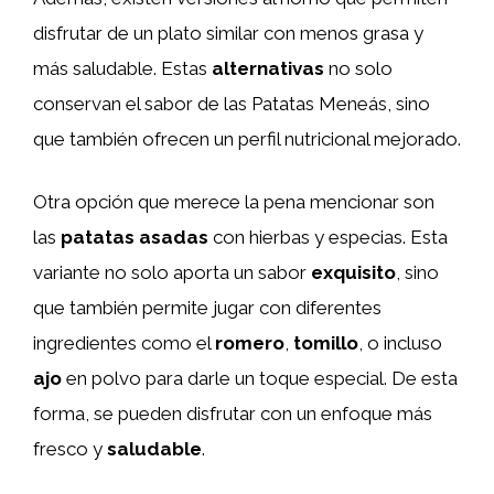
disfrutar de un plato similar con menos grasa y
más saludable. Estas
alternativas
no solo
conservan el sabor de las Patatas Meneás, sino
que también ofrecen un perfil nutricional mejorado.
Otra opción que merece la pena mencionar son
las
patatas asadas
con hierbas y especias. Esta
variante no solo aporta un sabor
exquisito
, sino
que también permite jugar con diferentes
ingredientes como el
romero
,
tomillo
, o incluso
ajo
en polvo para darle un toque especial. De esta
forma, se pueden disfrutar con un enfoque más
fresco y
saludable
.