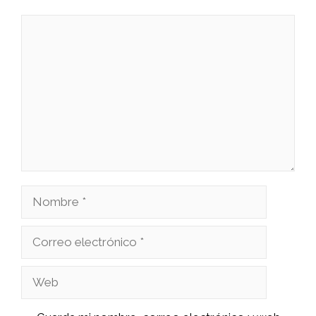
Comentario
Nombre
Correo
electrónico
Web