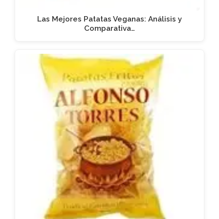
Las Mejores Patatas Veganas: Análisis y
Comparativa…