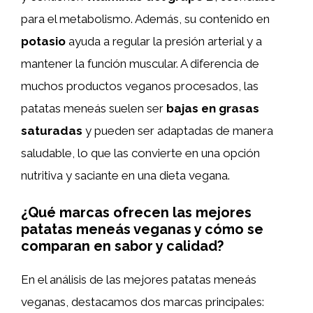
para el metabolismo. Además, su contenido en
potasio
ayuda a regular la presión arterial y a
mantener la función muscular. A diferencia de
muchos productos veganos procesados, las
patatas meneás suelen ser
bajas en grasas
saturadas
y pueden ser adaptadas de manera
saludable, lo que las convierte en una opción
nutritiva y saciante en una dieta vegana.
¿Qué marcas ofrecen las mejores
patatas meneás veganas y cómo se
comparan en sabor y calidad?
En el análisis de las mejores patatas meneás
veganas, destacamos dos marcas principales: