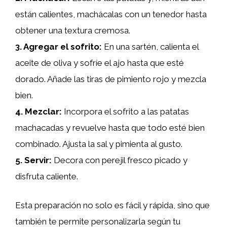
están calientes, machácalas con un tenedor hasta
obtener una textura cremosa.
3.
Agregar el sofrito
:
En una sartén, calienta el
aceite de oliva y sofríe el ajo hasta que esté
dorado. Añade las tiras de pimiento rojo y mezcla
bien.
4.
Mezclar
:
Incorpora el sofrito a las patatas
machacadas y revuelve hasta que todo esté bien
combinado. Ajusta la sal y pimienta al gusto.
5.
Servir
:
Decora con perejil fresco picado y
disfruta caliente.
Esta preparación no solo es fácil y rápida, sino que
también te permite personalizarla según tu