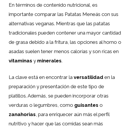
En términos de contenido nutricional, es
importante comparar las Patatas Meneás con sus
alternativas veganas. Mientras que las patatas
tradicionales pueden contener una mayor cantidad
de grasa debido a la fritura, las opciones al horno o
asadas suelen tener menos calorías y son ricas en
vitaminas
y
minerales
.
La clave está en encontrar la
versatilidad
en la
preparación y presentación de este tipo de
platillos. Además, se pueden incorporar otras
verduras o legumbres, como
guisantes
o
zanahorias
, para enriquecer aún más el perfil
nutritivo y hacer que las comidas sean más