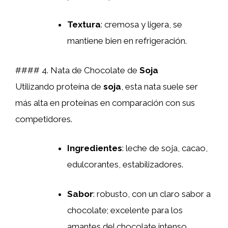
Textura
: cremosa y ligera, se
mantiene bien en refrigeración.
#### 4. Nata de Chocolate de
Soja
Utilizando proteína de
soja
, esta nata suele ser
más alta en proteínas en comparación con sus
competidores.
Ingredientes
: leche de soja, cacao,
edulcorantes, estabilizadores.
Sabor
: robusto, con un claro sabor a
chocolate; excelente para los
amantes del chocolate intenso.