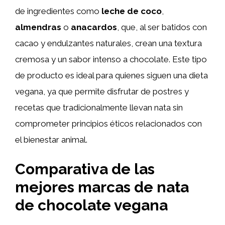
de ingredientes como
leche de coco
,
almendras
o
anacardos
, que, al ser batidos con
cacao y endulzantes naturales, crean una textura
cremosa y un sabor intenso a chocolate. Este tipo
de producto es ideal para quienes siguen una dieta
vegana, ya que permite disfrutar de postres y
recetas que tradicionalmente llevan nata sin
comprometer principios éticos relacionados con
el bienestar animal.
Comparativa de las
mejores marcas de nata
de chocolate vegana