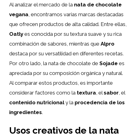
Al analizar el mercado de la
nata de chocolate
vegana
, encontramos varias marcas destacadas
que ofrecen productos de alta calidad. Entre ellas,
Oatly
es conocida por su textura suave y su rica
combinación de sabores, mientras que
Alpro
destaca por su versatilidad en diferentes recetas.
Por otro lado, la nata de chocolate de
Sojade
es
apreciada por su composición orgánica y natural.
Al comparar estos productos, es importante
considerar factores como la
textura
, el
sabor
, el
contenido nutricional
y la
procedencia de los
ingredientes
.
Usos creativos de la nata