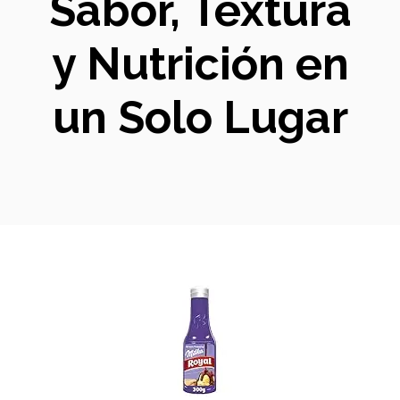
Sabor, Textura
y Nutrición en
un Solo Lugar