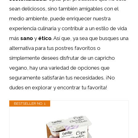
sean deliciosos, sino también amigables con el
medio ambiente, puede enriquecer nuestra
experiencia culinaria y contribuir a un estilo de vida
más
sano
y
ético
. Así que, ya sea que busques una
alternativa para tus postres favoritos o
simplemente desees disfrutar de un capricho
vegano, hay una variedad de opciones que
seguramente satisfarán tus necesidades. ¡No
dudes en explorar y encontrar tu favorita!
BESTSELLER NO. 1