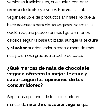
versiones tradicionales, que suelen contener
crema de leche
y a veces
huevos
, la nata
vegana es libre de productos animales, lo que la
hace adecuada para dietas veganas. Además, la
opción vegana puede ser más ligera y menos
calórica según la base utilizada, aunque la
textura
y el sabor
pueden variar, siendo a menudo más
rica y cremosa gracias a la leche de coco.
¿Qué marcas de nata de chocolate
vegana ofrecen la mejor textura y
sabor según las opiniones de los
consumidores?
Según las opiniones de los consumidores, las
marcas de
nata de chocolate vegana
que