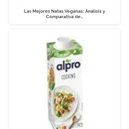
Las Mejores Natas Veganas: Análisis y
Comparativa de…