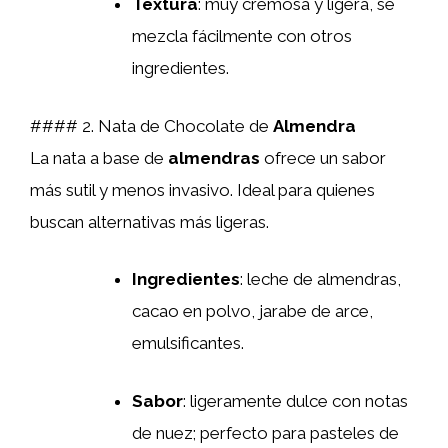
Textura
: muy cremosa y ligera, se
mezcla fácilmente con otros
ingredientes.
#### 2. Nata de Chocolate de
Almendra
La nata a base de
almendras
ofrece un sabor
más sutil y menos invasivo. Ideal para quienes
buscan alternativas más ligeras.
Ingredientes
: leche de almendras,
cacao en polvo, jarabe de arce,
emulsificantes.
Sabor
: ligeramente dulce con notas
de nuez; perfecto para pasteles de