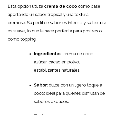
Esta opción utiliza
crema de coco
como base,
aportando un sabor tropical y una textura
cremosa. Su perfil de sabor es intenso y su textura
es suave, lo que la hace perfecta para postres o
como topping.
Ingredientes
: crema de coco,
azúcar, cacao en polvo,
estabilizantes naturales.
Sabor
: dulce con un ligero toque a
coco; ideal para quienes disfrutan de
sabores exóticos.