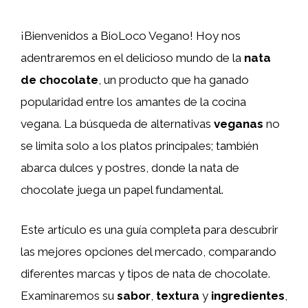
¡Bienvenidos a BioLoco Vegano! Hoy nos
adentraremos en el delicioso mundo de la
nata
de chocolate
, un producto que ha ganado
popularidad entre los amantes de la cocina
vegana. La búsqueda de alternativas
veganas
no
se limita solo a los platos principales; también
abarca dulces y postres, donde la nata de
chocolate juega un papel fundamental.
Este artículo es una guía completa para descubrir
las mejores opciones del mercado, comparando
diferentes marcas y tipos de nata de chocolate.
Examinaremos su
sabor
,
textura
y
ingredientes
,