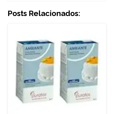
Posts Relacionados: