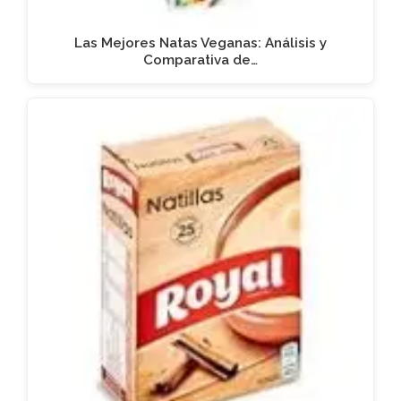
Las Mejores Natas Veganas: Análisis y
Comparativa de…