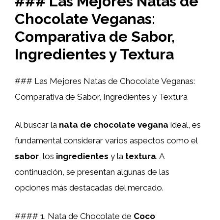
### Las Mejores Natas de
Chocolate Veganas:
Comparativa de Sabor,
Ingredientes y Textura
### Las Mejores Natas de Chocolate Veganas:
Comparativa de Sabor, Ingredientes y Textura
Al buscar la
nata de chocolate vegana
ideal, es
fundamental considerar varios aspectos como el
sabor
, los
ingredientes
y la
textura
. A
continuación, se presentan algunas de las
opciones más destacadas del mercado.
#### 1. Nata de Chocolate de
Coco