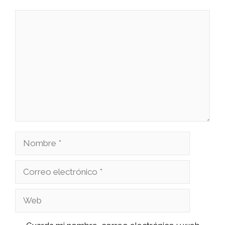
Comentario
Nombre
Correo
electrónico
Web