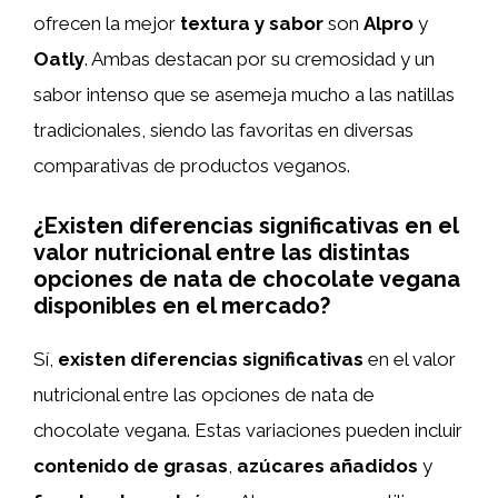
ofrecen la mejor
textura y sabor
son
Alpro
y
Oatly
. Ambas destacan por su cremosidad y un
sabor intenso que se asemeja mucho a las natillas
tradicionales, siendo las favoritas en diversas
comparativas de productos veganos.
¿Existen diferencias significativas en el
valor nutricional entre las distintas
opciones de nata de chocolate vegana
disponibles en el mercado?
Sí,
existen diferencias significativas
en el valor
nutricional entre las opciones de nata de
chocolate vegana. Estas variaciones pueden incluir
contenido de grasas
,
azúcares añadidos
y