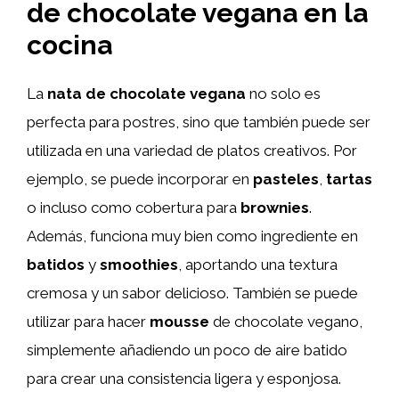
de chocolate vegana en la
cocina
La
nata de chocolate vegana
no solo es
perfecta para postres, sino que también puede ser
utilizada en una variedad de platos creativos. Por
ejemplo, se puede incorporar en
pasteles
,
tartas
o incluso como cobertura para
brownies
.
Además, funciona muy bien como ingrediente en
batidos
y
smoothies
, aportando una textura
cremosa y un sabor delicioso. También se puede
utilizar para hacer
mousse
de chocolate vegano,
simplemente añadiendo un poco de aire batido
para crear una consistencia ligera y esponjosa.