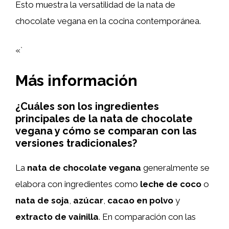
Esto muestra la versatilidad de la nata de
chocolate vegana en la cocina contemporánea.
«`
Más información
¿Cuáles son los ingredientes
principales de la nata de chocolate
vegana y cómo se comparan con las
versiones tradicionales?
La
nata de chocolate vegana
generalmente se
elabora con ingredientes como
leche de coco
o
nata de soja
,
azúcar
,
cacao en polvo
y
extracto de vainilla
. En comparación con las