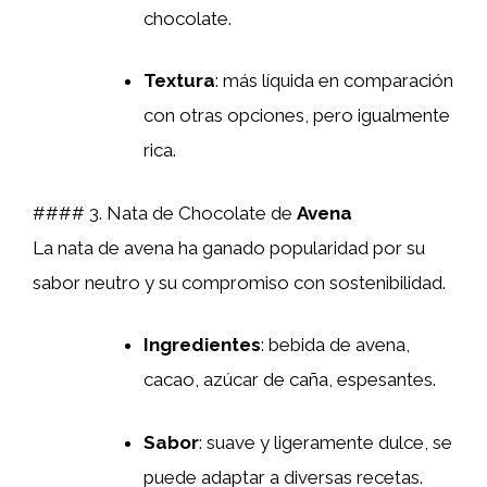
chocolate.
Textura
: más líquida en comparación
con otras opciones, pero igualmente
rica.
#### 3. Nata de Chocolate de
Avena
La nata de avena ha ganado popularidad por su
sabor neutro y su compromiso con sostenibilidad.
Ingredientes
: bebida de avena,
cacao, azúcar de caña, espesantes.
Sabor
: suave y ligeramente dulce, se
puede adaptar a diversas recetas.