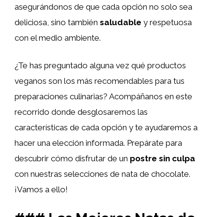
asegurándonos de que cada opción no solo sea
deliciosa, sino también
saludable
y respetuosa
con el medio ambiente.
¿Te has preguntado alguna vez qué productos
veganos son los más recomendables para tus
preparaciones culinarias? Acompáñanos en este
recorrido donde desglosaremos las
características de cada opción y te ayudaremos a
hacer una elección informada. Prepárate para
descubrir cómo disfrutar de un
postre sin culpa
con nuestras selecciones de nata de chocolate.
¡Vamos a ello!