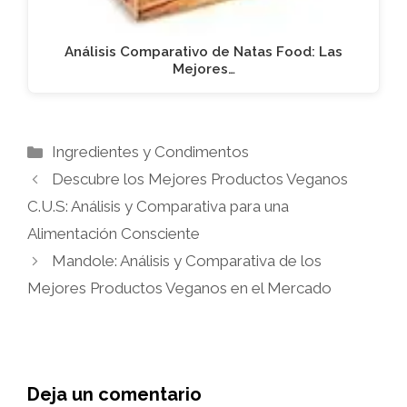
Análisis Comparativo de Natas Food: Las
Mejores…
Categorías
Ingredientes y Condimentos
Descubre los Mejores Productos Veganos
C.U.S: Análisis y Comparativa para una
Alimentación Consciente
Mandole: Análisis y Comparativa de los
Mejores Productos Veganos en el Mercado
Deja un comentario