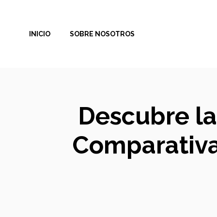
Saltar
al
INICIO
SOBRE NOSOTROS
contenido
Descubre la
Comparativa