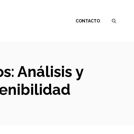
CONTACTO
: Análisis y
enibilidad