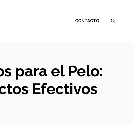
CONTACTO
 para el Pelo:
ctos Efectivos