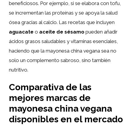
beneficiosos. Por ejemplo, si se elabora con tofu,
se incrementan las proteínas y se apoya la salud
ósea gracias al calcio. Las recetas que incluyen
aguacate
o
aceite de sésamo
pueden añadir
ácidos grasos saludables y vitaminas esenciales,
haciendo que la mayonesa china vegana sea no
solo un complemento sabroso, sino también
nutritivo.
Comparativa de las
mejores marcas de
mayonesa china vegana
disponibles en el mercado