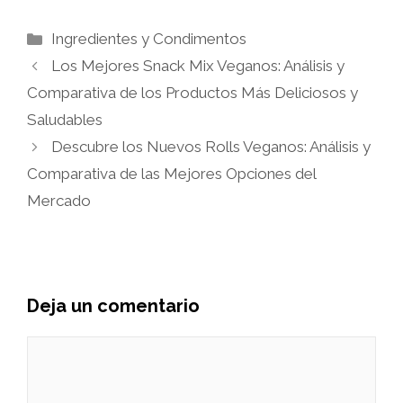
Categorías
Ingredientes y Condimentos
Los Mejores Snack Mix Veganos: Análisis y
Comparativa de los Productos Más Deliciosos y
Saludables
Descubre los Nuevos Rolls Veganos: Análisis y
Comparativa de las Mejores Opciones del
Mercado
Deja un comentario
Comentario