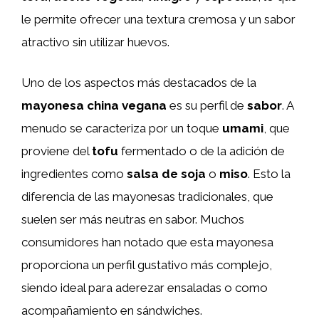
le permite ofrecer una textura cremosa y un sabor
atractivo sin utilizar huevos.
Uno de los aspectos más destacados de la
mayonesa china vegana
es su perfil de
sabor
. A
menudo se caracteriza por un toque
umami
, que
proviene del
tofu
fermentado o de la adición de
ingredientes como
salsa de soja
o
miso
. Esto la
diferencia de las mayonesas tradicionales, que
suelen ser más neutras en sabor. Muchos
consumidores han notado que esta mayonesa
proporciona un perfil gustativo más complejo,
siendo ideal para aderezar ensaladas o como
acompañamiento en sándwiches.