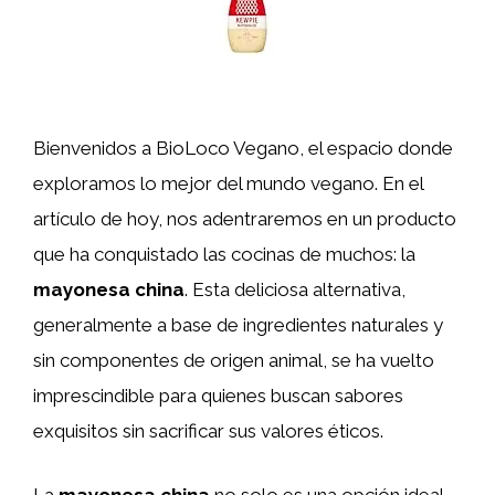
Bienvenidos a BioLoco Vegano, el espacio donde
exploramos lo mejor del mundo vegano. En el
artículo de hoy, nos adentraremos en un producto
que ha conquistado las cocinas de muchos: la
mayonesa china
. Esta deliciosa alternativa,
generalmente a base de ingredientes naturales y
sin componentes de origen animal, se ha vuelto
imprescindible para quienes buscan sabores
exquisitos sin sacrificar sus valores éticos.
La
mayonesa china
no solo es una opción ideal