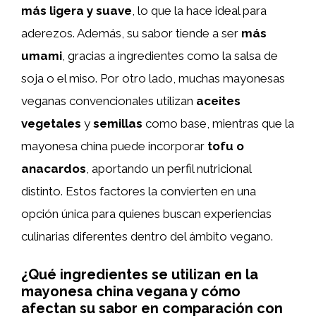
más ligera y suave
, lo que la hace ideal para
aderezos. Además, su sabor tiende a ser
más
umami
, gracias a ingredientes como la salsa de
soja o el miso. Por otro lado, muchas mayonesas
veganas convencionales utilizan
aceites
vegetales
y
semillas
como base, mientras que la
mayonesa china puede incorporar
tofu o
anacardos
, aportando un perfil nutricional
distinto. Estos factores la convierten en una
opción única para quienes buscan experiencias
culinarias diferentes dentro del ámbito vegano.
¿Qué ingredientes se utilizan en la
mayonesa china vegana y cómo
afectan su sabor en comparación con