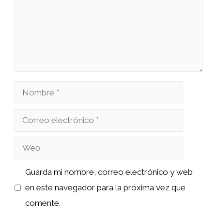
Nombre
Correo
electrónico
Web
Guarda mi nombre, correo electrónico y web
en este navegador para la próxima vez que
comente.