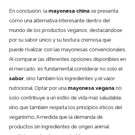
En conclusión, la
mayonesa china
se presenta
como una alternativa interesante dentro del
mundo de los productos veganos, destacándose
por su sabor único y su textura cremosa que
puede rivalizar con las mayonesas convencionales.
Al comparar las diferentes opciones disponibles en
el mercado, es fundamental considerar no solo el
sabor
, sino también los ingredientes y el valor
nutricional. Optar por una
mayonesa vegana
no
solo contribuye a un estilo de vida más saludable,
sino que también respeta los principios éticos del
veganismo. A medida que la demanda de
productos sin ingredientes de origen animal