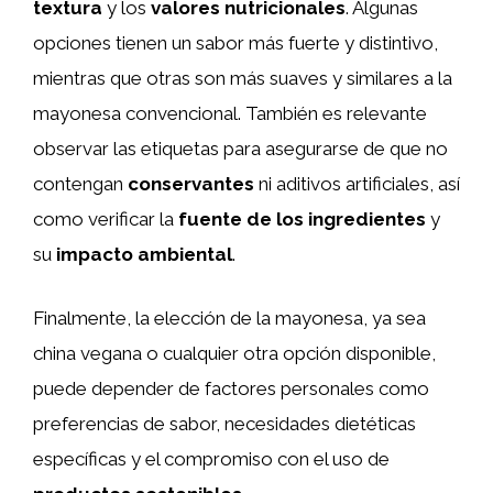
textura
y los
valores nutricionales
. Algunas
opciones tienen un sabor más fuerte y distintivo,
mientras que otras son más suaves y similares a la
mayonesa convencional. También es relevante
observar las etiquetas para asegurarse de que no
contengan
conservantes
ni aditivos artificiales, así
como verificar la
fuente de los ingredientes
y
su
impacto ambiental
.
Finalmente, la elección de la mayonesa, ya sea
china vegana o cualquier otra opción disponible,
puede depender de factores personales como
preferencias de sabor, necesidades dietéticas
específicas y el compromiso con el uso de