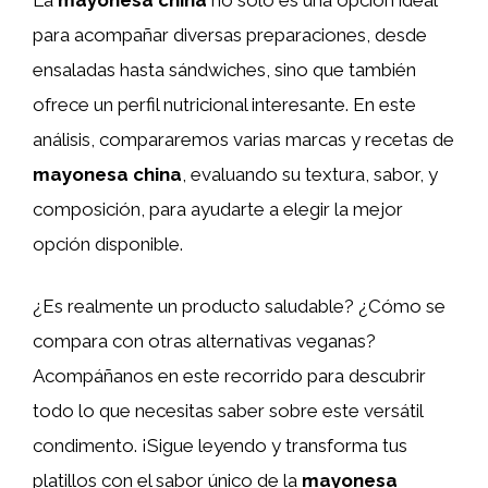
para acompañar diversas preparaciones, desde
ensaladas hasta sándwiches, sino que también
ofrece un perfil nutricional interesante. En este
análisis, compararemos varias marcas y recetas de
mayonesa china
, evaluando su textura, sabor, y
composición, para ayudarte a elegir la mejor
opción disponible.
¿Es realmente un producto saludable? ¿Cómo se
compara con otras alternativas veganas?
Acompáñanos en este recorrido para descubrir
todo lo que necesitas saber sobre este versátil
condimento. ¡Sigue leyendo y transforma tus
platillos con el sabor único de la
mayonesa