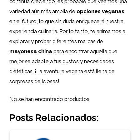
continúa creciendo, es probable que veamos una
variedad aún más amplia de
opciones veganas
en el futuro, lo que sin duda enriquecerá nuestra
experiencia culinaria. Por lo tanto, te animamos a
explorar y probar diferentes marcas de
mayonesa china
para encontrar aquella que
mejor se adapte a tus gustos y necesidades
dietéticas. ¡La aventura vegana está llena de
sorpresas deliciosas!
No se han encontrado productos.
Posts Relacionados: