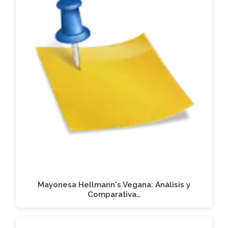
Mayonesa Hellmann's Vegana: Análisis y
Comparativa…