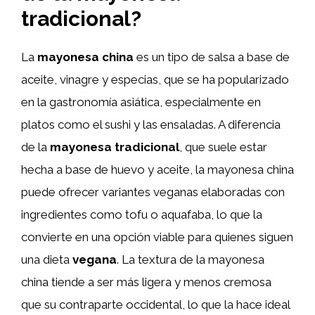
tradicional?
La
mayonesa china
es un tipo de salsa a base de
aceite, vinagre y especias, que se ha popularizado
en la gastronomía asiática, especialmente en
platos como el sushi y las ensaladas. A diferencia
de la
mayonesa tradicional
, que suele estar
hecha a base de huevo y aceite, la mayonesa china
puede ofrecer variantes veganas elaboradas con
ingredientes como tofu o aquafaba, lo que la
convierte en una opción viable para quienes siguen
una dieta
vegana
. La textura de la mayonesa
china tiende a ser más ligera y menos cremosa
que su contraparte occidental, lo que la hace ideal