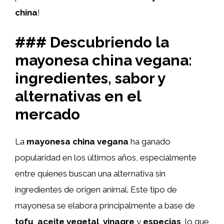
china
!
### Descubriendo la
mayonesa china vegana:
ingredientes, sabor y
alternativas en el
mercado
La
mayonesa china vegana
ha ganado
popularidad en los últimos años, especialmente
entre quienes buscan una alternativa sin
ingredientes de origen animal. Este tipo de
mayonesa se elabora principalmente a base de
tofu
,
aceite vegetal
,
vinagre
y
especias
, lo que