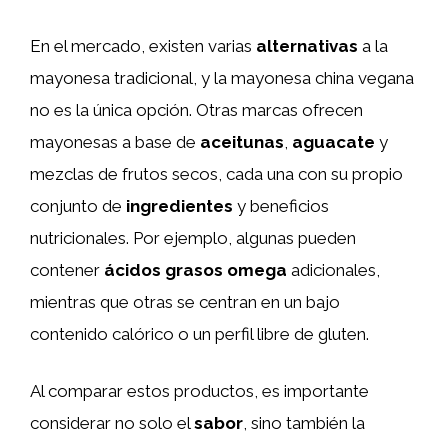
En el mercado, existen varias
alternativas
a la
mayonesa tradicional, y la mayonesa china vegana
no es la única opción. Otras marcas ofrecen
mayonesas a base de
aceitunas
,
aguacate
y
mezclas de frutos secos, cada una con su propio
conjunto de
ingredientes
y beneficios
nutricionales. Por ejemplo, algunas pueden
contener
ácidos grasos omega
adicionales,
mientras que otras se centran en un bajo
contenido calórico o un perfil libre de gluten.
Al comparar estos productos, es importante
considerar no solo el
sabor
, sino también la