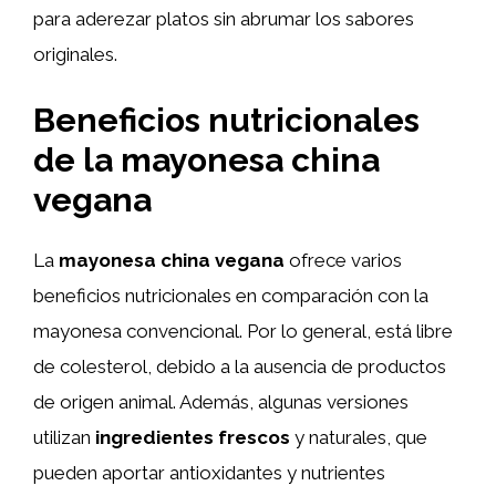
para aderezar platos sin abrumar los sabores
originales.
Beneficios nutricionales
de la mayonesa china
vegana
La
mayonesa china vegana
ofrece varios
beneficios nutricionales en comparación con la
mayonesa convencional. Por lo general, está libre
de colesterol, debido a la ausencia de productos
de origen animal. Además, algunas versiones
utilizan
ingredientes frescos
y naturales, que
pueden aportar antioxidantes y nutrientes