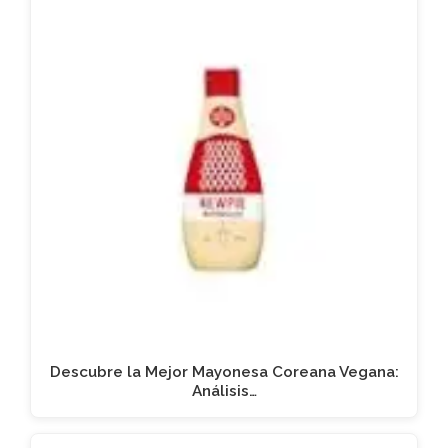
Descubre la Mejor Mayonesa Coreana Vegana:
Análisis…