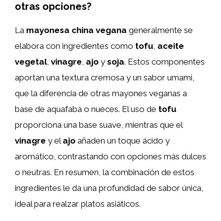
otras opciones?
La
mayonesa china vegana
generalmente se
elabora con ingredientes como
tofu
,
aceite
vegetal
,
vinagre
,
ajo
y
soja
. Estos componentes
aportan una textura cremosa y un sabor umami,
que la diferencia de otras mayones veganas a
base de aquafaba o nueces. El uso de
tofu
proporciona una base suave, mientras que el
vinagre
y el
ajo
añaden un toque ácido y
aromático, contrastando con opciones más dulces
o neutras. En resumen, la combinación de estos
ingredientes le da una profundidad de sabor única,
ideal para realzar platos asiáticos.