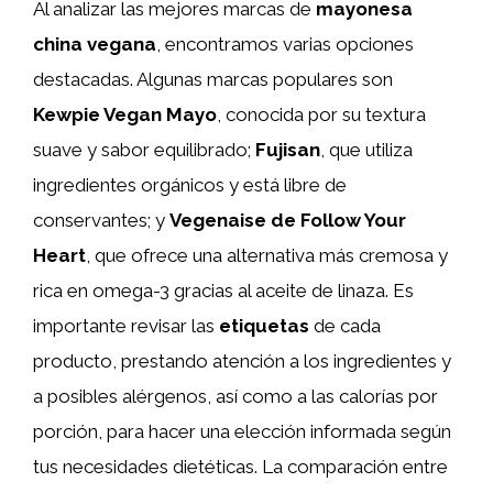
Al analizar las mejores marcas de
mayonesa
china vegana
, encontramos varias opciones
destacadas. Algunas marcas populares son
Kewpie Vegan Mayo
, conocida por su textura
suave y sabor equilibrado;
Fujisan
, que utiliza
ingredientes orgánicos y está libre de
conservantes; y
Vegenaise de Follow Your
Heart
, que ofrece una alternativa más cremosa y
rica en omega-3 gracias al aceite de linaza. Es
importante revisar las
etiquetas
de cada
producto, prestando atención a los ingredientes y
a posibles alérgenos, así como a las calorías por
porción, para hacer una elección informada según
tus necesidades dietéticas. La comparación entre