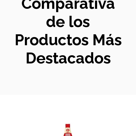
Comparativa
de los
Productos Más
Destacados