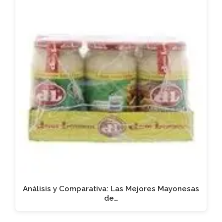
Análisis y Comparativa: Las Mejores Mayonesas
de…