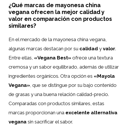
¿Qué marcas de mayonesa china
vegana ofrecen la mejor calidad y
valor en comparación con productos
similares?
En el mercado de la mayonesa china vegana,
algunas marcas destacan por su
calidad
y
valor
.
Entre ellas,
«Vegana Best»
ofrece una textura
cremosa y un sabor equilibrado, además de utilizar
ingredientes orgánicos. Otra opción es
«Mayola
Vegana»
, que se distingue por su bajo contenido
de grasas y una buena relación calidad-precio.
Comparadas con productos similares, estas
marcas proporcionan una
excelente alternativa
vegana
sin sacrificar el sabor.