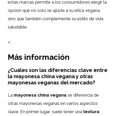
estas marcas permite a los consumidores elegir la
opción que no solo se ajuste a su ética vegana,
sino que también complemente su estilo de vida
saludable.
«`
Más información
¿Cuáles son las diferencias clave entre
la mayonesa china vegana y otras
mayonesas veganas del mercado?
La
mayonesa china vegana
se diferencia de
otras mayonesas veganas en varios aspectos
clave. En primer lugar, suele tener una
textura