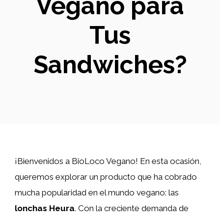
Vegano para
Tus
Sandwiches?
¡Bienvenidos a BioLoco Vegano! En esta ocasión,
queremos explorar un producto que ha cobrado
mucha popularidad en el mundo vegano: las
lonchas Heura
. Con la creciente demanda de