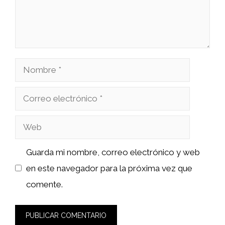
Nombre
Correo
electrónico
Web
Guarda mi nombre, correo electrónico y web
en este navegador para la próxima vez que
comente.