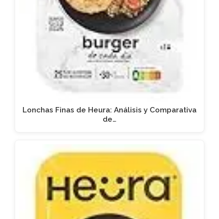
Lonchas Finas de Heura: Análisis y Comparativa
de…