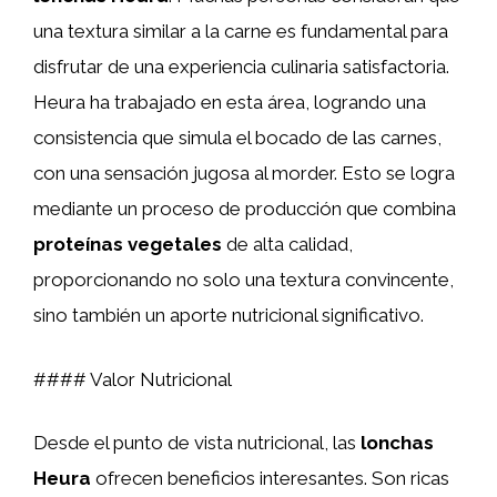
una textura similar a la carne es fundamental para
disfrutar de una experiencia culinaria satisfactoria.
Heura ha trabajado en esta área, logrando una
consistencia que simula el bocado de las carnes,
con una sensación jugosa al morder. Esto se logra
mediante un proceso de producción que combina
proteínas vegetales
de alta calidad,
proporcionando no solo una textura convincente,
sino también un aporte nutricional significativo.
#### Valor Nutricional
Desde el punto de vista nutricional, las
lonchas
Heura
ofrecen beneficios interesantes. Son ricas