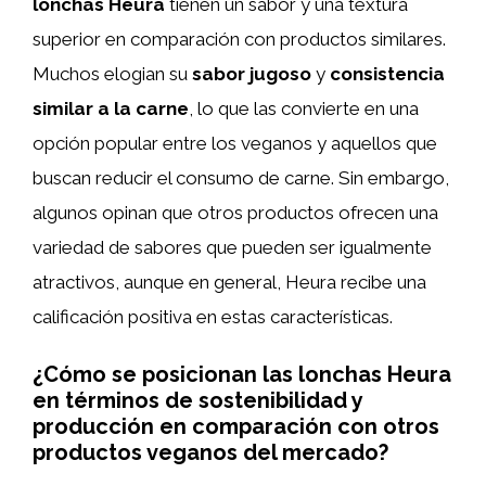
lonchas Heura
tienen un sabor y una textura
superior en comparación con productos similares.
Muchos elogian su
sabor jugoso
y
consistencia
similar a la carne
, lo que las convierte en una
opción popular entre los veganos y aquellos que
buscan reducir el consumo de carne. Sin embargo,
algunos opinan que otros productos ofrecen una
variedad de sabores que pueden ser igualmente
atractivos, aunque en general, Heura recibe una
calificación positiva en estas características.
¿Cómo se posicionan las lonchas Heura
en términos de sostenibilidad y
producción en comparación con otros
productos veganos del mercado?