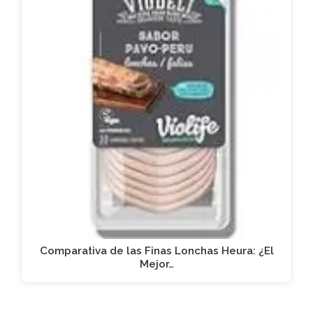
Comparativa de las Finas Lonchas Heura: ¿El
Mejor…