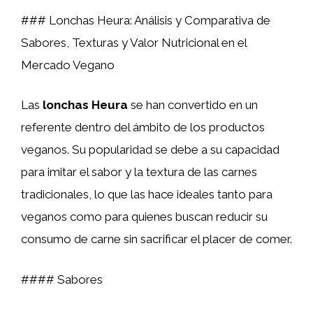
### Lonchas Heura: Análisis y Comparativa de
Sabores, Texturas y Valor Nutricional en el
Mercado Vegano
Las
lonchas Heura
se han convertido en un
referente dentro del ámbito de los productos
veganos. Su popularidad se debe a su capacidad
para imitar el sabor y la textura de las carnes
tradicionales, lo que las hace ideales tanto para
veganos como para quienes buscan reducir su
consumo de carne sin sacrificar el placer de comer.
#### Sabores