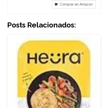
Comprar en Amazon
Posts Relacionados: