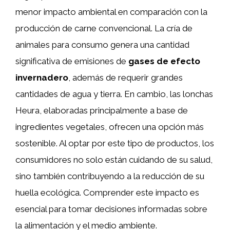
menor impacto ambiental en comparación con la
producción de carne convencional. La cría de
animales para consumo genera una cantidad
significativa de emisiones de
gases de efecto
invernadero
, además de requerir grandes
cantidades de agua y tierra. En cambio, las lonchas
Heura, elaboradas principalmente a base de
ingredientes vegetales, ofrecen una opción más
sostenible. Al optar por este tipo de productos, los
consumidores no solo están cuidando de su salud,
sino también contribuyendo a la reducción de su
huella ecológica. Comprender este impacto es
esencial para tomar decisiones informadas sobre
la alimentación y el medio ambiente.