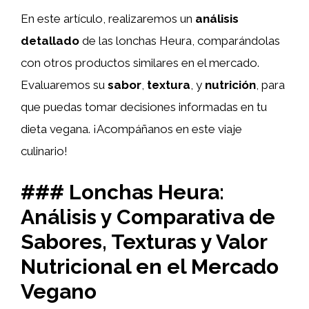
En este artículo, realizaremos un
análisis
detallado
de las lonchas Heura, comparándolas
con otros productos similares en el mercado.
Evaluaremos su
sabor
,
textura
, y
nutrición
, para
que puedas tomar decisiones informadas en tu
dieta vegana. ¡Acompáñanos en este viaje
culinario!
### Lonchas Heura:
Análisis y Comparativa de
Sabores, Texturas y Valor
Nutricional en el Mercado
Vegano