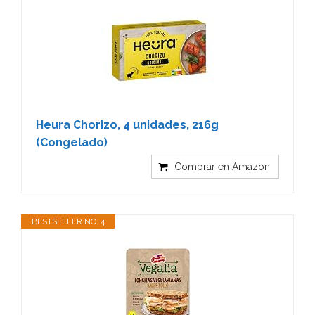
Heura Chorizo, 4 unidades, 216g
(Congelado)
Comprar en Amazon
BESTSELLER NO. 4