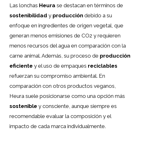
Las lonchas
Heura
se destacan en términos de
sostenibilidad
y
producción
debido a su
enfoque en ingredientes de origen vegetal, que
generan menos emisiones de CO2 y requieren
menos recursos del agua en comparación con la
carne animal. Además, su proceso de
producción
eficiente
y el uso de empaques
reciclables
refuerzan su compromiso ambiental. En
comparación con otros productos veganos,
Heura suele posicionarse como una opción más
sostenible
y consciente, aunque siempre es
recomendable evaluar la composición y el
impacto de cada marca individualmente.