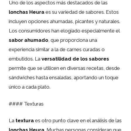
Uno de los aspectos más destacados de las
lonchas Heura
es su variedad de sabores. Estos
incluyen opciones ahumadas, picantes y naturales.
Los consumidores han elogiado especialmente el
sabor ahumado
, que proporciona una
experiencia similar a la de carnes curadas o
embutidos. La
versatilidad de los sabores
permite que se utilicen en diversas recetas, desde
sándwiches hasta ensaladas, aportando un toque
único a cada plato.
#### Texturas
La
textura
es otro punto clave en el análisis de las
lonchas Heura
. Muchas personas consideran que