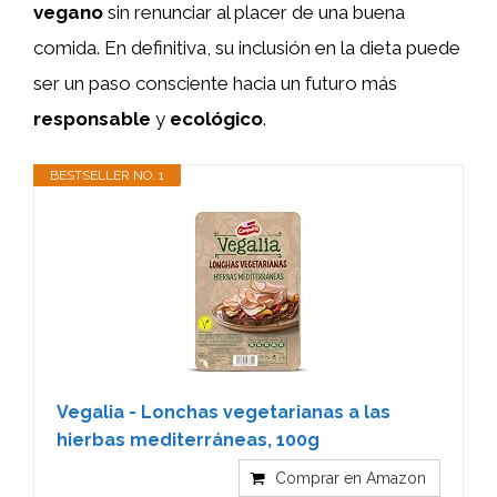
vegano
sin renunciar al placer de una buena
comida. En definitiva, su inclusión en la dieta puede
ser un paso consciente hacia un futuro más
responsable
y
ecológico
.
BESTSELLER NO. 1
Vegalia - Lonchas vegetarianas a las
hierbas mediterráneas, 100g
Comprar en Amazon