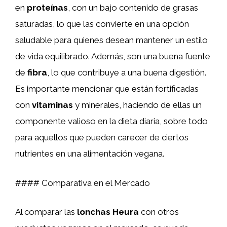
en
proteínas
, con un bajo contenido de grasas
saturadas, lo que las convierte en una opción
saludable para quienes desean mantener un estilo
de vida equilibrado. Además, son una buena fuente
de
fibra
, lo que contribuye a una buena digestión.
Es importante mencionar que están fortificadas
con
vitaminas
y minerales, haciendo de ellas un
componente valioso en la dieta diaria, sobre todo
para aquellos que pueden carecer de ciertos
nutrientes en una alimentación vegana.
#### Comparativa en el Mercado
Al comparar las
lonchas Heura
con otros