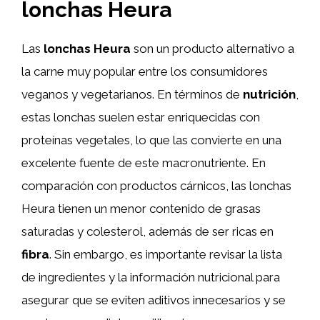
lonchas Heura
Las
lonchas Heura
son un producto alternativo a
la carne muy popular entre los consumidores
veganos y vegetarianos. En términos de
nutrición
,
estas lonchas suelen estar enriquecidas con
proteínas vegetales, lo que las convierte en una
excelente fuente de este macronutriente. En
comparación con productos cárnicos, las lonchas
Heura tienen un menor contenido de grasas
saturadas y colesterol, además de ser ricas en
fibra
. Sin embargo, es importante revisar la lista
de ingredientes y la información nutricional para
asegurar que se eviten aditivos innecesarios y se