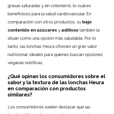
grasas saturadas y sin colesterol, lo cual es
beneficioso para la salud cardiovascular. En
comparación con otros productos, su
bajo
contenido en azúcares
y
aditivos
también la
sitúan como una opción más saludable. Por lo
tanto, las lonchas Heura ofrecen un gran valor
nutricional, ideales para quienes buscan opciones
veganas nutritivas.
¿Qué opinan los consumidores sobre el
sabor y la textura de las lonchas Heura
en comparación con productos
similares?
Los consumidores suelen destacar que las