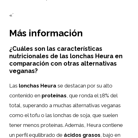
«`
Más información
¿Cuáles son las características
nutricionales de las lonchas Heura en
comparación con otras alternativas
veganas?
Las
lonchas Heura
se destacan por su alto
contenido en
proteínas
, que ronda el 18% del
total, superando a muchas alternativas veganas
como el tofu o las lonchas de soja, que suelen
tener menos proteínas. Además, Heura contiene
un perfil equilibrado de
ácidos grasos
, bajo en