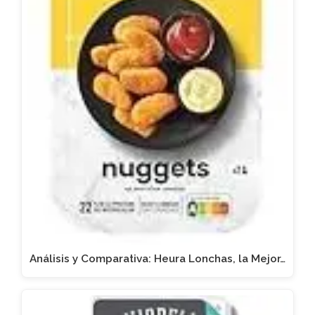
Análisis y Comparativa: Heura Lonchas, la Mejor…