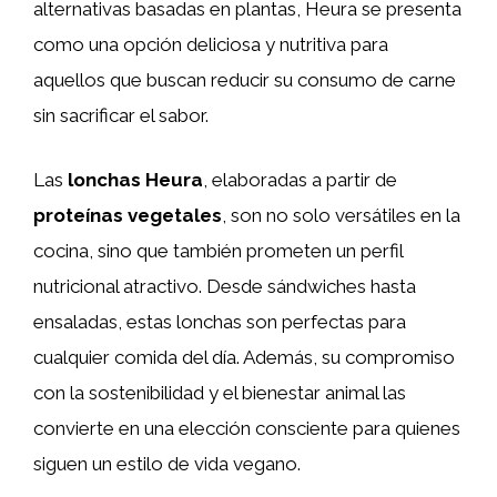
alternativas basadas en plantas, Heura se presenta
como una opción deliciosa y nutritiva para
aquellos que buscan reducir su consumo de carne
sin sacrificar el sabor.
Las
lonchas Heura
, elaboradas a partir de
proteínas vegetales
, son no solo versátiles en la
cocina, sino que también prometen un perfil
nutricional atractivo. Desde sándwiches hasta
ensaladas, estas lonchas son perfectas para
cualquier comida del día. Además, su compromiso
con la sostenibilidad y el bienestar animal las
convierte en una elección consciente para quienes
siguen un estilo de vida vegano.