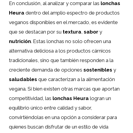
En conclusión, al analizar y comparar las
lonchas
Heura
dentro del amplio espectro de productos
veganos disponibles en el mercado, es evidente
que se destacan por su
textura
,
sabor
y
nutrición
. Estas lonchas no solo ofrecen una
alternativa deliciosa a los productos cárnicos
tradicionales, sino que también responden a la
creciente demanda de opciones
sostenibles
y
saludables
que caracterizan a la alimentación
vegana. Si bien existen otras marcas que aportan
competitividad, las
lonchas Heura
logran un
equilibrio único entre calidad y sabor,
convirtiéndolas en una opción a considerar para
quienes buscan disfrutar de un estilo de vida