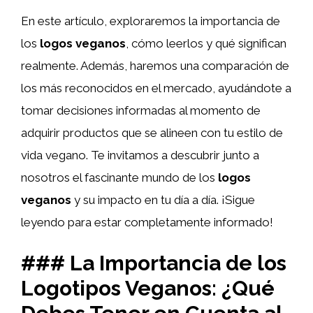
En este artículo, exploraremos la importancia de
los
logos veganos
, cómo leerlos y qué significan
realmente. Además, haremos una comparación de
los más reconocidos en el mercado, ayudándote a
tomar decisiones informadas al momento de
adquirir productos que se alineen con tu estilo de
vida vegano. Te invitamos a descubrir junto a
nosotros el fascinante mundo de los
logos
veganos
y su impacto en tu día a día. ¡Sigue
leyendo para estar completamente informado!
### La Importancia de los
Logotipos Veganos: ¿Qué