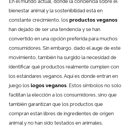
En el mundo actual, donde la conciencia sobre el
bienestar animal y la sostenibilidad está en
constante crecimiento, los
productos veganos
han dejado de ser una tendencia y se han
convertido en una opción preferida para muchos
consumidores. Sin embargo, dado el auge de este
movimiento, también ha surgido la necesidad de
identificar qué productos realmente cumplen con
los estándares veganos. Aquí es donde entran en
juego los
logos veganos
. Estos símbolos no solo
facilitan la elección a los consumidores, sino que
también garantizan que los productos que
compran están libres de ingredientes de origen
animal y no han sido testados en animales.