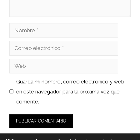
Nombre
Correo
electrónico
Web
Guarda mi nombre, correo electrónico y web
en este navegador para la próxima vez que
comente.