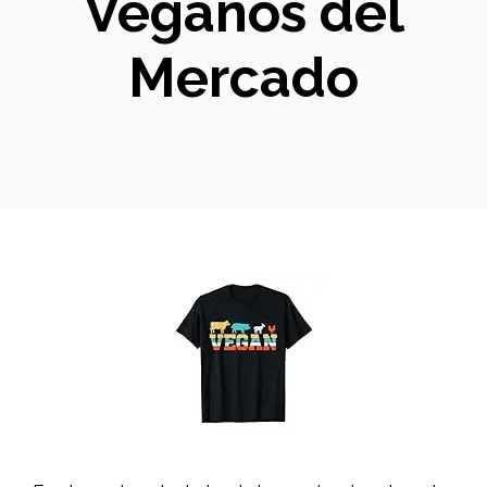
Veganos del
Mercado