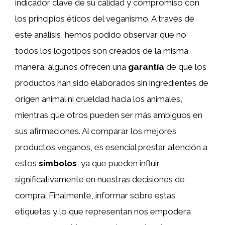
indicador clave de su calidad y compromiso con
los principios éticos del veganismo. A través de
este análisis, hemos podido observar que no
todos los logotipos son creados de la misma
manera; algunos ofrecen una
garantía
de que los
productos han sido elaborados sin ingredientes de
origen animal ni crueldad hacia los animales,
mientras que otros pueden ser más ambiguos en
sus afirmaciones. Al comparar los mejores
productos veganos, es esencial prestar atención a
estos
símbolos
, ya que pueden influir
significativamente en nuestras decisiones de
compra. Finalmente, informar sobre estas
etiquetas y lo que representan nos empodera