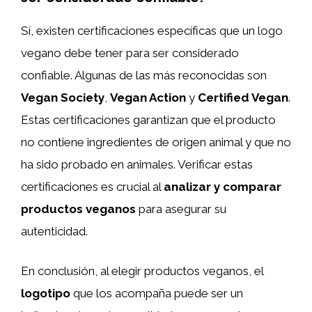
Sí, existen certificaciones específicas que un logo
vegano debe tener para ser considerado
confiable. Algunas de las más reconocidas son
Vegan Society
,
Vegan Action
y
Certified Vegan
.
Estas certificaciones garantizan que el producto
no contiene ingredientes de origen animal y que no
ha sido probado en animales. Verificar estas
certificaciones es crucial al
analizar y comparar
productos veganos
para asegurar su
autenticidad.
En conclusión, al elegir productos veganos, el
logotipo
que los acompaña puede ser un