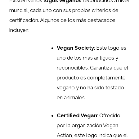
Existen varios
logos veganos
reconocidos a nivel
mundial, cada uno con sus propios criterios de
certificación. Algunos de los más destacados
incluyen:
Vegan Society
: Este logo es
uno de los más antiguos y
reconocibles. Garantiza que el
producto es completamente
vegano y no ha sido testado
en animales.
Certified Vegan
: Ofrecido
por la organización Vegan
Action, este logo indica que el