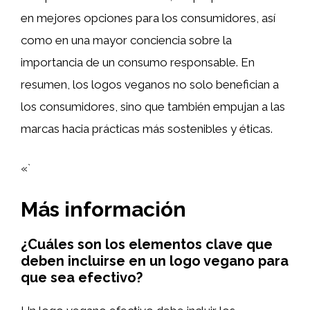
en mejores opciones para los consumidores, así
como en una mayor conciencia sobre la
importancia de un consumo responsable. En
resumen, los logos veganos no solo benefician a
los consumidores, sino que también empujan a las
marcas hacia prácticas más sostenibles y éticas.
«`
Más información
¿Cuáles son los elementos clave que
deben incluirse en un logo vegano para
que sea efectivo?