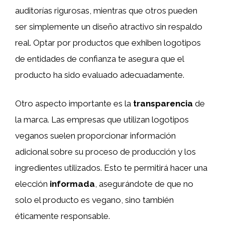
auditorías rigurosas, mientras que otros pueden
ser simplemente un diseño atractivo sin respaldo
real. Optar por productos que exhiben logotipos
de entidades de confianza te asegura que el
producto ha sido evaluado adecuadamente.
Otro aspecto importante es la
transparencia
de
la marca. Las empresas que utilizan logotipos
veganos suelen proporcionar información
adicional sobre su proceso de producción y los
ingredientes utilizados. Esto te permitirá hacer una
elección
informada
, asegurándote de que no
solo el producto es vegano, sino también
éticamente responsable.