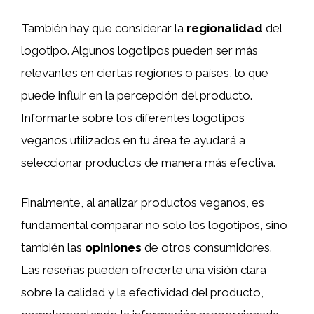
También hay que considerar la
regionalidad
del
logotipo. Algunos logotipos pueden ser más
relevantes en ciertas regiones o países, lo que
puede influir en la percepción del producto.
Informarte sobre los diferentes logotipos
veganos utilizados en tu área te ayudará a
seleccionar productos de manera más efectiva.
Finalmente, al analizar productos veganos, es
fundamental comparar no solo los logotipos, sino
también las
opiniones
de otros consumidores.
Las reseñas pueden ofrecerte una visión clara
sobre la calidad y la efectividad del producto,