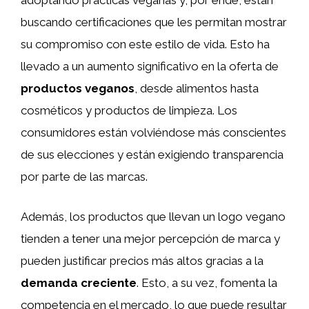
adoptando prácticas veganas y, por ende, están
buscando certificaciones que les permitan mostrar
su compromiso con este estilo de vida. Esto ha
llevado a un aumento significativo en la oferta de
productos veganos
, desde alimentos hasta
cosméticos y productos de limpieza. Los
consumidores están volviéndose más conscientes
de sus elecciones y están exigiendo transparencia
por parte de las marcas.
Además, los productos que llevan un logo vegano
tienden a tener una mejor percepción de marca y
pueden justificar precios más altos gracias a la
demanda creciente
. Esto, a su vez, fomenta la
competencia en el mercado, lo que puede resultar