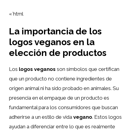
«`html
La importancia de los
logos veganos en la
elección de productos
Los
logos veganos
son símbolos que certifican
que un producto no contiene ingredientes de
origen animal ni ha sido probado en animales. Su
presencia en el empaque de un producto es
fundamental para los consumidores que buscan
adherirse a un estilo de vida
vegano
. Estos logos
ayudan a diferenciar entre lo que es realmente