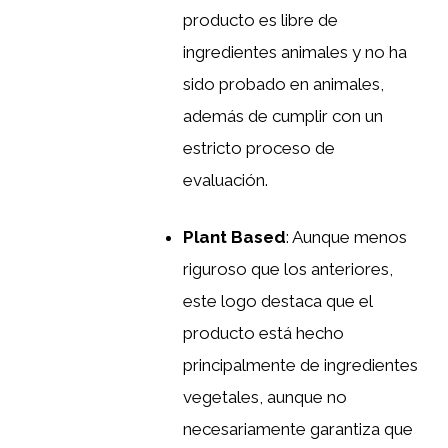
producto es libre de
ingredientes animales y no ha
sido probado en animales,
además de cumplir con un
estricto proceso de
evaluación.
Plant Based
: Aunque menos
riguroso que los anteriores,
este logo destaca que el
producto está hecho
principalmente de ingredientes
vegetales, aunque no
necesariamente garantiza que