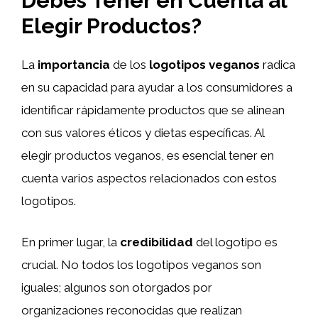
Debes Tener en Cuenta al
Elegir Productos?
La
importancia
de los
logotipos veganos
radica
en su capacidad para ayudar a los consumidores a
identificar rápidamente productos que se alinean
con sus valores éticos y dietas específicas. Al
elegir productos veganos, es esencial tener en
cuenta varios aspectos relacionados con estos
logotipos.
En primer lugar, la
credibilidad
del logotipo es
crucial. No todos los logotipos veganos son
iguales; algunos son otorgados por
organizaciones reconocidas que realizan