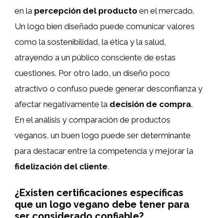
en la
percepción del producto
en el mercado.
Un logo bien diseñado puede comunicar valores
como la sostenibilidad, la ética y la salud,
atrayendo a un público consciente de estas
cuestiones. Por otro lado, un diseño poco
atractivo o confuso puede generar desconfianza y
afectar negativamente la
decisión de compra
.
En el análisis y comparación de productos
veganos, un buen logo puede ser determinante
para destacar entre la competencia y mejorar la
fidelización del cliente
.
¿Existen certificaciones específicas
que un logo vegano debe tener para
ser considerado confiable?