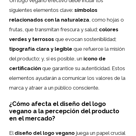
Un logo vegano efectivo debe incluir los
siguientes elementos clave:
símbolos
relacionados con la naturaleza
, como hojas o
frutas, que transmitan frescura y salud;
colores
verdes y terrosos
que evocan sostenibilidad;
tipografía clara y legible
que refuerce la misión
del producto; y, si es posible, un
icono de
certificación
que garantice su autenticidad. Estos
elementos ayudarán a comunicar los valores de la
marca y atraer a un público consciente.
¿Cómo afecta el diseño del logo
vegano a la percepción del producto
en el mercado?
El
diseño del logo vegano
juega un papel crucial