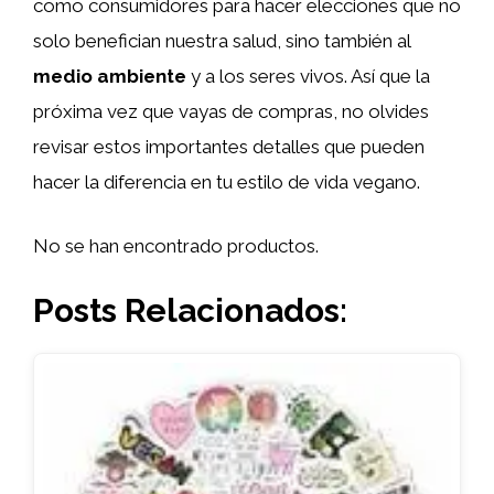
como consumidores para hacer elecciones que no
solo benefician nuestra salud, sino también al
medio ambiente
y a los seres vivos. Así que la
próxima vez que vayas de compras, no olvides
revisar estos importantes detalles que pueden
hacer la diferencia en tu estilo de vida vegano.
No se han encontrado productos.
Posts Relacionados: