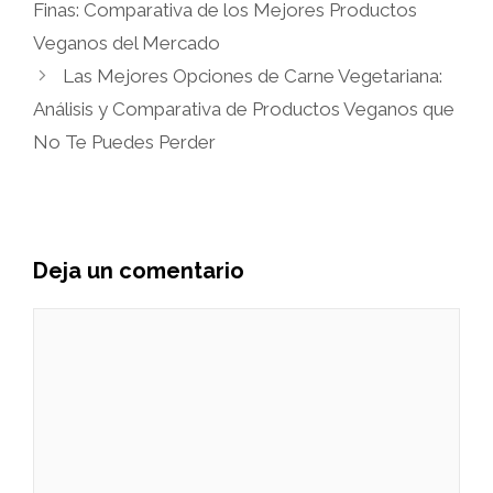
Finas: Comparativa de los Mejores Productos
Veganos del Mercado
Las Mejores Opciones de Carne Vegetariana:
Análisis y Comparativa de Productos Veganos que
No Te Puedes Perder
Deja un comentario
Comentario