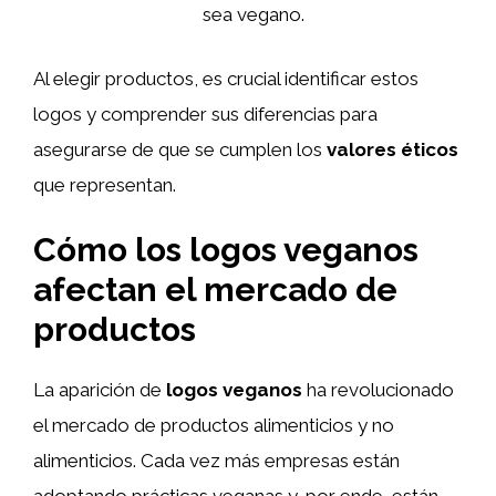
sea vegano.
Al elegir productos, es crucial identificar estos
logos y comprender sus diferencias para
asegurarse de que se cumplen los
valores éticos
que representan.
Cómo los logos veganos
afectan el mercado de
productos
La aparición de
logos veganos
ha revolucionado
el mercado de productos alimenticios y no
alimenticios. Cada vez más empresas están