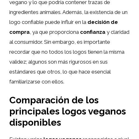
vegano y lo que podría contener trazas de
ingredientes animales. Además, la existencia de un
logo confiable puede influir en la
decisión de
compra
, ya que proporciona
confianza
y claridad
al consumidor. Sin embargo, es importante
recordar que no todos los logos tienen la misma
validez; algunos son más rigurosos en sus
estándares que otros, lo que hace esencial
familiarizarse con ellos.
Comparación de los
principales logos veganos
disponibles