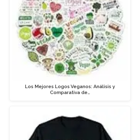
Los Mejores Logos Veganos: Análisis y
Comparativa de…