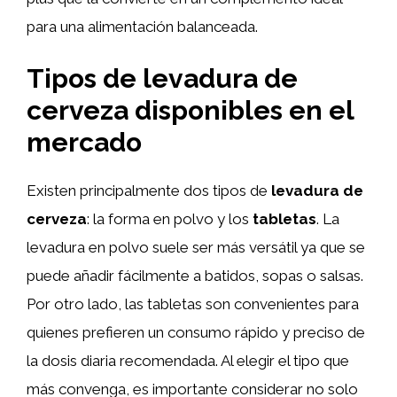
para una alimentación balanceada.
Tipos de levadura de
cerveza disponibles en el
mercado
Existen principalmente dos tipos de
levadura de
cerveza
: la forma en polvo y los
tabletas
. La
levadura en polvo suele ser más versátil ya que se
puede añadir fácilmente a batidos, sopas o salsas.
Por otro lado, las tabletas son convenientes para
quienes prefieren un consumo rápido y preciso de
la dosis diaria recomendada. Al elegir el tipo que
más convenga, es importante considerar no solo