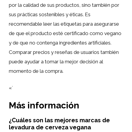
por la calidad de sus productos, sino también por
sus prácticas sostenibles y éticas. Es
recomendable leer las etiquetas para asegurarse
de que el producto esté certificado como vegano
y de que no contenga ingredientes artificiales.
Comparar precios y reseñas de usuarios también
puede ayudar a tomar la mejor decisión al
momento de la compra.
«`
Más información
¿Cuáles son las mejores marcas de
levadura de cerveza vegana