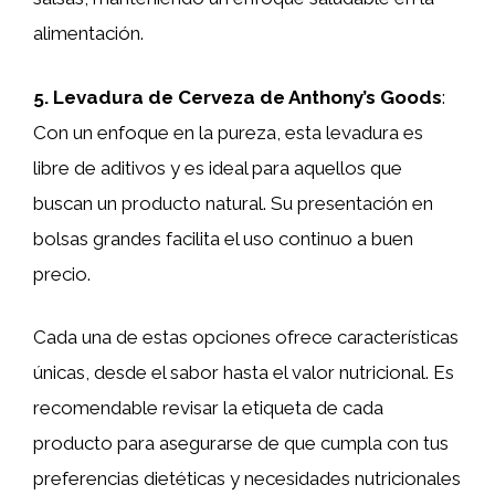
alimentación.
5. Levadura de Cerveza de Anthony’s Goods
:
Con un enfoque en la pureza, esta levadura es
libre de aditivos y es ideal para aquellos que
buscan un producto natural. Su presentación en
bolsas grandes facilita el uso continuo a buen
precio.
Cada una de estas opciones ofrece características
únicas, desde el sabor hasta el valor nutricional. Es
recomendable revisar la etiqueta de cada
producto para asegurarse de que cumpla con tus
preferencias dietéticas y necesidades nutricionales