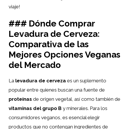
viaje!
### Dónde Comprar
Levadura de Cerveza:
Comparativa de las
Mejores Opciones Veganas
del Mercado
La
levadura de cerveza
es un suplemento
popular entre quienes buscan una fuente de
proteínas
de origen vegetal, así como también de
vitaminas del grupo B
y minerales. Para los
consumidores veganos, es esencial elegir
productos que no contengan ingredientes de