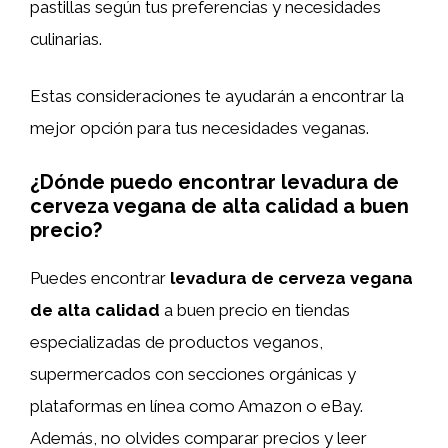
pastillas según tus preferencias y necesidades
culinarias.
Estas consideraciones te ayudarán a encontrar la
mejor opción para tus necesidades veganas.
¿Dónde puedo encontrar levadura de
cerveza vegana de alta calidad a buen
precio?
Puedes encontrar
levadura de cerveza vegana
de alta calidad
a buen precio en tiendas
especializadas de productos veganos,
supermercados con secciones orgánicas y
plataformas en línea como Amazon o eBay.
Además, no olvides comparar precios y leer