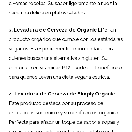
diversas recetas. Su sabor ligeramente a nuez la
hace una delicia en platos salados.
3. Levadura de Cerveza de Organic Life
: Un
producto orgánico que cumple con los estándares
veganos. Es especialmente recomendada para
quienes buscan una alternativa sin gluten. Su
contenido en vitaminas B12 puede ser beneficioso
para quienes llevan una dieta vegana estricta.
4. Levadura de Cerveza de Simply Organic
:
Este producto destaca por su proceso de
producción sostenible y su certificación orgánica.
Perfecta para añadir un toque de sabor a sopas y
salsas, manteniendo un enfoque saludable en la