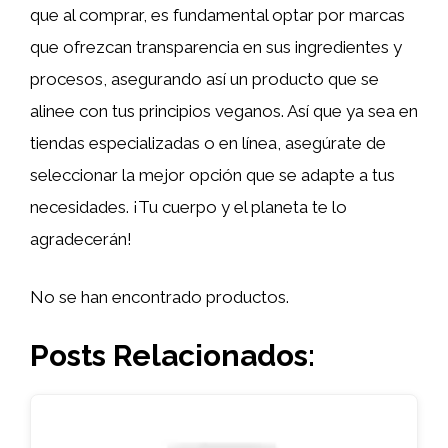
que al comprar, es fundamental optar por marcas
que ofrezcan transparencia en sus ingredientes y
procesos, asegurando así un producto que se
alinee con tus principios veganos. Así que ya sea en
tiendas especializadas o en línea, asegúrate de
seleccionar la mejor opción que se adapte a tus
necesidades. ¡Tu cuerpo y el planeta te lo
agradecerán!
No se han encontrado productos.
Posts Relacionados: