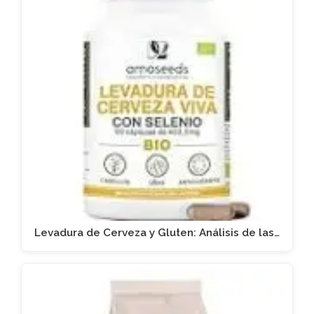
Levadura de Cerveza y Gluten: Análisis de las…