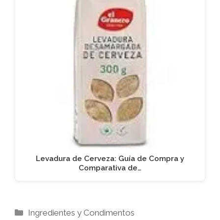
Levadura de Cerveza: Guía de Compra y
Comparativa de…
Categorías
Ingredientes y Condimentos