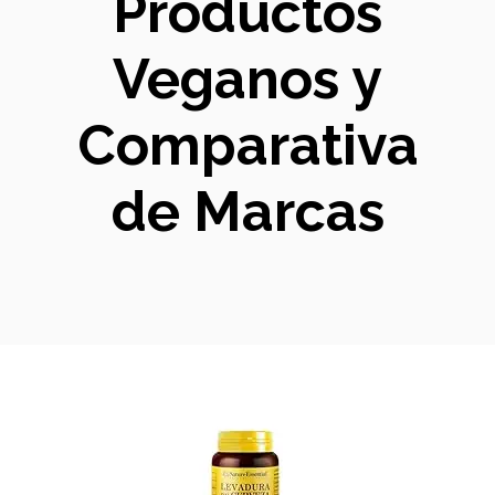
Productos
Veganos y
Comparativa
de Marcas