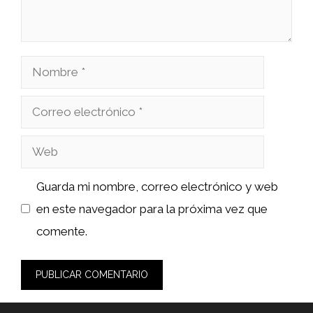
Nombre
Correo
electrónico
Web
Guarda mi nombre, correo electrónico y web
en este navegador para la próxima vez que
comente.