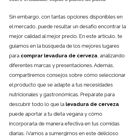
Sin embargo, con tantas opciones disponibles en
el mercado, puede resultar un desafío encontrar la
mejor calidad al mejor precio. En este artículo, te
guiamos en la búsqueda de los mejores lugares
para
comprar levadura de cerveza
, analizando
diferentes marcas y presentaciones. Además,
compartiremos consejos sobre cómo seleccionar
el producto que se adapte a tus necesidades
nutricionales y gastronómicas. Prepárate para
descubrir todo lo que la
levadura de cerveza
puede aportar a tu dieta vegana y cómo
incorporarla de manera efectiva en tus comidas
diarias. ¡Vamos a sumergirnos en este delicioso