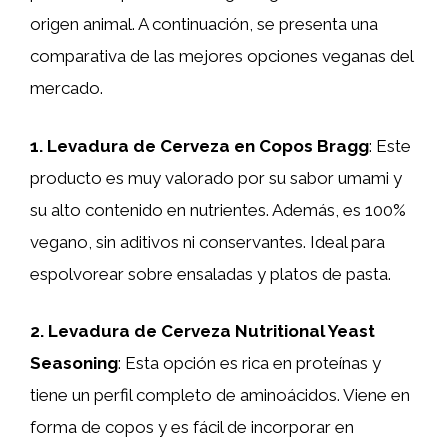
origen animal. A continuación, se presenta una
comparativa de las mejores opciones veganas del
mercado.
1. Levadura de Cerveza en Copos Bragg
: Este
producto es muy valorado por su sabor umami y
su alto contenido en nutrientes. Además, es 100%
vegano, sin aditivos ni conservantes. Ideal para
espolvorear sobre ensaladas y platos de pasta.
2. Levadura de Cerveza Nutritional Yeast
Seasoning
: Esta opción es rica en proteínas y
tiene un perfil completo de aminoácidos. Viene en
forma de copos y es fácil de incorporar en