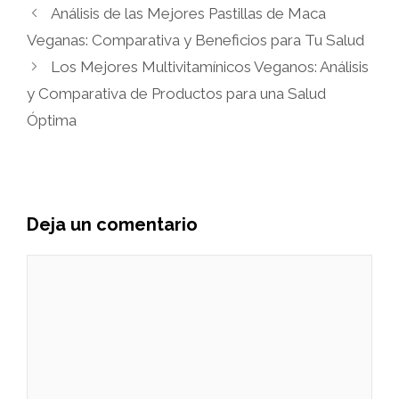
Análisis de las Mejores Pastillas de Maca
Veganas: Comparativa y Beneficios para Tu Salud
Los Mejores Multivitamínicos Veganos: Análisis
y Comparativa de Productos para una Salud
Óptima
Deja un comentario
Comentario