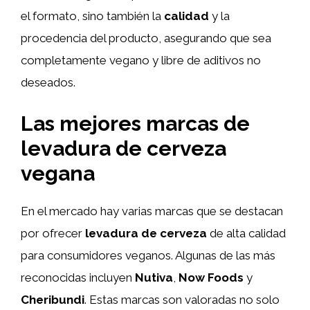
el formato, sino también la
calidad
y la
procedencia del producto, asegurando que sea
completamente vegano y libre de aditivos no
deseados.
Las mejores marcas de
levadura de cerveza
vegana
En el mercado hay varias marcas que se destacan
por ofrecer
levadura de cerveza
de alta calidad
para consumidores veganos. Algunas de las más
reconocidas incluyen
Nutiva
,
Now Foods
y
Cheribundi
. Estas marcas son valoradas no solo