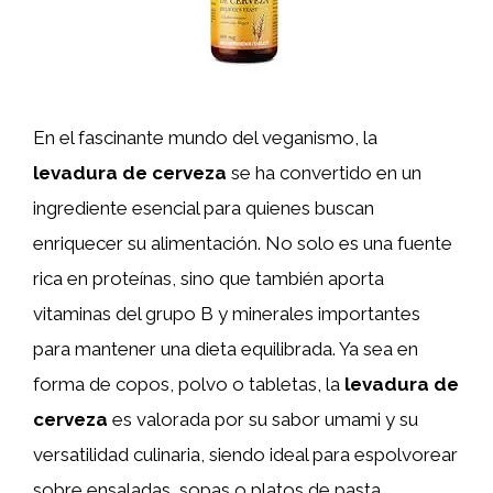
En el fascinante mundo del veganismo, la
levadura de cerveza
se ha convertido en un
ingrediente esencial para quienes buscan
enriquecer su alimentación. No solo es una fuente
rica en proteínas, sino que también aporta
vitaminas del grupo B y minerales importantes
para mantener una dieta equilibrada. Ya sea en
forma de copos, polvo o tabletas, la
levadura de
cerveza
es valorada por su sabor umami y su
versatilidad culinaria, siendo ideal para espolvorear
sobre ensaladas, sopas o platos de pasta.