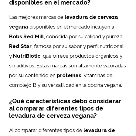
disponibles en el mercado?
Las mejores marcas de
levadura de cerveza
vegana
disponibles en el mercado incluyen a
Bobs Red Mill
, conocida por su calidad y pureza;
Red Star
, famosa por su sabor y perfil nutricional;
y
NutriBiotic
, que ofrece productos orgánicos y
sin aditivos. Estas marcas son altamente valoradas
por su contenido en
proteínas
, vitaminas del
complejo B y su versatilidad en la cocina vegana.
¿Qué características debo considerar
al comparar diferentes tipos de
levadura de cerveza vegana?
Al comparar diferentes tipos de
levadura de