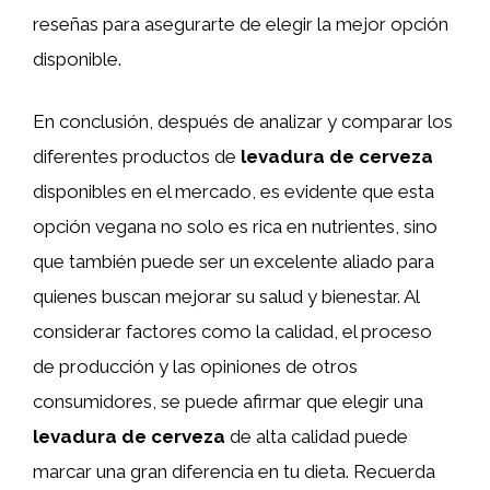
reseñas para asegurarte de elegir la mejor opción
disponible.
En conclusión, después de analizar y comparar los
diferentes productos de
levadura de cerveza
disponibles en el mercado, es evidente que esta
opción vegana no solo es rica en nutrientes, sino
que también puede ser un excelente aliado para
quienes buscan mejorar su salud y bienestar. Al
considerar factores como la calidad, el proceso
de producción y las opiniones de otros
consumidores, se puede afirmar que elegir una
levadura de cerveza
de alta calidad puede
marcar una gran diferencia en tu dieta. Recuerda