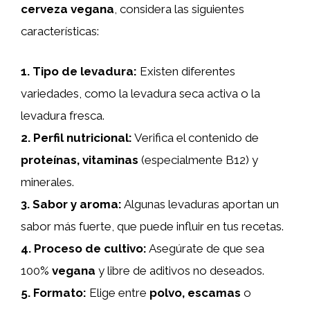
cerveza vegana
, considera las siguientes
características:
1.
Tipo de levadura
:
Existen diferentes
variedades, como la levadura seca activa o la
levadura fresca.
2.
Perfil nutricional
:
Verifica el contenido de
proteínas, vitaminas
(especialmente B12) y
minerales.
3.
Sabor y aroma
:
Algunas levaduras aportan un
sabor más fuerte, que puede influir en tus recetas.
4.
Proceso de cultivo
:
Asegúrate de que sea
100%
vegana
y libre de aditivos no deseados.
5.
Formato
:
Elige entre
polvo, escamas
o