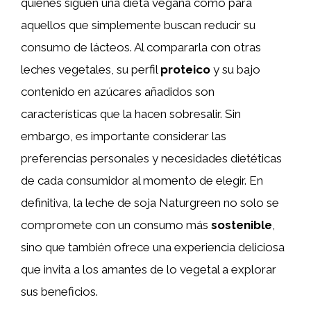
quienes siguen una dieta vegana como para
aquellos que simplemente buscan reducir su
consumo de lácteos. Al compararla con otras
leches vegetales, su perfil
proteico
y su bajo
contenido en azúcares añadidos son
características que la hacen sobresalir. Sin
embargo, es importante considerar las
preferencias personales y necesidades dietéticas
de cada consumidor al momento de elegir. En
definitiva, la leche de soja Naturgreen no solo se
compromete con un consumo más
sostenible
,
sino que también ofrece una experiencia deliciosa
que invita a los amantes de lo vegetal a explorar
sus beneficios.