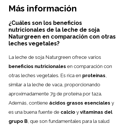
Más información
¿Cuáles son los beneficios
nutricionales de la leche de soja
Naturgreen en comparación con otras
leches vegetales?
La leche de soja Naturgreen ofrece varios
beneficios nutricionales
en comparación con
otras leches vegetales. Es rica en
proteínas
,
similar a la leche de vaca, proporcionando
aproximadamente 7g de proteína por taza.
Además, contiene
ácidos grasos esenciales
y
es una buena fuente de
calcio
y
vitaminas del
grupo B
, que son fundamentales para la salud