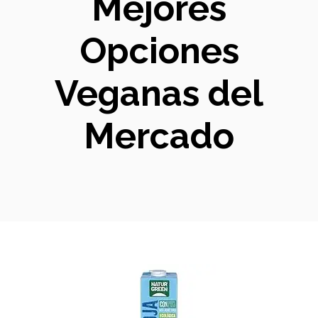
Mejores
Opciones
Veganas del
Mercado