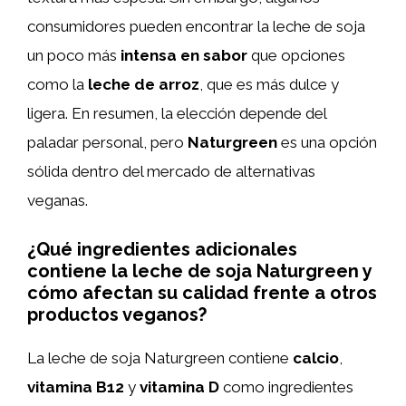
consumidores pueden encontrar la leche de soja
un poco más
intensa en sabor
que opciones
como la
leche de arroz
, que es más dulce y
ligera. En resumen, la elección depende del
paladar personal, pero
Naturgreen
es una opción
sólida dentro del mercado de alternativas
veganas.
¿Qué ingredientes adicionales
contiene la leche de soja Naturgreen y
cómo afectan su calidad frente a otros
productos veganos?
La leche de soja Naturgreen contiene
calcio
,
vitamina B12
y
vitamina D
como ingredientes