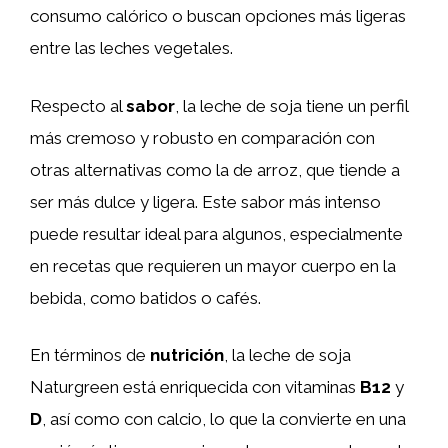
consumo calórico o buscan opciones más ligeras
entre las leches vegetales.
Respecto al
sabor
, la leche de soja tiene un perfil
más cremoso y robusto en comparación con
otras alternativas como la de arroz, que tiende a
ser más dulce y ligera. Este sabor más intenso
puede resultar ideal para algunos, especialmente
en recetas que requieren un mayor cuerpo en la
bebida, como batidos o cafés.
En términos de
nutrición
, la leche de soja
Naturgreen está enriquecida con vitaminas
B12
y
D
, así como con calcio, lo que la convierte en una