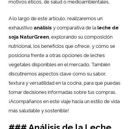
motivos éticos, de salud o medioambientales.
A lo largo de este artículo, realizaremos un
exhaustivo
análisis
y comparativa de la
leche de
soja NaturGreen
, explorando su composición
nutricional, los beneficios que ofrece, y cómo se
posiciona frente a otras opciones de leches
vegetales disponibles en el mercado. También
discutiremos aspectos clave como su sabor,
textura y versatilidad en la cocina, para que puedas
tomar decisiones informadas sobre tus compras.
¡Acompáñanos en este viaje hacia un estilo de vida
más saludable y sostenible!
### Análisis de la Leche