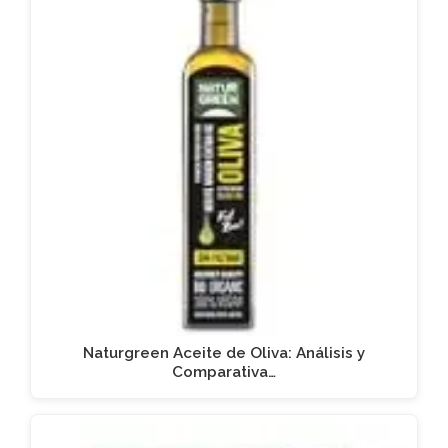
Naturgreen Aceite de Oliva: Análisis y
Comparativa…