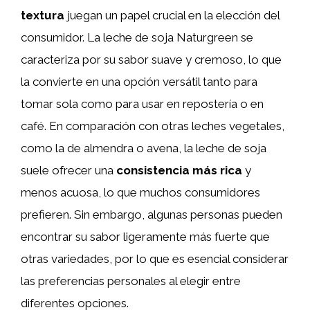
textura
juegan un papel crucial en la elección del
consumidor. La leche de soja Naturgreen se
caracteriza por su sabor suave y cremoso, lo que
la convierte en una opción versátil tanto para
tomar sola como para usar en repostería o en
café. En comparación con otras leches vegetales,
como la de almendra o avena, la leche de soja
suele ofrecer una
consistencia más rica
y
menos acuosa, lo que muchos consumidores
prefieren. Sin embargo, algunas personas pueden
encontrar su sabor ligeramente más fuerte que
otras variedades, por lo que es esencial considerar
las preferencias personales al elegir entre
diferentes opciones.