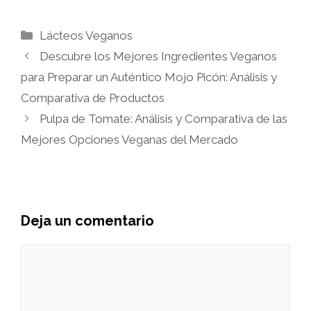
Categorías
Lácteos Veganos
Descubre los Mejores Ingredientes Veganos
para Preparar un Auténtico Mojo Picón: Análisis y
Comparativa de Productos
Pulpa de Tomate: Análisis y Comparativa de las
Mejores Opciones Veganas del Mercado
Deja un comentario
Comentario