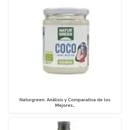
Naturgreen: Análisis y Comparativa de los
Mejores…