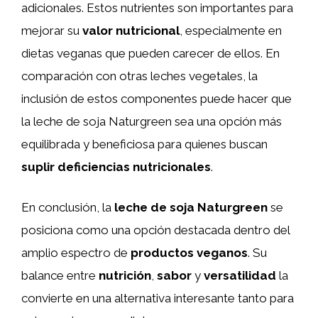
adicionales. Estos nutrientes son importantes para
mejorar su
valor nutricional
, especialmente en
dietas veganas que pueden carecer de ellos. En
comparación con otras leches vegetales, la
inclusión de estos componentes puede hacer que
la leche de soja Naturgreen sea una opción más
equilibrada y beneficiosa para quienes buscan
suplir deficiencias nutricionales
.
En conclusión, la
leche de soja Naturgreen
se
posiciona como una opción destacada dentro del
amplio espectro de
productos veganos
. Su
balance entre
nutrición
,
sabor
y
versatilidad
la
convierte en una alternativa interesante tanto para