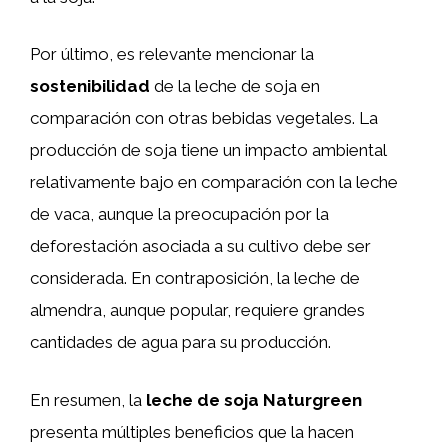
Por último, es relevante mencionar la
sostenibilidad
de la leche de soja en
comparación con otras bebidas vegetales. La
producción de soja tiene un impacto ambiental
relativamente bajo en comparación con la leche
de vaca, aunque la preocupación por la
deforestación asociada a su cultivo debe ser
considerada. En contraposición, la leche de
almendra, aunque popular, requiere grandes
cantidades de agua para su producción.
En resumen, la
leche de soja Naturgreen
presenta múltiples beneficios que la hacen