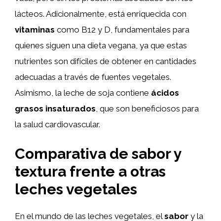
lácteos. Adicionalmente, está enriquecida con
vitaminas
como B12 y D, fundamentales para
quienes siguen una dieta vegana, ya que estas
nutrientes son difíciles de obtener en cantidades
adecuadas a través de fuentes vegetales.
Asimismo, la leche de soja contiene
ácidos
grasos insaturados
, que son beneficiosos para
la salud cardiovascular.
Comparativa de sabor y
textura frente a otras
leches vegetales
En el mundo de las leches vegetales, el
sabor
y la