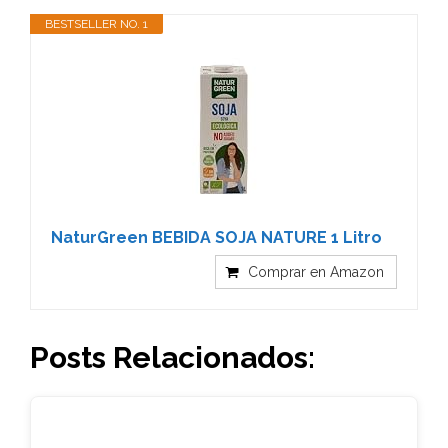
BESTSELLER NO. 1
NaturGreen BEBIDA SOJA NATURE 1 Litro
Comprar en Amazon
Posts Relacionados: