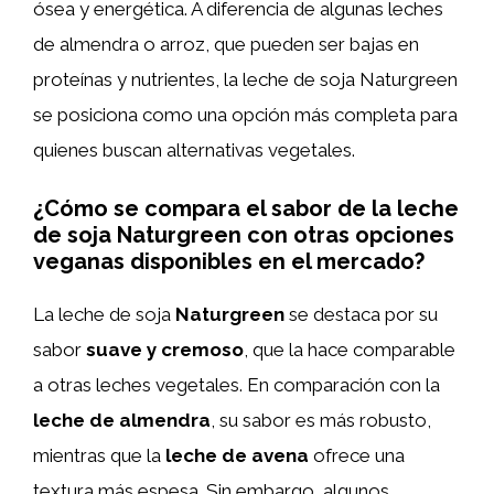
ósea y energética. A diferencia de algunas leches
de almendra o arroz, que pueden ser bajas en
proteínas y nutrientes, la leche de soja Naturgreen
se posiciona como una opción más completa para
quienes buscan alternativas vegetales.
¿Cómo se compara el sabor de la leche
de soja Naturgreen con otras opciones
veganas disponibles en el mercado?
La leche de soja
Naturgreen
se destaca por su
sabor
suave y cremoso
, que la hace comparable
a otras leches vegetales. En comparación con la
leche de almendra
, su sabor es más robusto,
mientras que la
leche de avena
ofrece una
textura más espesa. Sin embargo, algunos