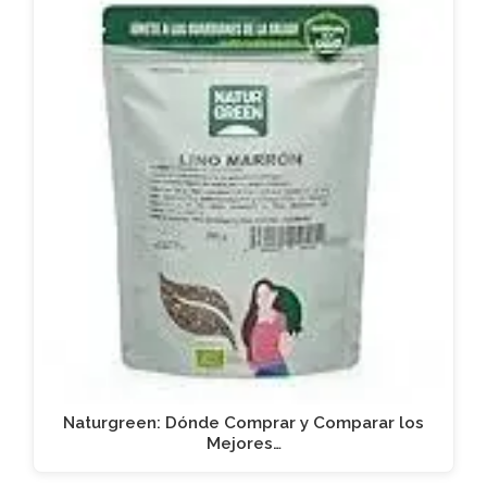
Naturgreen: Dónde Comprar y Comparar los
Mejores…