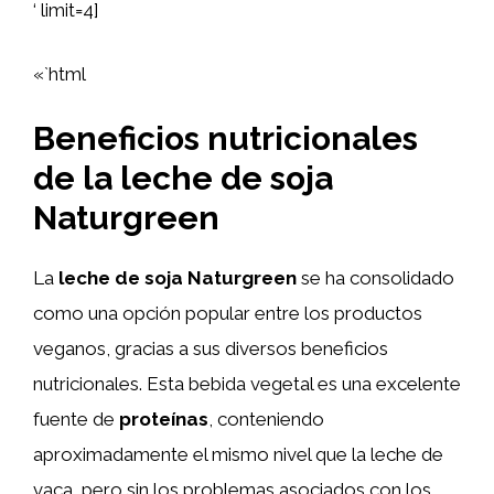
‘ limit=4]
«`html
Beneficios nutricionales
de la leche de soja
Naturgreen
La
leche de soja Naturgreen
se ha consolidado
como una opción popular entre los productos
veganos, gracias a sus diversos beneficios
nutricionales. Esta bebida vegetal es una excelente
fuente de
proteínas
, conteniendo
aproximadamente el mismo nivel que la leche de
vaca, pero sin los problemas asociados con los