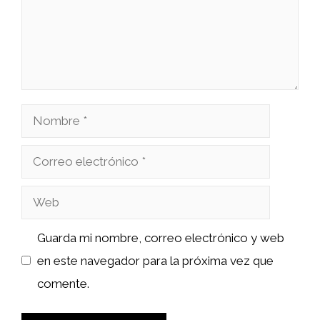
Nombre
Correo
electrónico
Web
Guarda mi nombre, correo electrónico y web
en este navegador para la próxima vez que
comente.