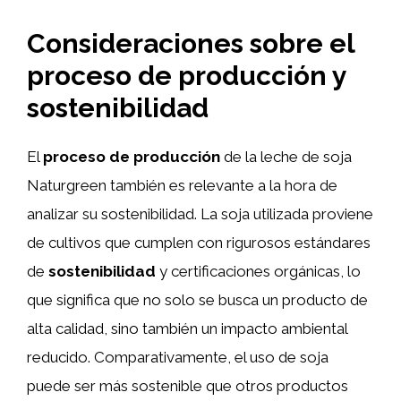
Consideraciones sobre el
proceso de producción y
sostenibilidad
El
proceso de producción
de la leche de soja
Naturgreen también es relevante a la hora de
analizar su sostenibilidad. La soja utilizada proviene
de cultivos que cumplen con rigurosos estándares
de
sostenibilidad
y certificaciones orgánicas, lo
que significa que no solo se busca un producto de
alta calidad, sino también un impacto ambiental
reducido. Comparativamente, el uso de soja
puede ser más sostenible que otros productos