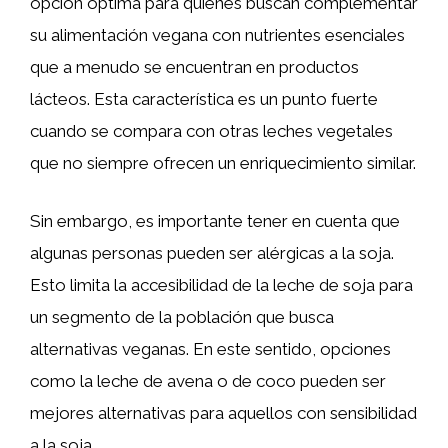
opción óptima para quienes buscan complementar
su alimentación vegana con nutrientes esenciales
que a menudo se encuentran en productos
lácteos. Esta característica es un punto fuerte
cuando se compara con otras leches vegetales
que no siempre ofrecen un enriquecimiento similar.
Sin embargo, es importante tener en cuenta que
algunas personas pueden ser alérgicas a la soja.
Esto limita la accesibilidad de la leche de soja para
un segmento de la población que busca
alternativas veganas. En este sentido, opciones
como la leche de avena o de coco pueden ser
mejores alternativas para aquellos con sensibilidad
a la soja.