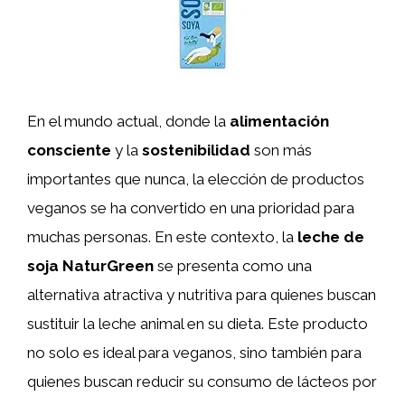
En el mundo actual, donde la
alimentación
consciente
y la
sostenibilidad
son más
importantes que nunca, la elección de productos
veganos se ha convertido en una prioridad para
muchas personas. En este contexto, la
leche de
soja NaturGreen
se presenta como una
alternativa atractiva y nutritiva para quienes buscan
sustituir la leche animal en su dieta. Este producto
no solo es ideal para veganos, sino también para
quienes buscan reducir su consumo de lácteos por