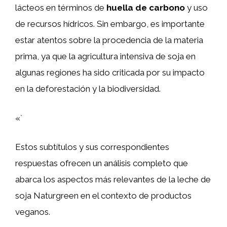
lácteos en términos de
huella de carbono
y uso
de recursos hídricos. Sin embargo, es importante
estar atentos sobre la procedencia de la materia
prima, ya que la agricultura intensiva de soja en
algunas regiones ha sido criticada por su impacto
en la deforestación y la biodiversidad.
«`
Estos subtítulos y sus correspondientes
respuestas ofrecen un análisis completo que
abarca los aspectos más relevantes de la leche de
soja Naturgreen en el contexto de productos
veganos.