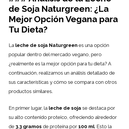
de Soja Naturgreen: ¿La
Mejor Opción Vegana para
Tu Dieta?
La
leche de soja Naturgreen
es una opción
popular dentro del mercado vegano, pero
¿realmente es la mejor opción para tu dieta? A
continuación, realizamos un análisis detallado de
sus características y cómo se compara con otros
productos similares.
En primer lugar, la
leche de soja
se destaca por
su alto contenido proteico, ofreciendo alrededor
de
3.3 gramos
de proteína por
100 ml
. Esto la