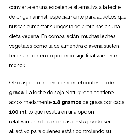
convierte en una excelente alternativa a la leche
de origen animal, especialmente para aquellos que
buscan aumentar su ingesta de proteínas en una
dieta vegana. En comparación, muchas leches
vegetales como la de almendra o avena suelen
tener un contenido proteico significativamente
menor.
Otro aspecto a considerar es el contenido de
grasa
. La leche de soja Naturgreen contiene
aproximadamente
1.8 gramos
de grasa por cada
100 ml
, lo que resulta en una opción
relativamente baja en grasa. Esto puede ser
atractivo para quienes están controlando su