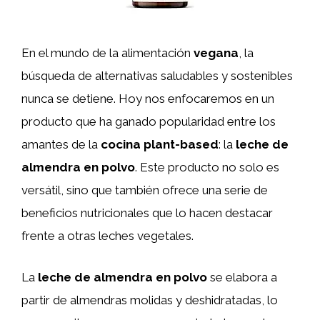
En el mundo de la alimentación
vegana
, la
búsqueda de alternativas saludables y sostenibles
nunca se detiene. Hoy nos enfocaremos en un
producto que ha ganado popularidad entre los
amantes de la
cocina plant-based
: la
leche de
almendra en polvo
. Este producto no solo es
versátil, sino que también ofrece una serie de
beneficios nutricionales que lo hacen destacar
frente a otras leches vegetales.
La
leche de almendra en polvo
se elabora a
partir de almendras molidas y deshidratadas, lo