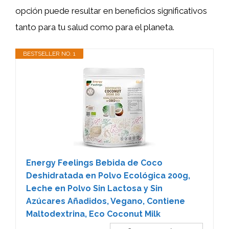
opción puede resultar en beneficios significativos
tanto para tu salud como para el planeta.
BESTSELLER NO. 1
Energy Feelings Bebida de Coco
Deshidratada en Polvo Ecológica 200g,
Leche en Polvo Sin Lactosa y Sin
Azúcares Añadidos, Vegano, Contiene
Maltodextrina, Eco Coconut Milk