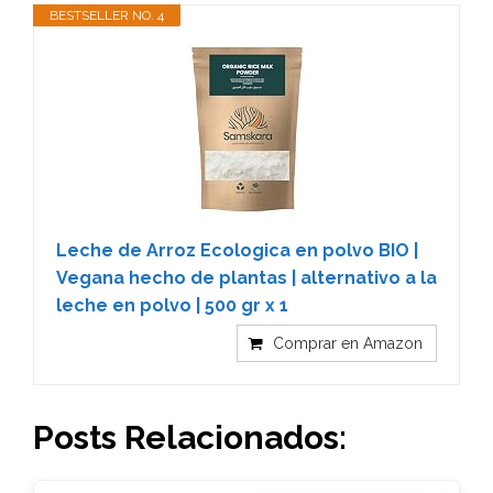
BESTSELLER NO. 4
Leche de Arroz Ecologica en polvo BIO |
Vegana hecho de plantas | alternativo a la
leche en polvo | 500 gr x 1
Comprar en Amazon
Posts Relacionados: