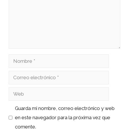
Nombre
Correo
electrónico
Web
Guarda mi nombre, correo electrónico y web
en este navegador para la próxima vez que
comente.