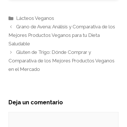
Categorías
Lácteos Veganos
Grano de Avena: Análisis y Comparativa de los
Mejores Productos Veganos para tu Dieta
Saludable
Gluten de Trigo: Dónde Comprar y
Comparativa de los Mejores Productos Veganos
en el Mercado
Deja un comentario
Comentario