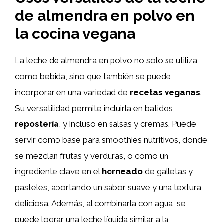
de almendra en polvo en
la cocina vegana
La leche de almendra en polvo no solo se utiliza
como bebida, sino que también se puede
incorporar en una variedad de
recetas veganas
.
Su versatilidad permite incluirla en batidos,
repostería
, y incluso en salsas y cremas. Puede
servir como base para smoothies nutritivos, donde
se mezclan frutas y verduras, o como un
ingrediente clave en el
horneado
de galletas y
pasteles, aportando un sabor suave y una textura
deliciosa. Además, al combinarla con agua, se
puede lograr una leche líquida similar a la