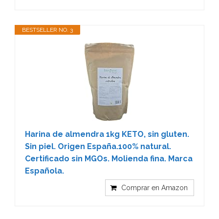
BESTSELLER NO. 3
Harina de almendra 1kg KETO, sin gluten.
Sin piel. Origen España.100% natural.
Certificado sin MGOs. Molienda fina. Marca
Española.
Comprar en Amazon