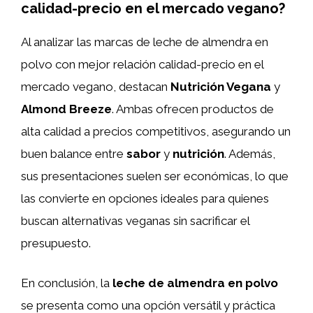
calidad-precio en el mercado vegano?
Al analizar las marcas de leche de almendra en
polvo con mejor relación calidad-precio en el
mercado vegano, destacan
Nutrición Vegana
y
Almond Breeze
. Ambas ofrecen productos de
alta calidad a precios competitivos, asegurando un
buen balance entre
sabor
y
nutrición
. Además,
sus presentaciones suelen ser económicas, lo que
las convierte en opciones ideales para quienes
buscan alternativas veganas sin sacrificar el
presupuesto.
En conclusión, la
leche de almendra en polvo
se presenta como una opción versátil y práctica