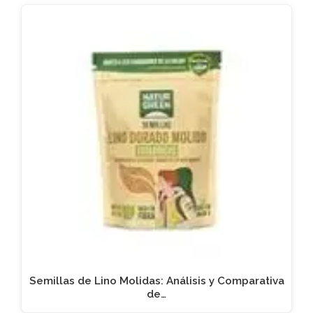
Semillas de Lino Molidas: Análisis y Comparativa
de…