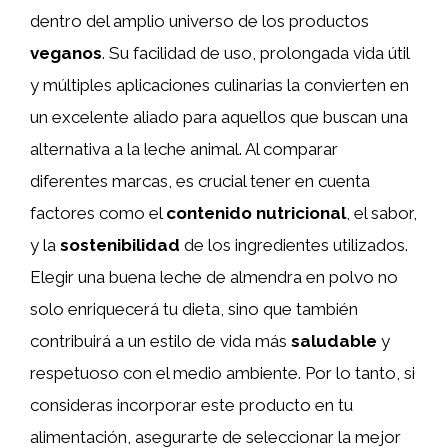
dentro del amplio universo de los productos
veganos
. Su facilidad de uso, prolongada vida útil
y múltiples aplicaciones culinarias la convierten en
un excelente aliado para aquellos que buscan una
alternativa a la leche animal. Al comparar
diferentes marcas, es crucial tener en cuenta
factores como el
contenido nutricional
, el sabor,
y la
sostenibilidad
de los ingredientes utilizados.
Elegir una buena leche de almendra en polvo no
solo enriquecerá tu dieta, sino que también
contribuirá a un estilo de vida más
saludable
y
respetuoso con el medio ambiente. Por lo tanto, si
consideras incorporar este producto en tu
alimentación, asegurarte de seleccionar la mejor