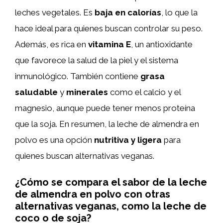
leches vegetales. Es
baja en calorías
, lo que la
hace ideal para quienes buscan controlar su peso.
Además, es rica en
vitamina E
, un antioxidante
que favorece la salud de la piel y el sistema
inmunológico. También contiene
grasa
saludable
y
minerales
como el calcio y el
magnesio, aunque puede tener menos proteína
que la soja. En resumen, la leche de almendra en
polvo es una opción
nutritiva y ligera
para
quienes buscan alternativas veganas.
¿Cómo se compara el sabor de la leche
de almendra en polvo con otras
alternativas veganas, como la leche de
coco o de soja?