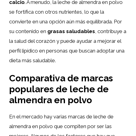
calcio
. A menudo, la leche de almendra en polvo
se fortifica con otros nutrientes, lo que la
convierte en una opción aún más equilibrada. Por
su contenido en
grasas saludables
, contribuye a
la salud del corazón y puede ayudar a mejorar el
perfil lipídico en personas que buscan adoptar una
dieta más saludable.
Comparativa de marcas
populares de leche de
almendra en polvo
En el mercado hay varias marcas de leche de
almendra en polvo que compiten por ser las