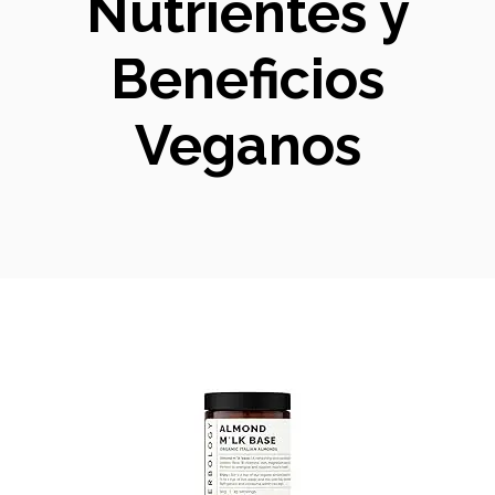
Nutrientes y
Beneficios
Veganos