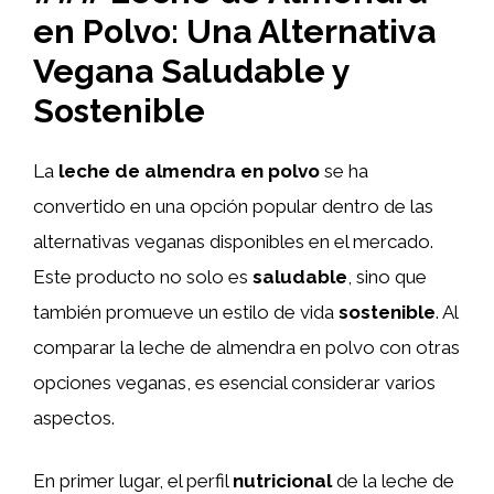
en Polvo: Una Alternativa
Vegana Saludable y
Sostenible
La
leche de almendra en polvo
se ha
convertido en una opción popular dentro de las
alternativas veganas disponibles en el mercado.
Este producto no solo es
saludable
, sino que
también promueve un estilo de vida
sostenible
. Al
comparar la leche de almendra en polvo con otras
opciones veganas, es esencial considerar varios
aspectos.
En primer lugar, el perfil
nutricional
de la leche de