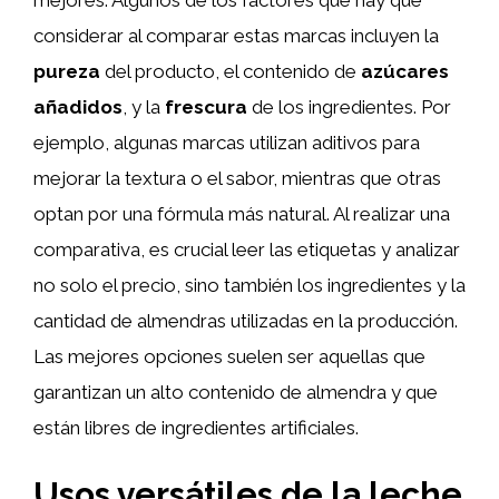
mejores. Algunos de los factores que hay que
considerar al comparar estas marcas incluyen la
pureza
del producto, el contenido de
azúcares
añadidos
, y la
frescura
de los ingredientes. Por
ejemplo, algunas marcas utilizan aditivos para
mejorar la textura o el sabor, mientras que otras
optan por una fórmula más natural. Al realizar una
comparativa, es crucial leer las etiquetas y analizar
no solo el precio, sino también los ingredientes y la
cantidad de almendras utilizadas en la producción.
Las mejores opciones suelen ser aquellas que
garantizan un alto contenido de almendra y que
están libres de ingredientes artificiales.
Usos versátiles de la leche