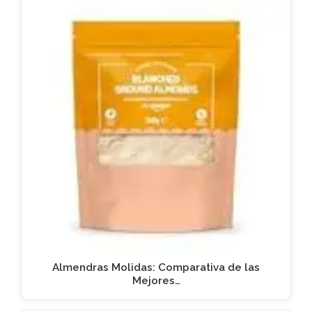
Almendras Molidas: Comparativa de las
Mejores…