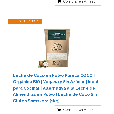
Comprar en Amazon
BESTSELLER NO. 2
Leche de Coco en Polvo Pureza COCO |
Orgánica BIO | Vegana y Sin Azúcar | Ideal
para Cocinar | Alternativa a la Leche de
Almendras en Polvo | Leche de Coco Sin
Gluten Samskara (1kg)
Comprar en Amazon