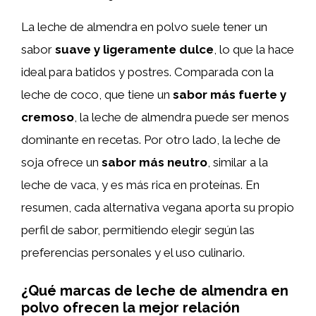
La leche de almendra en polvo suele tener un
sabor
suave y ligeramente dulce
, lo que la hace
ideal para batidos y postres. Comparada con la
leche de coco, que tiene un
sabor más fuerte y
cremoso
, la leche de almendra puede ser menos
dominante en recetas. Por otro lado, la leche de
soja ofrece un
sabor más neutro
, similar a la
leche de vaca, y es más rica en proteínas. En
resumen, cada alternativa vegana aporta su propio
perfil de sabor, permitiendo elegir según las
preferencias personales y el uso culinario.
¿Qué marcas de leche de almendra en
polvo ofrecen la mejor relación