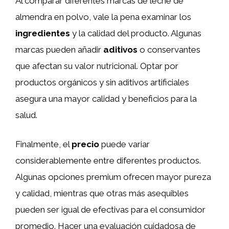
Al comparar diferentes marcas de leche de
almendra en polvo, vale la pena examinar los
ingredientes
y la calidad del producto. Algunas
marcas pueden añadir
aditivos
o conservantes
que afectan su valor nutricional. Optar por
productos orgánicos y sin aditivos artificiales
asegura una mayor calidad y beneficios para la
salud.
Finalmente, el
precio
puede variar
considerablemente entre diferentes productos.
Algunas opciones premium ofrecen mayor pureza
y calidad, mientras que otras más asequibles
pueden ser igual de efectivas para el consumidor
promedio. Hacer una evaluación cuidadosa de