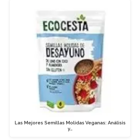
Las Mejores Semillas Molidas Veganas: Análisis
y…