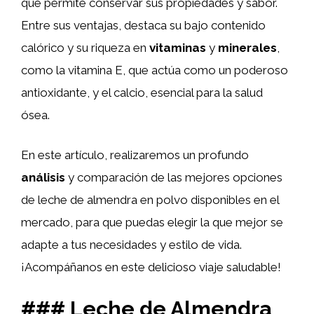
que permite conservar sus propiedades y sabor.
Entre sus ventajas, destaca su bajo contenido
calórico y su riqueza en
vitaminas
y
minerales
,
como la vitamina E, que actúa como un poderoso
antioxidante, y el calcio, esencial para la salud
ósea.
En este artículo, realizaremos un profundo
análisis
y comparación de las mejores opciones
de leche de almendra en polvo disponibles en el
mercado, para que puedas elegir la que mejor se
adapte a tus necesidades y estilo de vida.
¡Acompáñanos en este delicioso viaje saludable!
### Leche de Almendra