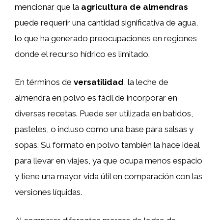
mencionar que la
agricultura de almendras
puede requerir una cantidad significativa de agua,
lo que ha generado preocupaciones en regiones
donde el recurso hídrico es limitado.
En términos de
versatilidad
, la leche de
almendra en polvo es fácil de incorporar en
diversas recetas. Puede ser utilizada en batidos,
pasteles, o incluso como una base para salsas y
sopas. Su formato en polvo también la hace ideal
para llevar en viajes, ya que ocupa menos espacio
y tiene una mayor vida útil en comparación con las
versiones líquidas.