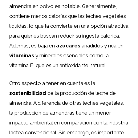
almendra en polvo es notable. Generalmente,
contiene menos calorías que las leches vegetales
líquidas, lo que la convierte en una opción atractiva
para quienes buscan reducir su ingesta calórica.
Además, es baja en
azúcares
añadidos y rica en
vitaminas
y minerales esenciales como la
vitamina E, que es un antioxidante natural.
Otro aspecto a tener en cuenta es la
sostenibilidad
de la producción de leche de
almendra. A diferencia de otras leches vegetales,
la producción de almendras tiene un menor
impacto ambiental en comparación con la industria
láctea convencional. Sin embargo, es importante