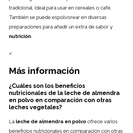
tradicional, ideal para usar en cereales o café.
También se puede espolvorear en diversas
preparaciones para añadir un extra de sabor y
nutrición
.
«`
Más información
¿Cuáles son los beneficios
nutricionales de la leche de almendra
en polvo en comparación con otras
leches vegetales?
La
leche de almendra en polvo
ofrece varios
beneficios nutricionales en comparación con otras