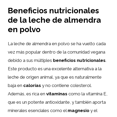
Beneficios nutricionales
de la leche de almendra
en polvo
La leche de almendra en polvo se ha vuelto cada
vez más popular dentro de la comunidad vegana
debido a sus múltiples
beneficios nutricionales
.
Este producto es una excelente alternativa a la
leche de origen animal, ya que es naturalmente
baja en
calorías
y no contiene colesterol.
Además, es rica en
vitaminas
como la vitamina E,
que es un potente antioxidante, y también aporta
minerales esenciales como el
magnesio
y el