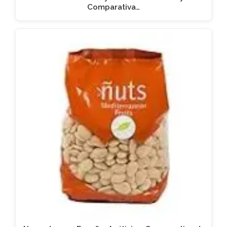
Comparativa…