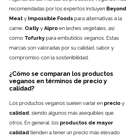
recomendadas por los expertos incluyen
Beyond
Meat
y
Impossible Foods
para alternativas a la
carne,
Oatly
y
Alpro
en leches vegetales, así
como
Tofurky
para embutidos veganos. Estas
marcas son valoradas por su calidad, sabor y
compromiso con la sostenibilidad.
¿Cómo se comparan los productos
veganos en términos de precio y
calidad?
Los productos veganos suelen variar en
precio
y
calidad
, siendo algunos más asequibles que
otros. En general, los
productos de mayor
calidad
tienden a tener un precio más elevado