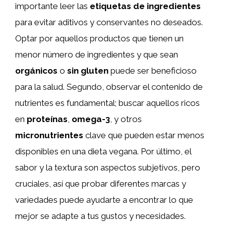
importante leer las
etiquetas de ingredientes
para evitar aditivos y conservantes no deseados.
Optar por aquellos productos que tienen un
menor número de ingredientes y que sean
orgánicos
o
sin gluten
puede ser beneficioso
para la salud. Segundo, observar el contenido de
nutrientes es fundamental; buscar aquellos ricos
en
proteínas
,
omega-3
, y otros
micronutrientes
clave que pueden estar menos
disponibles en una dieta vegana. Por último, el
sabor y la textura son aspectos subjetivos, pero
cruciales, así que probar diferentes marcas y
variedades puede ayudarte a encontrar lo que
mejor se adapte a tus gustos y necesidades.