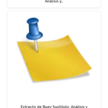
Análisis y…
Extracto de Buey Sustituto: Análisis y