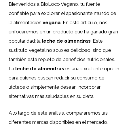
Bienvenidos a BioLoco Vegano, tu fuente
confiable para explorar el apasionante mundo de
la alimentación
vegana
. En este artículo, nos
enfocaremos en un producto que ha ganado gran
popularidad: la
leche de almendras
. Este
sustituto vegetal no solo es delicioso, sino que
también está repleto de beneficios nutricionales.
La
leche de almendras
es una excelente opción
para quienes buscan reducir su consumo de
lácteos o simplemente desean incorporar
alternativas más saludables en su dieta.
A lo largo de este análisis, compararemos las
diferentes marcas disponibles en el mercado,