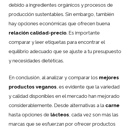
debido a ingredientes orgánicos y procesos de
producción sustentables. Sin embargo, también
hay opciones económicas que ofrecen buena
relación calidad-precio
. Es importante
comparar y leer etiquetas para encontrar el
equilibrio adecuado que se ajuste a tu presupuesto
y necesidades dietéticas.
En conclusión, al analizar y comparar los
mejores
productos veganos
, es evidente que la variedad
y calidad disponibles en el mercado han mejorado
considerablemente. Desde alternativas a la
carne
hasta opciones de
lácteos
, cada vez son más las
marcas que se esfuerzan por ofrecer productos