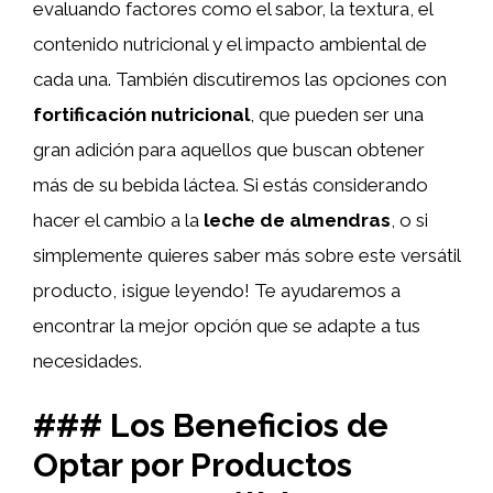
evaluando factores como el sabor, la textura, el
contenido nutricional y el impacto ambiental de
cada una. También discutiremos las opciones con
fortificación nutricional
, que pueden ser una
gran adición para aquellos que buscan obtener
más de su bebida láctea. Si estás considerando
hacer el cambio a la
leche de almendras
, o si
simplemente quieres saber más sobre este versátil
producto, ¡sigue leyendo! Te ayudaremos a
encontrar la mejor opción que se adapte a tus
necesidades.
### Los Beneficios de
Optar por Productos