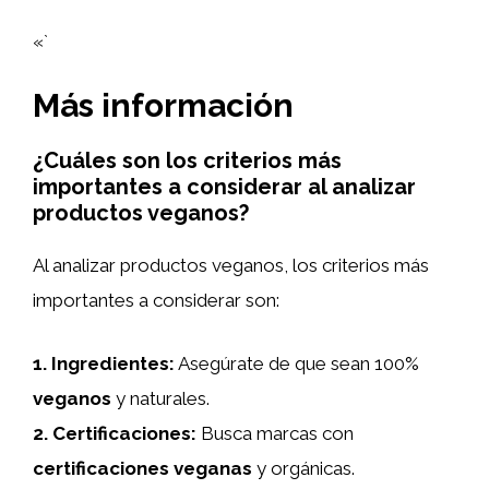
«`
Más información
¿Cuáles son los criterios más
importantes a considerar al analizar
productos veganos?
Al analizar productos veganos, los criterios más
importantes a considerar son:
1.
Ingredientes
:
Asegúrate de que sean 100%
veganos
y naturales.
2.
Certificaciones
:
Busca marcas con
certificaciones veganas
y orgánicas.