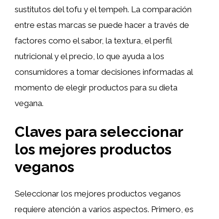
sustitutos del tofu y el tempeh. La comparación
entre estas marcas se puede hacer a través de
factores como el sabor, la textura, el perfil
nutricional y el precio, lo que ayuda a los
consumidores a tomar decisiones informadas al
momento de elegir productos para su dieta
vegana.
Claves para seleccionar
los mejores productos
veganos
Seleccionar los mejores productos veganos
requiere atención a varios aspectos. Primero, es