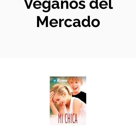
Veganos del
Mercado