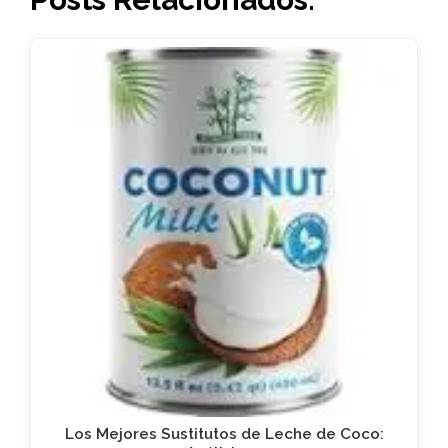
Los Mejores Sustitutos de Leche de Coco: