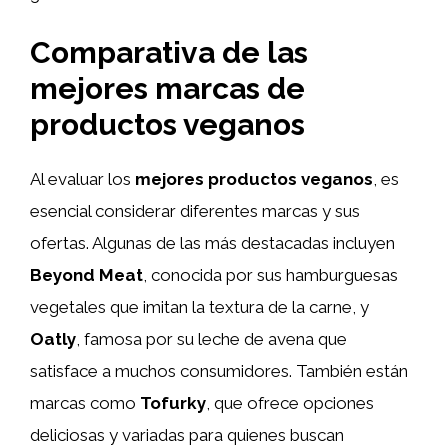
Comparativa de las
mejores marcas de
productos veganos
Al evaluar los
mejores productos veganos
, es
esencial considerar diferentes marcas y sus
ofertas. Algunas de las más destacadas incluyen
Beyond Meat
, conocida por sus hamburguesas
vegetales que imitan la textura de la carne, y
Oatly
, famosa por su leche de avena que
satisface a muchos consumidores. También están
marcas como
Tofurky
, que ofrece opciones
deliciosas y variadas para quienes buscan