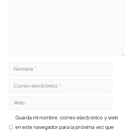
Nombre
Correo
electrónico
Web
Guarda mi nombre, correo electrónico y web
en este navegador para la próxima vez que