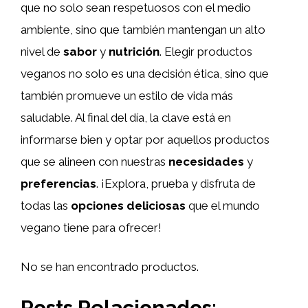
que no solo sean respetuosos con el medio
ambiente, sino que también mantengan un alto
nivel de
sabor
y
nutrición
. Elegir productos
veganos no solo es una decisión ética, sino que
también promueve un estilo de vida más
saludable. Al final del día, la clave está en
informarse bien y optar por aquellos productos
que se alineen con nuestras
necesidades
y
preferencias
. ¡Explora, prueba y disfruta de
todas las
opciones deliciosas
que el mundo
vegano tiene para ofrecer!
No se han encontrado productos.
Posts Relacionados: