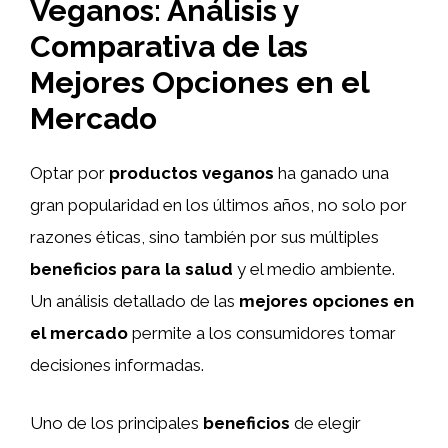
Veganos: Análisis y
Comparativa de las
Mejores Opciones en el
Mercado
Optar por
productos veganos
ha ganado una
gran popularidad en los últimos años, no solo por
razones éticas, sino también por sus múltiples
beneficios para la salud
y el medio ambiente.
Un análisis detallado de las
mejores opciones en
el mercado
permite a los consumidores tomar
decisiones informadas.
Uno de los principales
beneficios
de elegir