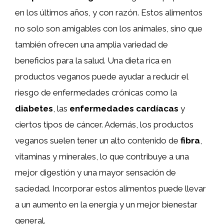
en los últimos años, y con razón. Estos alimentos
no solo son amigables con los animales, sino que
también ofrecen una amplia variedad de
beneficios para la salud. Una dieta rica en
productos veganos puede ayudar a reducir el
riesgo de enfermedades crónicas como la
diabetes
, las
enfermedades cardíacas
y
ciertos tipos de cáncer. Además, los productos
veganos suelen tener un alto contenido de
fibra
,
vitaminas y minerales, lo que contribuye a una
mejor digestión y una mayor sensación de
saciedad. Incorporar estos alimentos puede llevar
a un aumento en la energía y un mejor bienestar
general.