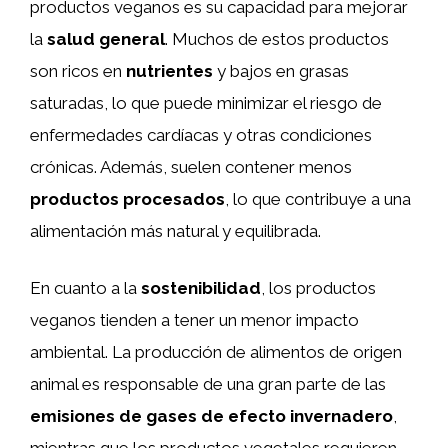
productos veganos es su capacidad para mejorar
la
salud general
. Muchos de estos productos
son ricos en
nutrientes
y bajos en grasas
saturadas, lo que puede minimizar el riesgo de
enfermedades cardíacas y otras condiciones
crónicas. Además, suelen contener menos
productos procesados
, lo que contribuye a una
alimentación más natural y equilibrada.
En cuanto a la
sostenibilidad
, los productos
veganos tienden a tener un menor impacto
ambiental. La producción de alimentos de origen
animal es responsable de una gran parte de las
emisiones de gases de efecto invernadero
,