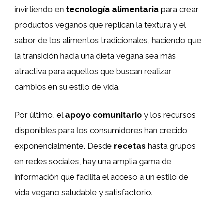
invirtiendo en
tecnología alimentaria
para crear
productos veganos que replican la textura y el
sabor de los alimentos tradicionales, haciendo que
la transición hacia una dieta vegana sea más
atractiva para aquellos que buscan realizar
cambios en su estilo de vida.
Por último, el
apoyo comunitario
y los recursos
disponibles para los consumidores han crecido
exponencialmente. Desde
recetas
hasta grupos
en redes sociales, hay una amplia gama de
información que facilita el acceso a un estilo de
vida vegano saludable y satisfactorio.