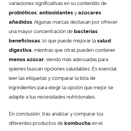
variaciones significativas en su contenido de
probióticos
,
antioxidantes
y
azúcares
añadidos
. Algunas marcas destacan por ofrecer
una mayor concentración de
bacterias
beneficiosas
, lo que puede mejorar la
salud
digestiva
, mientras que otras pueden contener
menos azúcar
, siendo más adecuadas para
quienes buscan opciones saludables. Es esencial
leer las etiquetas y comparar la lista de
ingredientes para elegir la opción que mejor se
adapte a tus necesidades nutricionales.
En conclusión, tras analizar y comparar los
diferentes productos de
kombucha
en el