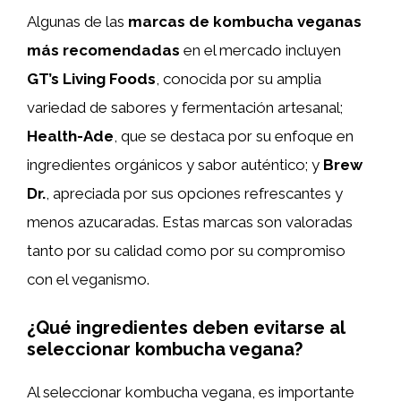
Algunas de las
marcas de kombucha veganas
más recomendadas
en el mercado incluyen
GT’s Living Foods
, conocida por su amplia
variedad de sabores y fermentación artesanal;
Health-Ade
, que se destaca por su enfoque en
ingredientes orgánicos y sabor auténtico; y
Brew
Dr.
, apreciada por sus opciones refrescantes y
menos azucaradas. Estas marcas son valoradas
tanto por su calidad como por su compromiso
con el veganismo.
¿Qué ingredientes deben evitarse al
seleccionar kombucha vegana?
Al seleccionar kombucha vegana, es importante