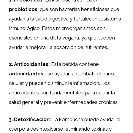
probióticos
, que son bacterias beneficiosas que
ayudan a la salud digestiva y fortalecen el sistema
inmunológico. Estos microorganismos son
esenciales en una dieta vegana, ya que pueden
ayudar a mejorar la absorción de nutrientes.
2.
Antioxidantes
:
Esta bebida contiene
antioxidantes
que ayudan a combatir el daño
celular y pueden disminuir la inflamación. Los
antioxidantes son fundamentales para cuidar la
salud general y prevenir enfermedades crónicas.
3.
Detoxificación
:
La kombucha puede ayudar al
cuerpo a desintoxicarse, eliminando toxinas y