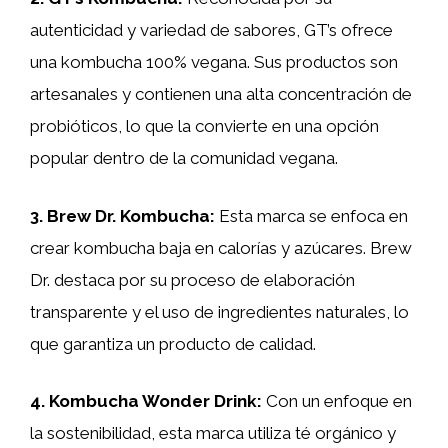
autenticidad y variedad de sabores, GT’s ofrece
una kombucha 100% vegana. Sus productos son
artesanales y contienen una alta concentración de
probióticos, lo que la convierte en una opción
popular dentro de la comunidad vegana.
3.
Brew Dr. Kombucha
:
Esta marca se enfoca en
crear kombucha baja en calorías y azúcares. Brew
Dr. destaca por su proceso de elaboración
transparente y el uso de ingredientes naturales, lo
que garantiza un producto de calidad.
4.
Kombucha Wonder Drink
:
Con un enfoque en
la sostenibilidad, esta marca utiliza té orgánico y