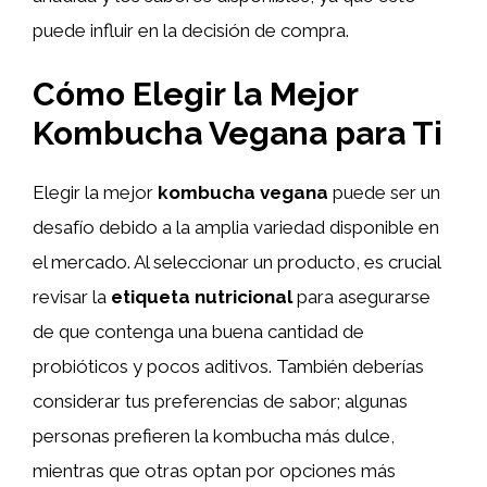
puede influir en la decisión de compra.
Cómo Elegir la Mejor
Kombucha Vegana para Ti
Elegir la mejor
kombucha vegana
puede ser un
desafío debido a la amplia variedad disponible en
el mercado. Al seleccionar un producto, es crucial
revisar la
etiqueta nutricional
para asegurarse
de que contenga una buena cantidad de
probióticos y pocos aditivos. También deberías
considerar tus preferencias de sabor; algunas
personas prefieren la kombucha más dulce,
mientras que otras optan por opciones más