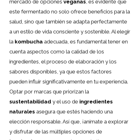
mercado de opciones
veganas
, es evidente que
este fermentado no solo ofrece beneficios para la
salud, sino que también se adapta perfectamente
a un estilo de vida consciente y sostenible. Al elegir
la
kombucha
adecuada, es fundamental tener en
cuenta aspectos como la calidad de los
ingredientes, el proceso de elaboración y los
sabores disponibles, ya que estos factores
pueden influir significativamente en tu experiencia.
Optar por marcas que priorizan la
sustentabilidad
y el uso de
ingredientes
naturales
asegura que estés haciendo una
elección responsable. Así que, ¡anímate a explorar
y disfrutar de las múltiples opciones de