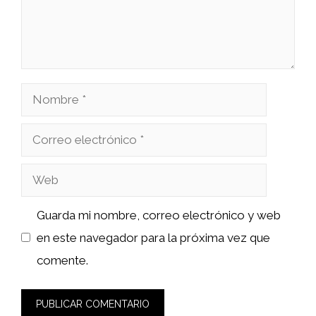
Nombre
Correo
electrónico
Web
Guarda mi nombre, correo electrónico y web
en este navegador para la próxima vez que
comente.