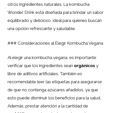
otros ingredientes naturales. La kombucha
Wonder Drink está diseñada para brindar un sabor
equilibrado y delicioso, ideal para quienes buscan
una opción refrescante y saludable.
### Consideraciones al Elegir Kombucha Vegana
Al elegir una kombucha vegana, es importante
verificar que los ingredientes sean
orgánicos
y
libre de aditivos artificiales. También es
recomendable leer las etiquetas para asegurarse
de que no contenga azúcares añadidos, ya que
esto puede disminuir los beneficios para la salud.
Además, prestar atención a la cantidad de