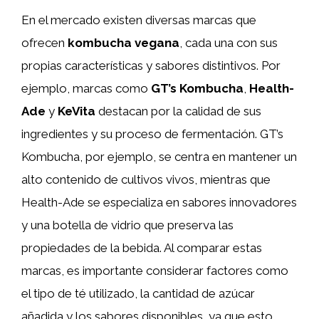
En el mercado existen diversas marcas que
ofrecen
kombucha vegana
, cada una con sus
propias características y sabores distintivos. Por
ejemplo, marcas como
GT’s Kombucha
,
Health-
Ade
y
KeVita
destacan por la calidad de sus
ingredientes y su proceso de fermentación. GT’s
Kombucha, por ejemplo, se centra en mantener un
alto contenido de cultivos vivos, mientras que
Health-Ade se especializa en sabores innovadores
y una botella de vidrio que preserva las
propiedades de la bebida. Al comparar estas
marcas, es importante considerar factores como
el tipo de té utilizado, la cantidad de azúcar
añadida y los sabores disponibles, ya que esto