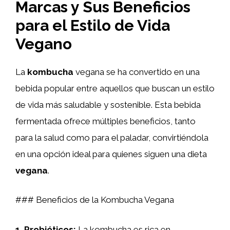
Marcas y Sus Beneficios
para el Estilo de Vida
Vegano
La
kombucha
vegana se ha convertido en una
bebida popular entre aquellos que buscan un estilo
de vida más saludable y sostenible. Esta bebida
fermentada ofrece múltiples beneficios, tanto
para la salud como para el paladar, convirtiéndola
en una opción ideal para quienes siguen una dieta
vegana
.
### Beneficios de la Kombucha Vegana
1.
Probióticos
:
La kombucha es rica en