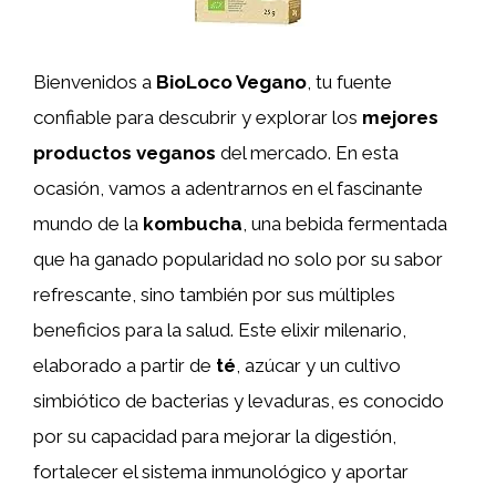
Bienvenidos a
BioLoco Vegano
, tu fuente
confiable para descubrir y explorar los
mejores
productos veganos
del mercado. En esta
ocasión, vamos a adentrarnos en el fascinante
mundo de la
kombucha
, una bebida fermentada
que ha ganado popularidad no solo por su sabor
refrescante, sino también por sus múltiples
beneficios para la salud. Este elixir milenario,
elaborado a partir de
té
, azúcar y un cultivo
simbiótico de bacterias y levaduras, es conocido
por su capacidad para mejorar la digestión,
fortalecer el sistema inmunológico y aportar