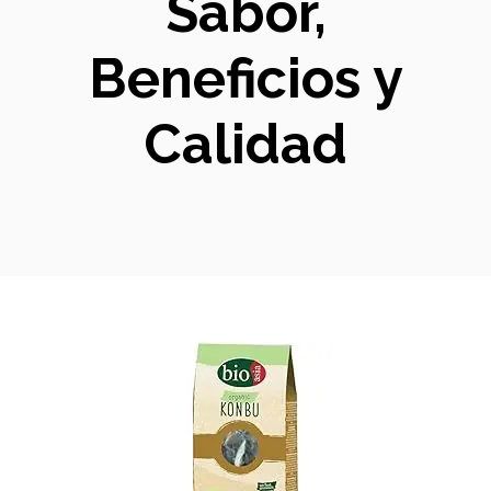
Sabor,
Beneficios y
Calidad