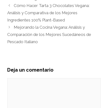
Cómo Hacer Tarta 3 Chocolates Vegana:
Análisis y Comparativa de los Mejores
Ingredientes 100% Plant-Based
Mejorando la Cocina Vegana: Análisis y
Comparación de los Mejores Sucedáneos de
Pescado Italiano
Deja un comentario
Comentario