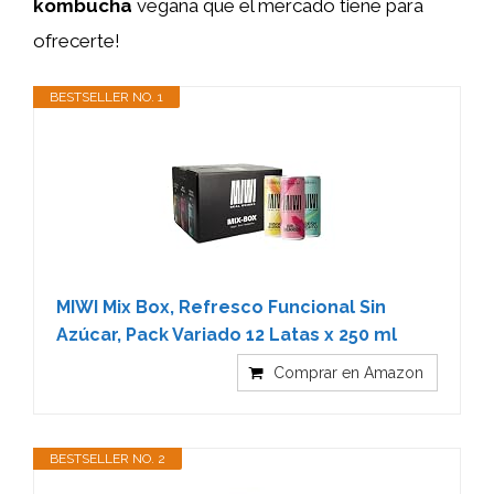
kombucha
vegana que el mercado tiene para
ofrecerte!
BESTSELLER NO. 1
MIWI Mix Box, Refresco Funcional Sin
Azúcar, Pack Variado 12 Latas x 250 ml
Comprar en Amazon
BESTSELLER NO. 2