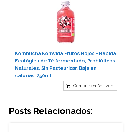
Kombucha Komvida Frutos Rojos - Bebida
Ecológica de Té fermentado, Probióticos
Naturales, Sin Pasteurizar, Baja en
calorías, 250ml
Comprar en Amazon
Posts Relacionados: