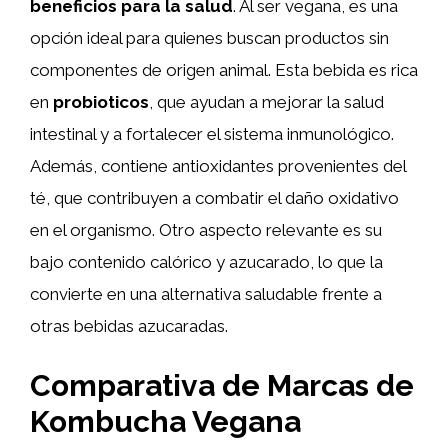
beneficios para la salud
. Al ser vegana, es una
opción ideal para quienes buscan productos sin
componentes de origen animal. Esta bebida es rica
en
probioticos
, que ayudan a mejorar la salud
intestinal y a fortalecer el sistema inmunológico.
Además, contiene antioxidantes provenientes del
té, que contribuyen a combatir el daño oxidativo
en el organismo. Otro aspecto relevante es su
bajo contenido calórico y azucarado, lo que la
convierte en una alternativa saludable frente a
otras bebidas azucaradas.
Comparativa de Marcas de
Kombucha Vegana