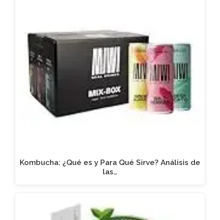
Kombucha: ¿Qué es y Para Qué Sirve? Análisis de
las…