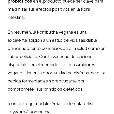
probióticos
en el producto puede ser clave para
maximizar sus efectos positivos en la flora
intestinal.
En resumen, la kombucha vegana es una
excelente adición a un estilo de vida saludable,
ofreciendo tanto beneficios para la salud como un
sabor delicioso. Con la variedad de opciones
disponibles en el mercado, los consumidores
veganos tienen la oportunidad de disfrutar de esta
bebida fermentada sin preocuparse por
comprometer sus principios dietéticos.
[content-egg module=Amazon template=list
keyword=’kuombucha