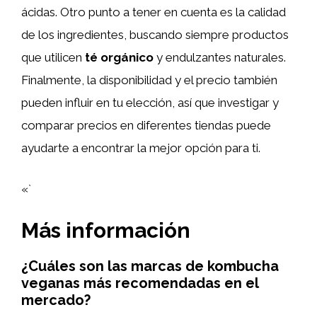
ácidas. Otro punto a tener en cuenta es la calidad
de los ingredientes, buscando siempre productos
que utilicen
té orgánico
y endulzantes naturales.
Finalmente, la disponibilidad y el precio también
pueden influir en tu elección, así que investigar y
comparar precios en diferentes tiendas puede
ayudarte a encontrar la mejor opción para ti.
«`
Más información
¿Cuáles son las marcas de kombucha
veganas más recomendadas en el
mercado?