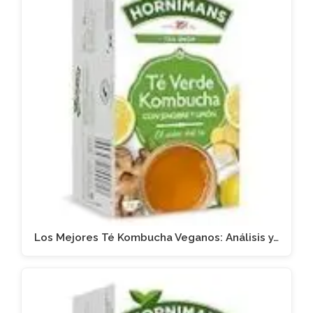
Los Mejores Té Kombucha Veganos: Análisis y…