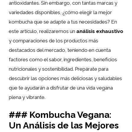
antioxidantes. Sin embargo, con tantas marcas y
variedades disponibles, ¿cómo elegir la mejor
kombucha que se adapte a tus necesidades? En
este artículo, realizaremos un
análisis exhaustivo
y comparaciones de los productos más
destacados del mercado, teniendo en cuenta
factores como el sabor, ingredientes, beneficios
nutricionales y sostenibilidad. Prepárate para
descubrir las opciones más deliciosas y saludables
que te ayudarán a disfrutar de una vida vegana
plena y vibrante.
### Kombucha Vegana:
Un Análisis de las Mejores