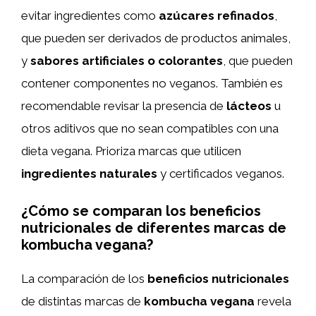
evitar ingredientes como
azúcares refinados
,
que pueden ser derivados de productos animales,
y
sabores artificiales o colorantes
, que pueden
contener componentes no veganos. También es
recomendable revisar la presencia de
lácteos
u
otros aditivos que no sean compatibles con una
dieta vegana. Prioriza marcas que utilicen
ingredientes naturales
y certificados veganos.
¿Cómo se comparan los beneficios
nutricionales de diferentes marcas de
kombucha vegana?
La comparación de los
beneficios nutricionales
de distintas marcas de
kombucha vegana
revela