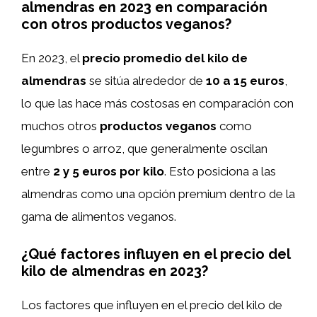
almendras en 2023 en comparación
con otros productos veganos?
En 2023, el
precio promedio del kilo de
almendras
se sitúa alrededor de
10 a 15 euros
,
lo que las hace más costosas en comparación con
muchos otros
productos veganos
como
legumbres o arroz, que generalmente oscilan
entre
2 y 5 euros por kilo
. Esto posiciona a las
almendras como una opción premium dentro de la
gama de alimentos veganos.
¿Qué factores influyen en el precio del
kilo de almendras en 2023?
Los factores que influyen en el precio del kilo de