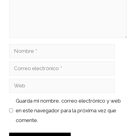
Nombre
Correo
electrónico
Web
Guarda mi nombre, correo electrónico y web
en este navegador para la próxima vez que
comente.