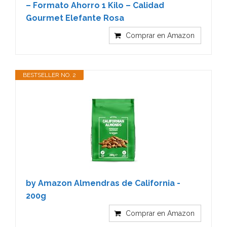
– Formato Ahorro 1 Kilo – Calidad
Gourmet Elefante Rosa
Comprar en Amazon
BESTSELLER NO. 2
by Amazon Almendras de California -
200g
Comprar en Amazon