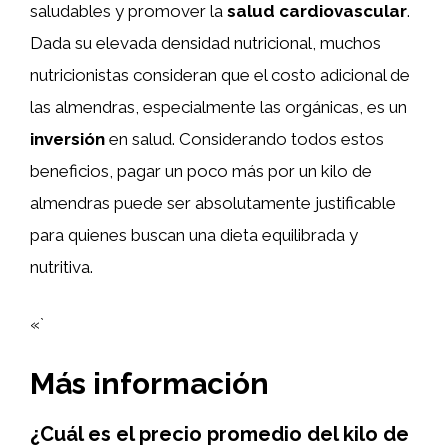
saludables y promover la
salud cardiovascular
.
Dada su elevada densidad nutricional, muchos
nutricionistas consideran que el costo adicional de
las almendras, especialmente las orgánicas, es un
inversión
en salud. Considerando todos estos
beneficios, pagar un poco más por un kilo de
almendras puede ser absolutamente justificable
para quienes buscan una dieta equilibrada y
nutritiva.
«`
Más información
¿Cuál es el precio promedio del kilo de