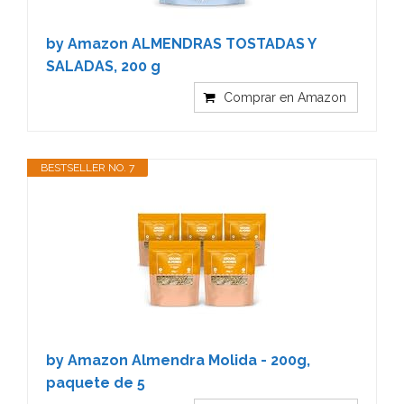
by Amazon ALMENDRAS TOSTADAS Y
SALADAS, 200 g
Comprar en Amazon
BESTSELLER NO. 7
by Amazon Almendra Molida - 200g,
paquete de 5