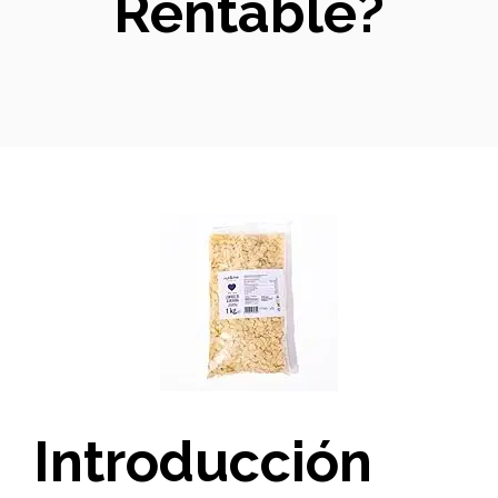
Rentable?
Introducción