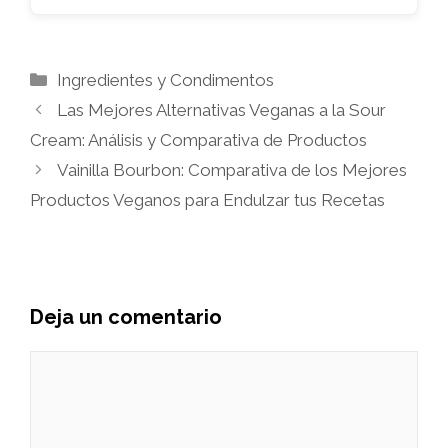
Categorías
Ingredientes y Condimentos
Las Mejores Alternativas Veganas a la Sour
Cream: Análisis y Comparativa de Productos
Vainilla Bourbon: Comparativa de los Mejores
Productos Veganos para Endulzar tus Recetas
Deja un comentario
Comentario