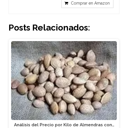
Comprar en Amazon
Posts Relacionados:
Análisis del Precio por Kilo de Almendras con…