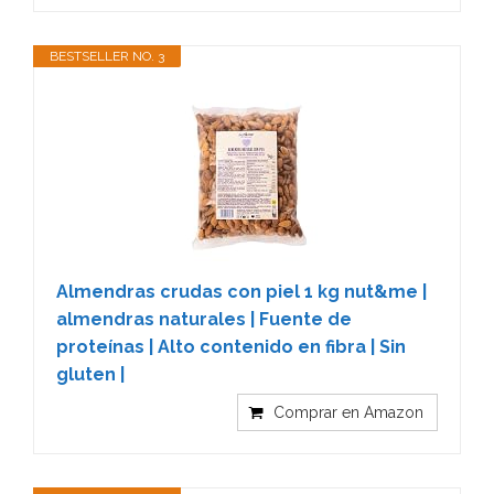
BESTSELLER NO. 3
Almendras crudas con piel 1 kg nut&me |
almendras naturales | Fuente de
proteínas | Alto contenido en fibra | Sin
gluten |
Comprar en Amazon