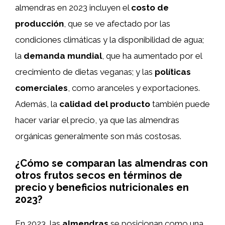
almendras en 2023 incluyen el
costo de
producción
, que se ve afectado por las
condiciones climáticas y la disponibilidad de agua;
la
demanda mundial
, que ha aumentado por el
crecimiento de dietas veganas; y las
políticas
comerciales
, como aranceles y exportaciones.
Además, la
calidad del producto
también puede
hacer variar el precio, ya que las almendras
orgánicas generalmente son más costosas.
¿Cómo se comparan las almendras con
otros frutos secos en términos de
precio y beneficios nutricionales en
2023?
En 2023, las
almendras
se posicionan como una