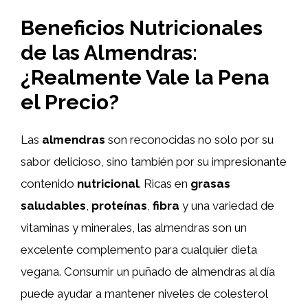
Beneficios Nutricionales
de las Almendras:
¿Realmente Vale la Pena
el Precio?
Las
almendras
son reconocidas no solo por su
sabor delicioso, sino también por su impresionante
contenido
nutricional
. Ricas en
grasas
saludables
,
proteínas
,
fibra
y una variedad de
vitaminas y minerales, las almendras son un
excelente complemento para cualquier dieta
vegana. Consumir un puñado de almendras al día
puede ayudar a mantener niveles de colesterol