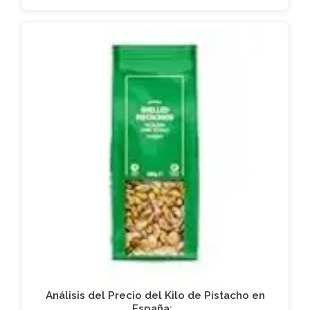
Análisis del Precio del Kilo de Pistacho en
España:…