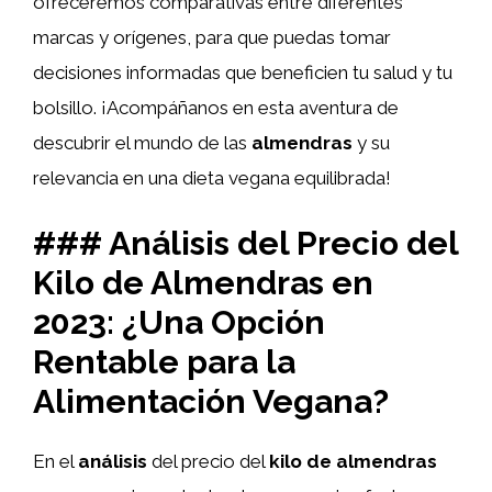
ofreceremos comparativas entre diferentes
marcas y orígenes, para que puedas tomar
decisiones informadas que beneficien tu salud y tu
bolsillo. ¡Acompáñanos en esta aventura de
descubrir el mundo de las
almendras
y su
relevancia en una dieta vegana equilibrada!
### Análisis del Precio del
Kilo de Almendras en
2023: ¿Una Opción
Rentable para la
Alimentación Vegana?
En el
análisis
del precio del
kilo de almendras