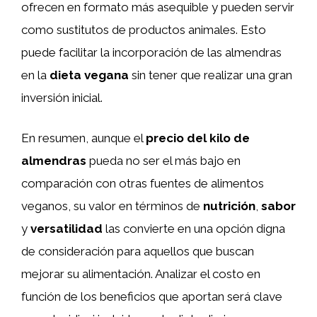
ofrecen en formato más asequible y pueden servir
como sustitutos de productos animales. Esto
puede facilitar la incorporación de las almendras
en la
dieta vegana
sin tener que realizar una gran
inversión inicial.
En resumen, aunque el
precio del kilo de
almendras
pueda no ser el más bajo en
comparación con otras fuentes de alimentos
veganos, su valor en términos de
nutrición
,
sabor
y
versatilidad
las convierte en una opción digna
de consideración para aquellos que buscan
mejorar su alimentación. Analizar el costo en
función de los beneficios que aportan será clave