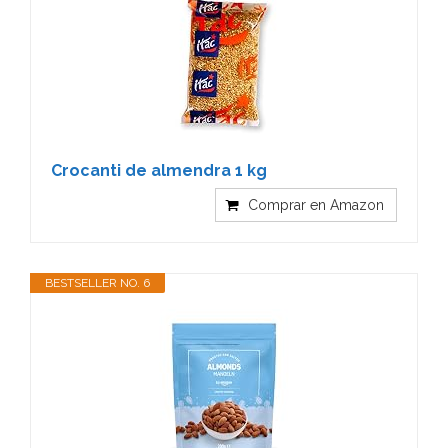
Crocanti de almendra 1 kg
Comprar en Amazon
BESTSELLER NO. 6