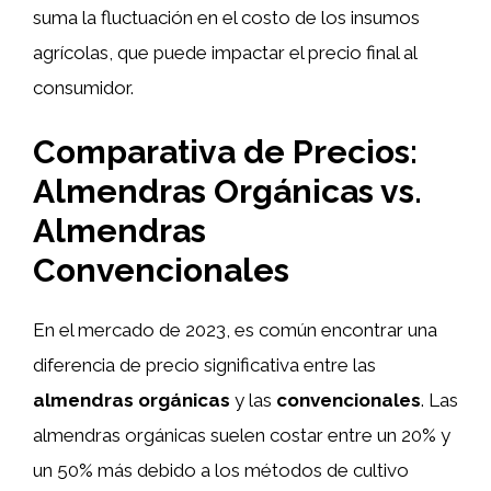
suma la fluctuación en el costo de los insumos
agrícolas, que puede impactar el precio final al
consumidor.
Comparativa de Precios:
Almendras Orgánicas vs.
Almendras
Convencionales
En el mercado de 2023, es común encontrar una
diferencia de precio significativa entre las
almendras orgánicas
y las
convencionales
. Las
almendras orgánicas suelen costar entre un 20% y
un 50% más debido a los métodos de cultivo