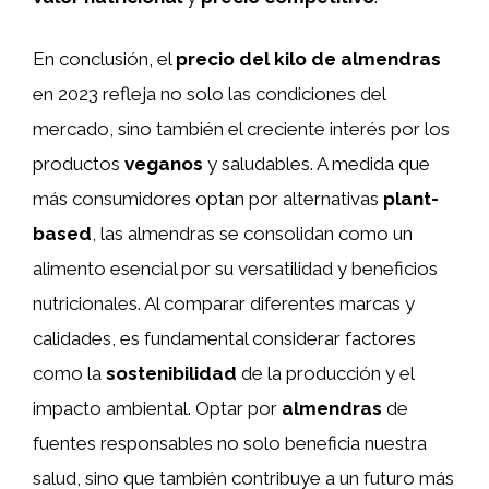
En conclusión, el
precio del kilo de almendras
en 2023 refleja no solo las condiciones del
mercado, sino también el creciente interés por los
productos
veganos
y saludables. A medida que
más consumidores optan por alternativas
plant-
based
, las almendras se consolidan como un
alimento esencial por su versatilidad y beneficios
nutricionales. Al comparar diferentes marcas y
calidades, es fundamental considerar factores
como la
sostenibilidad
de la producción y el
impacto ambiental. Optar por
almendras
de
fuentes responsables no solo beneficia nuestra
salud, sino que también contribuye a un futuro más