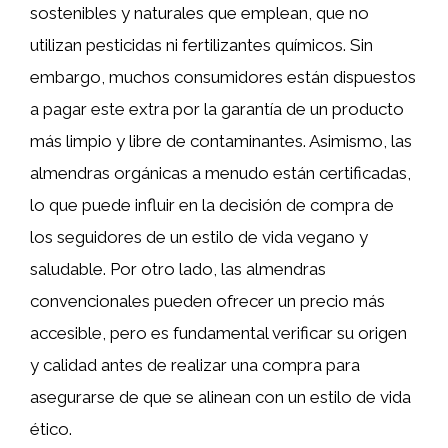
sostenibles y naturales que emplean, que no
utilizan pesticidas ni fertilizantes químicos. Sin
embargo, muchos consumidores están dispuestos
a pagar este extra por la garantía de un producto
más limpio y libre de contaminantes. Asimismo, las
almendras orgánicas a menudo están certificadas,
lo que puede influir en la decisión de compra de
los seguidores de un estilo de vida vegano y
saludable. Por otro lado, las almendras
convencionales pueden ofrecer un precio más
accesible, pero es fundamental verificar su origen
y calidad antes de realizar una compra para
asegurarse de que se alinean con un estilo de vida
ético.