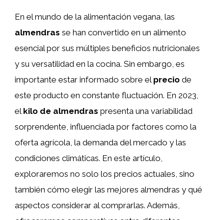
En el mundo de la alimentación vegana, las
almendras
se han convertido en un alimento
esencial por sus múltiples beneficios nutricionales
y su versatilidad en la cocina. Sin embargo, es
importante estar informado sobre el
precio
de
este producto en constante fluctuación. En 2023,
el
kilo de almendras
presenta una variabilidad
sorprendente, influenciada por factores como la
oferta agrícola, la demanda del mercado y las
condiciones climáticas. En este artículo,
exploraremos no solo los precios actuales, sino
también cómo elegir las mejores almendras y qué
aspectos considerar al comprarlas. Además,