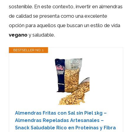
sostenible. En este contexto, invertir en almendras
de calidad se presenta como una excelente
opción para aquellos que buscan un estilo de vida
vegano
y saludable.
BESTSELLER NO. 1
Almendras Fritas con Sal sin Piel 1kg –
Almendras Repeladas Artesanales –
Snack Saludable Rico en Proteínas y Fibra