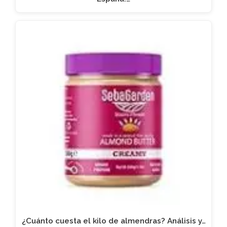
¿Cuánto cuesta el kilo de almendras? Análisis y…