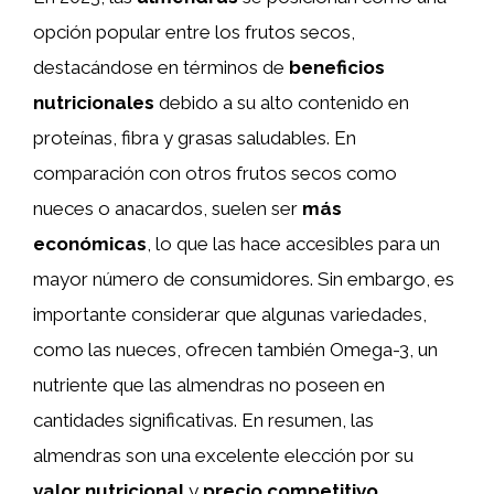
opción popular entre los frutos secos,
destacándose en términos de
beneficios
nutricionales
debido a su alto contenido en
proteínas, fibra y grasas saludables. En
comparación con otros frutos secos como
nueces o anacardos, suelen ser
más
económicas
, lo que las hace accesibles para un
mayor número de consumidores. Sin embargo, es
importante considerar que algunas variedades,
como las nueces, ofrecen también Omega-3, un
nutriente que las almendras no poseen en
cantidades significativas. En resumen, las
almendras son una excelente elección por su
valor nutricional
y
precio competitivo
.