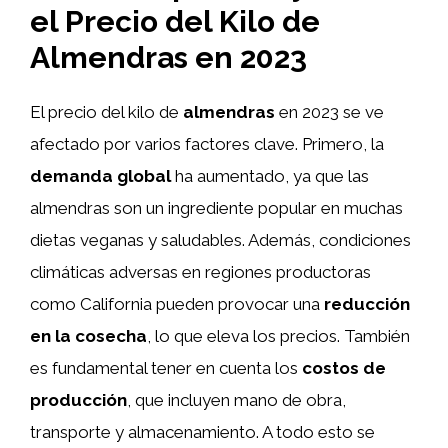
el Precio del Kilo de
Almendras en 2023
El precio del kilo de
almendras
en 2023 se ve
afectado por varios factores clave. Primero, la
demanda global
ha aumentado, ya que las
almendras son un ingrediente popular en muchas
dietas veganas y saludables. Además, condiciones
climáticas adversas en regiones productoras
como California pueden provocar una
reducción
en la cosecha
, lo que eleva los precios. También
es fundamental tener en cuenta los
costos de
producción
, que incluyen mano de obra,
transporte y almacenamiento. A todo esto se