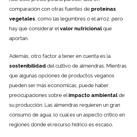
comparación con otras fuentes de
proteínas
vegetales
, como las legumbres o el arroz, pero
hay que considerar el
valor nutricional
que
aportan.
Además, otro factor a tener en cuenta es la
sostenibilidad
del cultivo de almendras. Mientras
que algunas opciones de productos veganos
pueden ser más económicas, puede haber
preocupaciones sobre el
impacto ambiental
de
su producción. Las almendras requieren un gran
consumo de agua, lo cual es un aspecto crítico en
regiones donde el recurso hídrico es escaso.