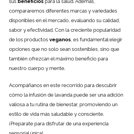
sus
beneficios
para la salud. Además,
compararemos diferentes marcas y variedades
disponibles en el mercado, evaluando su calidad,
sabor y efectividad. Con la creciente popularidad
de los productos
veganos
, es fundamental elegir
opciones que no solo sean sostenibles, sino que
también ofrezcan el máximo beneficio para
nuestro cuerpo y mente.
Acompáñanos en este recorrido para descubrir
cómo la infusión de lavanda puede ser una adición
valiosa a tu rutina de bienestar, promoviendo un
estilo de vida más saludable y consciente.
¡Prepárate para disfrutar de una experiencia
sensorial única!