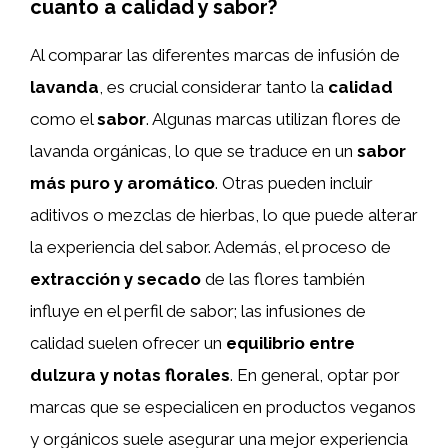
cuanto a calidad y sabor?
Al comparar las diferentes marcas de infusión de
lavanda
, es crucial considerar tanto la
calidad
como el
sabor
. Algunas marcas utilizan flores de
lavanda orgánicas, lo que se traduce en un
sabor
más puro y aromático
. Otras pueden incluir
aditivos o mezclas de hierbas, lo que puede alterar
la experiencia del sabor. Además, el proceso de
extracción y secado
de las flores también
influye en el perfil de sabor; las infusiones de
calidad suelen ofrecer un
equilibrio entre
dulzura y notas florales
. En general, optar por
marcas que se especialicen en productos veganos
y orgánicos suele asegurar una mejor experiencia