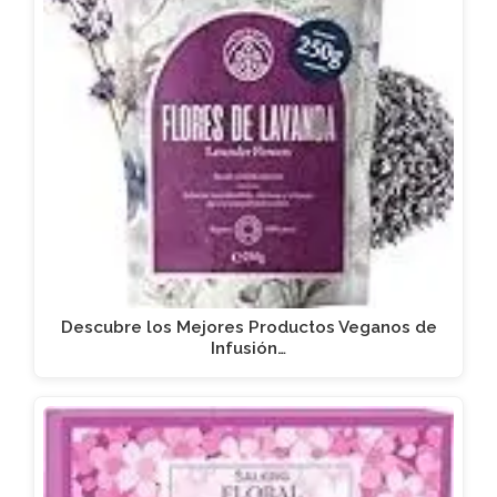
Descubre los Mejores Productos Veganos de
Infusión…