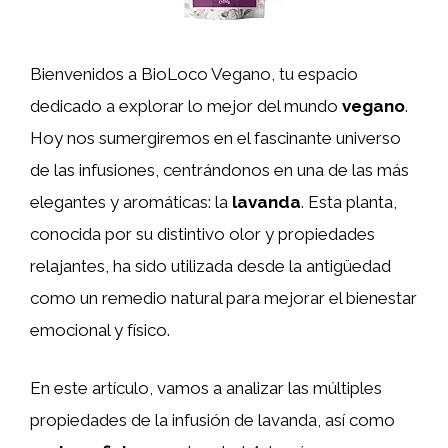
Bienvenidos a BioLoco Vegano, tu espacio
dedicado a explorar lo mejor del mundo
vegano
.
Hoy nos sumergiremos en el fascinante universo
de las infusiones, centrándonos en una de las más
elegantes y aromáticas: la
lavanda
. Esta planta,
conocida por su distintivo olor y propiedades
relajantes, ha sido utilizada desde la antigüedad
como un remedio natural para mejorar el bienestar
emocional y físico.
En este artículo, vamos a analizar las múltiples
propiedades de la infusión de lavanda, así como