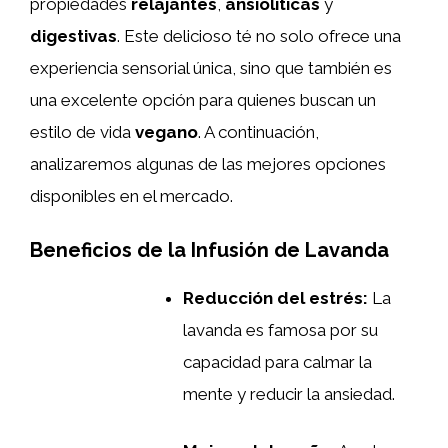
propiedades
relajantes
,
ansiolíticas
y
digestivas
. Este delicioso té no solo ofrece una
experiencia sensorial única, sino que también es
una excelente opción para quienes buscan un
estilo de vida
vegano
. A continuación,
analizaremos algunas de las mejores opciones
disponibles en el mercado.
Beneficios de la Infusión de Lavanda
Reducción del estrés:
La
lavanda es famosa por su
capacidad para calmar la
mente y reducir la ansiedad.