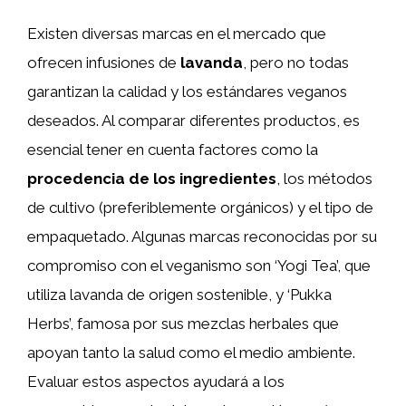
Existen diversas marcas en el mercado que
ofrecen infusiones de
lavanda
, pero no todas
garantizan la calidad y los estándares veganos
deseados. Al comparar diferentes productos, es
esencial tener en cuenta factores como la
procedencia de los ingredientes
, los métodos
de cultivo (preferiblemente orgánicos) y el tipo de
empaquetado. Algunas marcas reconocidas por su
compromiso con el veganismo son ‘Yogi Tea’, que
utiliza lavanda de origen sostenible, y ‘Pukka
Herbs’, famosa por sus mezclas herbales que
apoyan tanto la salud como el medio ambiente.
Evaluar estos aspectos ayudará a los