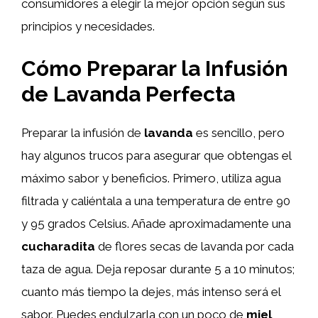
consumidores a elegir la mejor opción según sus
principios y necesidades.
Cómo Preparar la Infusión
de Lavanda Perfecta
Preparar la infusión de
lavanda
es sencillo, pero
hay algunos trucos para asegurar que obtengas el
máximo sabor y beneficios. Primero, utiliza agua
filtrada y caliéntala a una temperatura de entre 90
y 95 grados Celsius. Añade aproximadamente una
cucharadita
de flores secas de lavanda por cada
taza de agua. Deja reposar durante 5 a 10 minutos;
cuanto más tiempo la dejes, más intenso será el
sabor. Puedes endulzarla con un poco de
miel