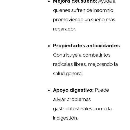
Mejora del sueño:
Ayuda a
quienes sufren de insomnio,
promoviendo un sueño más
reparador.
Propiedades antioxidantes:
Contribuye a combatir los
radicales libres, mejorando la
salud general.
Apoyo digestivo:
Puede
aliviar problemas
gastrointestinales como la
indigestión.