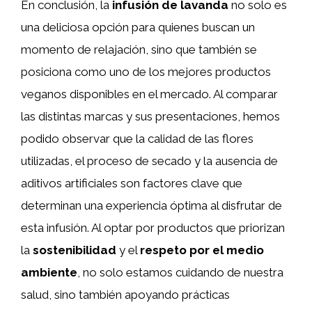
En conclusión, la
infusión de lavanda
no solo es
una deliciosa opción para quienes buscan un
momento de relajación, sino que también se
posiciona como uno de los mejores productos
veganos disponibles en el mercado. Al comparar
las distintas marcas y sus presentaciones, hemos
podido observar que la calidad de las flores
utilizadas, el proceso de secado y la ausencia de
aditivos artificiales son factores clave que
determinan una experiencia óptima al disfrutar de
esta infusión. Al optar por productos que priorizan
la
sostenibilidad
y el
respeto por el medio
ambiente
, no solo estamos cuidando de nuestra
salud, sino también apoyando prácticas