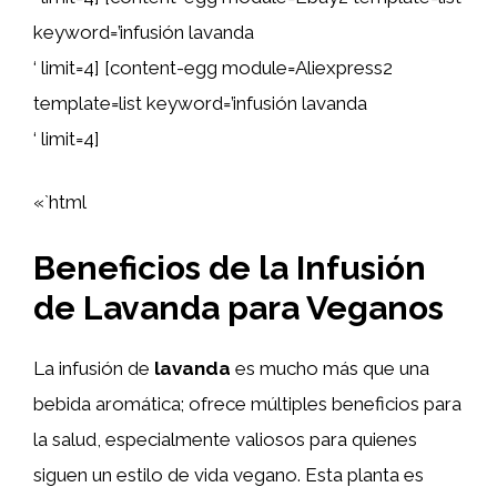
keyword=’infusión lavanda
‘ limit=4] [content-egg module=Aliexpress2
template=list keyword=’infusión lavanda
‘ limit=4]
«`html
Beneficios de la Infusión
de Lavanda para Veganos
La infusión de
lavanda
es mucho más que una
bebida aromática; ofrece múltiples beneficios para
la salud, especialmente valiosos para quienes
siguen un estilo de vida vegano. Esta planta es