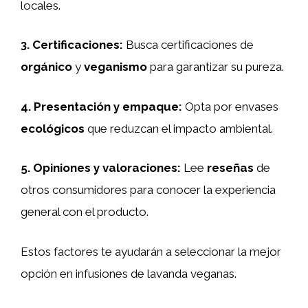
locales.
3.
Certificaciones
:
Busca certificaciones de
orgánico
y
veganismo
para garantizar su pureza.
4.
Presentación y empaque
:
Opta por envases
ecológicos
que reduzcan el impacto ambiental.
5.
Opiniones y valoraciones
:
Lee
reseñas
de
otros consumidores para conocer la experiencia
general con el producto.
Estos factores te ayudarán a seleccionar la mejor
opción en infusiones de lavanda veganas.