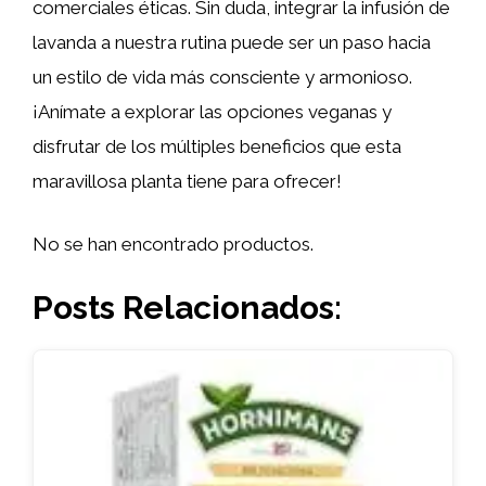
comerciales éticas. Sin duda, integrar la infusión de
lavanda a nuestra rutina puede ser un paso hacia
un estilo de vida más consciente y armonioso.
¡Anímate a explorar las opciones veganas y
disfrutar de los múltiples beneficios que esta
maravillosa planta tiene para ofrecer!
No se han encontrado productos.
Posts Relacionados: