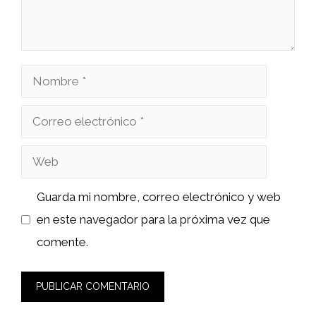
Nombre
Correo
electrónico
Web
Guarda mi nombre, correo electrónico y web
en este navegador para la próxima vez que
comente.