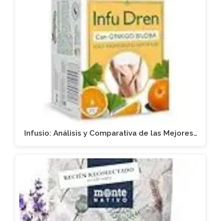
Infusio: Análisis y Comparativa de las Mejores…