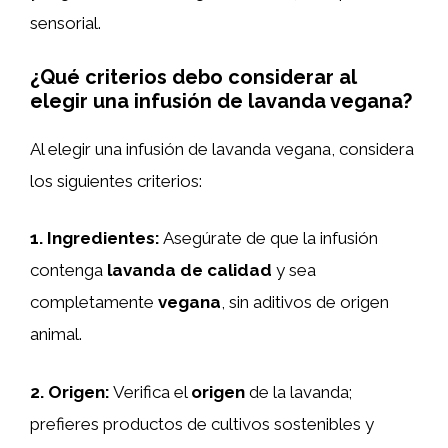
sensorial.
¿Qué criterios debo considerar al
elegir una infusión de lavanda vegana?
Al elegir una infusión de lavanda vegana, considera
los siguientes criterios:
1.
Ingredientes
:
Asegúrate de que la infusión
contenga
lavanda de calidad
y sea
completamente
vegana
, sin aditivos de origen
animal.
2.
Origen
:
Verifica el
origen
de la lavanda;
prefieres productos de cultivos sostenibles y