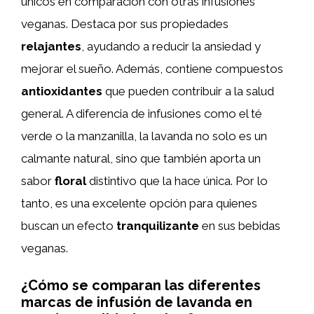
únicos en comparación con otras infusiones
veganas. Destaca por sus propiedades
relajantes
, ayudando a reducir la ansiedad y
mejorar el sueño. Además, contiene compuestos
antioxidantes
que pueden contribuir a la salud
general. A diferencia de infusiones como el té
verde o la manzanilla, la lavanda no solo es un
calmante natural, sino que también aporta un
sabor
floral
distintivo que la hace única. Por lo
tanto, es una excelente opción para quienes
buscan un efecto
tranquilizante
en sus bebidas
veganas.
¿Cómo se comparan las diferentes
marcas de infusión de lavanda en