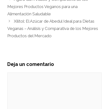
Mejores Productos Veganos para una
Alimentación Saludable
Xilitol: El Azúcar de Abedul Ideal para Dietas
Veganas – Análisis y Comparativa de los Mejores
Productos del Mercado
Deja un comentario
Comentario