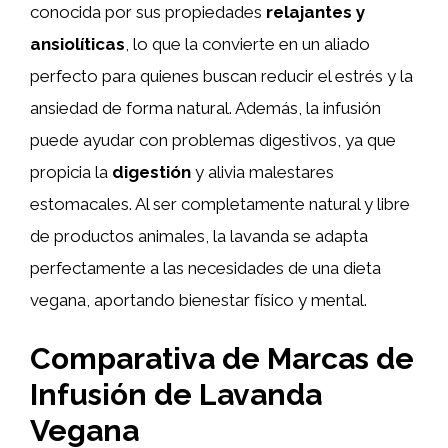
conocida por sus propiedades
relajantes y
ansiolíticas
, lo que la convierte en un aliado
perfecto para quienes buscan reducir el estrés y la
ansiedad de forma natural. Además, la infusión
puede ayudar con problemas digestivos, ya que
propicia la
digestión
y alivia malestares
estomacales. Al ser completamente natural y libre
de productos animales, la lavanda se adapta
perfectamente a las necesidades de una dieta
vegana, aportando bienestar físico y mental.
Comparativa de Marcas de
Infusión de Lavanda
Vegana