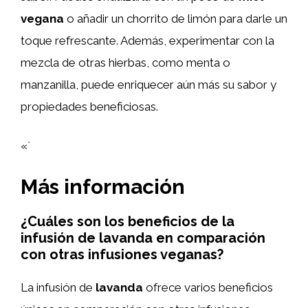
vegana
o añadir un chorrito de limón para darle un
toque refrescante. Además, experimentar con la
mezcla de otras hierbas, como menta o
manzanilla, puede enriquecer aún más su sabor y
propiedades beneficiosas.
«`
Más información
¿Cuáles son los beneficios de la
infusión de lavanda en comparación
con otras infusiones veganas?
La infusión de
lavanda
ofrece varios beneficios