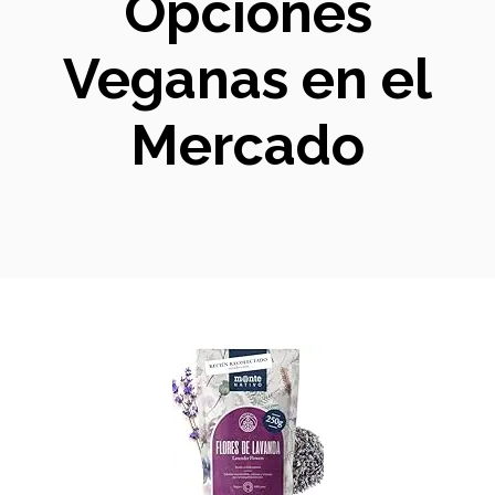
Opciones
Veganas en el
Mercado