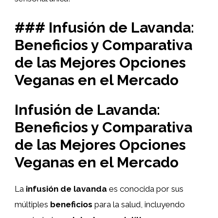
### Infusión de Lavanda:
Beneficios y Comparativa
de las Mejores Opciones
Veganas en el Mercado
Infusión de Lavanda:
Beneficios y Comparativa
de las Mejores Opciones
Veganas en el Mercado
La
infusión de lavanda
es conocida por sus
múltiples
beneficios
para la salud, incluyendo